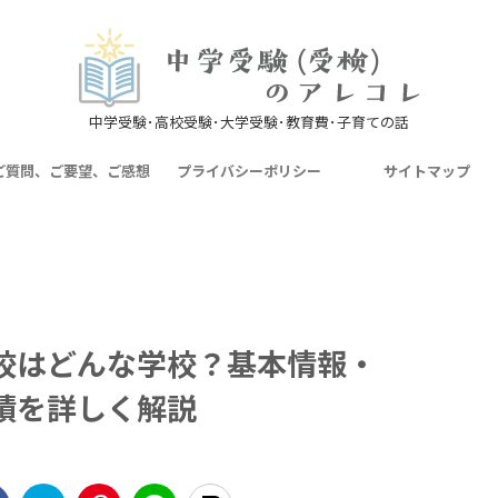
中学受験･高校受験･大学受験･教育費･子育ての話
ご質問、ご要望、ご感想
プライバシーポリシー
サイトマップ
校はどんな学校？基本情報・
績を詳しく解説