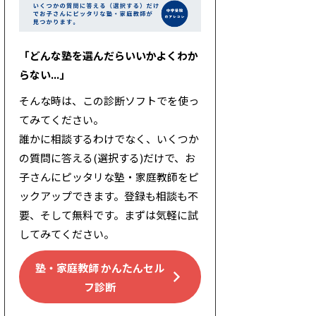
「どんな塾を選んだらいいかよくわか
らない...」
そんな時は、この診断ソフトでを使っ
てみてください。
誰かに相談するわけでなく、いくつか
の質問に答える(選択する)だけで、お
子さんにピッタリな塾・家庭教師をピ
ックアップできます。登録も相談も不
要、そして無料です。まずは気軽に試
してみてください。
塾・家庭教師 かんたんセル
フ診断