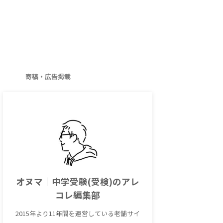
寄稿・広告掲載
オヌマ｜中学受験(受検)のアレ
コレ編集部
2015年より11年間を運営している老舗サイ