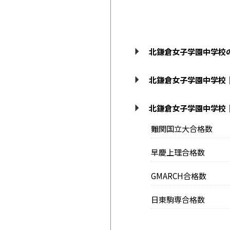
北鎌倉女子学園中学校
北鎌倉女子学園中学校
北鎌倉女子学園中学校
難関国立大合格数
早慶上理合格数
GMARCH合格数
日東駒専合格数