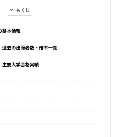
もくじ
の基本情報
｜過去の出願者数・倍率一覧
｜主要大学合格実績