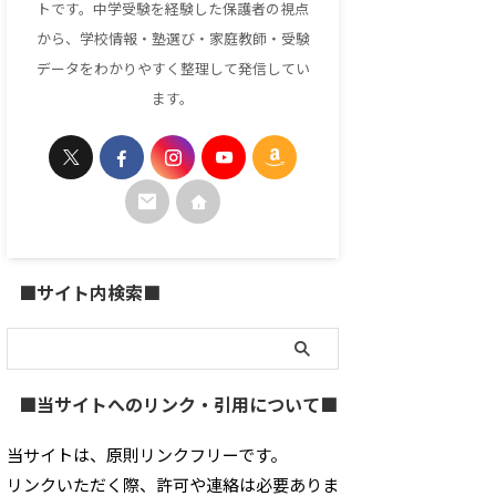
トです。中学受験を経験した保護者の視点
から、学校情報・塾選び・家庭教師・受験
データをわかりやすく整理して発信してい
ます。
■サイト内検索■
■当サイトへのリンク・引用について■
当サイトは、原則リンクフリーです。
リンクいただく際、許可や連絡は必要ありま