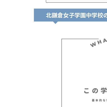
北鎌倉女子学園中学校