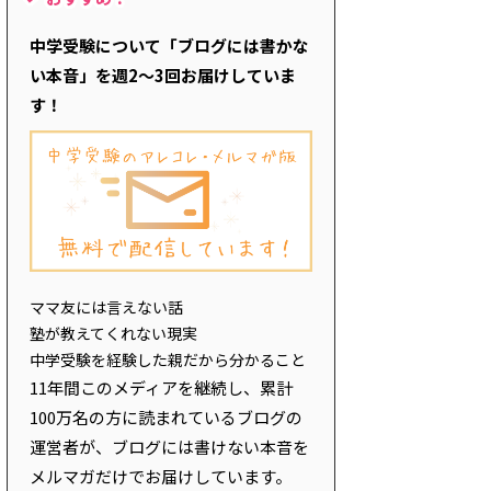
中学受験について「ブログには書かな
い本音」を週2～3回お届けしていま
す！
ママ友には言えない話
塾が教えてくれない現実
中学受験を経験した親だから分かること
11年間このメディアを継続し、累計
100万名の方に読まれているブログの
運営者が、ブログには書けない本音を
メルマガだけでお届けしています。