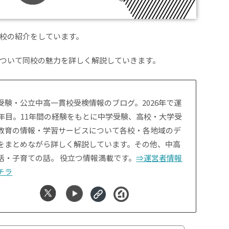
校の紹介をしています。
ついて同校の魅力を詳しく解説していきます。
受験・公立中高一貫校受検情報のブログ。2026年で運
1年目。11年間の経験をもとに中学受験、高校・大学受
教育の情報・学習サービスについて各校・各地域のデ
をまとめながら詳しく解説しています。その他、中高
活・子育ての話。 役立つ情報満載です。
⇒運営者情報
チラ