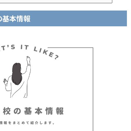
の基本情報