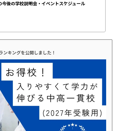
の今後の学校説明会・イベントスケジュール
校ランキングを公開しました！