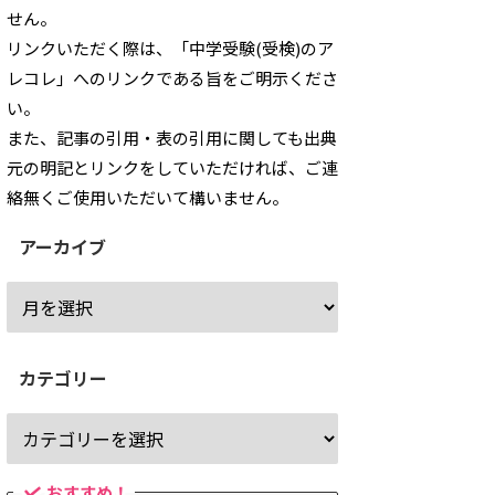
せん。
リンクいただく際は、「中学受験(受検)のア
レコレ」へのリンクである旨をご明示くださ
い。
また、記事の引用・表の引用に関しても出典
元の明記とリンクをしていただければ、ご連
絡無くご使用いただいて構いません。
アーカイブ
カテゴリー
おすすめ！