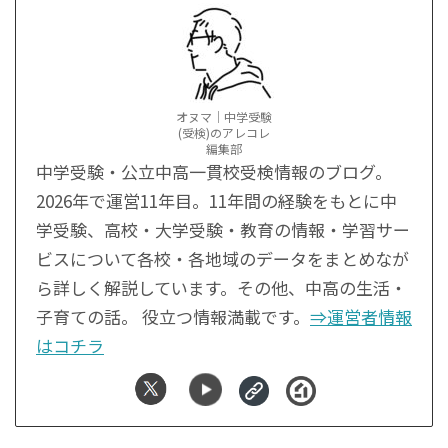
オヌマ｜中学受験
(受検)のアレコレ
編集部
中学受験・公立中高一貫校受検情報のブログ。
2026年で運営11年目。11年間の経験をもとに中
学受験、高校・大学受験・教育の情報・学習サー
ビスについて各校・各地域のデータをまとめなが
ら詳しく解説しています。その他、中高の生活・
子育ての話。 役立つ情報満載です。
⇒運営者情報
はコチラ