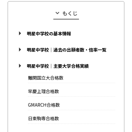
もくじ
明星中学校の基本情報
明星中学校｜過去の出願者数・倍率一覧
明星中学校｜主要大学合格実績
難関国立大合格数
早慶上理合格数
GMARCH合格数
日東駒専合格数