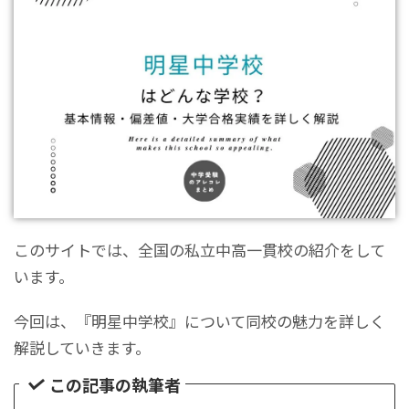
このサイトでは、全国の私立中高一貫校の紹介をして
います。
今回は、『明星中学校』について同校の魅力を詳しく
解説していきます。
この記事の執筆者