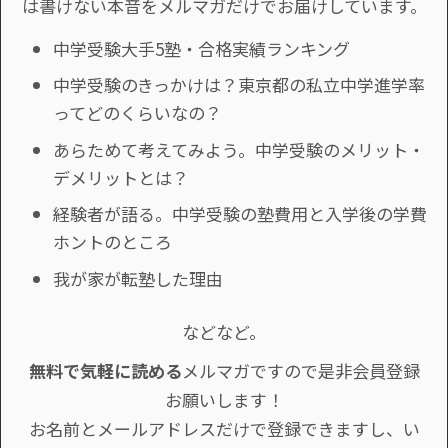
は書けない本音をメルマガだけでお届けしています。
中学受験大手5塾・合格実績ランキング
中学受験のきっかけは？東京都の私立中学進学率
ってどのくらいなの？
あらためて考えてみよう。中学受験のメリット・
デメリットとは？
経験者が語る。中学受験の塾費用と入学後の学費
ホントのところ
我が家が転塾した理由
などなど。
無料で気軽に読める
メルマガですので是非会員登録
お願いします！
お名前とメールアドレスだけで登録できますし、い