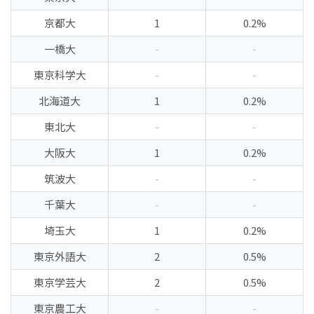
京都大
1
0.2%
一橋大
-
-
東京科学大
-
-
北海道大
1
0.2%
東北大
-
-
大阪大
1
0.2%
筑波大
-
-
千葉大
-
-
埼玉大
1
0.2%
東京外語大
2
0.5%
東京学芸大
2
0.5%
東京農工大
-
-