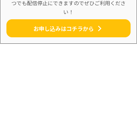
つでも配信停止にできますのでぜひご利用くださ
い！
お申し込みはコチラから