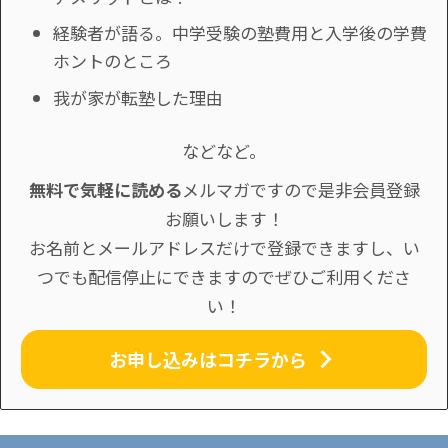
経験者が語る。中学受験の塾費用と入学後の学費
ホントのところ
我が家が転塾した理由
などなど。
無料で気軽に読める
メルマガですので是非会員登録
お願いします！
お名前とメールアドレスだけで登録できますし、い
つでも配信停止にできますのでぜひご利用くださ
い！
お申し込みはコチラから