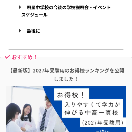
明星中学校の今後の学校説明会・イベント
スケジュール
最後に
おすすめ！
【最新版】2027年受験用のお得校ランキングを公開
しました！