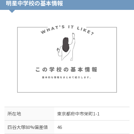
明星中学校の基本情報
所在地
東京都府中市栄町1-1
四谷大塚80%偏差値
46