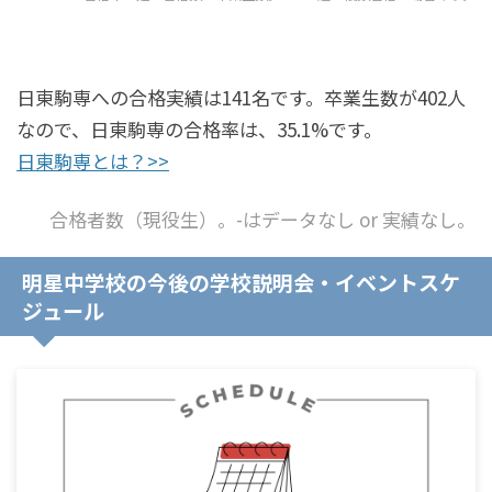
日東駒専への合格実績は141名です。卒業生数が402人
なので、日東駒専の合格率は、35.1%です。
日東駒専とは？>>
合格者数（現役生）。-はデータなし or 実績なし。
明星中学校の今後の学校説明会・イベントスケ
ジュール