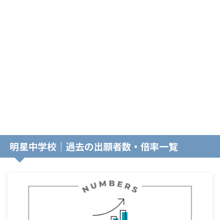
明星中学校｜過去の出願者数・倍率一覧