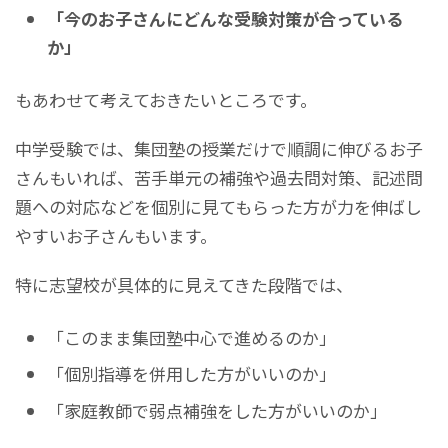
「今のお子さんにどんな受験対策が合っている
か」
もあわせて考えておきたいところです。
中学受験では、集団塾の授業だけで順調に伸びるお子
さんもいれば、苦手単元の補強や過去問対策、記述問
題への対応などを個別に見てもらった方が力を伸ばし
やすいお子さんもいます。
特に志望校が具体的に見えてきた段階では、
「このまま集団塾中心で進めるのか」
「個別指導を併用した方がいいのか」
「家庭教師で弱点補強をした方がいいのか」