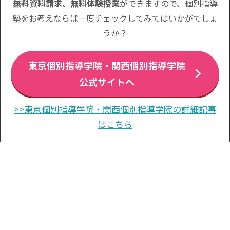
無料資料請求、無料体験授業
ができますので、個別指導
塾をお考えならば一度チェックしてみてはいかがでしょ
うか？
東京個別指導学院・関西個別指導学院
公式サイトへ
>>東京個別指導学院・関西個別指導学院の詳細記事
はこちら