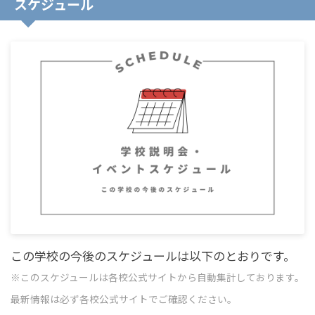
スケジュール
この学校の今後のスケジュールは以下のとおりです。
※このスケジュールは各校公式サイトから自動集計しております。
最新情報は必ず各校公式サイトでご確認ください。