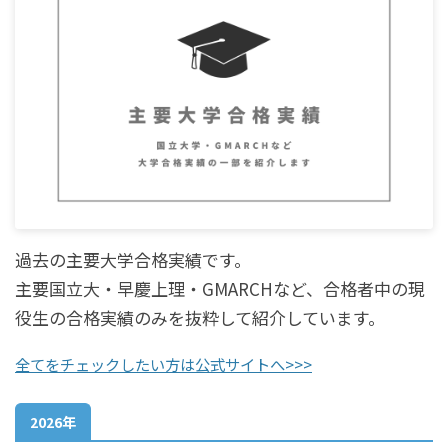
過去の主要大学合格実績です。
主要国立大・早慶上理・GMARCHなど、合格者中の現
役生の合格実績のみを抜粋して紹介しています。
全てをチェックしたい方は公式サイトへ>>>
2026年