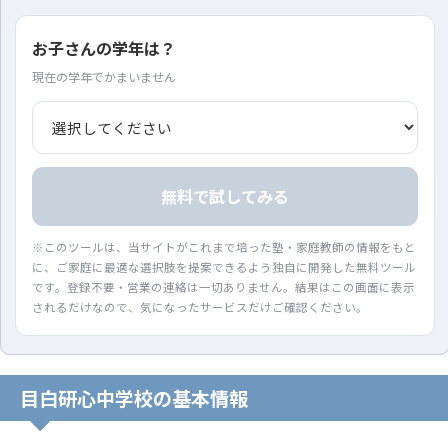
お子さんの学年は？
現在の学年でかまいません
無料で試してみる
※このツールは、当サイトがこれまで培った塾・家庭教師の情報をもと
に、ご家庭に最適な選択肢を提案できるよう独自に開発した無料ツール
です。登録不要・営業の連絡は一切ありません。結果はこの画面に表示
されるだけなので、気になったサービスだけご確認ください。
目白研心中学校の基本情報