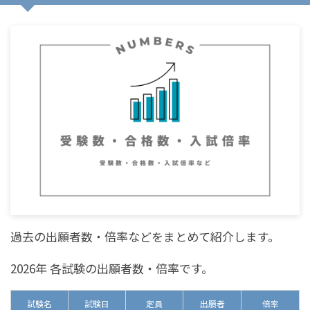
過去の出願者数・倍率などをまとめて紹介します。
2026年 各試験の出願者数・倍率です。
試験名
試験日
定員
出願者
倍率