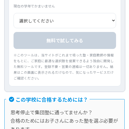
現在の学年でかまいません
無料で試してみる
※このツールは、当サイトがこれまで培った塾・家庭教師の情報
をもとに、ご家庭に最適な選択肢を提案できるよう独自に開発し
た無料ツールです。登録不要・営業の連絡は一切ありません。結
果はこの画面に表示されるだけなので、気になったサービスだけ
ご確認ください。
この学校に合格するためには？
思考停止で集団塾に通ってませんか？
合格のためにはお子さんにあった塾を選ぶ必要が
あります。