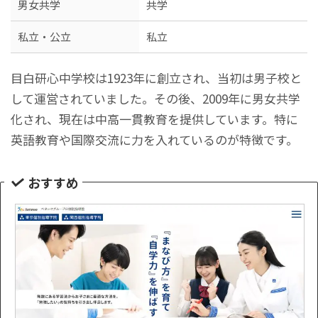
男女共学
共学
私立・公立
私立
目白研心中学校は1923年に創立され、当初は男子校と
して運営されていました。その後、2009年に男女共学
化され、現在は中高一貫教育を提供しています。特に
英語教育や国際交流に力を入れているのが特徴です。
おすすめ