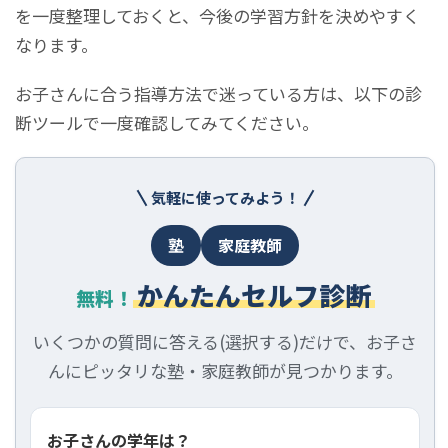
を一度整理しておくと、今後の学習方針を決めやすく
なります。
お子さんに合う指導方法で迷っている方は、以下の診
断ツールで一度確認してみてください。
気軽に使ってみよう！
塾
家庭教師
かんたんセルフ診断
無料！
いくつかの質問に答える(選択する)だけで、お子さ
んにピッタリな塾・家庭教師が見つかります。
お子さんの学年は？