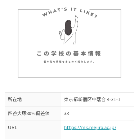
所在地
東京都新宿区中落合 4-31-1
四谷大塚80%偏差値
33
URL
https://mk.mejiro.ac.jp/