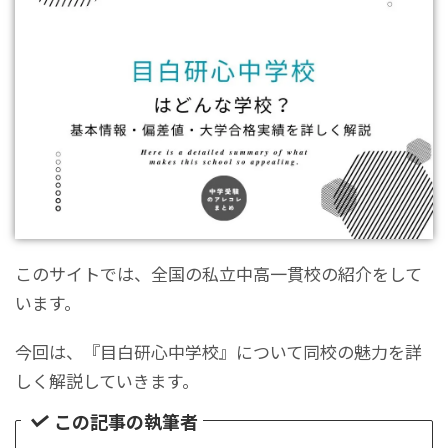
このサイトでは、全国の私立中高一貫校の紹介をして
います。
今回は、『目白研心中学校』について同校の魅力を詳
しく解説していきます。
この記事の執筆者