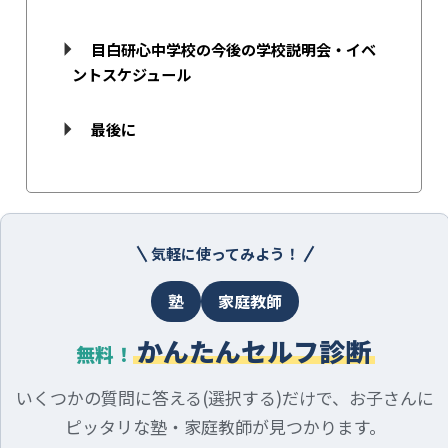
目白研心中学校の今後の学校説明会・イベ
ントスケジュール
最後に
気軽に使ってみよう！
塾
家庭教師
かんたんセルフ診断
無料！
いくつかの質問に答える(選択する)だけで、お子さんに
ピッタリな塾・家庭教師が見つかります。