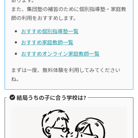
また、集団塾の補習のために個別指導塾・家庭教
師の利用をおすすめします。
おすすめ個別指導塾一覧
おすすめ家庭教師一覧
おすすめオンライン家庭教師一覧
まずは一度、無料体験を利用してみてください
ね。
結局うちの子に合う学校は?