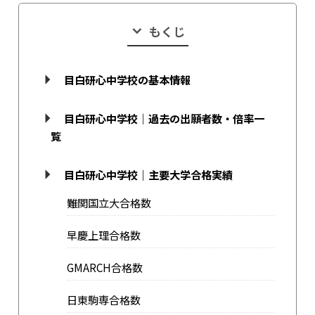
もくじ
目白研心中学校の基本情報
目白研心中学校｜過去の出願者数・倍率一
覧
目白研心中学校｜主要大学合格実績
難関国立大合格数
早慶上理合格数
GMARCH合格数
日東駒専合格数