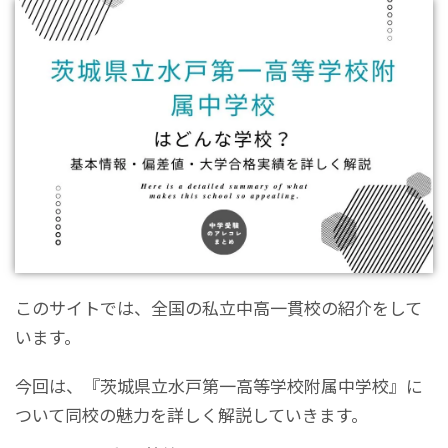
このサイトでは、全国の私立中高一貫校の紹介をして
います。
今回は、『茨城県立水戸第一高等学校附属中学校』に
ついて同校の魅力を詳しく解説していきます。