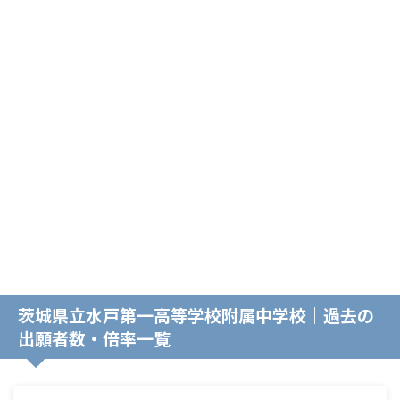
茨城県立水戸第一高等学校附属中学校｜過去の
出願者数・倍率一覧