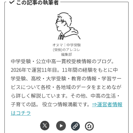
この記事の執筆者
オヌマ｜中学受験
(受検)のアレコレ
編集部
中学受験・公立中高一貫校受検情報のブログ。
2026年で運営11年目。11年間の経験をもとに中
学受験、高校・大学受験・教育の情報・学習サー
ビスについて各校・各地域のデータをまとめなが
ら詳しく解説しています。その他、中高の生活・
子育ての話。 役立つ情報満載です。
⇒運営者情報
はコチラ