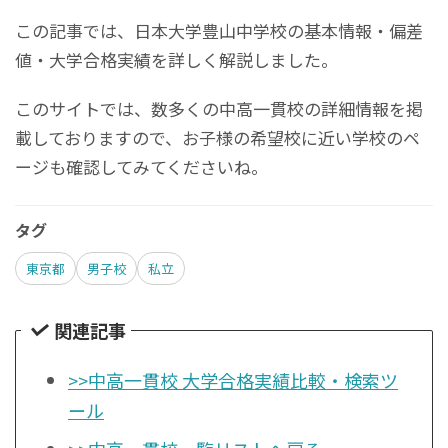
この記事では、日本大学豊山中学校の基本情報・偏差
値・大学合格実績を詳しく解説しました。
このサイトでは、数多くの中高一貫校の詳細情報を掲
載しておりますので、お子様の希望校に近い学校のペ
ージも確認してみてくださいね。
タグ
東京都
男子校
私立
関連記事
>>中高一貫校 大学合格実績比較・検索ツ
ール