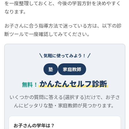
を一度整理しておくと、今後の学習方針を決めやすく
なります。
お子さんに合う指導方法で迷っている方は、以下の診
断ツールで一度確認してみてください。
気軽に使ってみよう！
塾
家庭教師
かんたんセルフ診断
無料！
いくつかの質問に答える(選択する)だけで、お子さ
んにピッタリな塾・家庭教師が見つかります。
お子さんの学年は？