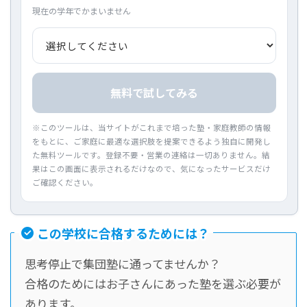
現在の学年でかまいません
無料で試してみる
※このツールは、当サイトがこれまで培った塾・家庭教師の情報
をもとに、ご家庭に最適な選択肢を提案できるよう独自に開発し
た無料ツールです。登録不要・営業の連絡は一切ありません。結
果はこの画面に表示されるだけなので、気になったサービスだけ
ご確認ください。
この学校に合格するためには？
思考停止で集団塾に通ってませんか？
合格のためにはお子さんにあった塾を選ぶ必要が
あります。