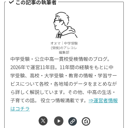
この記事の執筆者
オヌマ｜中学受験
(受検)のアレコレ
編集部
中学受験・公立中高一貫校受検情報のブログ。
2026年で運営11年目。11年間の経験をもとに中
学受験、高校・大学受験・教育の情報・学習サー
ビスについて各校・各地域のデータをまとめなが
ら詳しく解説しています。その他、中高の生活・
子育ての話。 役立つ情報満載です。
⇒運営者情報
はコチラ