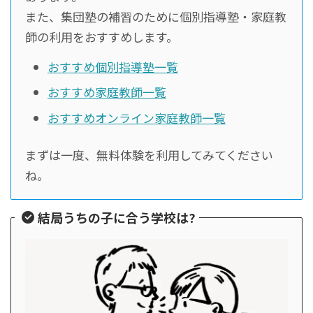
また、集団塾の補習のために個別指導塾・家庭教
師の利用をおすすめします。
おすすめ個別指導塾一覧
おすすめ家庭教師一覧
おすすめオンライン家庭教師一覧
まずは一度、無料体験を利用してみてください
ね。
結局うちの子に合う学校は?