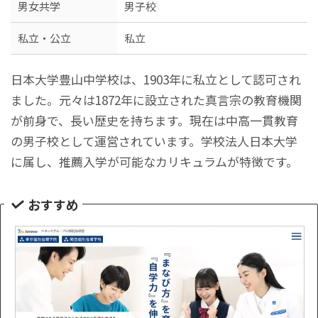
男女共学
男子校
私立・公立
私立
日本大学豊山中学校は、1903年に私立として認可され
ました。元々は1872年に設立された真言宗の教育機関
が前身で、長い歴史を持ちます。現在は中高一貫教育
の男子校として運営されています。学校法人日本大学
に属し、推薦入学が可能なカリキュラムが特徴です。
おすすめ