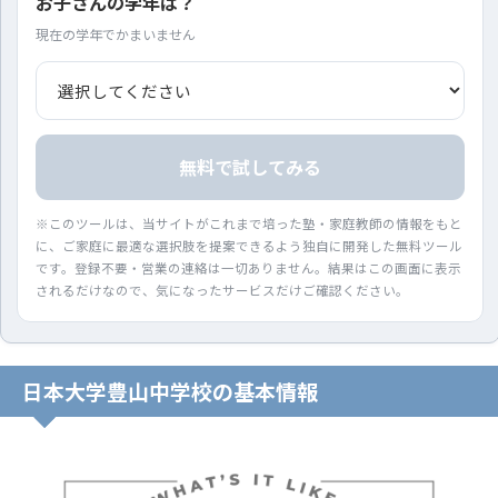
お子さんの学年は？
現在の学年でかまいません
無料で試してみる
※このツールは、当サイトがこれまで培った塾・家庭教師の情報をもと
に、ご家庭に最適な選択肢を提案できるよう独自に開発した無料ツール
です。登録不要・営業の連絡は一切ありません。結果はこの画面に表示
されるだけなので、気になったサービスだけご確認ください。
日本大学豊山中学校の基本情報