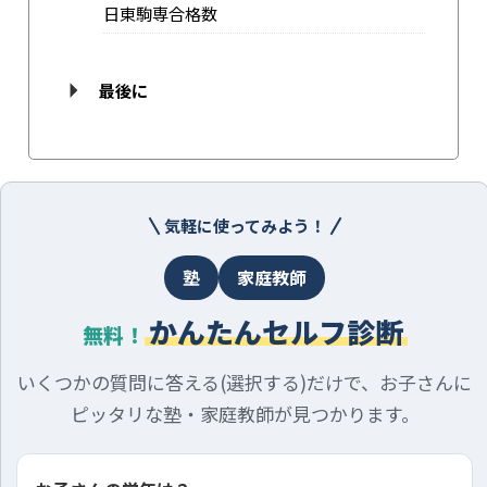
日東駒専合格数
最後に
気軽に使ってみよう！
塾
家庭教師
かんたんセルフ診断
無料！
いくつかの質問に答える(選択する)だけで、お子さんに
ピッタリな塾・家庭教師が見つかります。