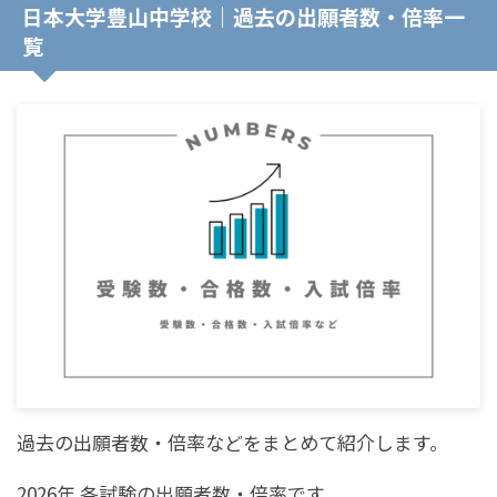
日本大学豊山中学校｜過去の出願者数・倍率一
覧
過去の出願者数・倍率などをまとめて紹介します。
2026年 各試験の出願者数・倍率です。