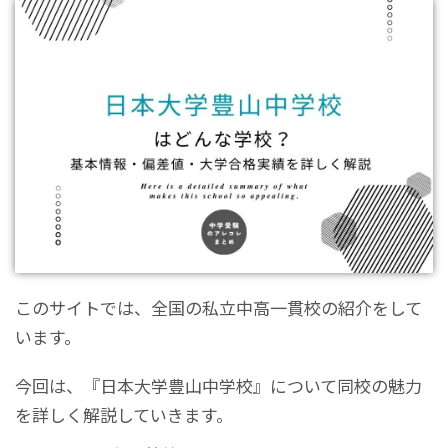
このサイトでは、全国の私立中高一貫校の紹介をして
います。
今回は、『日本大学豊山中学校』について同校の魅力
を詳しく解説していきます。