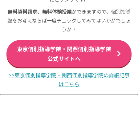
無料資料請求、無料体験授業
ができますので、個別指導
塾をお考えならば一度チェックしてみてはいかがでしょ
うか？
東京個別指導学院・関西個別指導学院
公式サイトへ
>>東京個別指導学院・関西個別指導学院の詳細記事
はこちら