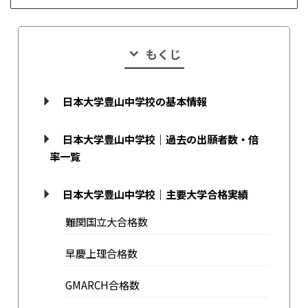
もくじ
日本大学豊山中学校の基本情報
日本大学豊山中学校｜過去の出願者数・倍
率一覧
日本大学豊山中学校｜主要大学合格実績
難関国立大合格数
早慶上理合格数
GMARCH合格数