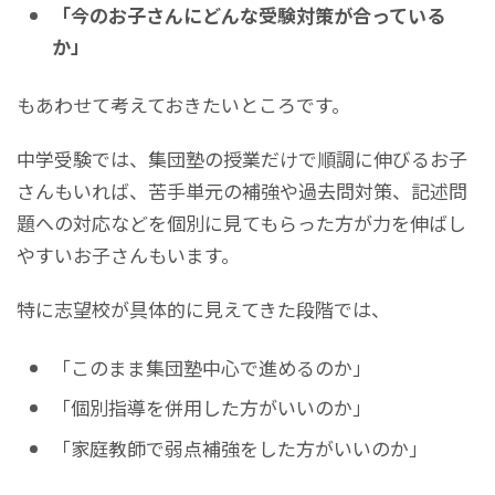
「今のお子さんにどんな受験対策が合っている
か」
もあわせて考えておきたいところです。
中学受験では、集団塾の授業だけで順調に伸びるお子
さんもいれば、苦手単元の補強や過去問対策、記述問
題への対応などを個別に見てもらった方が力を伸ばし
やすいお子さんもいます。
特に志望校が具体的に見えてきた段階では、
「このまま集団塾中心で進めるのか」
「個別指導を併用した方がいいのか」
「家庭教師で弱点補強をした方がいいのか」