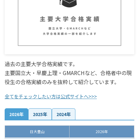
過去の主要大学合格実績です。
主要国立大・早慶上理・GMARCHなど、合格者中の現
役生の合格実績のみを抜粋して紹介しています。
全てをチェックしたい方は公式サイトへ>>>
2026年
2025年
2024年
日大豊山
2026年