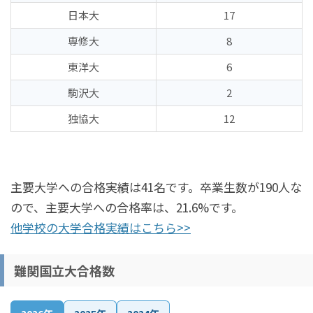
日本大
17
専修大
8
東洋大
6
駒沢大
2
独協大
12
主要大学への合格実績は41名です。卒業生数が190人な
ので、主要大学への合格率は、21.6%です。
他学校の大学合格実績はこちら>>
難関国立大合格数