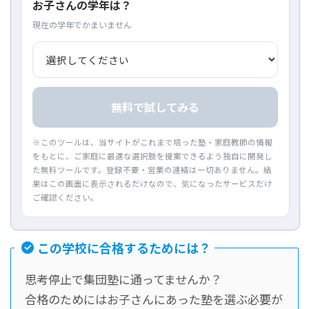
お子さんの学年は？
現在の学年でかまいません
無料で試してみる
※このツールは、当サイトがこれまで培った塾・家庭教師の情報
をもとに、ご家庭に最適な選択肢を提案できるよう独自に開発し
た無料ツールです。登録不要・営業の連絡は一切ありません。結
果はこの画面に表示されるだけなので、気になったサービスだけ
ご確認ください。
この学校に合格するためには？
思考停止で集団塾に通ってませんか？
合格のためにはお子さんにあった塾を選ぶ必要が