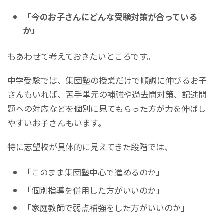
「今のお子さんにどんな受験対策が合っている
か」
もあわせて考えておきたいところです。
中学受験では、集団塾の授業だけで順調に伸びるお子
さんもいれば、苦手単元の補強や過去問対策、記述問
題への対応などを個別に見てもらった方が力を伸ばし
やすいお子さんもいます。
特に志望校が具体的に見えてきた段階では、
「このまま集団塾中心で進めるのか」
「個別指導を併用した方がいいのか」
「家庭教師で弱点補強をした方がいいのか」