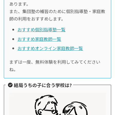
あります。
また、集団塾の補習のために個別指導塾・家庭教
師の利用をおすすめします。
おすすめ個別指導塾一覧
おすすめ家庭教師一覧
おすすめオンライン家庭教師一覧
まずは一度、無料体験を利用してみてください
ね。
結局うちの子に合う学校は?