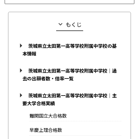
もくじ
茨城県立太田第一高等学校附属中学校の基
本情報
茨城県立太田第一高等学校附属中学校｜過
去の出願者数・倍率一覧
茨城県立太田第一高等学校附属中学校｜主
要大学合格実績
難関国立大合格数
早慶上理合格数