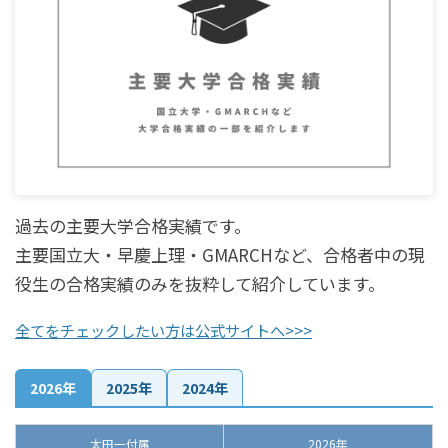
過去の主要大学合格実績です。
主要国立大・早慶上理・GMARCHなど、合格者中の現
役生の合格実績のみを抜粋して紹介しています。
全てをチェックしたい方は公式サイトへ>>>
2026年
2025年
2024年
太田一付属
2026年