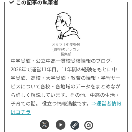
この記事の執筆者
オヌマ｜中学受験
(受検)のアレコレ
編集部
中学受験・公立中高一貫校受検情報のブログ。
2026年で運営11年目。11年間の経験をもとに中
学受験、高校・大学受験・教育の情報・学習サー
ビスについて各校・各地域のデータをまとめなが
ら詳しく解説しています。その他、中高の生活・
子育ての話。 役立つ情報満載です。
⇒運営者情報
はコチラ