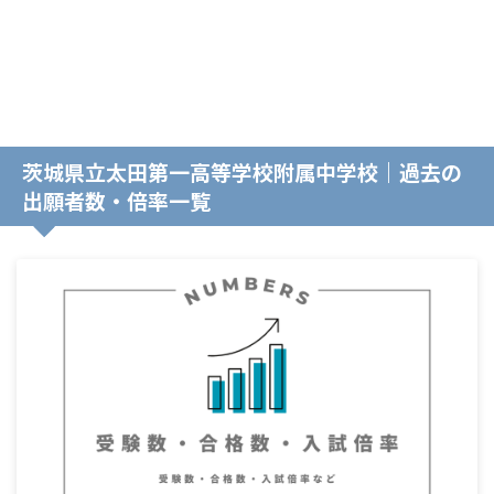
茨城県立太田第一高等学校附属中学校｜過去の
出願者数・倍率一覧