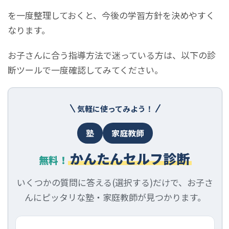
を一度整理しておくと、今後の学習方針を決めやすく
なります。
お子さんに合う指導方法で迷っている方は、以下の診
断ツールで一度確認してみてください。
気軽に使ってみよう！
塾
家庭教師
かんたんセルフ診断
無料！
いくつかの質問に答える(選択する)だけで、お子さ
んにピッタリな塾・家庭教師が見つかります。