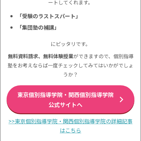
ートしてくれます。
「受験のラストスパート」
「集団塾の補講」
にピッタリです。
無料資料請求、無料体験授業
ができますので、個別指導
塾をお考えならば一度チェックしてみてはいかがでしょ
うか？
東京個別指導学院・関西個別指導学院
公式サイトへ
>>東京個別指導学院・関西個別指導学院の詳細記事
はこちら