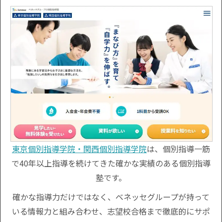
東京個別指導学院・関西個別指導学院
は、個別指導一筋
で40年以上指導を続けてきた確かな実績のある個別指導
塾です。
確かな指導力だけではなく、ベネッセグループが持って
いる情報力と組み合わせ、志望校合格まで徹底的にサポ