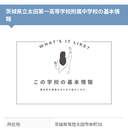
茨城県立太田第一高等学校附属中学校の基本情
報
所在地
茨城県常陸太田市栄町58