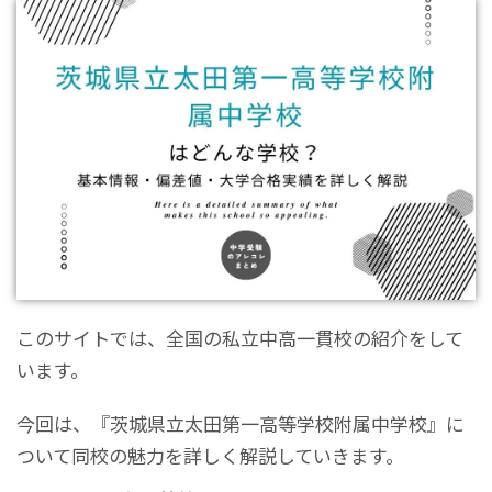
このサイトでは、全国の私立中高一貫校の紹介をして
います。
今回は、『茨城県立太田第一高等学校附属中学校』に
ついて同校の魅力を詳しく解説していきます。