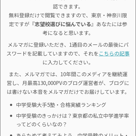
認できます。
無料登録だけで閲覧できますので、東京・神奈川限
定ですが『
志望校選びに悩んでいる
』あなたには参
考になると思います。
メルマガに登録いただき、1通目のメールの最後にパ
スワードを記載していますので、それを
こちらの記事
に入力してください。
また、メルマガでは、10年間このメディアを継続運
営し、月最高130,000PVのブログ運営者が、ブログに
は書けない本音をメルマガだけでお届けしています。
中学受験大手5塾・合格実績ランキング
中学受験のきっかけは？東京都の私立中学進学率
ってどのくらいなの？
あらためて考えてみよう。中学受験のメリット・