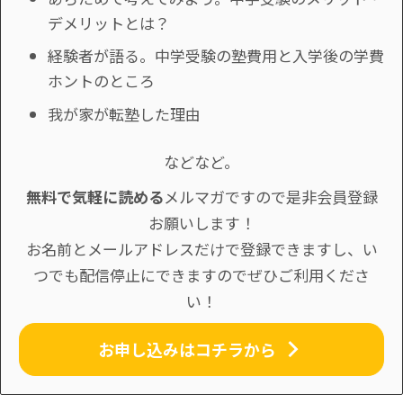
デメリットとは？
経験者が語る。中学受験の塾費用と入学後の学費
ホントのところ
我が家が転塾した理由
などなど。
無料で気軽に読める
メルマガですので是非会員登録
お願いします！
お名前とメールアドレスだけで登録できますし、い
つでも配信停止にできますのでぜひご利用くださ
い！
お申し込みはコチラから