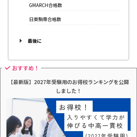
GMARCH合格数
日東駒専合格数
最後に
おすすめ！
【最新版】2027年受験用のお得校ランキングを公開
しました！