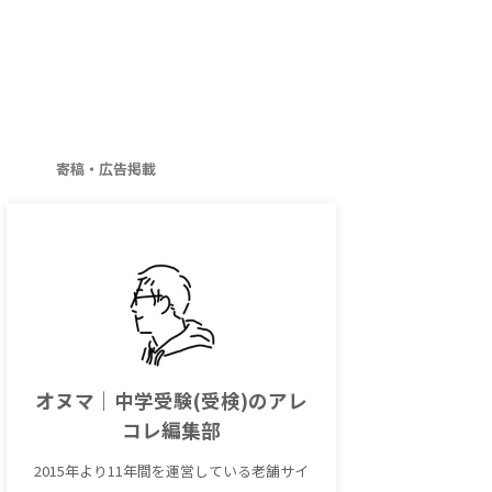
寄稿・広告掲載
オヌマ｜中学受験(受検)のアレ
コレ編集部
2015年より11年間を運営している老舗サイ