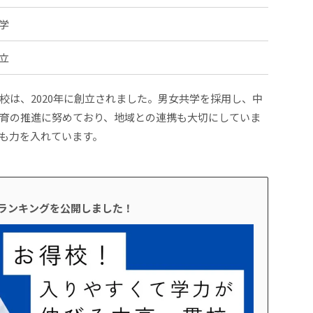
学
立
校は、2020年に創立されました。男女共学を採用し、中
育の推進に努めており、地域との連携も大切にしていま
も力を入れています。
校ランキングを公開しました！