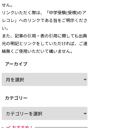
せん。
リンクいただく際は、「中学受験(受検)のア
レコレ」へのリンクである旨をご明示くださ
い。
また、記事の引用・表の引用に関しても出典
元の明記とリンクをしていただければ、ご連
絡無くご使用いただいて構いません。
アーカイブ
カテゴリー
おすすめ！