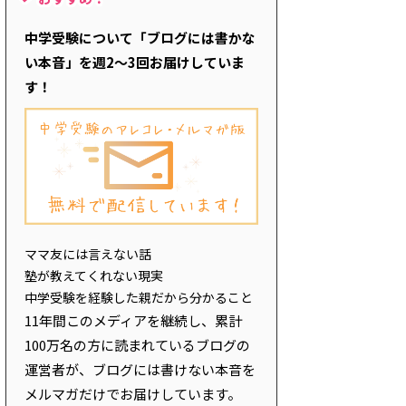
中学受験について「ブログには書かな
い本音」を週2～3回お届けしていま
す！
ママ友には言えない話
塾が教えてくれない現実
中学受験を経験した親だから分かること
11年間このメディアを継続し、累計
100万名の方に読まれているブログの
運営者が、ブログには書けない本音を
メルマガだけでお届けしています。