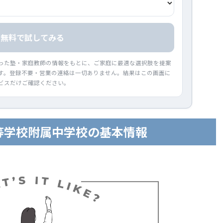
無料で試してみる
った塾・家庭教師の情報をもとに、ご家庭に最適な選択肢を提案
す。登録不要・営業の連絡は一切ありません。結果はこの画面に
ビスだけご確認ください。
等学校附属中学校の基本情報