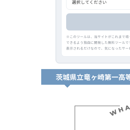
※このツールは、当サイトがこれまで培
できるよう独自に開発した無料ツールで
表示されるだけなので、気になったサー
茨城県立竜ヶ崎第一高