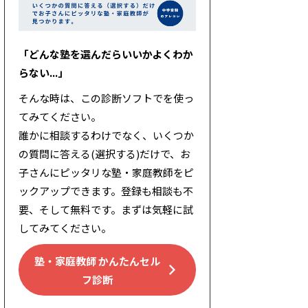
「どんな塾を選んだらいいかよくわか
らない...」
そんな時は、この診断ソフトでを使っ
てみてください。
誰かに相談するわけでなく、いくつか
の質問に答える(選択する)だけで、お
子さんにピッタリな塾・家庭教師をピ
ックアップできます。登録も相談も不
要、そして無料です。まずは気軽に試
してみてください。
塾・家庭教師 かんたんセル
フ診断