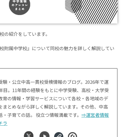
校の紹介をしています。
校附属中学校』について同校の魅力を詳しく解説してい
受験・公立中高一貫校受検情報のブログ。2026年で運
1年目。11年間の経験をもとに中学受験、高校・大学受
教育の情報・学習サービスについて各校・各地域のデ
をまとめながら詳しく解説しています。その他、中高
活・子育ての話。 役立つ情報満載です。
⇒運営者情報
チラ