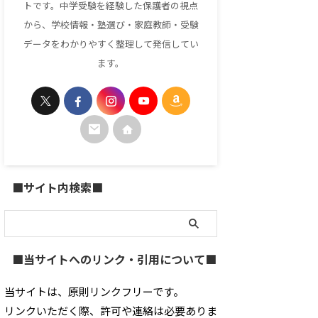
トです。中学受験を経験した保護者の視点
から、学校情報・塾選び・家庭教師・受験
データをわかりやすく整理して発信してい
ます。
■サイト内検索■
■当サイトへのリンク・引用について■
当サイトは、原則リンクフリーです。
リンクいただく際、許可や連絡は必要ありま