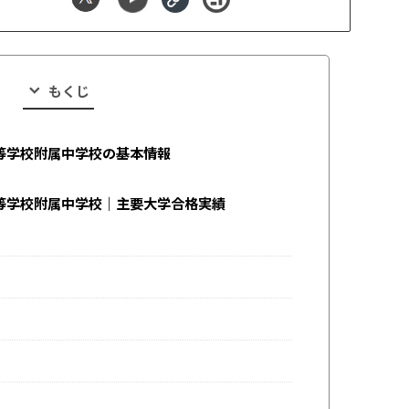
もくじ
等学校附属中学校の基本情報
等学校附属中学校｜主要大学合格実績