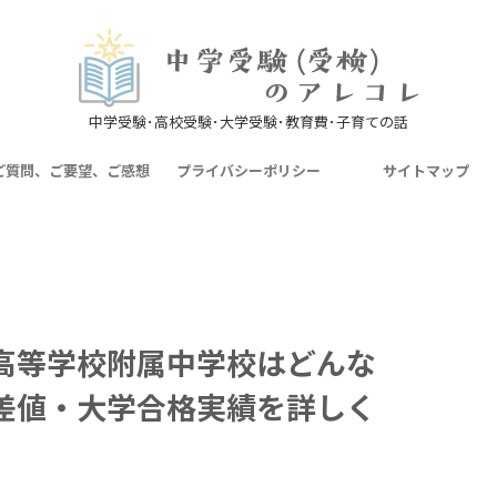
中学受験･高校受験･大学受験･教育費･子育ての話
ご質問、ご要望、ご感想
プライバシーポリシー
サイトマップ
高等学校附属中学校はどんな
差値・大学合格実績を詳しく