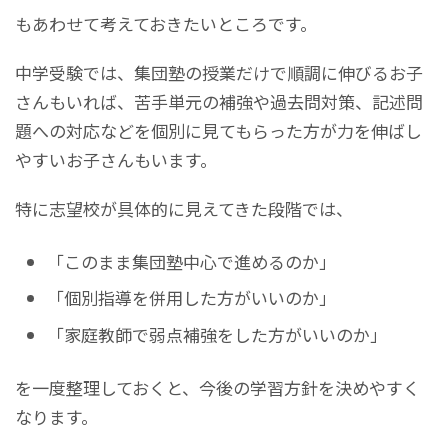
もあわせて考えておきたいところです。
中学受験では、集団塾の授業だけで順調に伸びるお子
さんもいれば、苦手単元の補強や過去問対策、記述問
題への対応などを個別に見てもらった方が力を伸ばし
やすいお子さんもいます。
特に志望校が具体的に見えてきた段階では、
「このまま集団塾中心で進めるのか」
「個別指導を併用した方がいいのか」
「家庭教師で弱点補強をした方がいいのか」
を一度整理しておくと、今後の学習方針を決めやすく
なります。