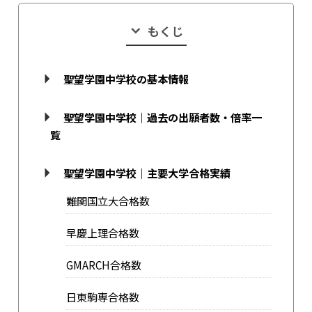
もくじ
聖望学園中学校の基本情報
聖望学園中学校｜過去の出願者数・倍率一
覧
聖望学園中学校｜主要大学合格実績
難関国立大合格数
早慶上理合格数
GMARCH合格数
日東駒専合格数