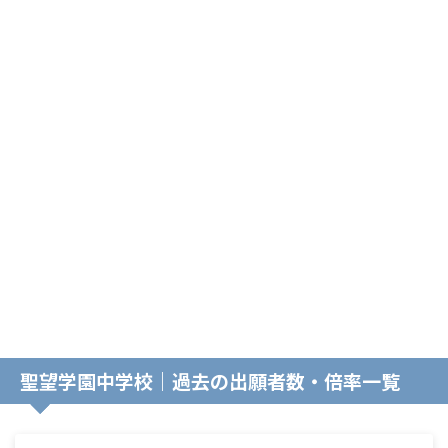
聖望学園中学校｜過去の出願者数・倍率一覧