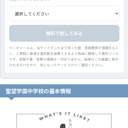
無料で試してみる
※このツールは、当サイトがこれまで培った塾・家庭教師の情報をもと
に、ご家庭に最適な選択肢を提案できるよう独自に開発した無料ツール
です。登録不要・営業の連絡は一切ありません。結果はこの画面に表示
されるだけなので、気になったサービスだけご確認ください。
聖望学園中学校の基本情報