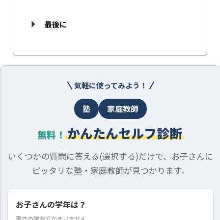
最後に
気軽に使ってみよう！
塾
家庭教師
かんたんセルフ診断
無料！
いくつかの質問に答える(選択する)だけで、お子さんに
ピッタリな塾・家庭教師が見つかります。
お子さんの学年は？
現在の学年でかまいません