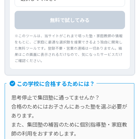
無料で試してみる
※このツールは、当サイトがこれまで培った塾・家庭教師の情報
をもとに、ご家庭に最適な選択肢を提案できるよう独自に開発し
た無料ツールです。登録不要・営業の連絡は一切ありません。結
果はこの画面に表示されるだけなので、気になったサービスだけ
ご確認ください。
この学校に合格するためには？
思考停止で集団塾に通ってませんか？
合格のためにはお子さんにあった塾を選ぶ必要が
あります。
また、集団塾の補習のために個別指導塾・家庭教
師の利用をおすすめします。