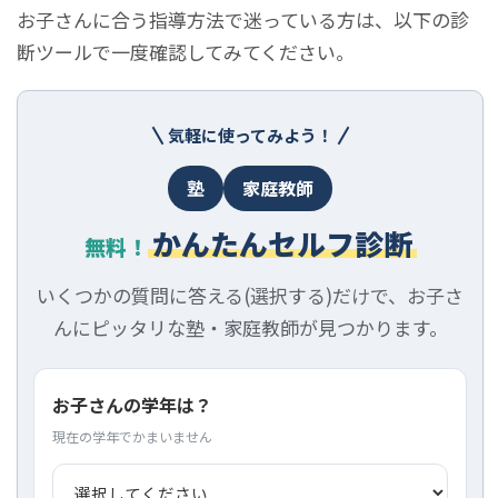
お子さんに合う指導方法で迷っている方は、以下の診
断ツールで一度確認してみてください。
気軽に使ってみよう！
塾
家庭教師
かんたんセルフ診断
無料！
いくつかの質問に答える(選択する)だけで、お子さ
んにピッタリな塾・家庭教師が見つかります。
お子さんの学年は？
現在の学年でかまいません