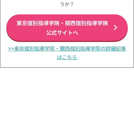
うか？
東京個別指導学院・関西個別指導学院
公式サイトへ
>>東京個別指導学院・関西個別指導学院の詳細記事
はこちら