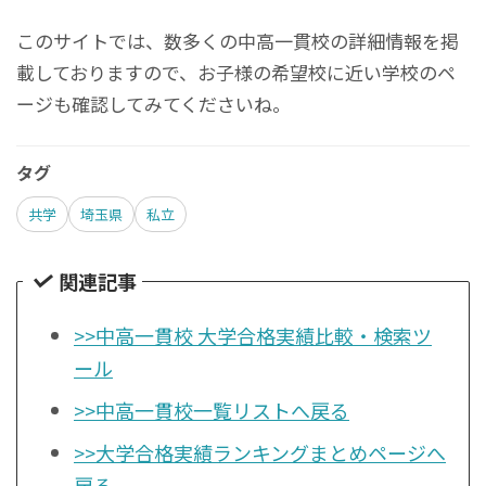
このサイトでは、数多くの中高一貫校の詳細情報を掲
載しておりますので、お子様の希望校に近い学校のペ
ージも確認してみてくださいね。
タグ
共学
埼玉県
私立
関連記事
>>中高一貫校 大学合格実績比較・検索ツ
ール
>>中高一貫校一覧リストへ戻る
>>大学合格実績ランキングまとめページへ
戻る