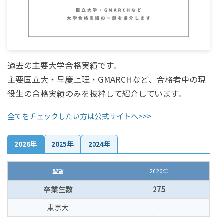
過去の主要大学合格実績です。
主要国立大・早慶上理・GMARCHなど、合格者中の現
役生の合格実績のみを抜粋して紹介しています。
全てをチェックしたい方は公式サイトへ>>>
2026年
2025年
2024年
聖望
2026年
卒業生数
275
東京大
-