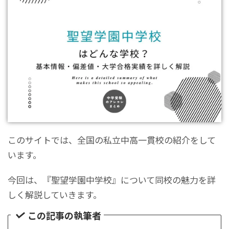
このサイトでは、全国の私立中高一貫校の紹介をして
います。
今回は、『聖望学園中学校』について同校の魅力を詳
しく解説していきます。
この記事の執筆者