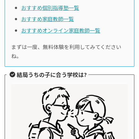
おすすめ個別指導塾一覧
おすすめ家庭教師一覧
おすすめオンライン家庭教師一覧
まずは一度、無料体験を利用してみてください
ね。
結局うちの子に合う学校は?