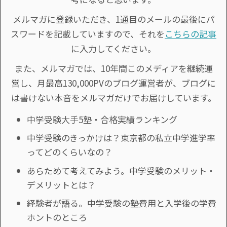
メルマガに登録いただき、1通目のメールの最後にパ
スワードを記載していますので、それを
こちらの記事
に入力してください。
また、メルマガでは、10年間このメディアを継続運
営し、月最高130,000PVのブログ運営者が、ブログに
は書けない本音をメルマガだけでお届けしています。
中学受験大手5塾・合格実績ランキング
中学受験のきっかけは？東京都の私立中学進学率
ってどのくらいなの？
あらためて考えてみよう。中学受験のメリット・
デメリットとは？
経験者が語る。中学受験の塾費用と入学後の学費
ホントのところ