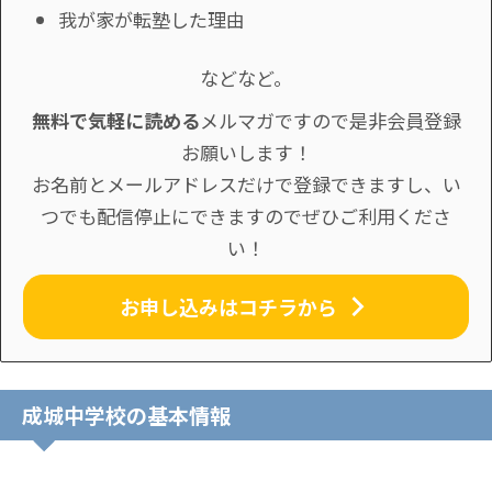
我が家が転塾した理由
などなど。
無料で気軽に読める
メルマガですので是非会員登録
お願いします！
お名前とメールアドレスだけで登録できますし、い
つでも配信停止にできますのでぜひご利用くださ
い！
お申し込みはコチラから
成城中学校の基本情報