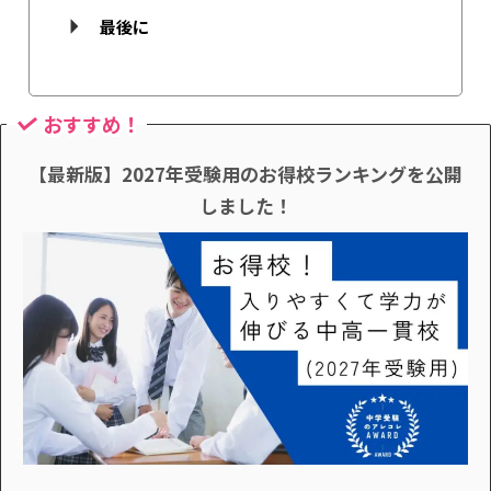
最後に
おすすめ！
【最新版】2027年受験用のお得校ランキングを公開
しました！