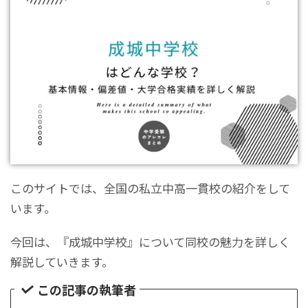
このサイトでは、全国の私立中高一貫校の紹介をして
います。
今回は、『成城中学校』について同校の魅力を詳しく
解説していきます。
この記事の執筆者