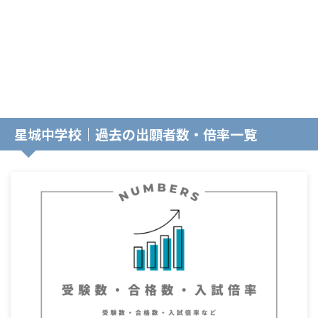
星城中学校｜過去の出願者数・倍率一覧