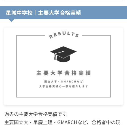
星城中学校｜主要大学合格実績
過去の主要大学合格実績です。
主要国立大・早慶上理・GMARCHなど、合格者中の現