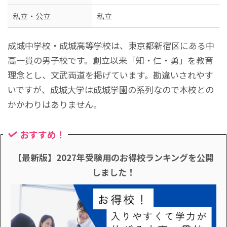
私立・公立
私立
成城中学校・成城高等学校は、東京都新宿区にある中
高一貫の男子校です。創立以来「知・仁・勇」を教育
理念とし、文武両道を掲げています。勘違いされやす
いですが、成城大学は成城学園の系列なので本校との
かかわりはありません。
おすすめ！
【最新版】2027年受験用のお得校ランキングを公開
しました！