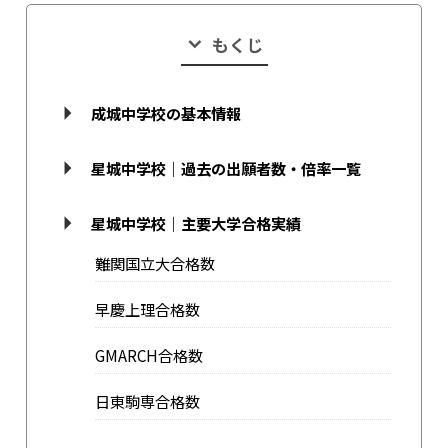
もくじ
成城中学校の基本情報
星城中学校｜過去の出願者数・倍率一覧
星城中学校｜主要大学合格実績
難関国立大合格数
早慶上理合格数
GMARCH合格数
日東駒専合格数