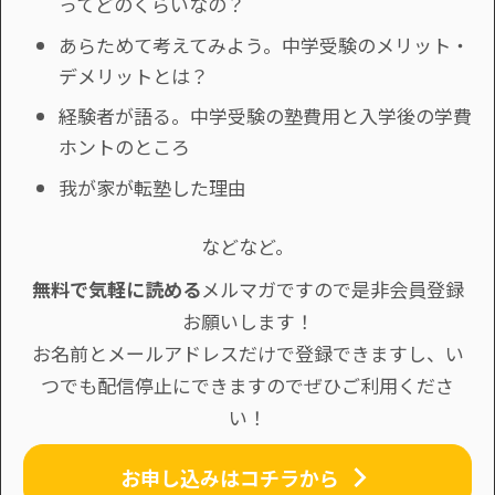
ってどのくらいなの？
あらためて考えてみよう。中学受験のメリット・
デメリットとは？
経験者が語る。中学受験の塾費用と入学後の学費
ホントのところ
我が家が転塾した理由
などなど。
無料で気軽に読める
メルマガですので是非会員登録
お願いします！
お名前とメールアドレスだけで登録できますし、い
つでも配信停止にできますのでぜひご利用くださ
い！
お申し込みはコチラから