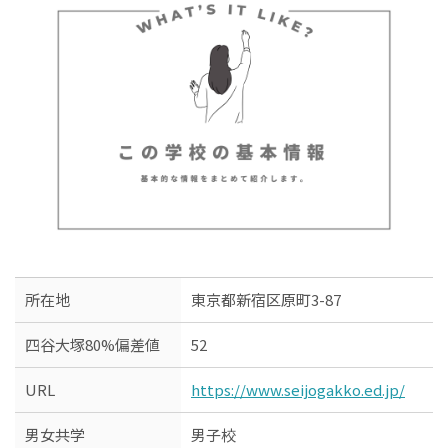
所在地
東京都新宿区原町3-87
四谷大塚80%偏差値
52
URL
https://www.seijogakko.ed.jp/
男女共学
男子校