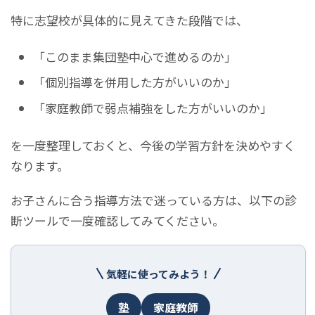
特に志望校が具体的に見えてきた段階では、
「このまま集団塾中心で進めるのか」
「個別指導を併用した方がいいのか」
「家庭教師で弱点補強をした方がいいのか」
を一度整理しておくと、今後の学習方針を決めやすく
なります。
お子さんに合う指導方法で迷っている方は、以下の診
断ツールで一度確認してみてください。
気軽に使ってみよう！
塾
家庭教師