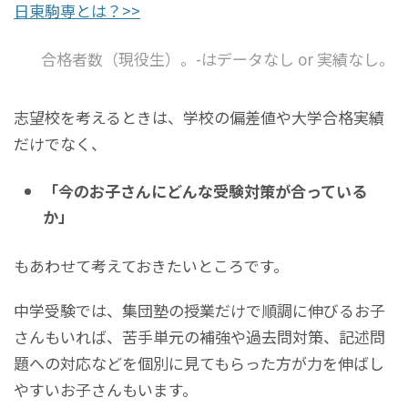
日東駒専とは？>>
合格者数（現役生）。-はデータなし or 実績なし。
志望校を考えるときは、学校の偏差値や大学合格実績
だけでなく、
「今のお子さんにどんな受験対策が合っている
か」
もあわせて考えておきたいところです。
中学受験では、集団塾の授業だけで順調に伸びるお子
さんもいれば、苦手単元の補強や過去問対策、記述問
題への対応などを個別に見てもらった方が力を伸ばし
やすいお子さんもいます。