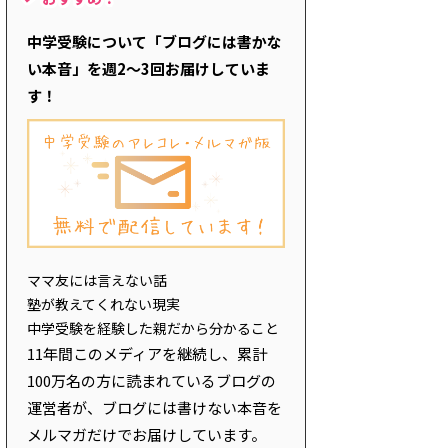
中学受験について「ブログには書かな
い本音」を週2～3回お届けしていま
す！
ママ友には言えない話
塾が教えてくれない現実
中学受験を経験した親だから分かること
11年間このメディアを継続し、累計
100万名の方に読まれているブログの
運営者が、ブログには書けない本音を
メルマガだけでお届けしています。