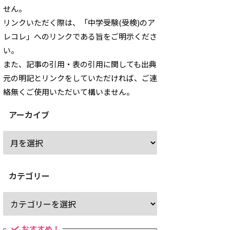
せん。
リンクいただく際は、「中学受験(受検)のア
レコレ」へのリンクである旨をご明示くださ
い。
また、記事の引用・表の引用に関しても出典
元の明記とリンクをしていただければ、ご連
絡無くご使用いただいて構いません。
アーカイブ
カテゴリー
おすすめ！