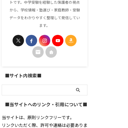
トです。中学受験を経験した保護者の視点
から、学校情報・塾選び・家庭教師・受験
データをわかりやすく整理して発信してい
ます。
■サイト内検索■
■当サイトへのリンク・引用について■
当サイトは、原則リンクフリーです。
リンクいただく際、許可や連絡は必要ありま