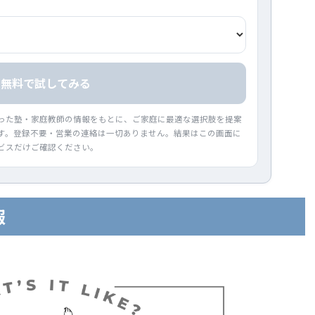
無料で試してみる
った塾・家庭教師の情報をもとに、ご家庭に最適な選択肢を提案
す。登録不要・営業の連絡は一切ありません。結果はこの画面に
ビスだけご確認ください。
報