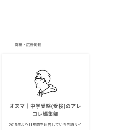
寄稿・広告掲載
オヌマ｜中学受験(受検)のアレ
コレ編集部
2015年より11年間を運営している老舗サイ