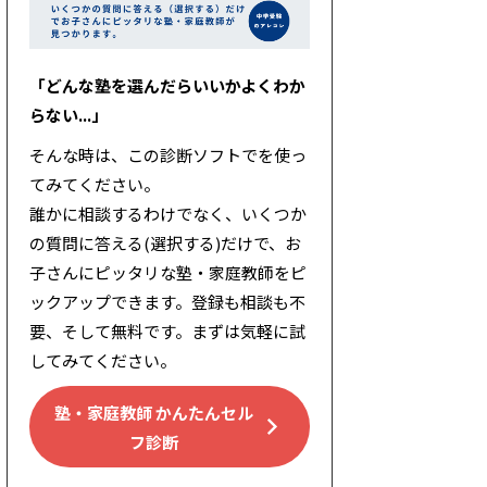
「どんな塾を選んだらいいかよくわか
らない...」
そんな時は、この診断ソフトでを使っ
てみてください。
誰かに相談するわけでなく、いくつか
の質問に答える(選択する)だけで、お
子さんにピッタリな塾・家庭教師をピ
ックアップできます。登録も相談も不
要、そして無料です。まずは気軽に試
してみてください。
塾・家庭教師 かんたんセル
フ診断