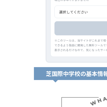
※このツールは、当サイトがこれまで培
できるよう独自に開発した無料ツールで
表示されるだけなので、気になったサー
芝国際中学校の基本情