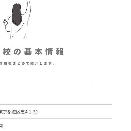
東京都港区芝4-1-30
50