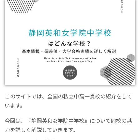
このサイトでは、全国の私立中高一貫校の紹介をして
います。
今回は、『静岡英和女学院中学校』について同校の魅
力を詳しく解説していきます。