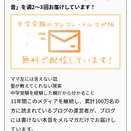
音」を週2～3回お届けしています！
ママ友には言えない話
塾が教えてくれない現実
中学受験を経験した親だから分かること
11年間このメディアを継続し、累計100万名の
方に読まれているブログの運営者が、ブログ
には書けない本音をメルマガだけでお届けし
ています。