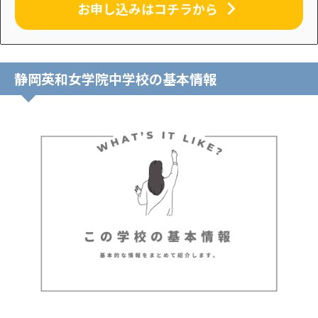
お申し込みはコチラから
静岡英和女学院中学校の基本情報