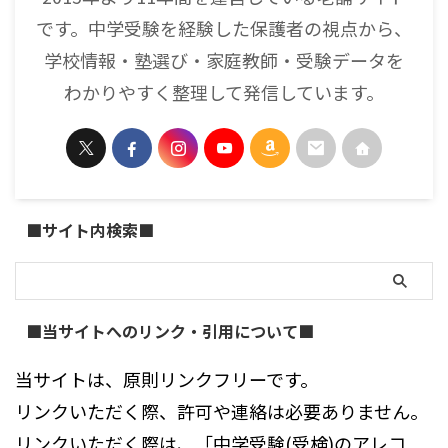
です。中学受験を経験した保護者の視点から、
学校情報・塾選び・家庭教師・受験データを
わかりやすく整理して発信しています。
■サイト内検索■
■当サイトへのリンク・引用について■
当サイトは、原則リンクフリーです。
リンクいただく際、許可や連絡は必要ありません。
リンクいただく際は、「中学受験(受検)のアレコ