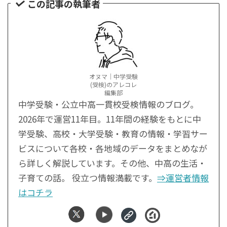
この記事の執筆者
オヌマ｜中学受験
(受検)のアレコレ
編集部
中学受験・公立中高一貫校受検情報のブログ。
2026年で運営11年目。11年間の経験をもとに中
学受験、高校・大学受験・教育の情報・学習サー
ビスについて各校・各地域のデータをまとめなが
ら詳しく解説しています。その他、中高の生活・
子育ての話。 役立つ情報満載です。
⇒運営者情報
はコチラ