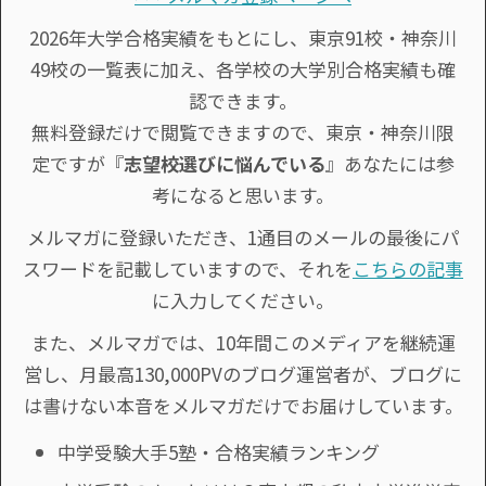
2026年大学合格実績をもとにし、東京91校・神奈川
49校の一覧表に加え、各学校の大学別合格実績も確
認できます。
無料登録だけで閲覧できますので、東京・神奈川限
定ですが『
志望校選びに悩んでいる
』あなたには参
考になると思います。
メルマガに登録いただき、1通目のメールの最後にパ
スワードを記載していますので、それを
こちらの記事
に入力してください。
また、メルマガでは、10年間このメディアを継続運
営し、月最高130,000PVのブログ運営者が、ブログに
は書けない本音をメルマガだけでお届けしています。
中学受験大手5塾・合格実績ランキング