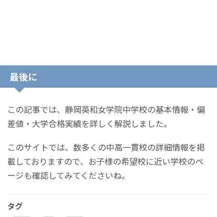
最後に
この記事では、静岡英和女学院中学校の基本情報・偏
差値・大学合格実績を詳しく解説しました。
このサイトでは、数多くの中高一貫校の詳細情報を掲
載しておりますので、お子様の希望校に近い学校のペ
ージも確認してみてくださいね。
タグ