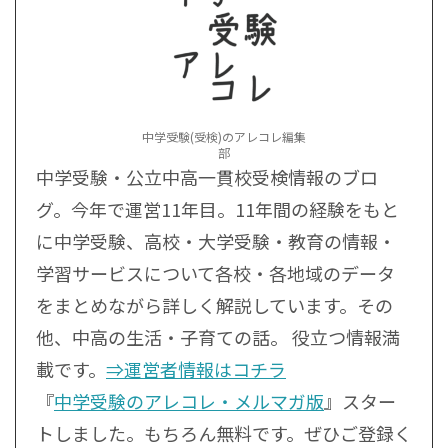
中学受験(受検)のアレコレ編集
部
中学受験・公立中高一貫校受検情報のブロ
グ。今年で運営11年目。11年間の経験をもと
に中学受験、高校・大学受験・教育の情報・
学習サービスについて各校・各地域のデータ
をまとめながら詳しく解説しています。その
他、中高の生活・子育ての話。 役立つ情報満
載です。
⇒運営者情報はコチラ
『
中学受験のアレコレ・メルマガ版
』スター
トしました。もちろん無料です。ぜひご登録く