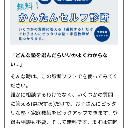
「どんな塾を選んだらいいかよくわからな
い...」
そんな時は、この診断ソフトでを使ってみてく
ださい。
誰かに相談するわけでなく、いくつかの質問
に答える(選択する)だけで、お子さんにピッタ
リな塾・家庭教師をピックアップできます。登
録も相談も不要、そして無料です。まずは気軽