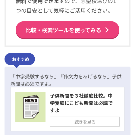
無料で使用できます
ので、志望校選びの1
つの目安として気軽にご活用ください。
比較・検索ツールを使ってみる
おすすめ
『中学受験するなら』『作文力をあげるなら』子供
新聞は必須ですよ。
子供新聞を３社徹底比較。中
学受験にこども新聞は必読で
すよ
続きを見る