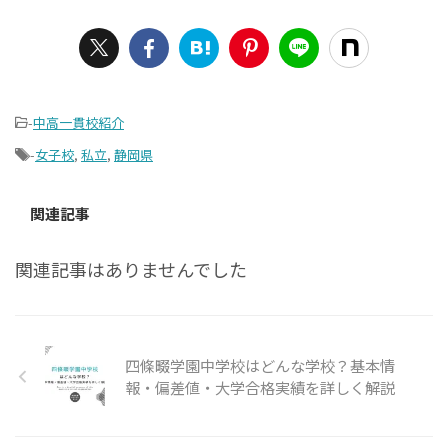
-
中高一貫校紹介
-
女子校
,
私立
,
静岡県
関連記事
関連記事はありませんでした
四條畷学園中学校はどんな学校？基本情
報・偏差値・大学合格実績を詳しく解説