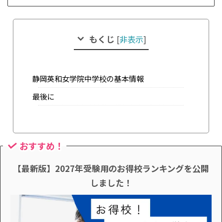
もくじ
[
非表示
]
静岡英和女学院中学校の基本情報
最後に
おすすめ！
【最新版】2027年受験用のお得校ランキングを公開
しました！