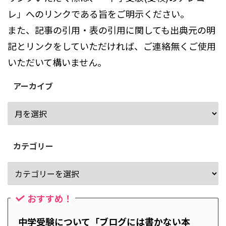
レ」へのリンクである旨をご明示ください。
また、記事の引用・表の引用に関しても出典元の明
記とリンクをしていただければ、ご連絡無くご使用
いただいて構いません。
アーカイブ
カテゴリー
おすすめ！
中学受験について「ブログには書かない本