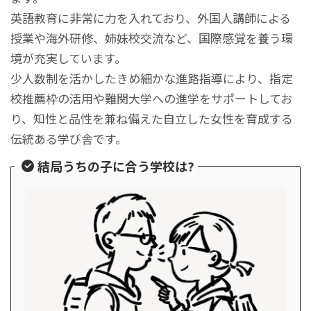
英語教育に非常に力を入れており、外国人講師による
授業や海外研修、姉妹校交流など、国際感覚を養う環
境が充実しています。
少人数制を活かしたきめ細かな進路指導により、指定
校推薦枠の活用や難関大学への進学をサポートしてお
り、知性と品性を兼ね備えた自立した女性を育成する
伝統ある学び舎です。
結局うちの子に合う学校は?