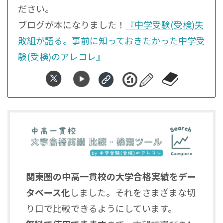
ださい。
ブログが本になりました！
『中学受験(受検)失
敗組が語る。事前に知っておきたかった中学受
験(受検)のアレコレ』
関東圏の中高一貫校の大学合格実績をデー
タベース化
しました。それをさまざまな切
り口で比較できるようにしています。