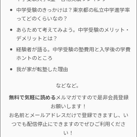
中学受験のきっかけは？東京都の私立中学進学率
ってどのくらいなの？
あらためて考えてみよう。中学受験のメリット・
デメリットとは？
経験者が語る。中学受験の塾費用と入学後の学費
ホントのところ
我が家が転塾した理由
などなど。
無料で気軽に読める
メルマガですので是非会員登録
お願いします！
お名前とメールアドレスだけで登録できますし、い
つでも配信停止にできますのでぜひご利用くださ
い！