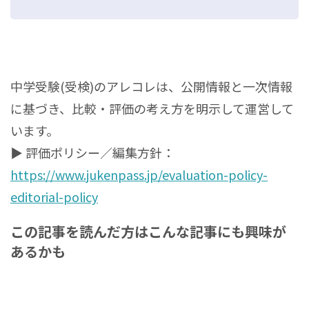
中学受験(受検)のアレコレは、公開情報と一次情報
に基づき、比較・評価の考え方を明示して運営して
います。
▶ 評価ポリシー／編集方針：
https://www.jukenpass.jp/evaluation-policy-
editorial-policy
この記事を読んだ方はこんな記事にも興味が
あるかも