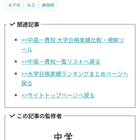
女子校
私立
静岡県
関連記事
>>中高一貫校 大学合格実績比較・検索ツ
ール
>>中高一貫校一覧リストへ戻る
>>大学合格実績ランキングまとめページへ
戻る
>>サイトトップページへ戻る
この記事の監修者