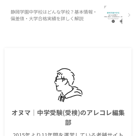
静岡学園中学校はどんな学校？基本情報・
偏差値・大学合格実績を詳しく解説
オヌマ｜中学受験(受検)のアレコレ編集
部
2015年より11年間を運営している老舗サイト