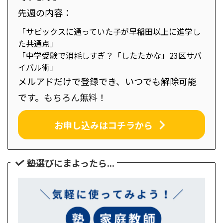
先週の内容：
「サピックスに通っていた子が早稲田以上に進学し
た共通点」
「中学受験で消耗しすぎ？「したたかな」23区サバ
イバル術」
メルアドだけで登録でき、いつでも解除可能
です。もちろん無料！
お申し込みはコチラから
塾選びにまよったら...