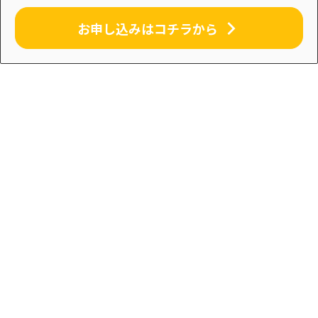
お申し込みはコチラから