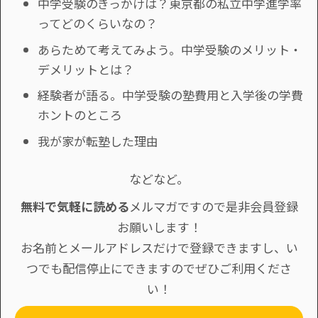
中学受験のきっかけは？東京都の私立中学進学率
ってどのくらいなの？
あらためて考えてみよう。中学受験のメリット・
デメリットとは？
経験者が語る。中学受験の塾費用と入学後の学費
ホントのところ
我が家が転塾した理由
などなど。
無料で気軽に読める
メルマガですので是非会員登録
お願いします！
お名前とメールアドレスだけで登録できますし、い
つでも配信停止にできますのでぜひご利用くださ
い！