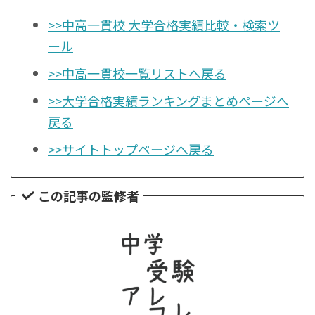
>>中高一貫校 大学合格実績比較・検索ツ
ール
>>中高一貫校一覧リストへ戻る
>>大学合格実績ランキングまとめページへ
戻る
>>サイトトップページへ戻る
この記事の監修者