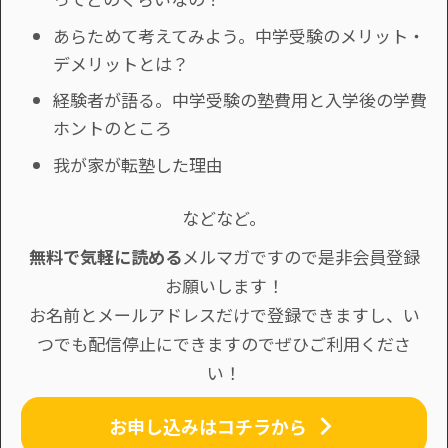
あらためて考えてみよう。中学受験のメリット・
デメリットとは？
経験者が語る。中学受験の塾費用と入学後の学費
ホントのところ
我が家が転塾した理由
などなど。
無料で気軽に読める
メルマガですので是非会員登録
お願いします！
お名前とメールアドレスだけで登録できますし、い
つでも配信停止にできますのでぜひご利用くださ
い！
お申し込みはコチラから