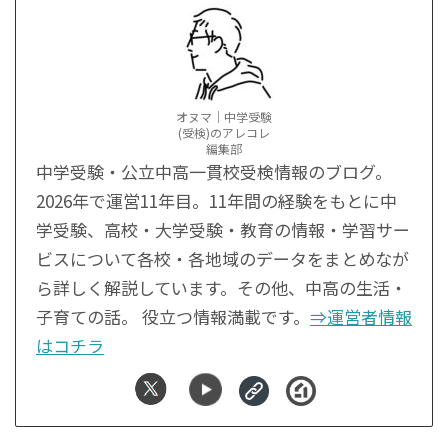
オヌマ｜中学受験
(受検)のアレコレ
編集部
中学受験・公立中高一貫校受検情報のブログ。
2026年で運営11年目。11年間の経験をもとに中
学受験、高校・大学受験・教育の情報・学習サー
ビスについて各校・各地域のデータをまとめなが
ら詳しく解説しています。その他、中高の生活・
子育ての話。 役立つ情報満載です。
⇒運営者情報
はコチラ