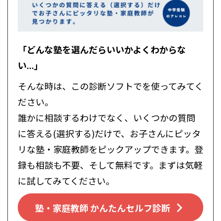
「どんな塾を選んだらいいかよくわからな
い...」
そんな時は、この診断ソフトでを使ってみてく
ださい。
誰かに相談するわけでなく、いくつかの質問
に答える(選択する)だけで、お子さんにピッタ
リな塾・家庭教師をピックアップできます。登
録も相談も不要、そして無料です。まずは気軽
に試してみてください。
塾・家庭教師 かんたんセルフ診断