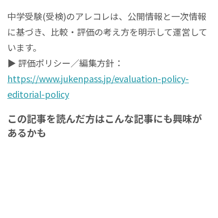
中学受験(受検)のアレコレは、公開情報と一次情報
に基づき、比較・評価の考え方を明示して運営して
います。
▶ 評価ポリシー／編集方針：
https://www.jukenpass.jp/evaluation-policy-
editorial-policy
この記事を読んだ方はこんな記事にも興味が
あるかも