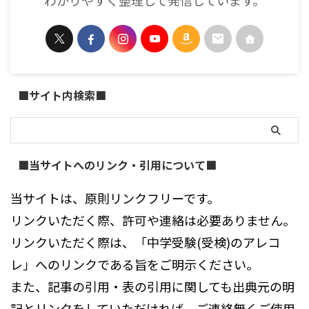
わかりやすく整理して発信しています。
■サイト内検索■
■当サイトへのリンク・引用について■
当サイトは、原則リンクフリーです。
リンクいただく際、許可や連絡は必要ありません。
リンクいただく際は、「中学受験(受検)のアレコ
レ」へのリンクである旨をご明示ください。
また、記事の引用・表の引用に関しても出典元の明
記とリンクをしていただければ、ご連絡無くご使用