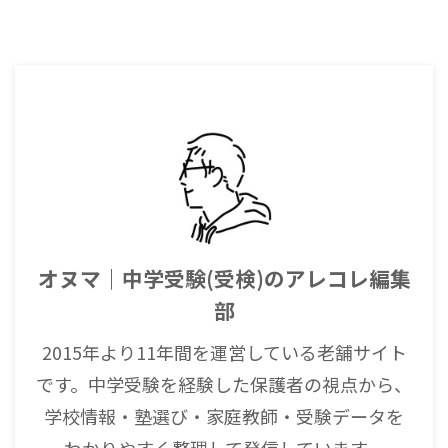
オヌマ｜中学受験(受検)のアレコレ編集
部
2015年より11年間を運営している老舗サイト
です。中学受験を経験した保護者の視点から、
学校情報・塾選び・家庭教師・受験データを