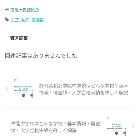
-
中高一貫校紹介
-
共学
,
私立
,
静岡県
関連記事
関連記事はありませんでした
静岡英和女学院中学校はどんな学校？基本
情報・偏差値・大学合格実績を詳しく解説
樟蔭中学校はどんな学校？基本情報・偏差
値・大学合格実績を詳しく解説