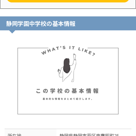
静岡学園中学校の基本情報
所在地
静岡県静岡市葵区東鷹匠町25