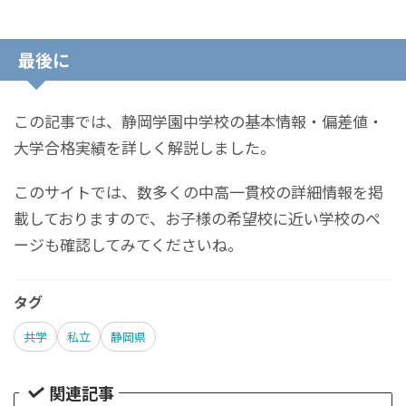
最後に
この記事では、静岡学園中学校の基本情報・偏差値・
大学合格実績を詳しく解説しました。
このサイトでは、数多くの中高一貫校の詳細情報を掲
載しておりますので、お子様の希望校に近い学校のペ
ージも確認してみてくださいね。
タグ
共学
私立
静岡県
関連記事