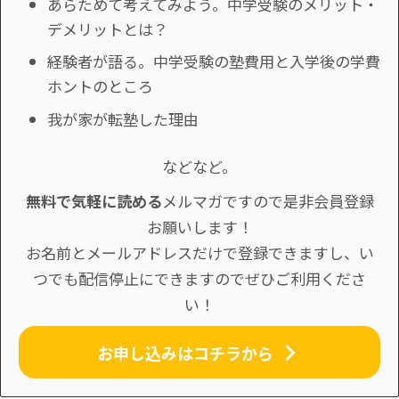
あらためて考えてみよう。中学受験のメリット・
デメリットとは？
経験者が語る。中学受験の塾費用と入学後の学費
ホントのところ
我が家が転塾した理由
などなど。
無料で気軽に読める
メルマガですので是非会員登録
お願いします！
お名前とメールアドレスだけで登録できますし、い
つでも配信停止にできますのでぜひご利用くださ
い！
お申し込みはコチラから