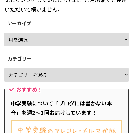
いただいて構いません。
アーカイブ
カテゴリー
おすすめ！
中学受験について「ブログには書かない本
音」を週2～3回お届けしています！