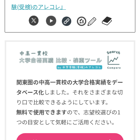
験(受検)のアレコレ』
関東圏の中高一貫校の大学合格実績をデー
タベース化
しました。それをさまざまな切
り口で比較できるようにしています。
無料で使用できます
ので、志望校選びの1
つの目安として気軽にご活用ください。