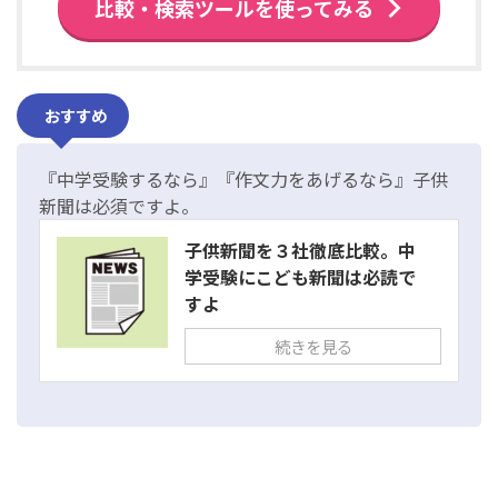
比較・検索ツールを使ってみる
おすすめ
『中学受験するなら』『作文力をあげるなら』子供
新聞は必須ですよ。
子供新聞を３社徹底比較。中
学受験にこども新聞は必読で
すよ
続きを見る