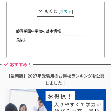
もくじ
[
非表示
]
静岡学園中学校の基本情報
最後に
おすすめ！
【最新版】2027年受験用のお得校ランキングを公開
しました！