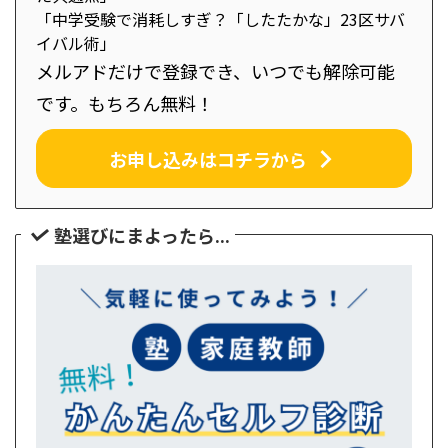
「中学受験で消耗しすぎ？「したたかな」23区サバ
イバル術」
メルアドだけで登録でき、いつでも解除可能
です。もちろん無料！
お申し込みはコチラから
塾選びにまよったら...