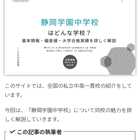
このサイトでは、全国の私立中高一貫校の紹介をして
います。
今回は、『静岡学園中学校』について同校の魅力を詳
しく解説していきます。
この記事の執筆者