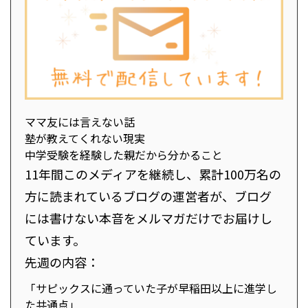
ママ友には言えない話
塾が教えてくれない現実
中学受験を経験した親だから分かること
11年間このメディアを継続し、累計100万名の
方に読まれているブログの運営者が、ブログ
には書けない本音をメルマガだけでお届けし
ています。
先週の内容：
「サピックスに通っていた子が早稲田以上に進学し
た共通点」