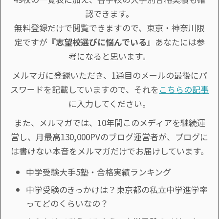
認できます。
無料登録だけで閲覧できますので、東京・神奈川限
定ですが『
志望校選びに悩んでいる
』あなたには参
考になると思います。
メルマガに登録いただき、1通目のメールの最後にパ
スワードを記載していますので、それを
こちらの記事
に入力してください。
また、メルマガでは、10年間このメディアを継続運
営し、月最高130,000PVのブログ運営者が、ブログに
は書けない本音をメルマガだけでお届けしています。
中学受験大手5塾・合格実績ランキング
中学受験のきっかけは？東京都の私立中学進学率
ってどのくらいなの？