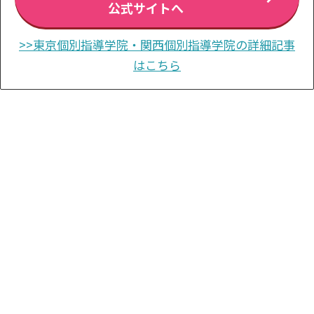
公式サイトへ
>>東京個別指導学院・関西個別指導学院の詳細記事
はこちら