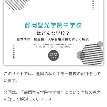
このサイトでは、全国の私立中高一貫校の紹介をして
います。
今回は、『静岡聖光学院中学校』について同校の魅力
を詳しく解説していきます。