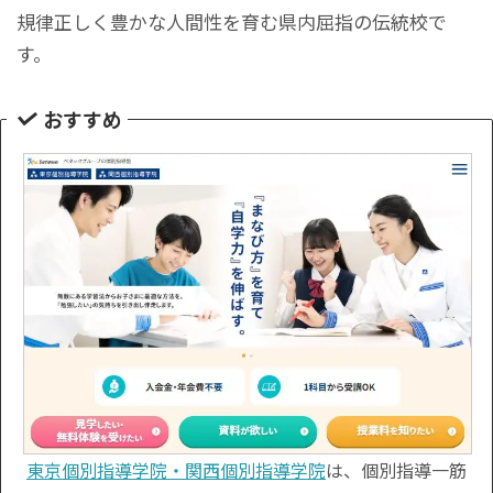
規律正しく豊かな人間性を育む県内屈指の伝統校で
す。
おすすめ
東京個別指導学院・関西個別指導学院
は、個別指導一筋