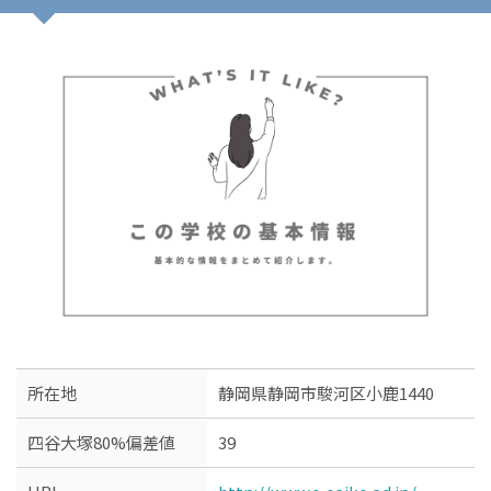
所在地
静岡県静岡市駿河区小鹿1440
四谷大塚80%偏差値
39