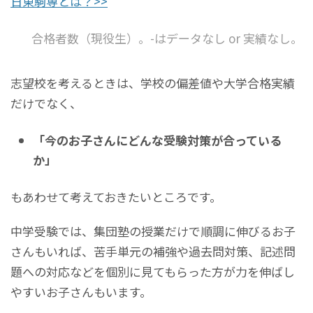
日東駒専とは？>>
合格者数（現役生）。-はデータなし or 実績なし。
志望校を考えるときは、学校の偏差値や大学合格実績
だけでなく、
「今のお子さんにどんな受験対策が合っている
か」
もあわせて考えておきたいところです。
中学受験では、集団塾の授業だけで順調に伸びるお子
さんもいれば、苦手単元の補強や過去問対策、記述問
題への対応などを個別に見てもらった方が力を伸ばし
やすいお子さんもいます。