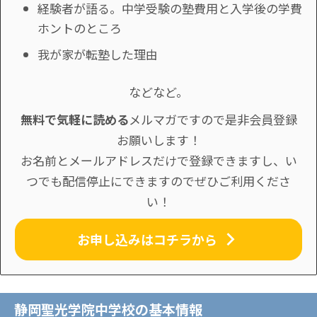
経験者が語る。中学受験の塾費用と入学後の学費
ホントのところ
我が家が転塾した理由
などなど。
無料で気軽に読める
メルマガですので是非会員登録
お願いします！
お名前とメールアドレスだけで登録できますし、い
つでも配信停止にできますのでぜひご利用くださ
い！
お申し込みはコチラから
静岡聖光学院中学校の基本情報