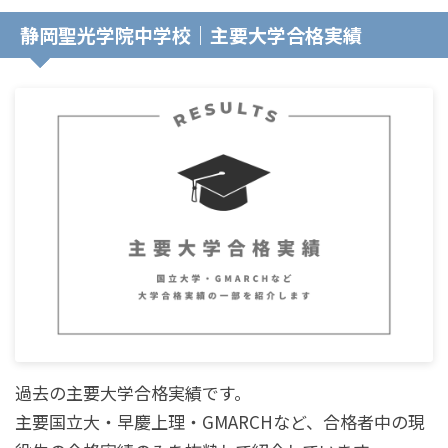
静岡聖光学院中学校｜主要大学合格実績
過去の主要大学合格実績です。
主要国立大・早慶上理・GMARCHなど、合格者中の現