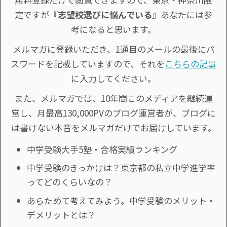
定ですが『
志望校選びに悩んでいる
』あなたには参
考になると思います。
メルマガに登録いただき、1通目のメールの最後にパ
スワードを記載していますので、それを
こちらの記事
に入力してください。
また、メルマガでは、10年間このメディアを継続運
営し、月最高130,000PVのブログ運営者が、ブログに
は書けない本音をメルマガだけでお届けしています。
中学受験大手5塾・合格実績ランキング
中学受験のきっかけは？東京都の私立中学進学率
ってどのくらいなの？
あらためて考えてみよう。中学受験のメリット・
デメリットとは？