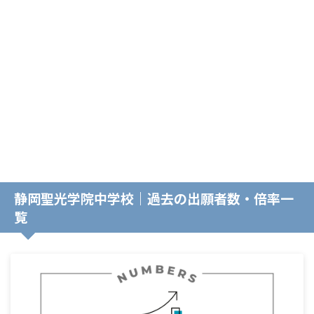
静岡聖光学院中学校｜過去の出願者数・倍率一
覧