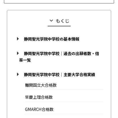
もくじ
静岡聖光学院中学校の基本情報
静岡聖光学院中学校｜過去の出願者数・倍
率一覧
静岡聖光学院中学校｜主要大学合格実績
難関国立大合格数
早慶上理合格数
GMARCH合格数