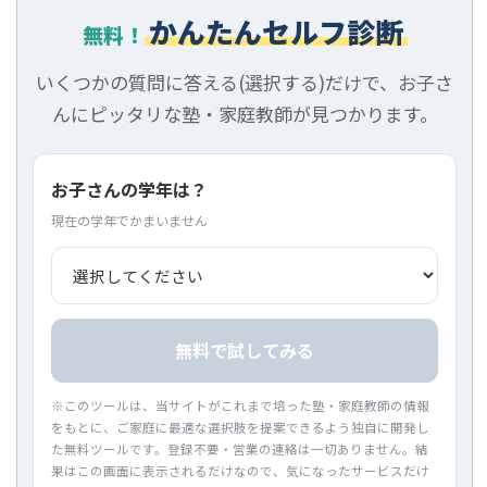
かんたんセルフ診断
無料！
いくつかの質問に答える(選択する)だけで、お子さ
んにピッタリな塾・家庭教師が見つかります。
お子さんの学年は？
現在の学年でかまいません
無料で試してみる
※このツールは、当サイトがこれまで培った塾・家庭教師の情報
をもとに、ご家庭に最適な選択肢を提案できるよう独自に開発し
た無料ツールです。登録不要・営業の連絡は一切ありません。結
果はこの画面に表示されるだけなので、気になったサービスだけ