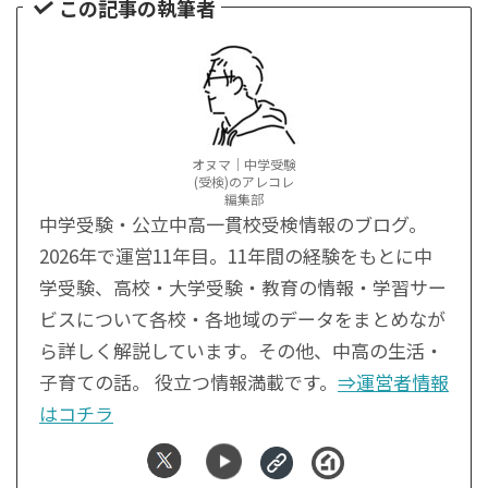
この記事の執筆者
オヌマ｜中学受験
(受検)のアレコレ
編集部
中学受験・公立中高一貫校受検情報のブログ。
2026年で運営11年目。11年間の経験をもとに中
学受験、高校・大学受験・教育の情報・学習サー
ビスについて各校・各地域のデータをまとめなが
ら詳しく解説しています。その他、中高の生活・
子育ての話。 役立つ情報満載です。
⇒運営者情報
はコチラ