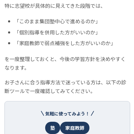
特に志望校が具体的に見えてきた段階では、
「このまま集団塾中心で進めるのか」
「個別指導を併用した方がいいのか」
「家庭教師で弱点補強をした方がいいのか」
を一度整理しておくと、今後の学習方針を決めやすく
なります。
お子さんに合う指導方法で迷っている方は、以下の診
断ツールで一度確認してみてください。
気軽に使ってみよう！
塾
家庭教師