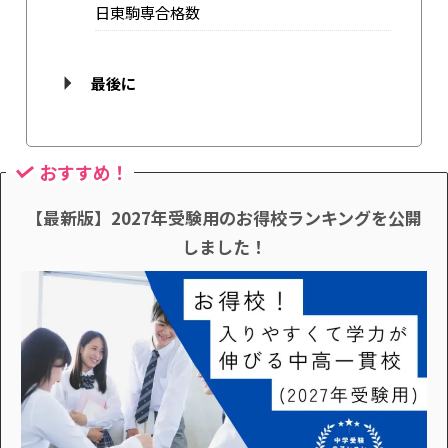
日東駒専合格数
最後に
おすすめ！
【最新版】2027年受験用のお得校ランキングを公開
しました！