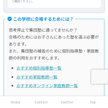
ご確認ください。
この学校に合格するためには？
思考停止で集団塾に通ってませんか？
合格のためにはお子さんにあった塾を選ぶ必要が
あります。
また、集団塾の補習のために個別指導塾・家庭教
師の利用をおすすめします。
おすすめ個別指導塾一覧
おすすめ家庭教師一覧
おすすめオンライン家庭教師一覧
まずは一度、無料体験を利用してみてください
Home
Contact
Twitter
Top
ね。