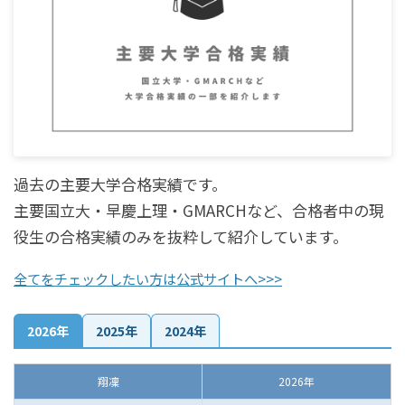
過去の主要大学合格実績です。
主要国立大・早慶上理・GMARCHなど、合格者中の現
役生の合格実績のみを抜粋して紹介しています。
全てをチェックしたい方は公式サイトへ>>>
2026年
2025年
2024年
翔凜
2026年