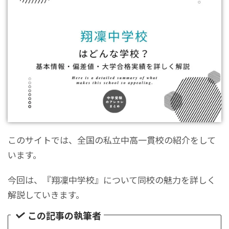
このサイトでは、全国の私立中高一貫校の紹介をして
います。
今回は、『翔凜中学校』について同校の魅力を詳しく
解説していきます。
この記事の執筆者