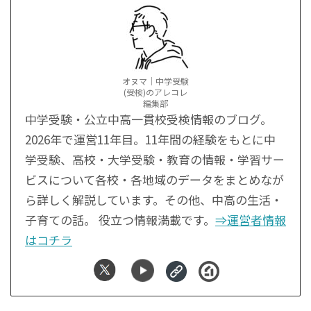
オヌマ｜中学受験
(受検)のアレコレ
編集部
中学受験・公立中高一貫校受検情報のブログ。
2026年で運営11年目。11年間の経験をもとに中
学受験、高校・大学受験・教育の情報・学習サー
ビスについて各校・各地域のデータをまとめなが
ら詳しく解説しています。その他、中高の生活・
子育ての話。 役立つ情報満載です。
⇒運営者情報
はコチラ