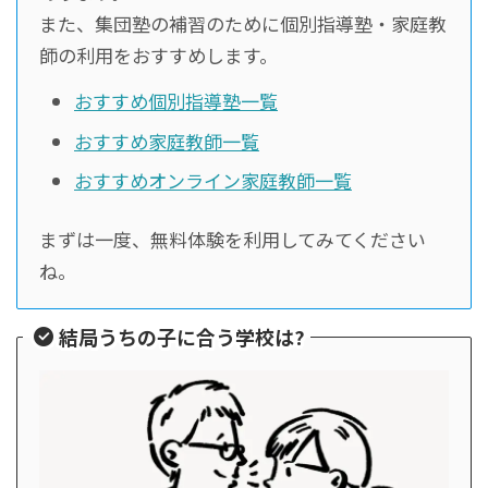
また、集団塾の補習のために個別指導塾・家庭教
師の利用をおすすめします。
おすすめ個別指導塾一覧
おすすめ家庭教師一覧
おすすめオンライン家庭教師一覧
まずは一度、無料体験を利用してみてください
ね。
結局うちの子に合う学校は?