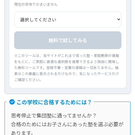
現在の学年でかまいません
無料で試してみる
※このツールは、当サイトがこれまで培った塾・家庭教師の情報
をもとに、ご家庭に最適な選択肢を提案できるよう独自に開発し
た無料ツールです。登録不要・営業の連絡は一切ありません。結
果はこの画面に表示されるだけなので、気になったサービスだけ
ご確認ください。
この学校に合格するためには？
思考停止で集団塾に通ってませんか？
合格のためにはお子さんにあった塾を選ぶ必要が
あります。