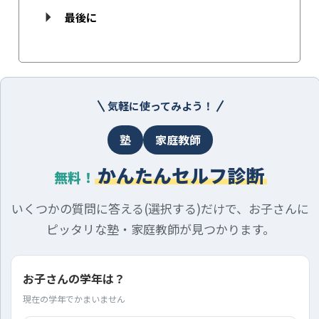
最後に
気軽に使ってみよう！
塾
家庭教師
かんたんセルフ診断
無料！
いくつかの質問に答える(選択する)だけで、お子さんに
ピッタリな塾・家庭教師が見つかります。
お子さんの学年は？
現在の学年でかまいません