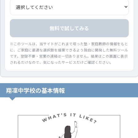
無料で試してみる
※このツールは、当サイトがこれまで培った塾・家庭教師の情報をもと
に、ご家庭に最適な選択肢を提案できるよう独自に開発した無料ツール
です。登録不要・営業の連絡は一切ありません。結果はこの画面に表示
されるだけなので、気になったサービスだけご確認ください。
翔凜中学校の基本情報