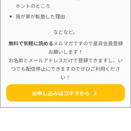
ホントのところ
我が家が転塾した理由
などなど。
無料で気軽に読める
メルマガですので是非会員登録
お願いします！
お名前とメールアドレスだけで登録できますし、い
つでも配信停止にできますのでぜひご利用くださ
い！
お申し込みはコチラから