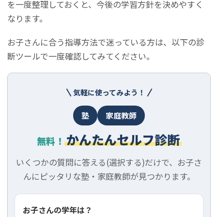
を一度整理しておくと、今後の学習方針を決めやすく
なります。
お子さんに合う指導方法で迷っている方は、以下の診
断ツールで一度確認してみてください。
気軽に使ってみよう！
塾
家庭教師
かんたんセルフ診断
無料！
いくつかの質問に答える(選択する)だけで、お子さ
んにピッタリな塾・家庭教師が見つかります。
お子さんの学年は？