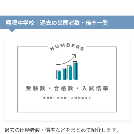
翔凜中学校｜過去の出願者数・倍率一覧
過去の出願者数・倍率などをまとめて紹介します。