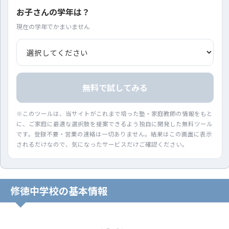
お子さんの学年は？
現在の学年でかまいません
無料で試してみる
※このツールは、当サイトがこれまで培った塾・家庭教師の情報をもと
に、ご家庭に最適な選択肢を提案できるよう独自に開発した無料ツール
です。登録不要・営業の連絡は一切ありません。結果はこの画面に表示
されるだけなので、気になったサービスだけご確認ください。
修徳中学校の基本情報