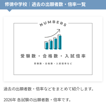
修徳中学校｜過去の出願者数・倍率一覧
過去の出願者数・倍率などをまとめて紹介します。
2026年 各試験の出願者数・倍率です。