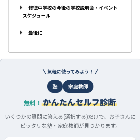
修徳中学校の今後の学校説明会・イベント
スケジュール
最後に
気軽に使ってみよう！
塾
家庭教師
かんたんセルフ診断
無料！
いくつかの質問に答える(選択する)だけで、お子さんに
ピッタリな塾・家庭教師が見つかります。