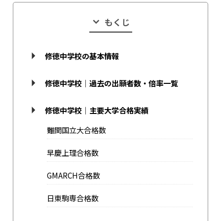
もくじ
修徳中学校の基本情報
修徳中学校｜過去の出願者数・倍率一覧
修徳中学校｜主要大学合格実績
難関国立大合格数
早慶上理合格数
GMARCH合格数
日東駒専合格数