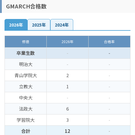
GMARCH合格数
2026年
2025年
2024年
修徳
2026年
合格率
卒業生数
-
-
明治大
-
-
青山学院大
2
-
立教大
1
-
中央大
-
-
法政大
6
-
学習院大
3
-
合計
12
-