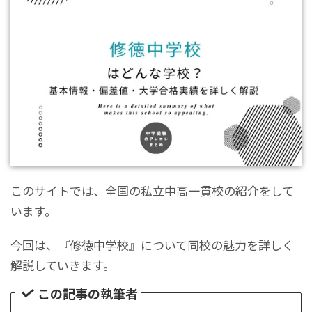
このサイトでは、全国の私立中高一貫校の紹介をして
います。
今回は、『修徳中学校』について同校の魅力を詳しく
解説していきます。
この記事の執筆者