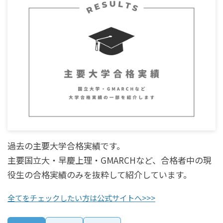
過去の主要大学合格実績です。
主要国立大・早慶上理・GMARCHなど、合格者中の現
役生の合格実績のみを抜粋して紹介しています。
全てをチェックしたい方は公式サイトへ>>>