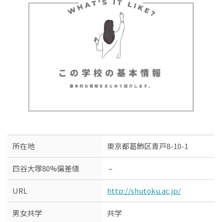
所在地
東京都葛飾区青戸8-10-1
四谷大塚80%偏差値
–
URL
http://shutoku.ac.jp/
男女共学
共学