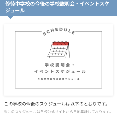
修徳中学校の今後の学校説明会・イベントスケ
ジュール
この学校の今後のスケジュールは以下のとおりです。
※このスケジュールは各校公式サイトから自動集計しております。