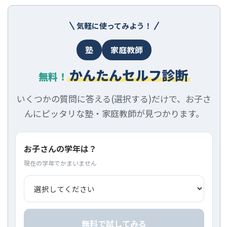
気軽に使ってみよう！
塾
家庭教師
かんたんセルフ診断
無料！
いくつかの質問に答える(選択する)だけで、お子さ
んにピッタリな塾・家庭教師が見つかります。
お子さんの学年は？
現在の学年でかまいません
無料で試してみる