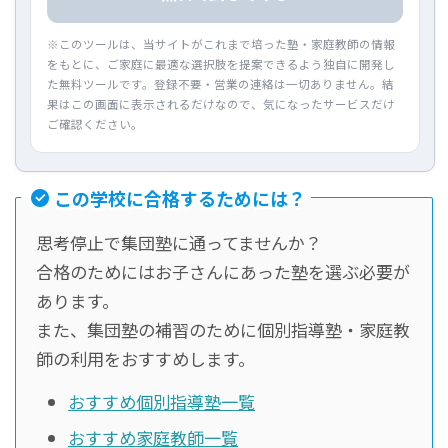
※このツールは、当サイトがこれまで培った塾・家庭教師の情報
をもとに、ご家庭に最適な選択肢を提案できるよう独自に開発し
た無料ツールです。登録不要・営業の連絡は一切ありません。結
果はこの画面に表示されるだけなので、気になったサービスだけ
ご確認ください。
この学校に合格するためには？
思考停止で集団塾に通ってませんか？
合格のためにはお子さんにあった塾を選ぶ必要が
あります。
また、集団塾の補習のために個別指導塾・家庭教
師の利用をおすすめします。
おすすめ個別指導塾一覧
おすすめ家庭教師一覧