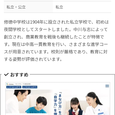
私立・公立
私立
修徳中学校は1904年に設立された私立学校で、初めは
夜間学校としてスタートしました。中川与志によって
創立され、商業教育を戦後も継続したことが特徴で
す。現在は中高一貫教育を行い、さまざまな進学コー
スが用意されています。校則が厳格であり、教育に対
する姿勢が評価されています。
おすすめ