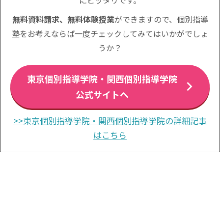
無料資料請求、無料体験授業
ができますので、個別指導
塾をお考えならば一度チェックしてみてはいかがでしょ
うか？
東京個別指導学院・関西個別指導学院
公式サイトへ
>>東京個別指導学院・関西個別指導学院の詳細記事
はこちら