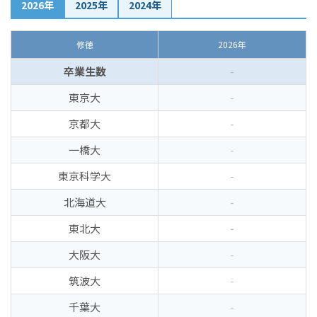
2026年
2025年
2024年
修徳
2026年
卒業生数
-
東京大
-
京都大
-
一橋大
-
東京科学大
-
北海道大
-
東北大
-
大阪大
-
筑波大
-
千葉大
-