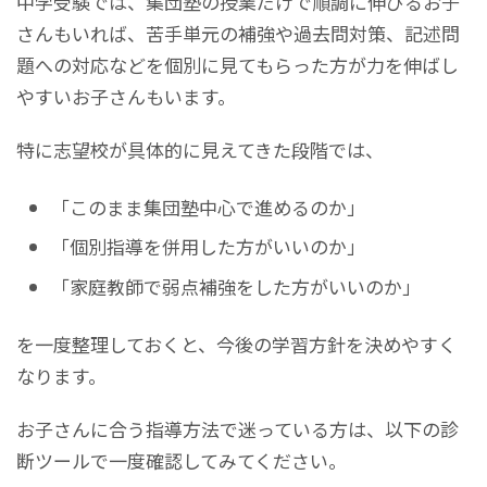
中学受験では、集団塾の授業だけで順調に伸びるお子
さんもいれば、苦手単元の補強や過去問対策、記述問
題への対応などを個別に見てもらった方が力を伸ばし
やすいお子さんもいます。
特に志望校が具体的に見えてきた段階では、
「このまま集団塾中心で進めるのか」
「個別指導を併用した方がいいのか」
「家庭教師で弱点補強をした方がいいのか」
を一度整理しておくと、今後の学習方針を決めやすく
なります。
お子さんに合う指導方法で迷っている方は、以下の診
断ツールで一度確認してみてください。