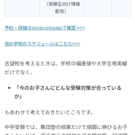
（受験生向け情報
配信）
予約・詳細はmiraicompassで確認 >>>
他の学校のスケジュールはこちら>>>
志望校を考えるときは、学校の偏差値や大学合格実績
だけでなく、
「今のお子さんにどんな受験対策が合っている
か」
もあわせて考えておきたいところです。
中学受験では、集団塾の授業だけで順調に伸びるお子