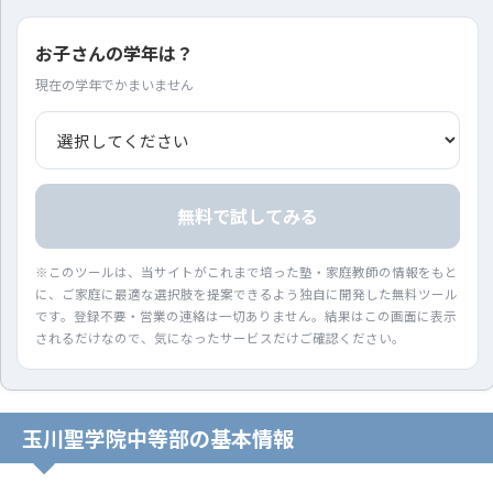
お子さんの学年は？
現在の学年でかまいません
無料で試してみる
※このツールは、当サイトがこれまで培った塾・家庭教師の情報をもと
に、ご家庭に最適な選択肢を提案できるよう独自に開発した無料ツール
です。登録不要・営業の連絡は一切ありません。結果はこの画面に表示
されるだけなので、気になったサービスだけご確認ください。
玉川聖学院中等部の基本情報