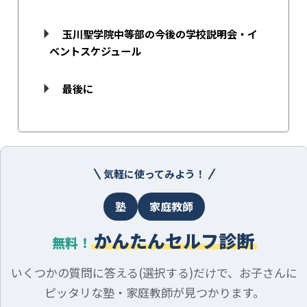
玉川聖学院中等部の今後の学校説明会・イ
ベントスケジュール
最後に
気軽に使ってみよう！
塾
家庭教師
かんたんセルフ診断
無料！
いくつかの質問に答える(選択する)だけで、お子さんに
ピッタリな塾・家庭教師が見つかります。