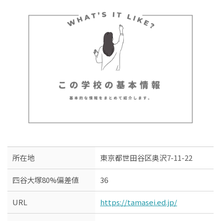
所在地
東京都世田谷区奥沢7-11-22
四谷大塚80%偏差値
36
URL
https://tamasei.ed.jp/