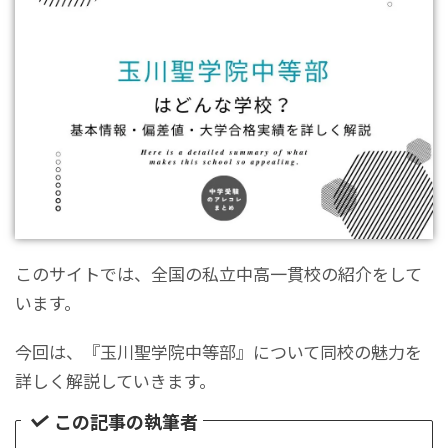
このサイトでは、全国の私立中高一貫校の紹介をして
います。
今回は、『玉川聖学院中等部』について同校の魅力を
詳しく解説していきます。
この記事の執筆者