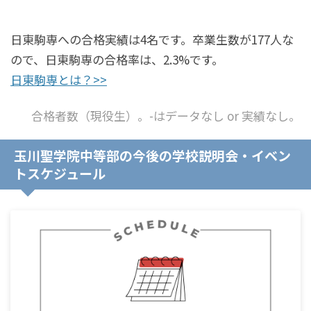
日東駒専への合格実績は4名です。卒業生数が177人な
ので、日東駒専の合格率は、2.3%です。
日東駒専とは？>>
合格者数（現役生）。-はデータなし or 実績なし。
玉川聖学院中等部の今後の学校説明会・イベン
トスケジュール