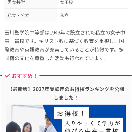
男女共学
女子校
私立・公立
私立
玉川聖学院中等部は1943年に設立された私立の女子中
高一貫校です。キリスト教に基づく教育を重視し、国
際教育や英語教育が充実していることが特徴です。多
国籍の文化を尊重した活動も行われています。
おすすめ！
【最新版】2027年受験用のお得校ランキングを公開
しました！