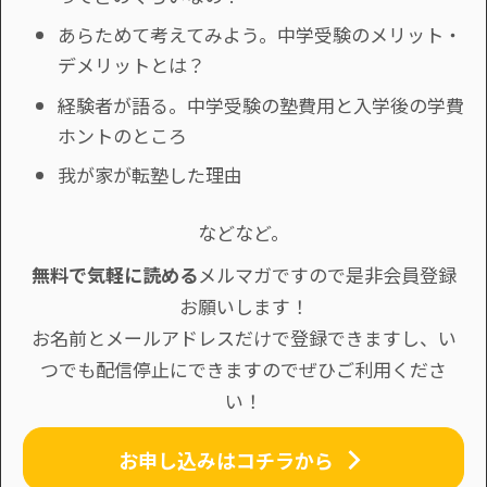
あらためて考えてみよう。中学受験のメリット・
デメリットとは？
経験者が語る。中学受験の塾費用と入学後の学費
ホントのところ
我が家が転塾した理由
などなど。
無料で気軽に読める
メルマガですので是非会員登録
お願いします！
お名前とメールアドレスだけで登録できますし、い
つでも配信停止にできますのでぜひご利用くださ
い！
お申し込みはコチラから