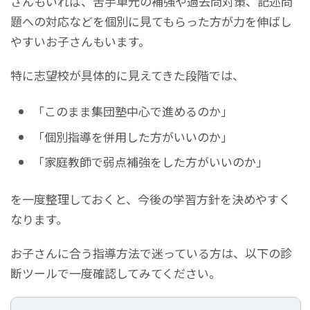
さんもいれば、苦手単元の補強や過去問対策、記述問
題への対応などを個別に見てもらった方が力を伸ばし
やすいお子さんもいます。
特に志望校が具体的に見えてきた段階では、
「このまま集団塾中心で進めるのか」
「個別指導を併用した方がいいのか」
「家庭教師で弱点補強をした方がいいのか」
を一度整理しておくと、今後の学習方針を決めやすく
なります。
お子さんに合う指導方法で迷っている方は、以下の診
断ツールで一度確認してみてください。