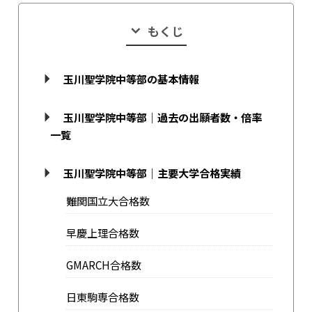
もくじ
玉川聖学院中等部の基本情報
玉川聖学院中等部｜過去の出願者数・倍率
一覧
玉川聖学院中等部｜主要大学合格実績
難関国立大合格数
早慶上理合格数
GMARCH合格数
日東駒専合格数