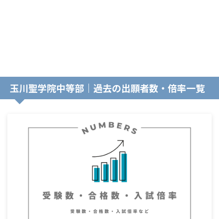
玉川聖学院中等部｜過去の出願者数・倍率一覧