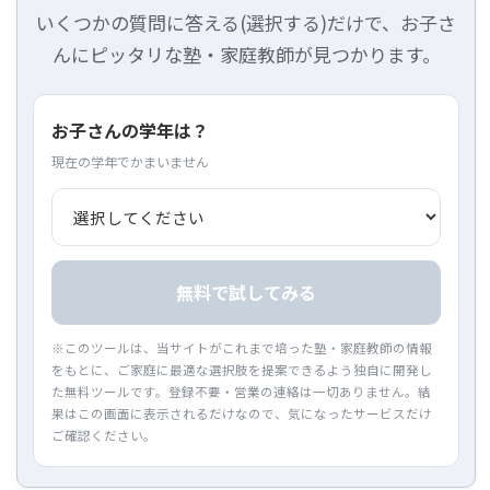
いくつかの質問に答える(選択する)だけで、お子さ
んにピッタリな塾・家庭教師が見つかります。
お子さんの学年は？
現在の学年でかまいません
無料で試してみる
※このツールは、当サイトがこれまで培った塾・家庭教師の情報
をもとに、ご家庭に最適な選択肢を提案できるよう独自に開発し
た無料ツールです。登録不要・営業の連絡は一切ありません。結
果はこの画面に表示されるだけなので、気になったサービスだけ
ご確認ください。