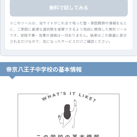
無料で試してみる
※このツールは、当サイトがこれまで培った塾・家庭教師の情報をもと
に、ご家庭に最適な選択肢を提案できるよう独自に開発した無料ツール
です。登録不要・営業の連絡は一切ありません。結果はこの画面に表示
されるだけなので、気になったサービスだけご確認ください。
帝京八王子中学校の基本情報