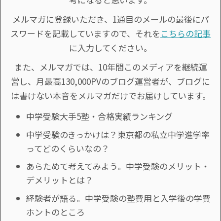
メルマガに登録いただき、1通目のメールの最後にパ
スワードを記載していますので、それを
こちらの記事
に入力してください。
また、メルマガでは、10年間このメディアを継続運
営し、月最高130,000PVのブログ運営者が、ブログに
は書けない本音をメルマガだけでお届けしています。
中学受験大手5塾・合格実績ランキング
中学受験のきっかけは？東京都の私立中学進学率
ってどのくらいなの？
あらためて考えてみよう。中学受験のメリット・
デメリットとは？
経験者が語る。中学受験の塾費用と入学後の学費
ホントのところ