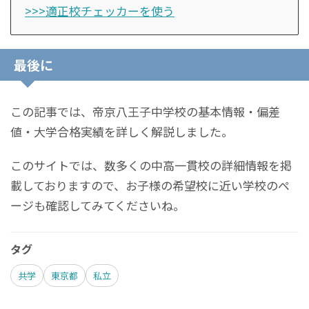
>>>適正校チェッカーを使う
最後に
この記事では、帝京八王子中学校の基本情報・偏差
値・大学合格実績を詳しく解説しました。
このサイトでは、数多くの中高一貫校の詳細情報を掲
載しておりますので、お子様の希望校に近い学校のペ
ージも確認してみてくださいね。
タグ
共学
東京都
私立