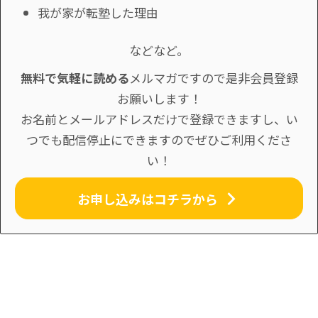
我が家が転塾した理由
などなど。
無料で気軽に読める
メルマガですので是非会員登録
お願いします！
お名前とメールアドレスだけで登録できますし、い
つでも配信停止にできますのでぜひご利用くださ
い！
お申し込みはコチラから