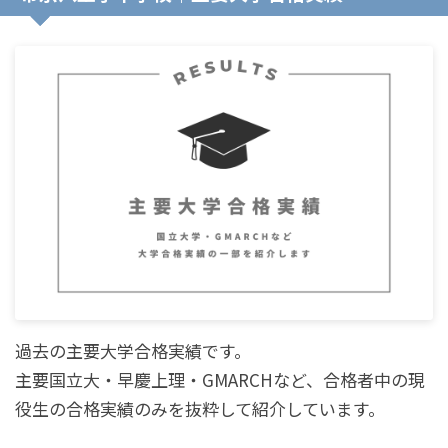
過去の主要大学合格実績です。
主要国立大・早慶上理・GMARCHなど、合格者中の現
役生の合格実績のみを抜粋して紹介しています。