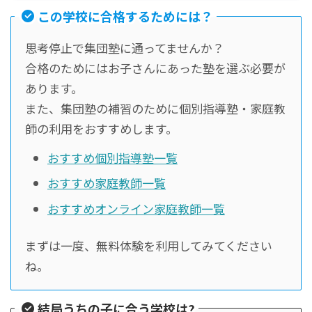
この学校に合格するためには？
思考停止で集団塾に通ってませんか？
合格のためにはお子さんにあった塾を選ぶ必要が
あります。
また、集団塾の補習のために個別指導塾・家庭教
師の利用をおすすめします。
おすすめ個別指導塾一覧
おすすめ家庭教師一覧
おすすめオンライン家庭教師一覧
まずは一度、無料体験を利用してみてください
ね。
結局うちの子に合う学校は?