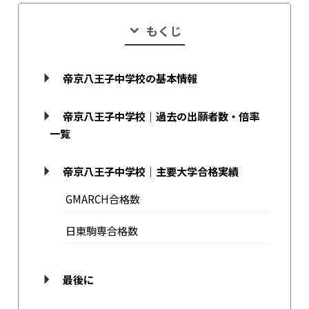
もくじ
帝京八王子中学校の基本情報
帝京八王子中学校｜過去の出願者数・倍率
一覧
帝京八王子中学校｜主要大学合格実績
GMARCH合格数
日東駒専合格数
最後に