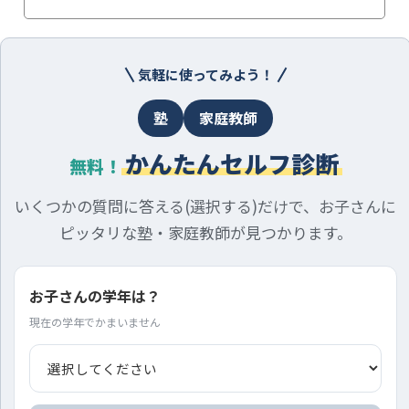
気軽に使ってみよう！
塾
家庭教師
かんたんセルフ診断
無料！
いくつかの質問に答える(選択する)だけで、お子さんに
ピッタリな塾・家庭教師が見つかります。
お子さんの学年は？
現在の学年でかまいません