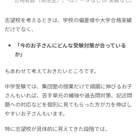
志望校を考えるときは、学校の偏差値や大学合格実績
だけでなく、
「今のお子さんにどんな受験対策が合っている
か」
もあわせて考えておきたいところです。
中学受験では、集団塾の授業だけで順調に伸びるお子
さんもいれば、苦手単元の補強や過去問対策、記述問
題への対応などを個別に見てもらった方が力を伸ばし
やすいお子さんもいます。
特に志望校が具体的に見えてきた段階では、