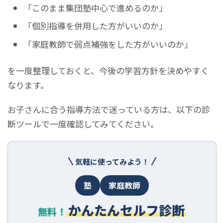
「このまま集団塾中心で進めるのか」
「個別指導を併用した方がいいのか」
「家庭教師で弱点補強をした方がいいのか」
を一度整理しておくと、今後の学習方針を決めやすく
なります。
お子さんに合う指導方法で迷っている方は、以下の診
断ツールで一度確認してみてください。
気軽に使ってみよう！
塾
家庭教師
かんたんセルフ診断
無料！