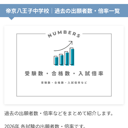
帝京八王子中学校｜過去の出願者数・倍率一覧
過去の出願者数・倍率などをまとめて紹介します。
2026年 各試験の出願者数・倍率です。