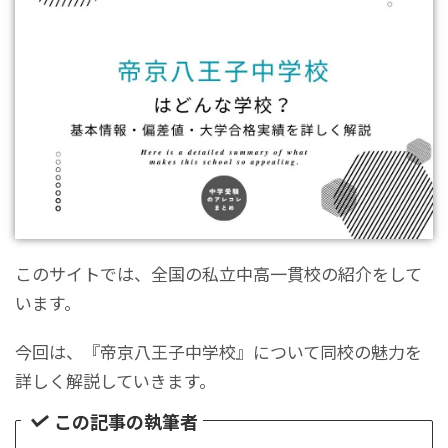
このサイトでは、全国の私立中高一貫校の紹介をして
います。
今回は、『帝京八王子中学校』について同校の魅力を
詳しく解説していきます。
この記事の執筆者