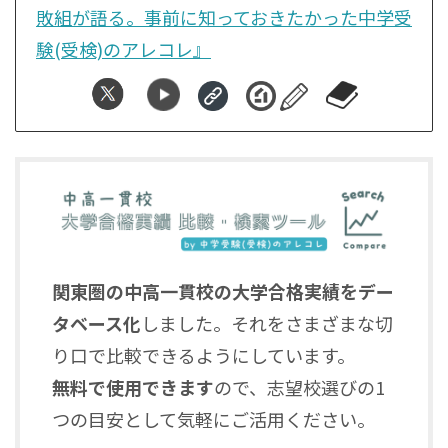
敗組が語る。事前に知っておきたかった中学受
験(受検)のアレコレ』
関東圏の中高一貫校の大学合格実績をデー
タベース化
しました。それをさまざまな切
り口で比較できるようにしています。
無料で使用できます
ので、志望校選びの1
つの目安として気軽にご活用ください。