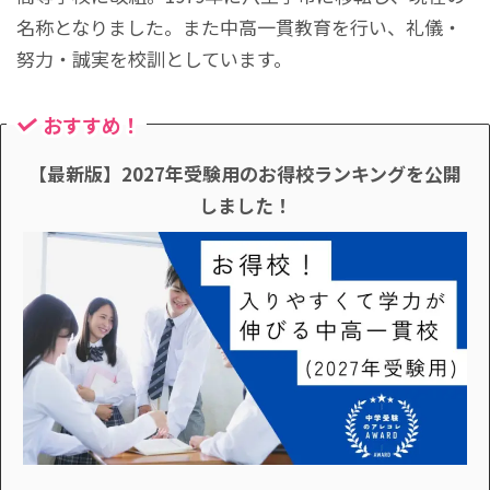
名称となりました。また中高一貫教育を行い、礼儀・
努力・誠実を校訓としています。
おすすめ！
【最新版】2027年受験用のお得校ランキングを公開
しました！