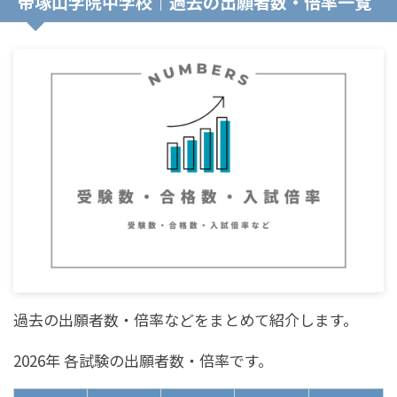
帝塚山学院中学校｜過去の出願者数・倍率一覧
過去の出願者数・倍率などをまとめて紹介します。
2026年 各試験の出願者数・倍率です。