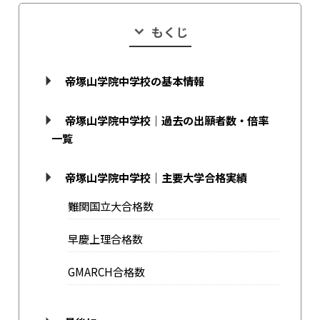
もくじ
帝塚山学院中学校の基本情報
帝塚山学院中学校｜過去の出願者数・倍率
一覧
帝塚山学院中学校｜主要大学合格実績
難関国立大合格数
早慶上理合格数
GMARCH合格数