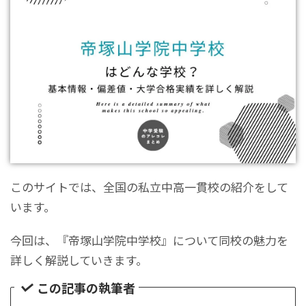
このサイトでは、全国の私立中高一貫校の紹介をして
います。
今回は、『帝塚山学院中学校』について同校の魅力を
詳しく解説していきます。
この記事の執筆者