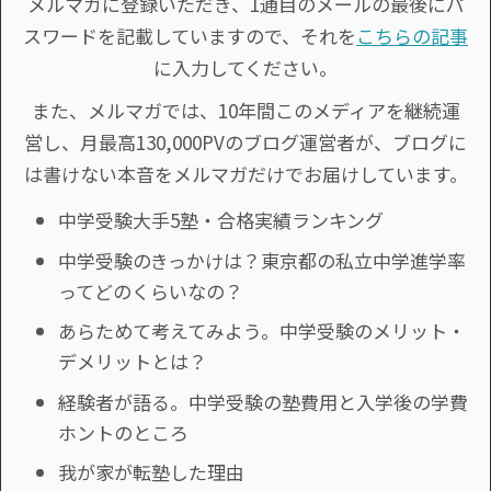
メルマガに登録いただき、1通目のメールの最後にパ
スワードを記載していますので、それを
こちらの記事
に入力してください。
また、メルマガでは、10年間このメディアを継続運
営し、月最高130,000PVのブログ運営者が、ブログに
は書けない本音をメルマガだけでお届けしています。
中学受験大手5塾・合格実績ランキング
中学受験のきっかけは？東京都の私立中学進学率
ってどのくらいなの？
あらためて考えてみよう。中学受験のメリット・
デメリットとは？
経験者が語る。中学受験の塾費用と入学後の学費
ホントのところ
我が家が転塾した理由