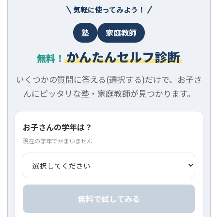
気軽に使ってみよう！
塾
家庭教師
かんたんセルフ診断
無料！
いくつかの質問に答える(選択する)だけで、お子さ
んにピッタリな塾・家庭教師が見つかります。
お子さんの学年は？
現在の学年でかまいません
無料で試してみる