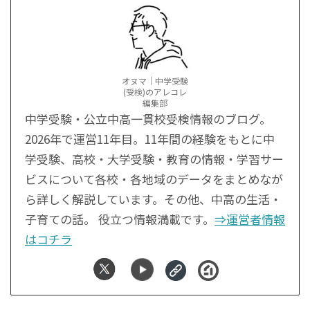
オヌマ｜中学受験
(受検)のアレコレ
編集部
中学受験・公立中高一貫校受検情報のブログ。
2026年で運営11年目。11年間の経験をもとに中
学受験、高校・大学受験・教育の情報・学習サー
ビスについて各校・各地域のデータをまとめなが
ら詳しく解説しています。その他、中高の生活・
子育ての話。 役立つ情報満載です。
⇒運営者情報
はコチラ