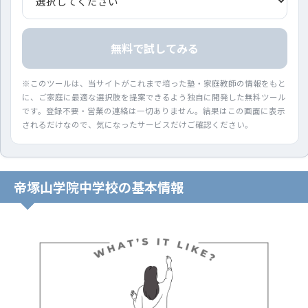
無料で試してみる
※このツールは、当サイトがこれまで培った塾・家庭教師の情報をもと
に、ご家庭に最適な選択肢を提案できるよう独自に開発した無料ツール
です。登録不要・営業の連絡は一切ありません。結果はこの画面に表示
されるだけなので、気になったサービスだけご確認ください。
帝塚山学院中学校の基本情報