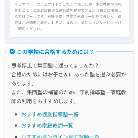
※このツールは、当サイトがこれまで培った塾・家庭教師の情報
をもとに、ご家庭に最適な選択肢を提案できるよう独自に開発し
た無料ツールです。登録不要・営業の連絡は一切ありません。結
果はこの画面に表示されるだけなので、気になったサービスだけ
ご確認ください。
この学校に合格するためには？
思考停止で集団塾に通ってませんか？
合格のためにはお子さんにあった塾を選ぶ必要が
あります。
また、集団塾の補習のために個別指導塾・家庭教
師の利用をおすすめします。
おすすめ個別指導塾一覧
おすすめ家庭教師一覧
おすすめオンライン家庭教師一覧