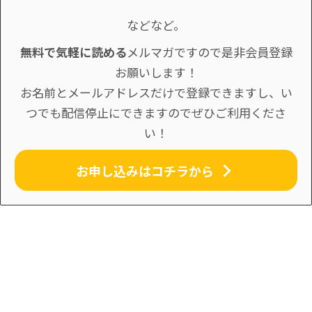
などなど。
無料で気軽に読める
メルマガですので是非会員登録
お願いします！
お名前とメールアドレスだけで登録できますし、い
つでも配信停止にできますのでぜひご利用くださ
い！
お申し込みはコチラから