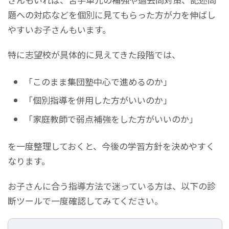
題への対応などを個別に見てもらった方が力を伸ばし
やすいお子さんもいます。
特に志望校が具体的に見えてきた段階では、
「このまま集団塾中心で進めるのか」
「個別指導を併用した方がいいのか」
「家庭教師で弱点補強をした方がいいのか」
を一度整理しておくと、今後の学習方針を決めやすく
なります。
お子さんに合う指導方法で迷っている方は、以下の診
断ツールで一度確認してみてください。