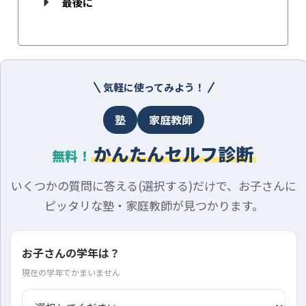
最後に
気軽に使ってみよう！
塾
家庭教師
かんたんセルフ診断
無料！
いくつかの質問に答える(選択する)だけで、お子さんに
ピッタリな塾・家庭教師が見つかります。
お子さんの学年は？
現在の学年でかまいません