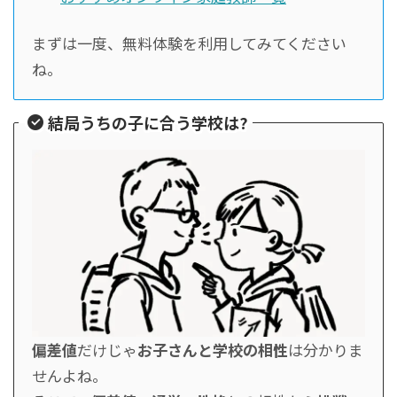
まずは一度、無料体験を利用してみてください
ね。
結局うちの子に合う学校は?
偏差値
だけじゃ
お子さんと学校の相性
は分かりま
せんよね。