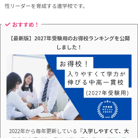
性リーダーを育成する進学校です。
おすすめ！
【最新版】2027年受験用のお得校ランキングを公開
しました！
2022年から毎年更新している
『入学しやすくて、大