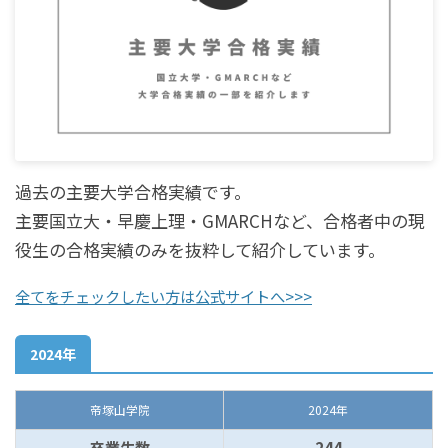
過去の主要大学合格実績です。
主要国立大・早慶上理・GMARCHなど、合格者中の現
役生の合格実績のみを抜粋して紹介しています。
全てをチェックしたい方は公式サイトへ>>>
2024年
帝塚山学院
2024年
卒業生数
244