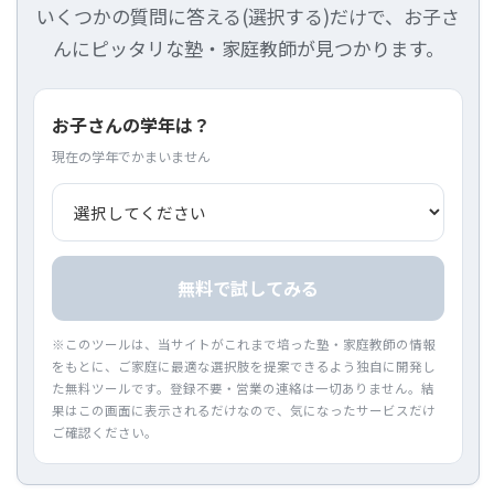
いくつかの質問に答える(選択する)だけで、お子さ
んにピッタリな塾・家庭教師が見つかります。
お子さんの学年は？
現在の学年でかまいません
無料で試してみる
※このツールは、当サイトがこれまで培った塾・家庭教師の情報
をもとに、ご家庭に最適な選択肢を提案できるよう独自に開発し
た無料ツールです。登録不要・営業の連絡は一切ありません。結
果はこの画面に表示されるだけなので、気になったサービスだけ
ご確認ください。