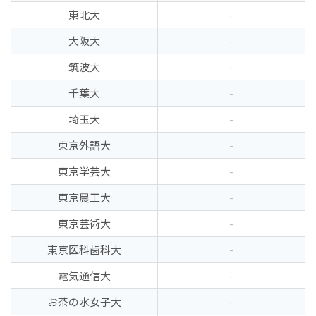
東北大
-
大阪大
-
筑波大
-
千葉大
-
埼玉大
-
東京外語大
-
東京学芸大
-
東京農工大
-
東京芸術大
-
東京医科歯科大
-
電気通信大
-
お茶の水女子大
-