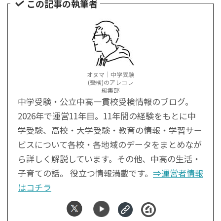
この記事の執筆者
オヌマ｜中学受験
(受検)のアレコレ
編集部
中学受験・公立中高一貫校受検情報のブログ。
2026年で運営11年目。11年間の経験をもとに中
学受験、高校・大学受験・教育の情報・学習サー
ビスについて各校・各地域のデータをまとめなが
ら詳しく解説しています。その他、中高の生活・
子育ての話。 役立つ情報満載です。
⇒運営者情報
はコチラ