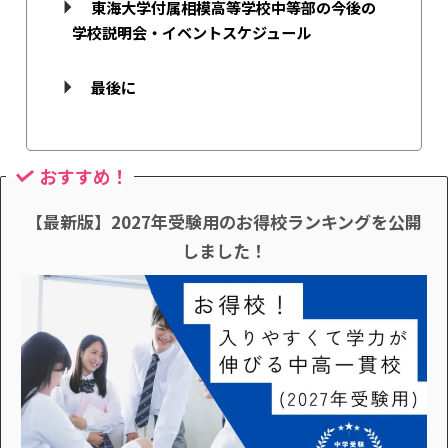
東海大学付属相模高等学校中等部の今後の
学校説明会・イベントスケジュール
最後に
おすすめ！
【最新版】2027年受験用のお得校ランキングを公開
しました！