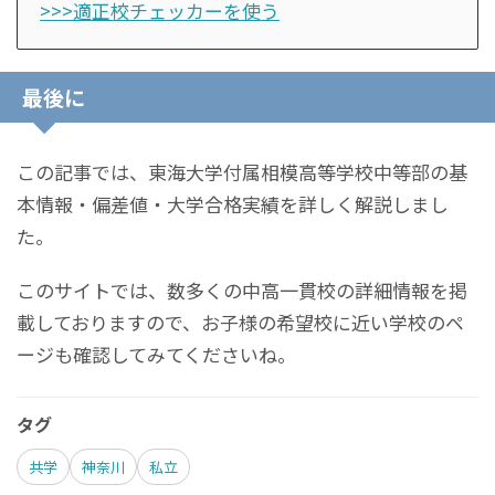
>>>適正校チェッカーを使う
最後に
この記事では、東海大学付属相模高等学校中等部の基
本情報・偏差値・大学合格実績を詳しく解説しまし
た。
このサイトでは、数多くの中高一貫校の詳細情報を掲
載しておりますので、お子様の希望校に近い学校のペ
ージも確認してみてくださいね。
タグ
共学
神奈川
私立