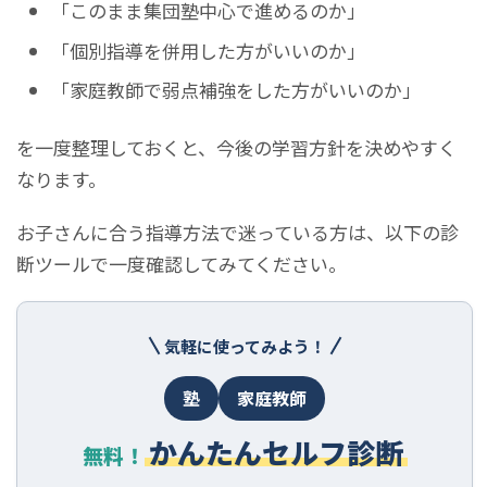
「このまま集団塾中心で進めるのか」
「個別指導を併用した方がいいのか」
「家庭教師で弱点補強をした方がいいのか」
を一度整理しておくと、今後の学習方針を決めやすく
なります。
お子さんに合う指導方法で迷っている方は、以下の診
断ツールで一度確認してみてください。
気軽に使ってみよう！
塾
家庭教師
かんたんセルフ診断
無料！