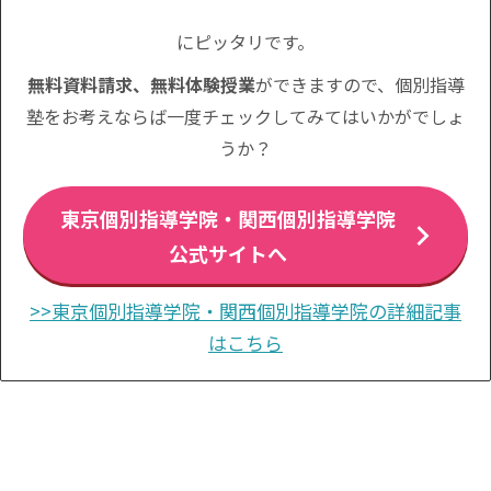
にピッタリです。
無料資料請求、無料体験授業
ができますので、個別指導
塾をお考えならば一度チェックしてみてはいかがでしょ
うか？
東京個別指導学院・関西個別指導学院
公式サイトへ
>>東京個別指導学院・関西個別指導学院の詳細記事
はこちら