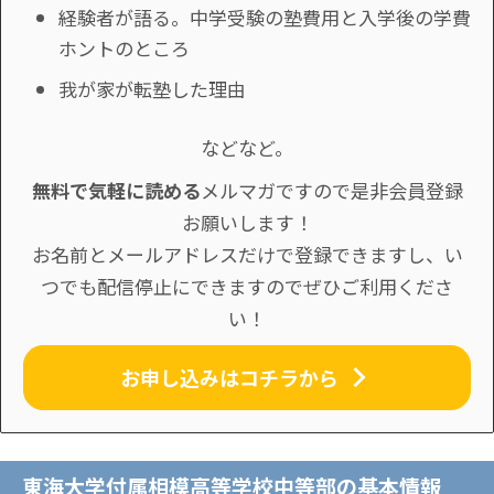
経験者が語る。中学受験の塾費用と入学後の学費
ホントのところ
我が家が転塾した理由
などなど。
無料で気軽に読める
メルマガですので是非会員登録
お願いします！
お名前とメールアドレスだけで登録できますし、い
つでも配信停止にできますのでぜひご利用くださ
い！
お申し込みはコチラから
東海大学付属相模高等学校中等部の基本情報