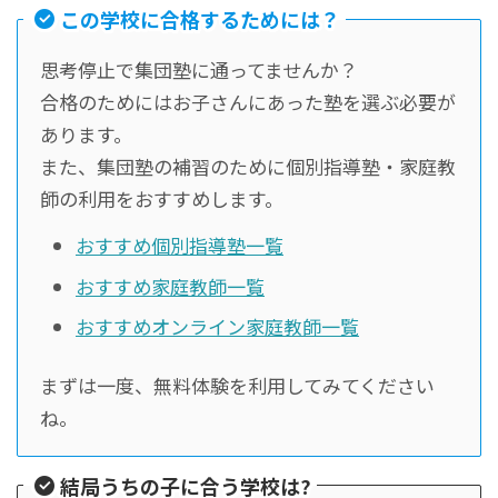
この学校に合格するためには？
思考停止で集団塾に通ってませんか？
合格のためにはお子さんにあった塾を選ぶ必要が
あります。
また、集団塾の補習のために個別指導塾・家庭教
師の利用をおすすめします。
おすすめ個別指導塾一覧
おすすめ家庭教師一覧
おすすめオンライン家庭教師一覧
まずは一度、無料体験を利用してみてください
ね。
結局うちの子に合う学校は?