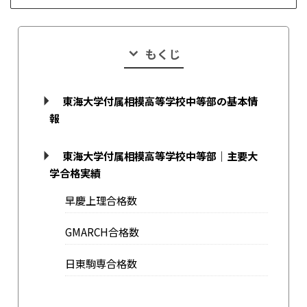
もくじ
東海大学付属相模高等学校中等部の基本情
報
東海大学付属相模高等学校中等部｜主要大
学合格実績
早慶上理合格数
GMARCH合格数
日東駒専合格数