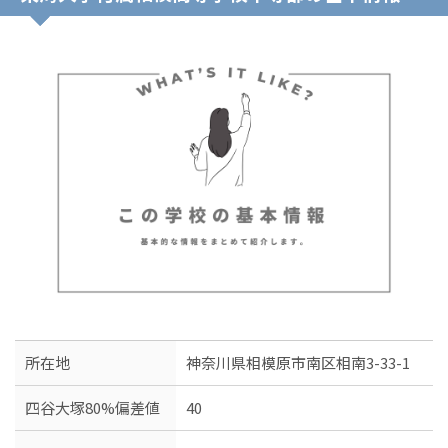
所在地
神奈川県相模原市南区相南3-33-1
四谷大塚80%偏差値
40