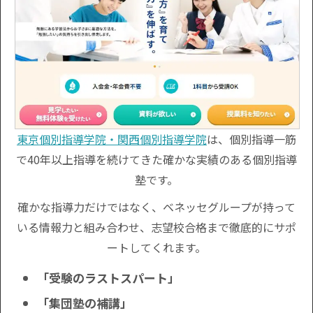
東京個別指導学院・関西個別指導学院
は、個別指導一筋
で40年以上指導を続けてきた確かな実績のある個別指導
塾です。
確かな指導力だけではなく、ベネッセグループが持って
いる情報力と組み合わせ、志望校合格まで徹底的にサポ
ートしてくれます。
「受験のラストスパート」
「集団塾の補講」