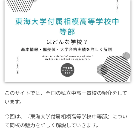
このサイトでは、全国の私立中高一貫校の紹介をして
います。
今回は、『東海大学付属相模高等学校中等部』につい
て同校の魅力を詳しく解説していきます。