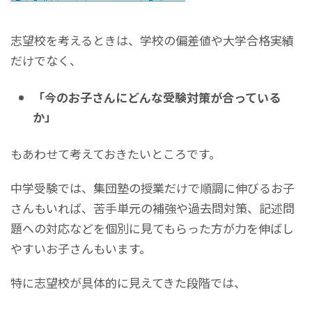
志望校を考えるときは、学校の偏差値や大学合格実績
だけでなく、
「今のお子さんにどんな受験対策が合っている
か」
もあわせて考えておきたいところです。
中学受験では、集団塾の授業だけで順調に伸びるお子
さんもいれば、苦手単元の補強や過去問対策、記述問
題への対応などを個別に見てもらった方が力を伸ばし
やすいお子さんもいます。
特に志望校が具体的に見えてきた段階では、