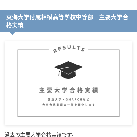
東海大学付属相模高等学校中等部｜主要大学合
格実績
過去の主要大学合格実績です。