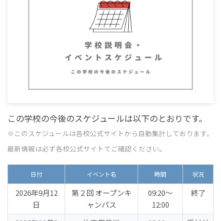
この学校の今後のスケジュールは以下のとおりです。
※このスケジュールは各校公式サイトから自動集計しております。
最新情報は必ず各校公式サイトでご確認ください。
日付
イベント名
時間
状況
2026年9月12
第２回 オープンキ
09:20〜
終了
日
ャンパス
12:00