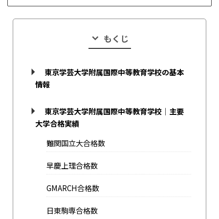
もくじ
東京学芸大学附属国際中等教育学校の基本
情報
東京学芸大学附属国際中等教育学校｜主要
大学合格実績
難関国立大合格数
早慶上理合格数
GMARCH合格数
日東駒専合格数