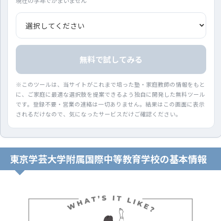
現在の学年でかまいません
無料で試してみる
※このツールは、当サイトがこれまで培った塾・家庭教師の情報をもと
に、ご家庭に最適な選択肢を提案できるよう独自に開発した無料ツール
です。登録不要・営業の連絡は一切ありません。結果はこの画面に表示
されるだけなので、気になったサービスだけご確認ください。
東京学芸大学附属国際中等教育学校の基本情報