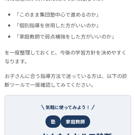
「このまま集団塾中心で進めるのか」
「個別指導を併用した方がいいのか」
「家庭教師で弱点補強をした方がいいのか」
を一度整理しておくと、今後の学習方針を決めやすく
なります。
お子さんに合う指導方法で迷っている方は、以下の診
断ツールで一度確認してみてください。
気軽に使ってみよう！
塾
家庭教師