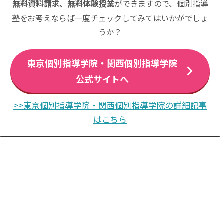
無料資料請求、無料体験授業
ができますので、個別指導
塾をお考えならば一度チェックしてみてはいかがでしょ
うか？
東京個別指導学院・関西個別指導学院
公式サイトへ
>>東京個別指導学院・関西個別指導学院の詳細記事
はこちら