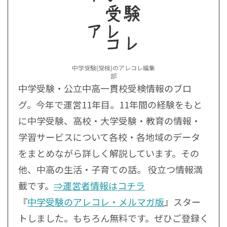
中学受験(受検)のアレコレ編集
部
中学受験・公立中高一貫校受検情報のブロ
グ。今年で運営11年目。11年間の経験をもと
に中学受験、高校・大学受験・教育の情報・
学習サービスについて各校・各地域のデータ
をまとめながら詳しく解説しています。その
他、中高の生活・子育ての話。 役立つ情報満
載です。
⇒運営者情報はコチラ
『
中学受験のアレコレ・メルマガ版
』スター
トしました。もちろん無料です。ぜひご登録く