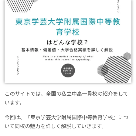
このサイトでは、全国の私立中高一貫校の紹介をして
います。
今回は、『東京学芸大学附属国際中等教育学校』につ
いて同校の魅力を詳しく解説していきます。