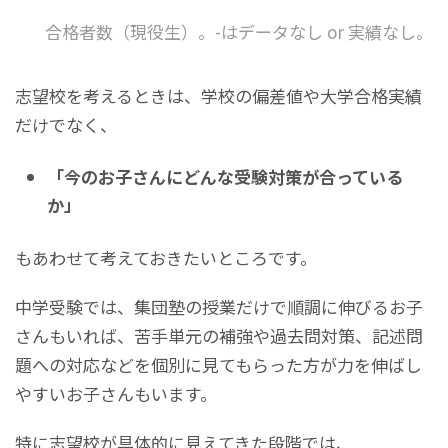
合格者数（現役生）。-はデータなし or 実績なし。
志望校を考えるときは、学校の偏差値や大学合格実績
だけでなく、
「今のお子さんにどんな受験対策が合っている
か」
もあわせて考えておきたいところです。
中学受験では、集団塾の授業だけで順調に伸びるお子
さんもいれば、苦手単元の補強や過去問対策、記述問
題への対応などを個別に見てもらった方が力を伸ばし
やすいお子さんもいます。
特に志望校が具体的に見えてきた段階では、