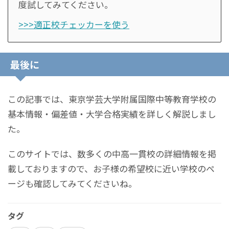
度試してみてください。
>>>適正校チェッカーを使う
最後に
この記事では、東京学芸大学附属国際中等教育学校の
基本情報・偏差値・大学合格実績を詳しく解説しまし
た。
このサイトでは、数多くの中高一貫校の詳細情報を掲
載しておりますので、お子様の希望校に近い学校のペ
ージも確認してみてくださいね。
タグ