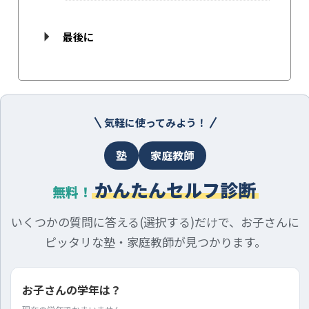
最後に
気軽に使ってみよう！
塾
家庭教師
かんたんセルフ診断
無料！
いくつかの質問に答える(選択する)だけで、お子さんに
ピッタリな塾・家庭教師が見つかります。
お子さんの学年は？