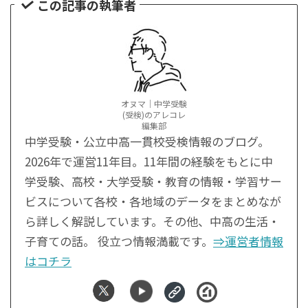
この記事の執筆者
オヌマ｜中学受験
(受検)のアレコレ
編集部
中学受験・公立中高一貫校受検情報のブログ。
2026年で運営11年目。11年間の経験をもとに中
学受験、高校・大学受験・教育の情報・学習サー
ビスについて各校・各地域のデータをまとめなが
ら詳しく解説しています。その他、中高の生活・
子育ての話。 役立つ情報満載です。
⇒運営者情報
はコチラ