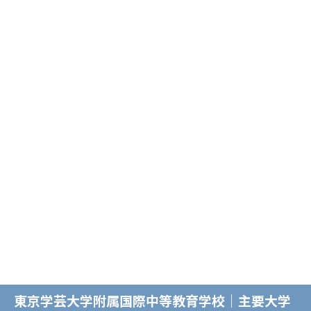
東京学芸大学附属国際中等教育学校｜主要大学