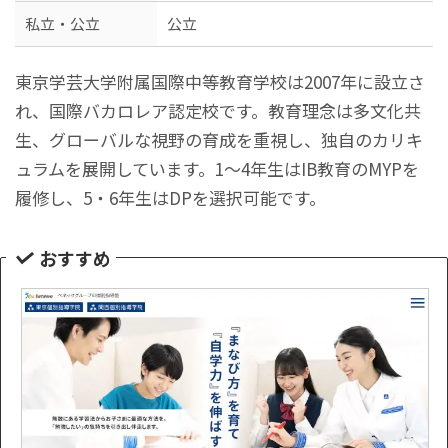
私立・公立
公立
東京学芸大学附属国際中等教育学校は2007年に設立さ
れ、国際バカロレア認定校です。教育理念は多文化共
生、グローバルな視野の育成を重視し、独自のカリキ
ュラムを展開しています。1～4年生はIB教育のMYPを
履修し、5・6年生はDPを選択可能です。
おすすめ