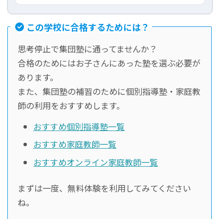
この学校に合格するためには？
思考停止で集団塾に通ってませんか？
合格のためにはお子さんにあった塾を選ぶ必要が
あります。
また、集団塾の補習のために個別指導塾・家庭教
師の利用をおすすめします。
おすすめ個別指導塾一覧
おすすめ家庭教師一覧
おすすめオンライン家庭教師一覧
まずは一度、無料体験を利用してみてください
ね。