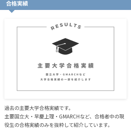
合格実績
過去の主要大学合格実績です。
主要国立大・早慶上理・GMARCHなど、合格者中の現
役生の合格実績のみを抜粋して紹介しています。