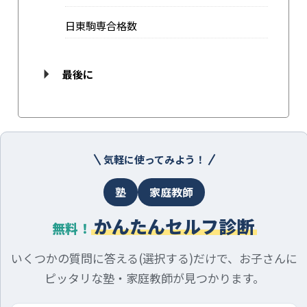
日東駒専合格数
最後に
気軽に使ってみよう！
塾
家庭教師
かんたんセルフ診断
無料！
いくつかの質問に答える(選択する)だけで、お子さんに
ピッタリな塾・家庭教師が見つかります。