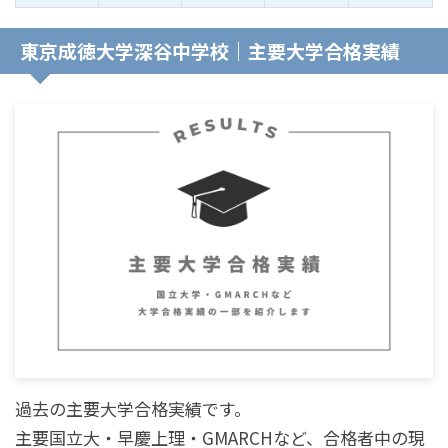
東京成徳大学深谷中学校｜主要大学合格実績
過去の主要大学合格実績です。
主要国立大・早慶上理・GMARCHなど、合格者中の現