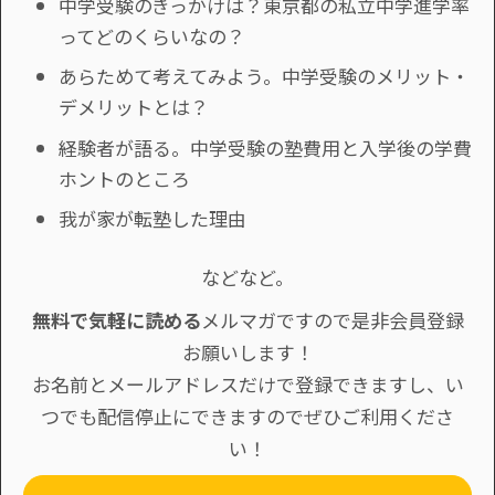
中学受験のきっかけは？東京都の私立中学進学率
ってどのくらいなの？
あらためて考えてみよう。中学受験のメリット・
デメリットとは？
経験者が語る。中学受験の塾費用と入学後の学費
ホントのところ
我が家が転塾した理由
などなど。
無料で気軽に読める
メルマガですので是非会員登録
お願いします！
お名前とメールアドレスだけで登録できますし、い
つでも配信停止にできますのでぜひご利用くださ
い！