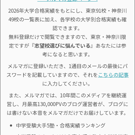
2026年大学合格実績をもとにし、東京91校・神奈川
49校の一覧表に加え、各学校の大学別合格実績も確
認できます。
無料登録だけで閲覧できますので、東京・神奈川限
定ですが『
志望校選びに悩んでいる
』あなたには参
考になると思います。
メルマガに登録いただき、1通目のメールの最後にパ
スワードを記載していますので、それを
こちらの記事
に入力してください。
また、メルマガでは、10年間このメディアを継続運
営し、月最高130,000PVのブログ運営者が、ブログに
は書けない本音をメルマガだけでお届けしています。
中学受験大手5塾・合格実績ランキング