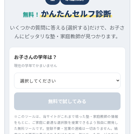
かんたんセルフ診断
無料！
いくつかの質問に答える(選択する)だけで、お子さ
んにピッタリな塾・家庭教師が見つかります。
お子さんの学年は？
現在の学年でかまいません
無料で試してみる
※このツールは、当サイトがこれまで培った塾・家庭教師の情報
をもとに、ご家庭に最適な選択肢を提案できるよう独自に開発し
た無料ツールです。登録不要・営業の連絡は一切ありません。結