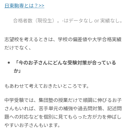
日東駒専とは？>>
合格者数（現役生）。-はデータなし or 実績なし。
志望校を考えるときは、学校の偏差値や大学合格実績
だけでなく、
「今のお子さんにどんな受験対策が合っている
か」
もあわせて考えておきたいところです。
中学受験では、集団塾の授業だけで順調に伸びるお子
さんもいれば、苦手単元の補強や過去問対策、記述問
題への対応などを個別に見てもらった方が力を伸ばし
やすいお子さんもいます。