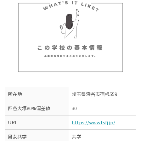
所在地
埼玉県深谷市宿根559
四谷大塚80%偏差値
30
URL
https://www.tsfj.jp/
男女共学
共学