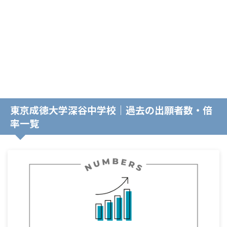
東京成徳大学深谷中学校｜過去の出願者数・倍
率一覧