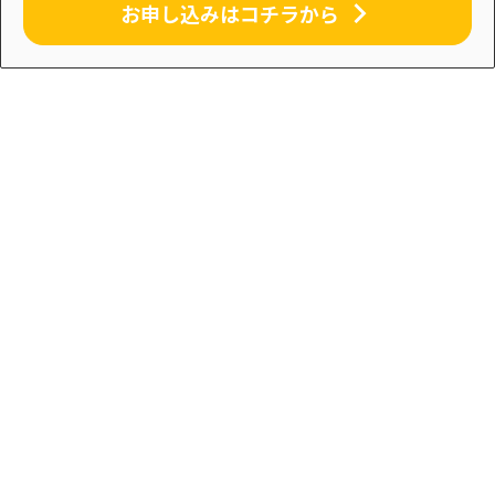
お申し込みはコチラから