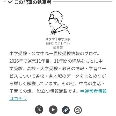
この記事の執筆者
オヌマ｜中学受験
(受検)のアレコレ
編集部
中学受験・公立中高一貫校受検情報のブログ。
2026年で運営11年目。11年間の経験をもとに中
学受験、高校・大学受験・教育の情報・学習サー
ビスについて各校・各地域のデータをまとめなが
ら詳しく解説しています。その他、中高の生活・
子育ての話。 役立つ情報満載です。
⇒運営者情報
はコチラ