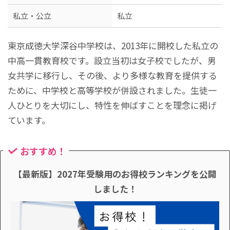
私立・公立
私立
東京成徳大学深谷中学校は、2013年に開校した私立の
中高一貫教育校です。設立当初は女子校でしたが、男
女共学に移行し、その後、より多様な教育を提供する
ために、中学校と高等学校が併設されました。生徒一
人ひとりを大切にし、特性を伸ばすことを理念に掲げ
ています。
おすすめ！
【最新版】2027年受験用のお得校ランキングを公開
しました！