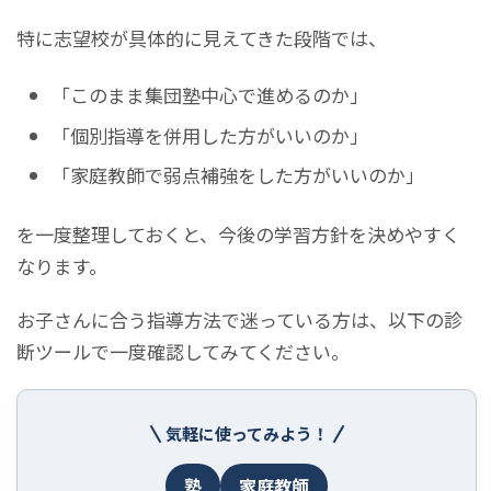
特に志望校が具体的に見えてきた段階では、
「このまま集団塾中心で進めるのか」
「個別指導を併用した方がいいのか」
「家庭教師で弱点補強をした方がいいのか」
を一度整理しておくと、今後の学習方針を決めやすく
なります。
お子さんに合う指導方法で迷っている方は、以下の診
断ツールで一度確認してみてください。
気軽に使ってみよう！
塾
家庭教師