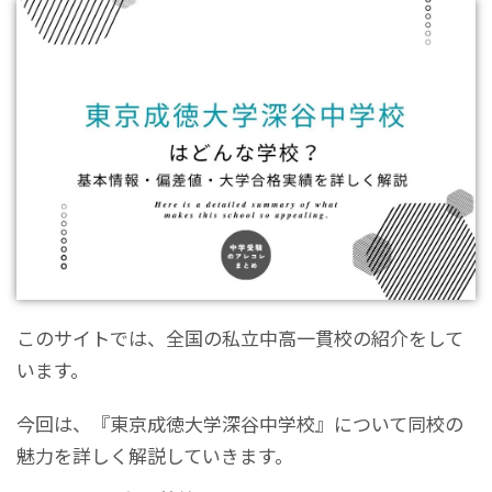
このサイトでは、全国の私立中高一貫校の紹介をして
います。
今回は、『東京成徳大学深谷中学校』について同校の
魅力を詳しく解説していきます。