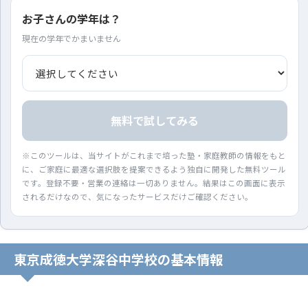
お子さんの学年は？
現在の学年でかまいません
無料で試してみる
※このツールは、当サイトがこれまで培った塾・家庭教師の情報をもと
に、ご家庭に最適な選択肢を提案できるよう独自に開発した無料ツール
です。登録不要・営業の連絡は一切ありません。結果はこの画面に表示
されるだけなので、気になったサービスだけご確認ください。
東京成徳大学深谷中学校の基本情報