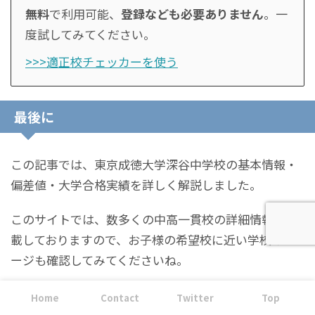
無料
で利用可能、
登録なども必要ありません
。一
度試してみてください。
>>>適正校チェッカーを使う
最後に
この記事では、東京成徳大学深谷中学校の基本情報・
偏差値・大学合格実績を詳しく解説しました。
このサイトでは、数多くの中高一貫校の詳細情報を掲
載しておりますので、お子様の希望校に近い学校のペ
ージも確認してみてくださいね。
Home
Contact
Twitter
Top
タグ