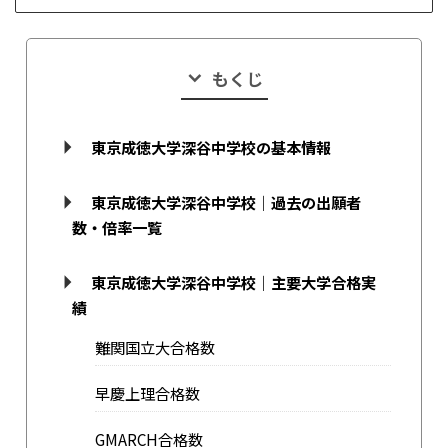
もくじ
東京成徳大学深谷中学校の基本情報
東京成徳大学深谷中学校｜過去の出願者
数・倍率一覧
東京成徳大学深谷中学校｜主要大学合格実
績
難関国立大合格数
早慶上理合格数
GMARCH合格数