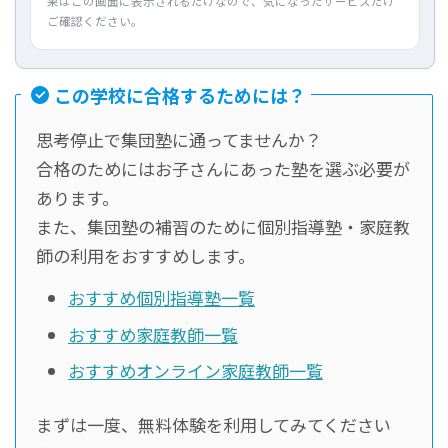
果はこの画面に表示されるだけなので、気になったサービスだけ
ご確認ください。
この学校に合格するためには？
思考停止で集団塾に通ってませんか？
合格のためにはお子さんにあった塾を選ぶ必要が
あります。
また、集団塾の補習のために個別指導塾・家庭教
師の利用をおすすめします。
おすすめ個別指導塾一覧
おすすめ家庭教師一覧
おすすめオンライン家庭教師一覧
まずは一度、無料体験を利用してみてください