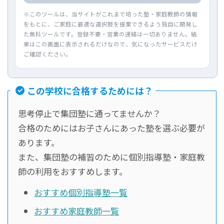
※このツールは、当サイトがこれまで培った塾・家庭教師の情報
をもとに、ご家庭に最適な選択肢を提案できるよう独自に開発し
た無料ツールです。登録不要・営業の連絡は一切ありません。結
果はこの画面に表示されるだけなので、気になったサービスだけ
ご確認ください。
この学校に合格するためには？
思考停止で集団塾に通ってませんか？
合格のためにはお子さんにあった塾を選ぶ必要が
あります。
また、集団塾の補習のために個別指導塾・家庭教
師の利用をおすすめします。
おすすめ個別指導塾一覧
おすすめ家庭教師一覧