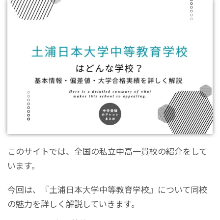
このサイトでは、全国の私立中高一貫校の紹介をして
います。
今回は、『土浦日本大学中等教育学校』について同校
の魅力を詳しく解説していきます。