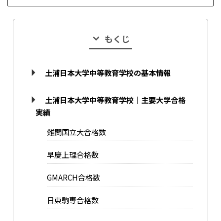
もくじ
土浦日本大学中等教育学校の基本情報
土浦日本大学中等教育学校｜主要大学合格
実績
難関国立大合格数
早慶上理合格数
GMARCH合格数
日東駒専合格数