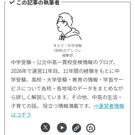
この記事の執筆者
オヌマ｜中学受験
(受検)のアレコレ
編集部
中学受験・公立中高一貫校受検情報のブログ。
2026年で運営11年目。11年間の経験をもとに中
学受験、高校・大学受験・教育の情報・学習サー
ビスについて各校・各地域のデータをまとめなが
ら詳しく解説しています。その他、中高の生活・
子育ての話。 役立つ情報満載です。
⇒運営者情報
はコチラ