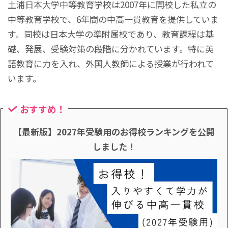
土浦日本大学中等教育学校は2007年に開校した私立の
中等教育学校で、6年間の中高一貫教育を提供していま
す。同校は日本大学の準附属校であり、教育課程は基
礎、発展、受験対策の段階に分かれています。特に英
語教育に力を入れ、外国人教師による授業が行われて
います。
おすすめ！
【最新版】2027年受験用のお得校ランキングを公開
しました！