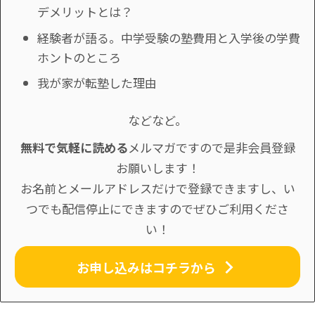
デメリットとは？
経験者が語る。中学受験の塾費用と入学後の学費
ホントのところ
我が家が転塾した理由
などなど。
無料で気軽に読める
メルマガですので是非会員登録
お願いします！
お名前とメールアドレスだけで登録できますし、い
つでも配信停止にできますのでぜひご利用くださ
い！
お申し込みはコチラから