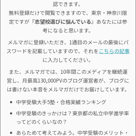
認できます。
無料登録だけで閲覧できますので、東京・神奈川限
定ですが『
志望校選びに悩んでいる
』あなたには参
考になると思います。
メルマガに登録いただき、1通目のメールの最後にパ
スワードを記載していますので、それを
こちらの記事
に入力してください。
また、メルマガでは、10年間このメディアを継続運
営し、月最高130,000PVのブログ運営者が、ブログに
は書けない本音をメルマガだけでお届けしています。
中学受験大手5塾・合格実績ランキング
中学受験のきっかけは？東京都の私立中学進学率
ってどのくらいなの？
あらためて考えてみよう。中学受験のメリット・