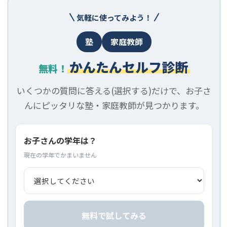
気軽に使ってみよう！
塾
家庭教師
かんたんセルフ診断
無料！
いくつかの質問に答える(選択する)だけで、お子さ
んにピッタリな塾・家庭教師が見つかります。
お子さんの学年は？
現在の学年でかまいません
無料で試してみる