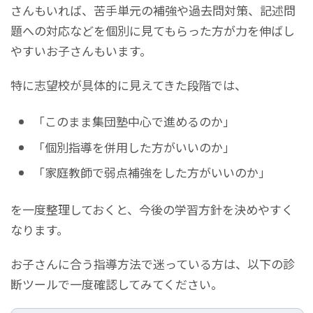
さんもいれば、苦手単元の補強や過去問対策、記述問
題への対応などを個別に見てもらった方が力を伸ばし
やすいお子さんもいます。
特に志望校が具体的に見えてきた段階では、
「このまま集団塾中心で進めるのか」
「個別指導を併用した方がいいのか」
「家庭教師で弱点補強をした方がいいのか」
を一度整理しておくと、今後の学習方針を決めやすく
なります。
お子さんに合う指導方法で迷っている方は、以下の診
断ツールで一度確認してみてください。