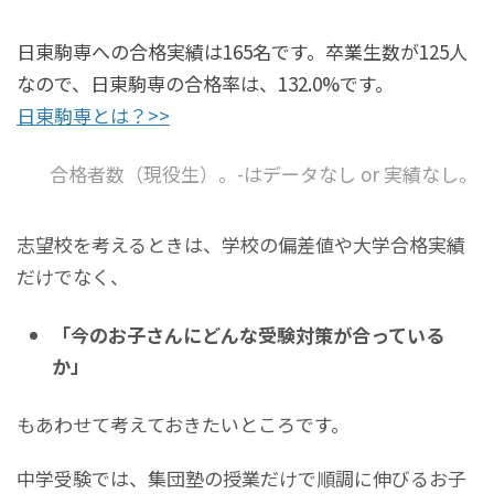
日東駒専への合格実績は165名です。卒業生数が125人
なので、日東駒専の合格率は、132.0%です。
日東駒専とは？>>
合格者数（現役生）。-はデータなし or 実績なし。
志望校を考えるときは、学校の偏差値や大学合格実績
だけでなく、
「今のお子さんにどんな受験対策が合っている
か」
もあわせて考えておきたいところです。
中学受験では、集団塾の授業だけで順調に伸びるお子