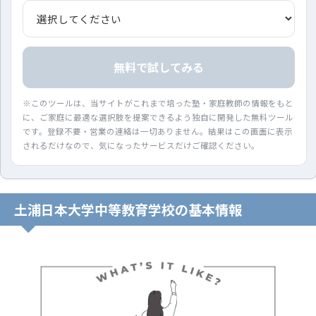
無料で試してみる
※このツールは、当サイトがこれまで培った塾・家庭教師の情報をもと
に、ご家庭に最適な選択肢を提案できるよう独自に開発した無料ツール
です。登録不要・営業の連絡は一切ありません。結果はこの画面に表示
されるだけなので、気になったサービスだけご確認ください。
土浦日本大学中等教育学校の基本情報