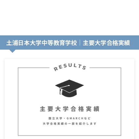
土浦日本大学中等教育学校｜主要大学合格実績