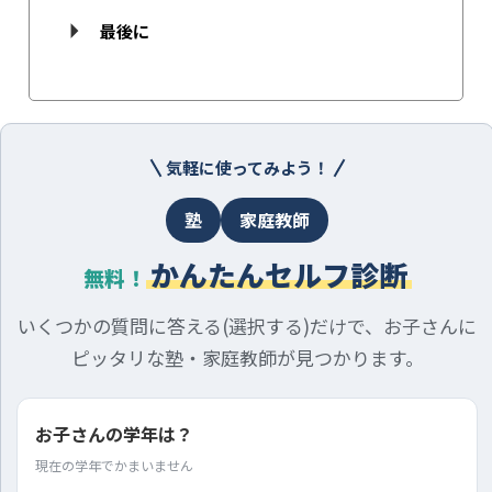
最後に
気軽に使ってみよう！
塾
家庭教師
かんたんセルフ診断
無料！
いくつかの質問に答える(選択する)だけで、お子さんに
ピッタリな塾・家庭教師が見つかります。
お子さんの学年は？
現在の学年でかまいません