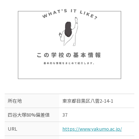
所在地
東京都目黒区八雲2-14-1
四谷大塚80%偏差値
37
URL
https://www.yakumo.ac.jp/