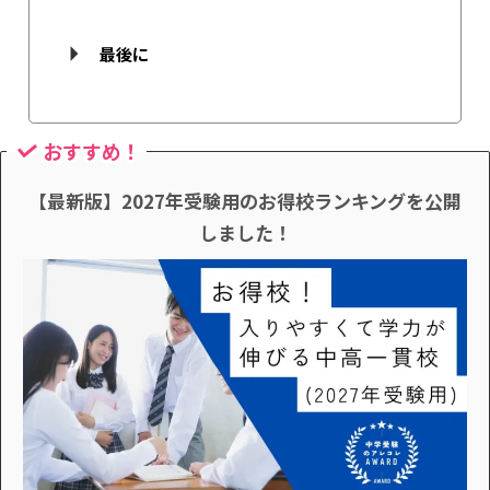
最後に
おすすめ！
【最新版】2027年受験用のお得校ランキングを公開
しました！