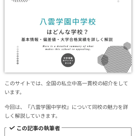
このサイトでは、全国の私立中高一貫校の紹介をして
います。
今回は、『八雲学園中学校』について同校の魅力を詳
しく解説していきます。
この記事の執筆者