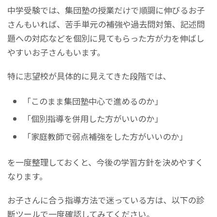
中学受験では、集団塾の授業だけで順調に伸びるお子
さんもいれば、苦手単元の補強や過去問対策、記述問
題への対応などを個別に見てもらった方が力を伸ばし
やすいお子さんもいます。
特に志望校が具体的に見えてきた段階では、
「このまま集団塾中心で進めるのか」
「個別指導を併用した方がいいのか」
「家庭教師で弱点補強をした方がいいのか」
を一度整理しておくと、今後の学習方針を決めやすく
なります。
お子さんに合う指導方法で迷っている方は、以下の診
断ツールで一度確認してみてください。