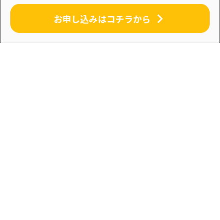
お申し込みはコチラから