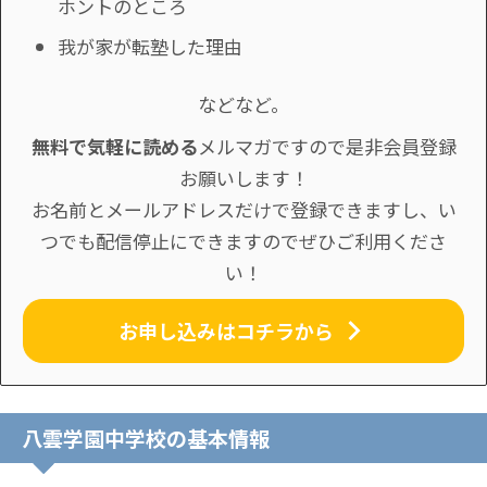
ホントのところ
我が家が転塾した理由
などなど。
無料で気軽に読める
メルマガですので是非会員登録
お願いします！
お名前とメールアドレスだけで登録できますし、い
つでも配信停止にできますのでぜひご利用くださ
い！
お申し込みはコチラから
八雲学園中学校の基本情報