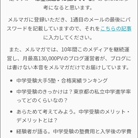
考になると思います。
メルマガに登録いただき、1通目のメールの最後にパ
スワードを記載していますので、それを
こちらの記事
に入力してください。
また、メルマガでは、10年間このメディアを継続運
営し、月最高130,000PVのブログ運営者が、ブログに
は書けない本音をメルマガだけでお届けしています。
中学受験大手5塾・合格実績ランキング
中学受験のきっかけは？東京都の私立中学進学率
ってどのくらいなの？
あらためて考えてみよう。中学受験のメリット・
デメリットとは？
経験者が語る。中学受験の塾費用と入学後の学費