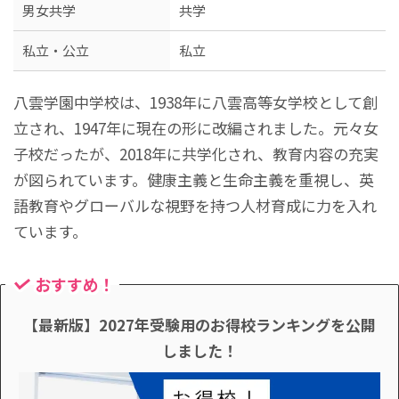
男女共学
共学
私立・公立
私立
八雲学園中学校は、1938年に八雲高等女学校として創
立され、1947年に現在の形に改編されました。元々女
子校だったが、2018年に共学化され、教育内容の充実
が図られています。健康主義と生命主義を重視し、英
語教育やグローバルな視野を持つ人材育成に力を入れ
ています。
おすすめ！
【最新版】2027年受験用のお得校ランキングを公開
しました！