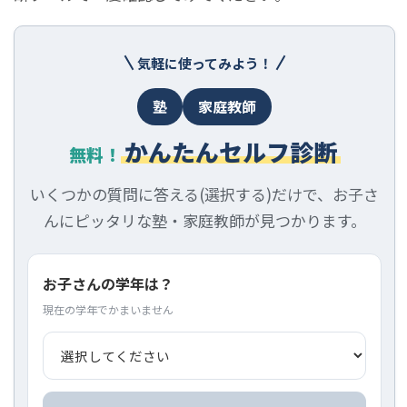
気軽に使ってみよう！
塾
家庭教師
かんたんセルフ診断
無料！
いくつかの質問に答える(選択する)だけで、お子さ
んにピッタリな塾・家庭教師が見つかります。
お子さんの学年は？
現在の学年でかまいません