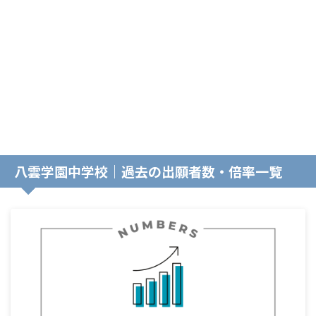
八雲学園中学校｜過去の出願者数・倍率一覧