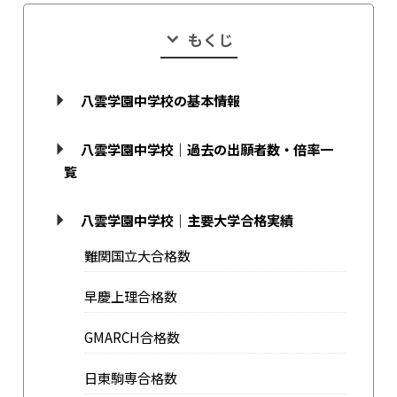
もくじ
八雲学園中学校の基本情報
八雲学園中学校｜過去の出願者数・倍率一
覧
八雲学園中学校｜主要大学合格実績
難関国立大合格数
早慶上理合格数
GMARCH合格数
日東駒専合格数