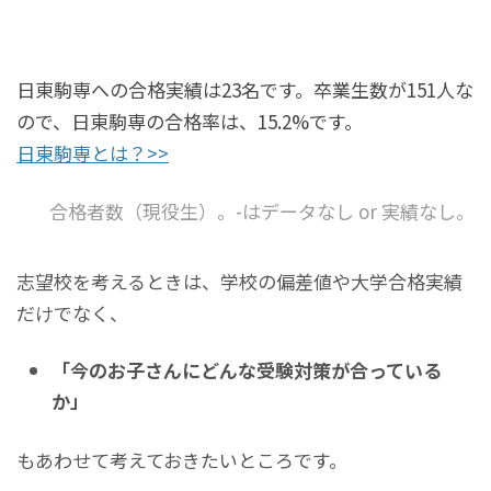
日東駒専への合格実績は23名です。卒業生数が151人な
ので、日東駒専の合格率は、15.2%です。
日東駒専とは？>>
合格者数（現役生）。-はデータなし or 実績なし。
志望校を考えるときは、学校の偏差値や大学合格実績
だけでなく、
「今のお子さんにどんな受験対策が合っている
か」
もあわせて考えておきたいところです。