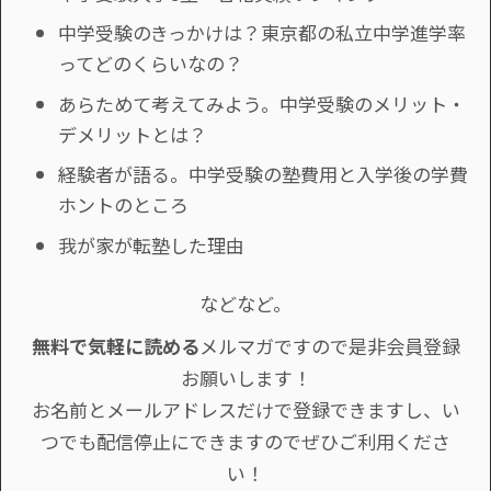
中学受験のきっかけは？東京都の私立中学進学率
ってどのくらいなの？
あらためて考えてみよう。中学受験のメリット・
デメリットとは？
経験者が語る。中学受験の塾費用と入学後の学費
ホントのところ
我が家が転塾した理由
などなど。
無料で気軽に読める
メルマガですので是非会員登録
お願いします！
お名前とメールアドレスだけで登録できますし、い
つでも配信停止にできますのでぜひご利用くださ
い！