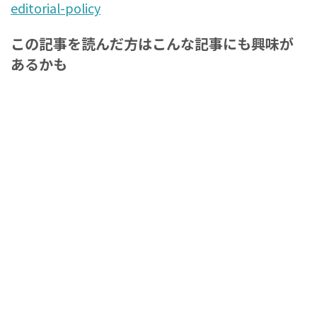
editorial-policy
この記事を読んだ方はこんな記事にも興味が
あるかも