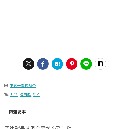
-
中高一貫校紹介
-
共学
,
福岡県
,
私立
関連記事
関連記事はありませんでした