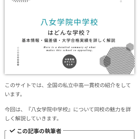
このサイトでは、全国の私立中高一貫校の紹介をして
います。
今回は、『八女学院中学校』について同校の魅力を詳
しく解説していきます。
この記事の執筆者