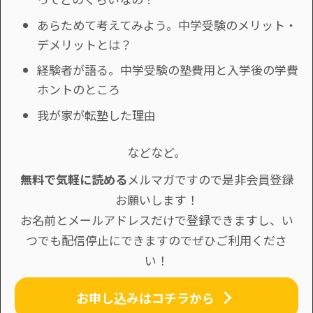
あらためて考えてみよう。中学受験のメリット・
デメリットとは？
経験者が語る。中学受験の塾費用と入学後の学費
ホントのところ
我が家が転塾した理由
などなど。
無料で気軽に読める
メルマガですので是非会員登録
お願いします！
お名前とメールアドレスだけで登録できますし、い
つでも配信停止にできますのでぜひご利用くださ
い！
お申し込みはコチラから