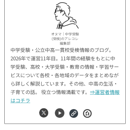
オヌマ｜中学受験
(受検)のアレコレ
編集部
中学受験・公立中高一貫校受検情報のブログ。
2026年で運営11年目。11年間の経験をもとに中
学受験、高校・大学受験・教育の情報・学習サー
ビスについて各校・各地域のデータをまとめなが
ら詳しく解説しています。その他、中高の生活・
子育ての話。 役立つ情報満載です。
⇒運営者情報
はコチラ