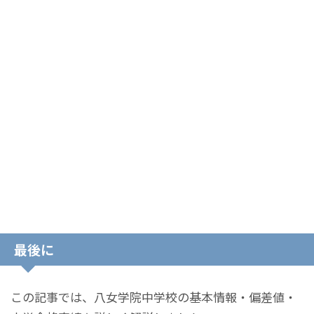
最後に
この記事では、八女学院中学校の基本情報・偏差値・