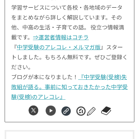
学習サービスについて各校・各地域のデータ
をまとめながら詳しく解説しています。その
他、中高の生活・子育ての話。 役立つ情報満
載です。
⇒運営者情報はコチラ
『
中学受験のアレコレ・メルマガ版
』スター
トしました。もちろん無料です。ぜひご登録く
ださい。
ブログが本になりました！
『中学受験(受検)失
敗組が語る。事前に知っておきたかった中学受
験(受検)のアレコレ』