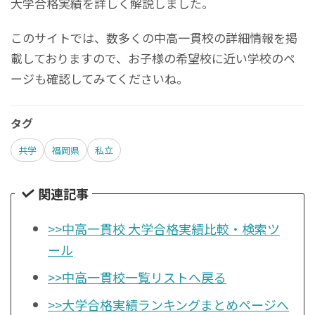
大学合格実績を詳しく解説しました。
このサイトでは、数多くの中高一貫校の詳細情報を掲
載しておりますので、お子様の希望校に近い学校のペ
ージも確認してみてくださいね。
タグ
共学
福岡県
私立
関連記事
>>中高一貫校 大学合格実績比較・検索ツ
ール
>>中高一貫校一覧リストへ戻る
>>大学合格実績ランキングまとめページへ