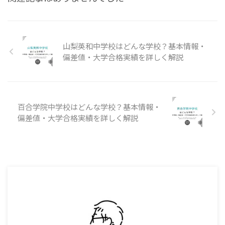
山梨英和中学校はどんな学校？基本情報・
偏差値・大学合格実績を詳しく解説
百合学院中学校はどんな学校？基本情報・
偏差値・大学合格実績を詳しく解説