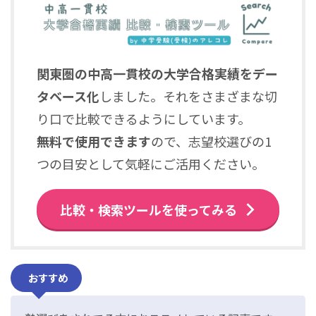
関東圏の中高一貫校の大学合格実績をデー
タベース化
しました。それをさまざまな切
り口で比較できるようにしています。
無料で使用できます
ので、志望校選びの1
つの目安として気軽にご活用ください。
比較・検索ツールを使ってみる
おすすめ