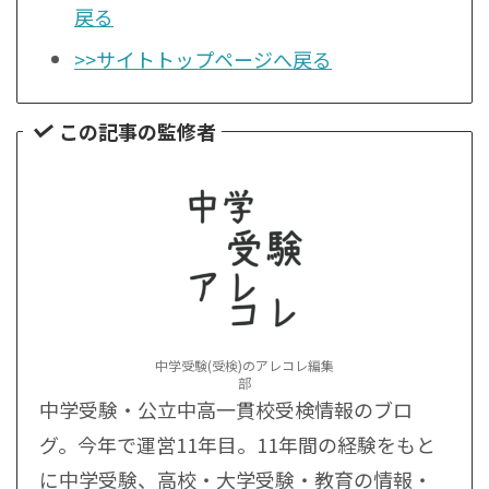
戻る
>>サイトトップページへ戻る
この記事の監修者
中学受験(受検)のアレコレ編集
部
中学受験・公立中高一貫校受検情報のブロ
グ。今年で運営11年目。11年間の経験をもと
に中学受験、高校・大学受験・教育の情報・