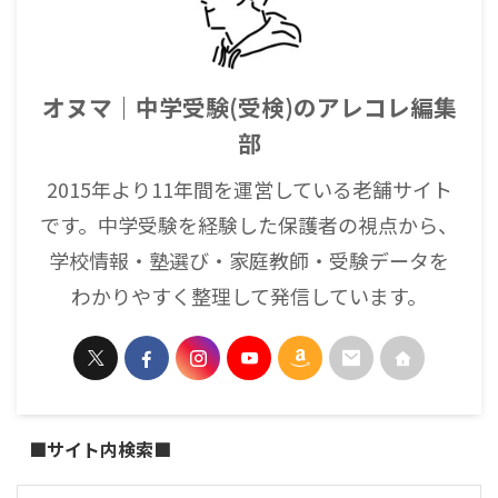
オヌマ｜中学受験(受検)のアレコレ編集
部
2015年より11年間を運営している老舗サイト
です。中学受験を経験した保護者の視点から、
学校情報・塾選び・家庭教師・受験データを
わかりやすく整理して発信しています。
■サイト内検索■