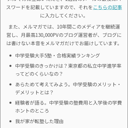
スワードを記載していますので、それを
こちらの記事
に入力してください。
また、メルマガでは、10年間このメディアを継続運
営し、月最高130,000PVのブログ運営者が、ブログに
は書けない本音をメルマガだけでお届けしています。
中学受験大手5塾・合格実績ランキング
中学受験のきっかけは？東京都の私立中学進学率
ってどのくらいなの？
あらためて考えてみよう。中学受験のメリット・
デメリットとは？
経験者が語る。中学受験の塾費用と入学後の学費
ホントのところ
我が家が転塾した理由