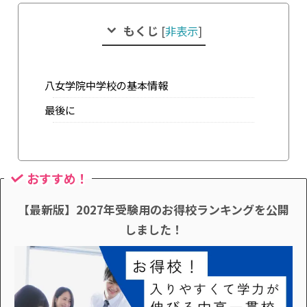
もくじ
[
非表示
]
八女学院中学校の基本情報
最後に
おすすめ！
【最新版】2027年受験用のお得校ランキングを公開
しました！