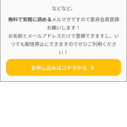
などなど。
無料で気軽に読める
メルマガですので是非会員登録
お願いします！
お名前とメールアドレスだけで登録できますし、い
つでも配信停止にできますのでぜひご利用くださ
い！
お申し込みはコチラから