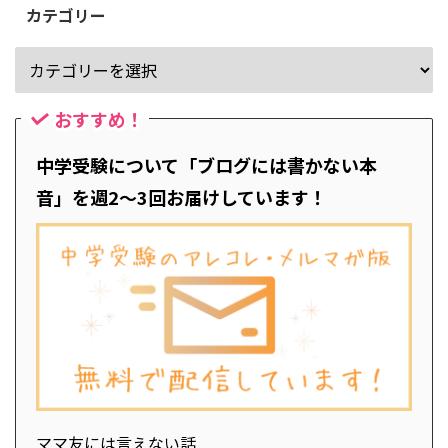
カテゴリー
おすすめ！
中学受験について「ブログには書かない本
音」を週2～3回お届けしています！
ママ友には言えない話