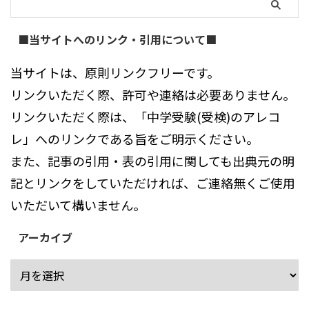
■当サイトへのリンク・引用について■
当サイトは、原則リンクフリーです。
リンクいただく際、許可や連絡は必要ありません。
リンクいただく際は、「中学受験(受検)のアレコ
レ」へのリンクである旨をご明示ください。
また、記事の引用・表の引用に関しても出典元の明
記とリンクをしていただければ、ご連絡無くご使用
いただいて構いません。
アーカイブ