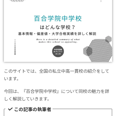
このサイトでは、全国の私立中高一貫校の紹介をして
います。
今回は、『百合学院中学校』について同校の魅力を詳
しく解説していきます。
この記事の執筆者