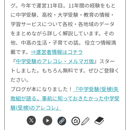
グ。今年で運営11年目。11年間の経験をもと
に中学受験、高校・大学受験・教育の情報・
学習サービスについて各校・各地域のデータ
をまとめながら詳しく解説しています。その
他、中高の生活・子育ての話。 役立つ情報満
載です。
⇒運営者情報はコチラ
『
中学受験のアレコレ・メルマガ版
』スター
トしました。もちろん無料です。ぜひご登録く
ださい。
ブログが本になりました！
『中学受験(受検)失
敗組が語る。事前に知っておきたかった中学受
験(受検)のアレコレ』