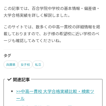
この記事では、百合学院中学校の基本情報・偏差値・
大学合格実績を詳しく解説しました。
このサイトでは、数多くの中高一貫校の詳細情報を掲
載しておりますので、お子様の希望校に近い学校のペ
ージも確認してみてくださいね。
タグ
兵庫県
女子校
私立
関連記事
>>中高一貫校 大学合格実績比較・検索ツ
ール