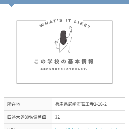
所在地
兵庫県尼崎市若王寺2-18-2
四谷大塚80%偏差値
32