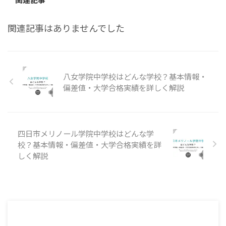
関連記事はありませんでした
八女学院中学校はどんな学校？基本情報・
偏差値・大学合格実績を詳しく解説
四日市メリノール学院中学校はどんな学
校？基本情報・偏差値・大学合格実績を詳
しく解説