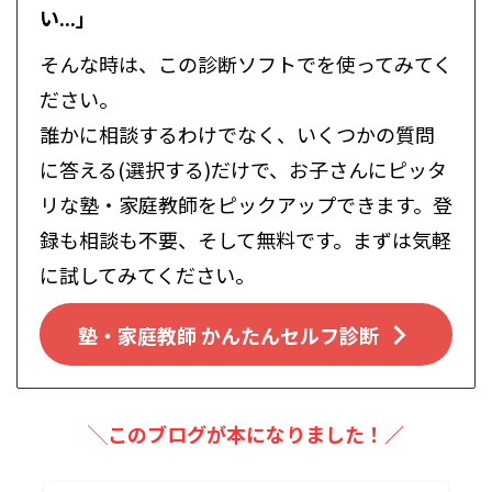
い...」
そんな時は、この診断ソフトでを使ってみてく
ださい。
誰かに相談するわけでなく、いくつかの質問
に答える(選択する)だけで、お子さんにピッタ
リな塾・家庭教師をピックアップできます。登
録も相談も不要、そして無料です。まずは気軽
に試してみてください。
塾・家庭教師 かんたんセルフ診断
╲このブログが本になりました！／