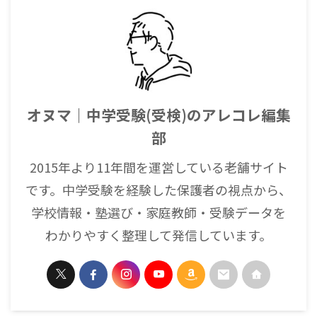
オヌマ｜中学受験(受検)のアレコレ編集
部
2015年より11年間を運営している老舗サイト
です。中学受験を経験した保護者の視点から、
学校情報・塾選び・家庭教師・受験データを
わかりやすく整理して発信しています。