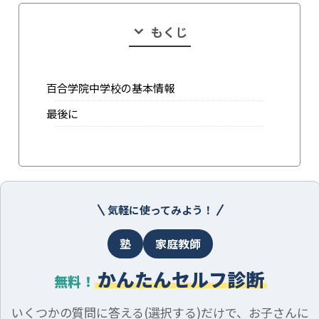
もくじ
百合学院中学校の基本情報
最後に
気軽に使ってみよう！
塾
家庭教師
かんたんセルフ診断
無料！
いくつかの質問に答える(選択する)だけで、お子さんに