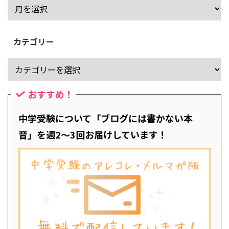
カテゴリー
おすすめ！
中学受験について「ブログには書かない本
音」を週2～3回お届けしています！