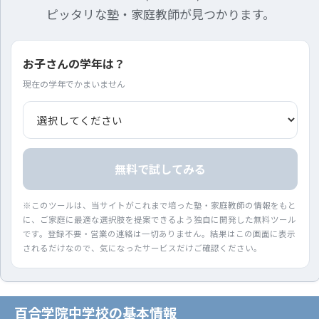
ピッタリな塾・家庭教師が見つかります。
お子さんの学年は？
現在の学年でかまいません
無料で試してみる
※このツールは、当サイトがこれまで培った塾・家庭教師の情報をもと
に、ご家庭に最適な選択肢を提案できるよう独自に開発した無料ツール
です。登録不要・営業の連絡は一切ありません。結果はこの画面に表示
されるだけなので、気になったサービスだけご確認ください。
百合学院中学校の基本情報