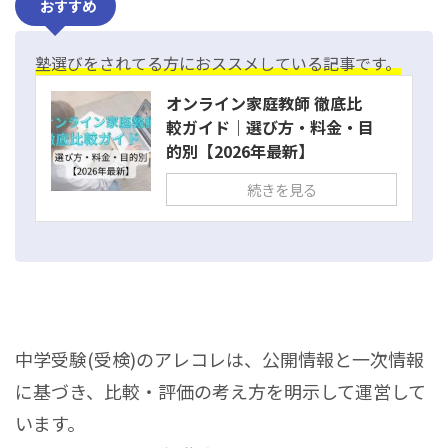
おすすめ
塾選びをされてる方におススメしている記事です。
オンライン家庭教師 徹底比
較ガイド｜選び方・料金・目
的別【2026年最新】
続きを見る
中学受験(受検)のアレコレは、公開情報と一次情報
に基づき、比較・評価の考え方を明示して運営して
います。