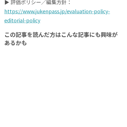
▶ 評価ポリシー／編集方針：
https://www.jukenpass.jp/evaluation-policy-
editorial-policy
この記事を読んだ方はこんな記事にも興味が
あるかも