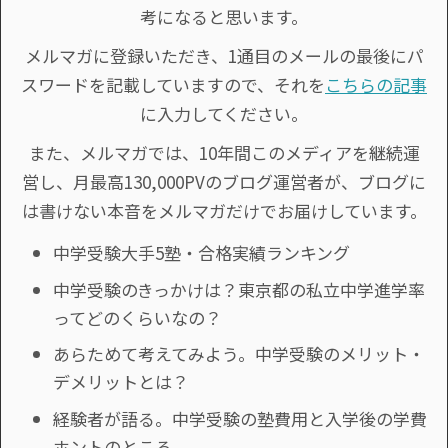
考になると思います。
メルマガに登録いただき、1通目のメールの最後にパ
スワードを記載していますので、それを
こちらの記事
に入力してください。
また、メルマガでは、10年間このメディアを継続運
営し、月最高130,000PVのブログ運営者が、ブログに
は書けない本音をメルマガだけでお届けしています。
中学受験大手5塾・合格実績ランキング
中学受験のきっかけは？東京都の私立中学進学率
ってどのくらいなの？
あらためて考えてみよう。中学受験のメリット・
デメリットとは？
経験者が語る。中学受験の塾費用と入学後の学費
ホントのところ