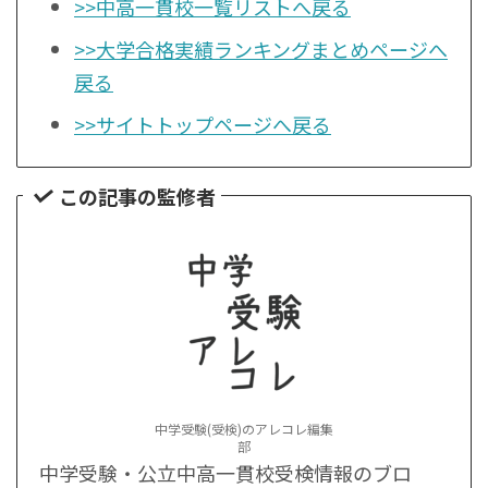
>>中高一貫校一覧リストへ戻る
>>大学合格実績ランキングまとめページへ
戻る
>>サイトトップページへ戻る
この記事の監修者
中学受験(受検)のアレコレ編集
部
中学受験・公立中高一貫校受検情報のブロ