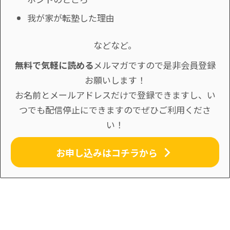
我が家が転塾した理由
などなど。
無料で気軽に読める
メルマガですので是非会員登録
お願いします！
お名前とメールアドレスだけで登録できますし、い
つでも配信停止にできますのでぜひご利用くださ
い！
お申し込みはコチラから