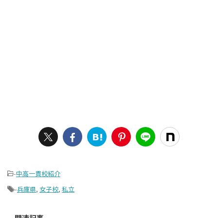
-
中高一貫校紹介
-
兵庫県
,
女子校
,
私立
関連記事