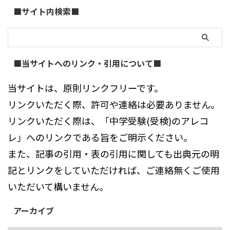
■サイト内検索■
■当サイトへのリンク・引用について■
当サイトは、原則リンクフリーです。
リンクいただく際、許可や連絡は必要ありません。
リンクいただく際は、「中学受験(受検)のアレコ
レ」へのリンクである旨をご明示ください。
また、記事の引用・表の引用に関しても出典元の明
記とリンクをしていただければ、ご連絡無くご使用
いただいて構いません。
アーカイブ