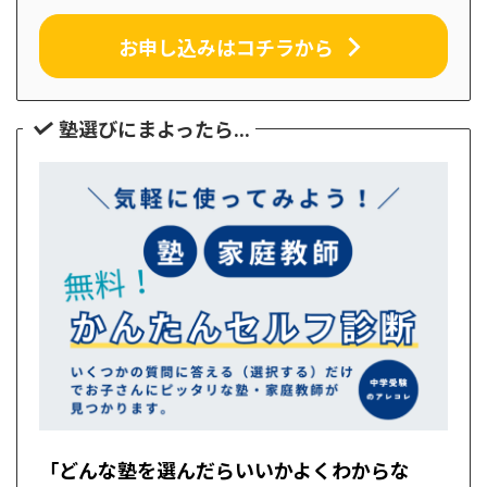
お申し込みはコチラから
塾選びにまよったら...
「どんな塾を選んだらいいかよくわからな