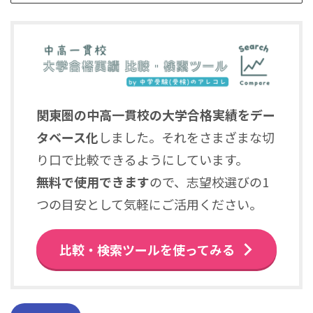
関東圏の中高一貫校の大学合格実績をデー
タベース化
しました。それをさまざまな切
り口で比較できるようにしています。
無料で使用できます
ので、志望校選びの1
つの目安として気軽にご活用ください。
比較・検索ツールを使ってみる