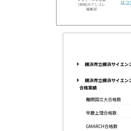
はコ
(受検)のアレコレ
編集部
横浜市立横浜サイエン
横浜市立横浜サイエン
合格実績
難関国立大合格数
早慶上理合格数
GMARCH合格数