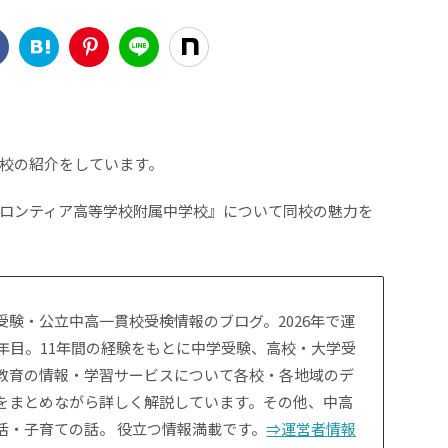
校の紹介をしています。
ロンティア高等学校附属中学校』について同校の魅力を
受験・公立中高一貫校受検情報のブログ。2026年で運
1年目。11年間の経験をもとに中学受験、高校・大学受
教育の情報・学習サービスについて各校・各地域のデ
をまとめながら詳しく解説しています。その他、中高
活・子育ての話。 役立つ情報満載です。
⇒運営者情報