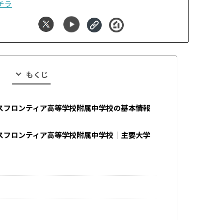
チラ
もくじ
スフロンティア高等学校附属中学校の基本情報
スフロンティア高等学校附属中学校｜主要大学