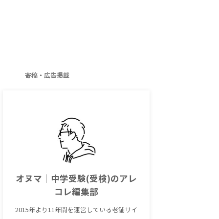
寄稿・広告掲載
オヌマ｜中学受験(受検)のアレ
コレ編集部
2015年より11年間を運営している老舗サイ