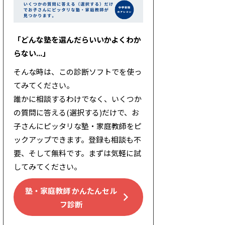
「どんな塾を選んだらいいかよくわか
らない...」
そんな時は、この診断ソフトでを使っ
てみてください。
誰かに相談するわけでなく、いくつか
の質問に答える(選択する)だけで、お
子さんにピッタリな塾・家庭教師をピ
ックアップできます。登録も相談も不
要、そして無料です。まずは気軽に試
してみてください。
塾・家庭教師 かんたんセル
フ診断