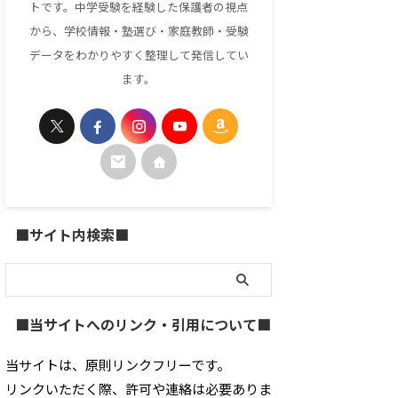
トです。中学受験を経験した保護者の視点
から、学校情報・塾選び・家庭教師・受験
データをわかりやすく整理して発信してい
ます。
■サイト内検索■
■当サイトへのリンク・引用について■
当サイトは、原則リンクフリーです。
リンクいただく際、許可や連絡は必要ありま