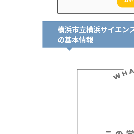
横浜市立横浜サイエン
の基本情報