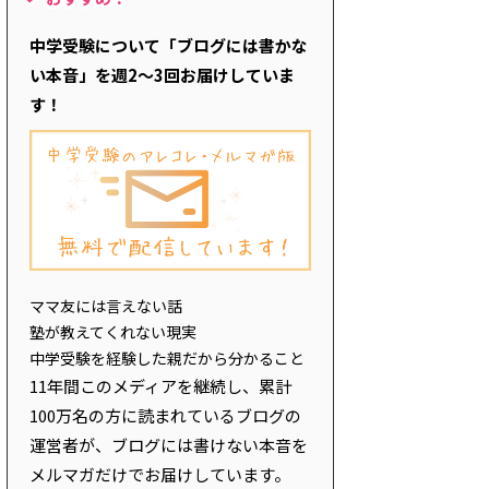
中学受験について「ブログには書かな
い本音」を週2～3回お届けしていま
す！
ママ友には言えない話
塾が教えてくれない現実
中学受験を経験した親だから分かること
11年間このメディアを継続し、累計
100万名の方に読まれているブログの
運営者が、ブログには書けない本音を
メルマガだけでお届けしています。