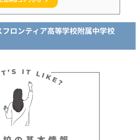
スフロンティア高等学校附属中学校