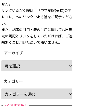
せん。
リンクいただく際は、「中学受験(受検)のア
レコレ」へのリンクである旨をご明示くださ
い。
また、記事の引用・表の引用に関しても出典
元の明記とリンクをしていただければ、ご連
絡無くご使用いただいて構いません。
アーカイブ
カテゴリー
おすすめ！