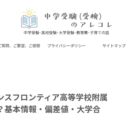
中学受験･高校受験･大学受験･教育費･子育ての話
ご質問、ご要望、ご感想
プライバシーポリシー
サイトマップ
ンスフロンティア高等学校附属
？基本情報・偏差値・大学合