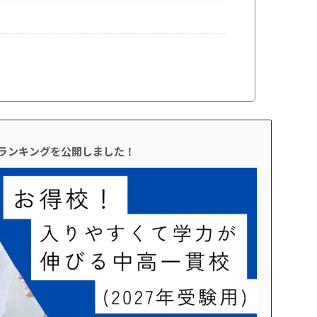
校ランキングを公開しました！