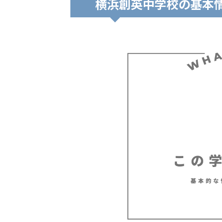
横浜創英中学校の基本