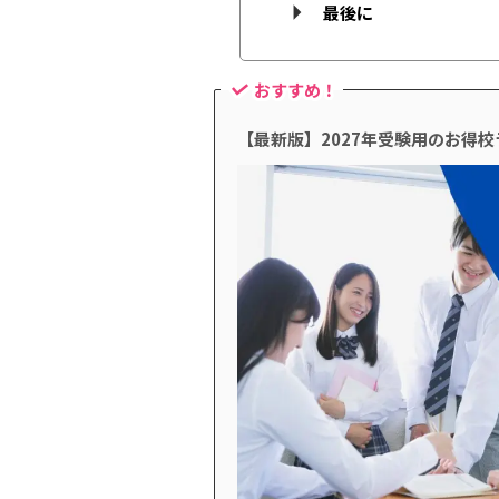
最後に
おすすめ！
【最新版】2027年受験用のお得