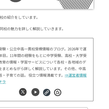
校の紹介をしています。
同校の魅力を詳しく解説していきます。
受験・公立中高一貫校受検情報のブログ。2026年で運
1年目。11年間の経験をもとに中学受験、高校・大学受
教育の情報・学習サービスについて各校・各地域のデ
をまとめながら詳しく解説しています。その他、中高
活・子育ての話。 役立つ情報満載です。
⇒運営者情報
チラ