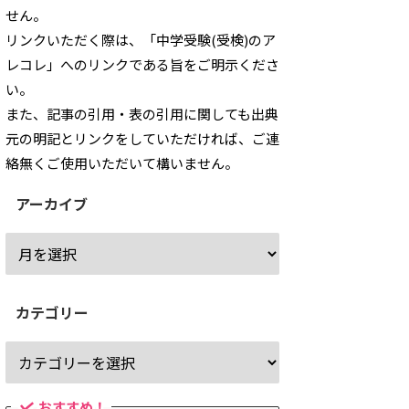
せん。
リンクいただく際は、「中学受験(受検)のア
レコレ」へのリンクである旨をご明示くださ
い。
また、記事の引用・表の引用に関しても出典
元の明記とリンクをしていただければ、ご連
絡無くご使用いただいて構いません。
アーカイブ
カテゴリー
おすすめ！