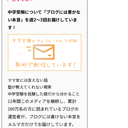
中学受験について「ブログには書かな
い本音」を週2～3回お届けしていま
す！
ママ友には言えない話
塾が教えてくれない現実
中学受験を経験した親だから分かること
11年間このメディアを継続し、累計
100万名の方に読まれているブログの
運営者が、ブログには書けない本音を
メルマガだけでお届けしています。