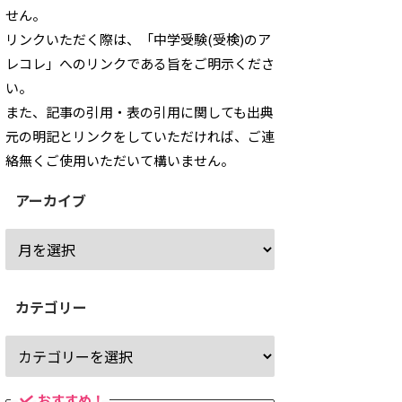
せん。
リンクいただく際は、「中学受験(受検)のア
レコレ」へのリンクである旨をご明示くださ
い。
また、記事の引用・表の引用に関しても出典
元の明記とリンクをしていただければ、ご連
絡無くご使用いただいて構いません。
アーカイブ
カテゴリー
おすすめ！