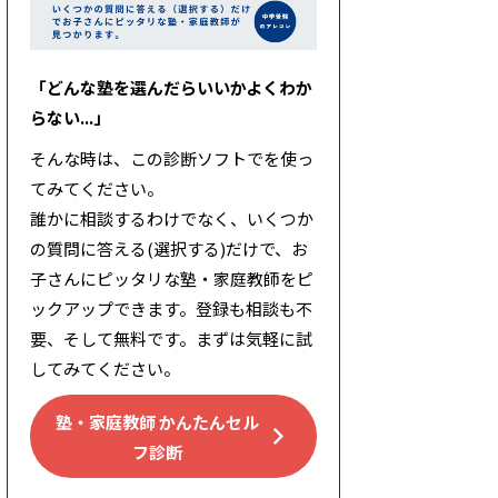
「どんな塾を選んだらいいかよくわか
らない...」
そんな時は、この診断ソフトでを使っ
てみてください。
誰かに相談するわけでなく、いくつか
の質問に答える(選択する)だけで、お
子さんにピッタリな塾・家庭教師をピ
ックアップできます。登録も相談も不
要、そして無料です。まずは気軽に試
してみてください。
塾・家庭教師 かんたんセル
フ診断