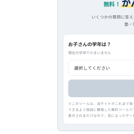
か
無料！
いくつかの質問に答え
塾・
お子さんの学年は？
現在の学年でかまいません
※このツールは、当サイトがこれまで培
できるよう独自に開発した無料ツールで
表示されるだけなので、気になったサー