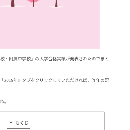
士高校・附属中学校』の大学合格実績が発表されたのでまと
『2019年』タブをクリックしていただければ、昨年の記
ね。
もくじ