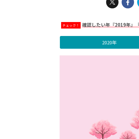
確認したい年『2019年』
チェック！
2020年