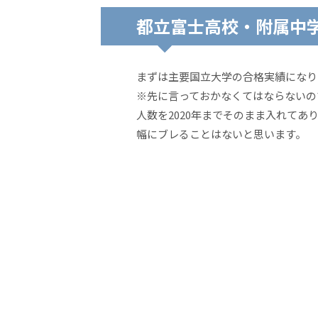
都立富士高校・附属中学校
まずは主要国立大学の合格実績になり
※先に言っておかなくてはならないの
人数を2020年までそのまま入れて
幅にブレることはないと思います。