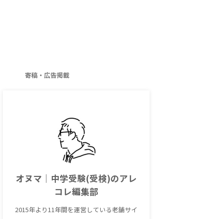
寄稿・広告掲載
オヌマ｜中学受験(受検)のアレ
コレ編集部
2015年より11年間を運営している老舗サイ