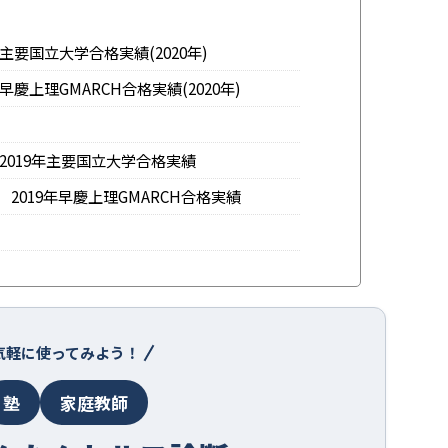
要国立大学合格実績(2020年)
慶上理GMARCH合格実績(2020年)
2019年主要国立大学合格実績
2019年早慶上理GMARCH合格実績
気軽に使ってみよう！
塾
家庭教師