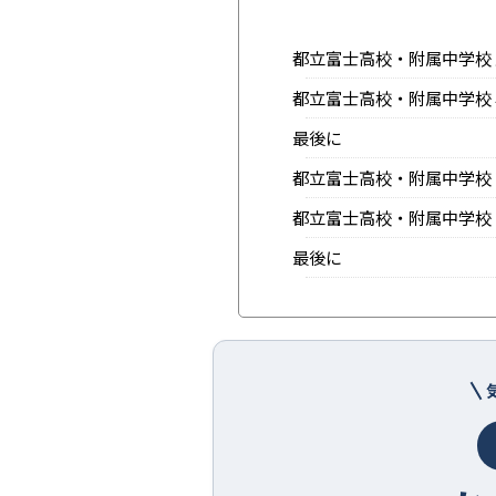
都立富士高校・附属中学校 主
都立富士高校・附属中学校 早
最後に
都立富士高校・附属中学校 
都立富士高校・附属中学校 
最後に