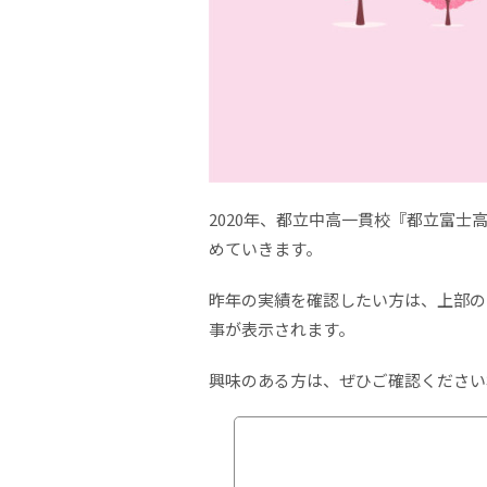
2020年、都立中高一貫校『都立富
めていきます。
昨年の実績を確認したい方は、上部の
事が表示されます。
興味のある方は、ぜひご確認ください