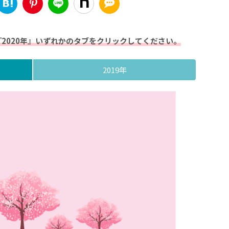
『2020年』いずれかのタブをクリックしてください。
2019年