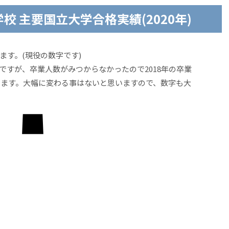
 主要国立大学合格実績(2020年)
ます。(現役の数字です)
ですが、卒業人数がみつからなかったので2018年の卒業
あります。大幅に変わる事はないと思いますので、数字も大