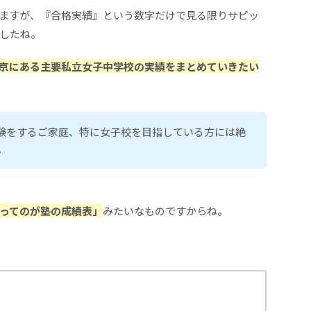
ますが、『合格実績』という数字だけで見る限りサピッ
したね。
京にある主要私立女子中学校の実績をまとめていきたい
験をするご家庭、特に女子校を目指している方には絶
。
ってのが塾の成績表」
みたいなものですからね。