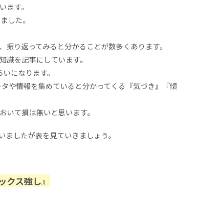
います。
しました。
。
、振り返ってみると分かることが数多くあります。
知識を記事にしています。
らいになります。
データや情報を集めていると分かってくる『気づき』『傾
おいて損は無いと思います。
いましたが表を見ていきましょう。
ックス強し』