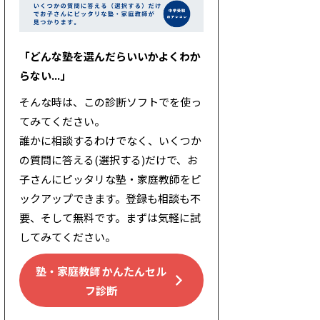
「どんな塾を選んだらいいかよくわか
らない...」
そんな時は、この診断ソフトでを使っ
てみてください。
誰かに相談するわけでなく、いくつか
の質問に答える(選択する)だけで、お
子さんにピッタリな塾・家庭教師をピ
ックアップできます。登録も相談も不
要、そして無料です。まずは気軽に試
してみてください。
塾・家庭教師 かんたんセル
フ診断