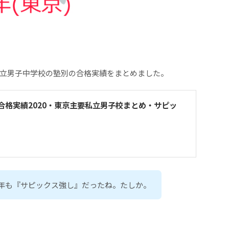
立男子中学校の塾別の合格実績をまとめました。
合格実績2020・東京主要私立男子校まとめ・サピッ
年も『サピックス強し』だったね。たしか。