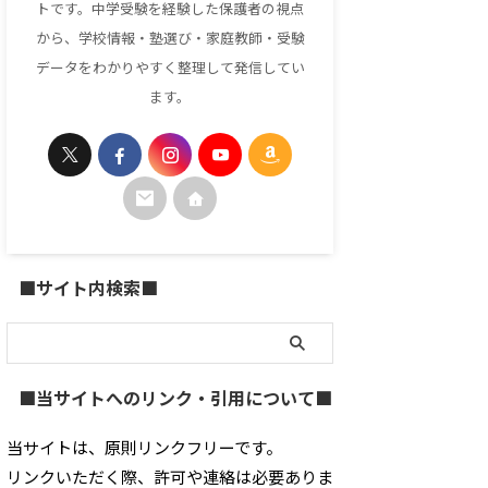
トです。中学受験を経験した保護者の視点
から、学校情報・塾選び・家庭教師・受験
データをわかりやすく整理して発信してい
ます。
■サイト内検索■
■当サイトへのリンク・引用について■
当サイトは、原則リンクフリーです。
リンクいただく際、許可や連絡は必要ありま