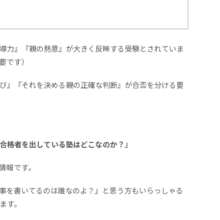
導力』『親の熱意』が大きく反映する受験とされていま
要です）
び』『それを決める親の正確な判断』が合否を分ける要
合格者を出している塾はどこなのか？』
情報です。
事を書いてるのは誰なのよ？』と思う方もいらっしゃる
ます。