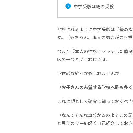
中学受験は親の受験
と評されるように中学受験は『塾の指
す。（もちろん、本人の努力が最も重
つまり『本人の性格にマッチした塾選
因の一つというわけです。
下世話な統計かもしれませんが
『お子さんの志望する学校へ最も多く
これは親として確実に知っておくべき
『なんでそんな事分かるのよ？この記
と思うので一応軽く自己紹介しておき