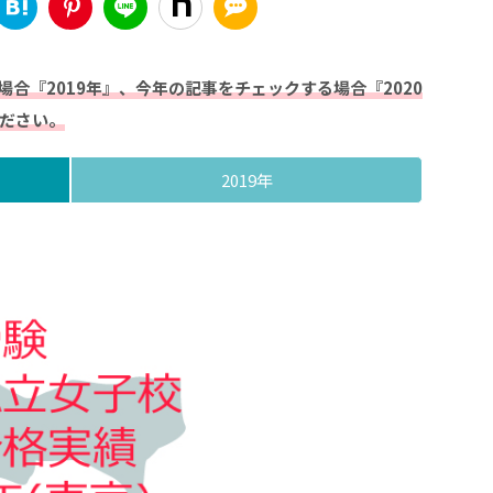
合『2019年』、今年の記事をチェックする場合『2020
ださい。
2019年