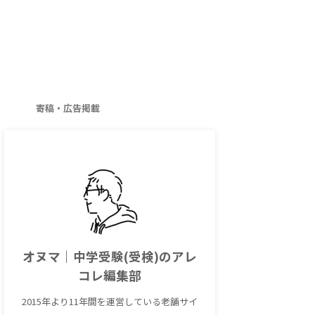
寄稿・広告掲載
オヌマ｜中学受験(受検)のアレ
コレ編集部
2015年より11年間を運営している老舗サイ