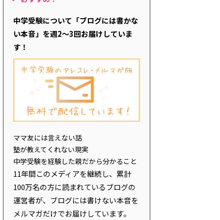
中学受験について「ブログには書かな
い本音」を週2～3回お届けしていま
す！
ママ友には言えない話
塾が教えてくれない現実
中学受験を経験した親だから分かること
11年間このメディアを継続し、累計
100万名の方に読まれているブログの
運営者が、ブログには書けない本音を
メルマガだけでお届けしています。