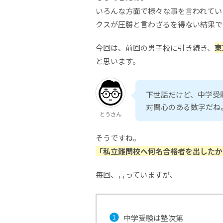
いろんな方面で様々な事を言われてい
クスが圧勝と言わざるを得ない結果で
今回は、前回の男子校に引き続き、
東
と思います。
下世話だけど、中学受
対関心のある数字だね
とうさん
そうですね。
「私立難関校へ何名合格者を出したか
毎回、言っていますが、
中学受験は塾次第