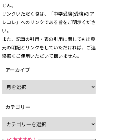
せん。
リンクいただく際は、「中学受験(受検)のア
レコレ」へのリンクである旨をご明示くださ
い。
また、記事の引用・表の引用に関しても出典
元の明記とリンクをしていただければ、ご連
絡無くご使用いただいて構いません。
アーカイブ
カテゴリー
おすすめ！