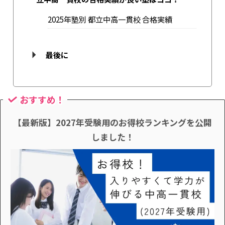
2025年塾別 都立中高一貫校 合格実績
最後に
おすすめ！
【最新版】2027年受験用のお得校ランキングを公開
しました！