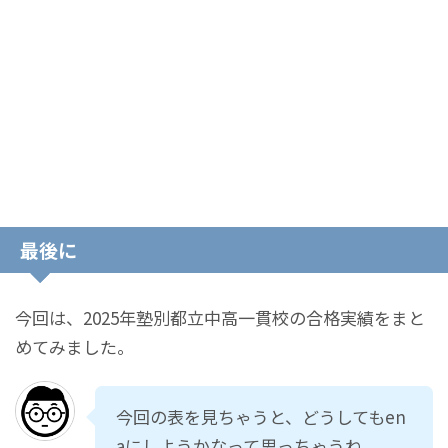
最後に
今回は、2025年塾別都立中高一貫校の合格実績をまと
めてみました。
今回の表を見ちゃうと、どうしてもen
aにしようかなって思っちゃうね。