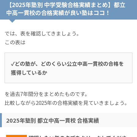
【2025年塾別 中学受験合格実績まとめ】都立
中高一貫校の合格実績が良い塾はココ！
では、表を確認してきましょう。
この表は
✓どの塾が、どのくらい公立中高一貫校の合格を
獲得しているか
を過去7年間分をまとめたものです。
比較しながら2025年の合格実績を見ていきましょう。
2025年塾別 都立中高一貫校 合格実績