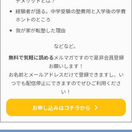
デメリットとは？
経験者が語る。中学受験の塾費用と入学後の学費
ホントのところ
我が家が転塾した理由
などなど。
無料で気軽に読める
メルマガですので是非会員登録
お願いします！
お名前とメールアドレスだけで登録できますし、い
つでも配信停止にできますのでぜひご利用くださ
い！
お申し込みはコチラから