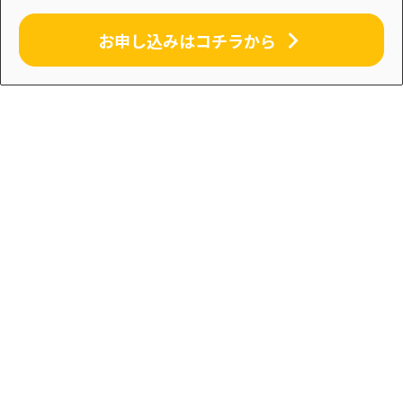
お申し込みはコチラから