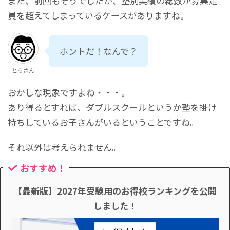
また、前回もそうでしたが、塾別実績の総数が募集定
員を超えてしまっているケースがありますね。
ホントだ！なんで？
とうさん
おかしな現象ですよね・・・。
あり得るとすれば、ダブルスクールというか塾を掛け
持ちしているお子さんがいるということですね。
それ以外は考えられません。
おすすめ！
【最新版】2027年受験用のお得校ランキングを公開
しました！