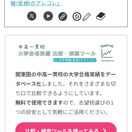
験(受検)のアレコレ』
関東圏の中高一貫校の大学合格実績をデー
タベース化
しました。それをさまざまな切
り口で比較できるようにしています。
無料で使用できます
ので、志望校選びの1
つの目安として気軽にご活用ください。
比較・検索ツールを使ってみる