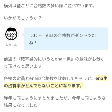
横列は塾ごとに合格数の多い順に並べています。
いかがでしょうか？
うわ～！enaの合格数がダントツだ
ね！
とうさん
前述の『確率論的にいうとena一択』の意味がお分か
り頂けると思います。
各校の定員とenaの合格数を比較してもらうと、
ena生
の占有率がとんでもないことになります。
昨年も同じようにまとめましたが、今年も同じような
結果になりました。