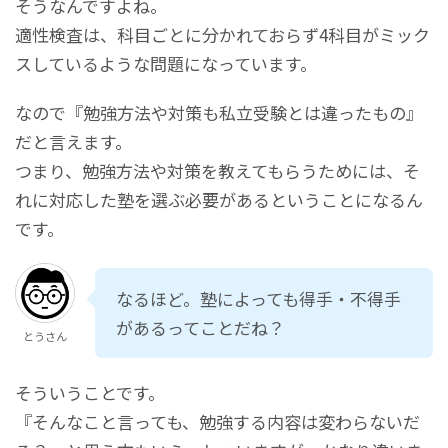
そうなんですよね。
適性検査は、科目ごとに分かれておらず4科目がミック
スしているような問題になっています。
なので『勉強方法や対策も私立受験とは違ったもの』
だと言えます。
つまり、勉強方法や対策を教えてもらうためには、そ
れに対応した塾を選ぶ必要があるということになるん
です。
なるほど。塾によっても得手・不得手
があるってことだね？
とうさん
そういうことです。
『そんなこと言っても、勉強する内容は変わらないだ