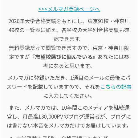
>>>メルマガ登録ページへ
2026年大学合格実績をもとにし、東京91校・神奈川
49校の一覧表に加え、各学校の大学別合格実績も確
認できます。
無料登録だけで閲覧できますので、東京・神奈川限
定ですが『
志望校選びに悩んでいる
』あなたには参
考になると思います。
メルマガに登録いただき、1通目のメールの最後にパ
スワードを記載していますので、それを
こちらの記事
に入力してください。
また、メルマガでは、10年間このメディアを継続運
営し、月最高130,000PVのブログ運営者が、ブログに
は書けない本音をメルマガだけでお届けしています。