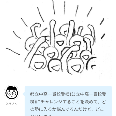
都立中高一貫校受検(公立中高一貫校受
検)にチャレンジすることを決めて、ど
とうさん
の塾に入るか悩んでるんだけど、どこ