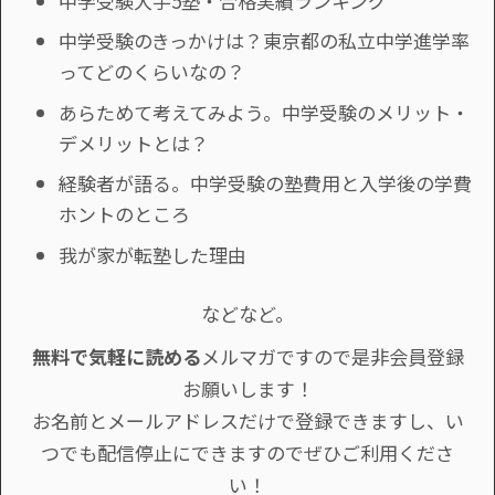
中学受験大手5塾・合格実績ランキング
中学受験のきっかけは？東京都の私立中学進学率
ってどのくらいなの？
あらためて考えてみよう。中学受験のメリット・
デメリットとは？
経験者が語る。中学受験の塾費用と入学後の学費
ホントのところ
我が家が転塾した理由
などなど。
無料で気軽に読める
メルマガですので是非会員登録
お願いします！
お名前とメールアドレスだけで登録できますし、い
つでも配信停止にできますのでぜひご利用くださ
い！