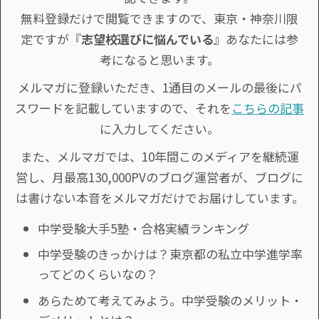
無料登録だけで閲覧できますので、東京・神奈川限
定ですが『
志望校選びに悩んでいる
』あなたには参
考になると思います。
メルマガに登録いただき、1通目のメールの最後にパ
スワードを記載していますので、それを
こちらの記事
に入力してください。
また、メルマガでは、10年間このメディアを継続運
営し、月最高130,000PVのブログ運営者が、ブログに
は書けない本音をメルマガだけでお届けしています。
中学受験大手5塾・合格実績ランキング
中学受験のきっかけは？東京都の私立中学進学率
ってどのくらいなの？
あらためて考えてみよう。中学受験のメリット・