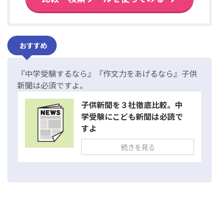
おすすめ
『中学受験するなら』『作文力をあげるなら』子供
新聞は必須ですよ。
子供新聞を３社徹底比較。中
学受験にこども新聞は必読で
すよ
続きを見る