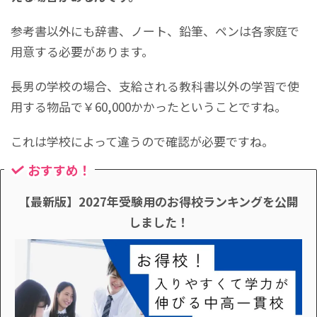
参考書以外にも辞書、ノート、鉛筆、ペンは各家庭で
用意する必要があります。
長男の学校の場合、支給される教科書以外の学習で使
用する物品で￥60,000かかったということですね。
これは学校によって違うので確認が必要ですね。
おすすめ！
【最新版】2027年受験用のお得校ランキングを公開
しました！