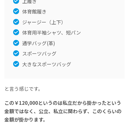
上履き
体育館履き
ジャージー（上下）
体育用半袖シャツ、短パン
通学バッグ(革)
スポーツバッグ
大きなスポーツバッグ
と言う感じです。
この￥120,000というのは私立だから掛かったという
金額ではなく、公立、私立に関わらず、このくらいの
金額が掛かります。