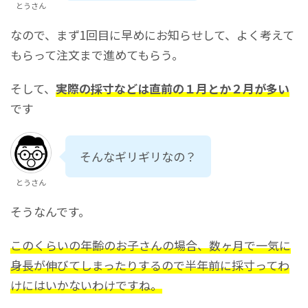
とうさん
なので、まず1回目に早めにお知らせして、よく考えて
もらって注文まで進めてもらう。
そして、
実際の採寸などは直前の１月とか２月が多い
です
そんなギリギリなの？
とうさん
そうなんです。
このくらいの年齢のお子さんの場合、数ヶ月で一気に
身長が伸びてしまったりするので半年前に採寸ってわ
けにはいかないわけですね。