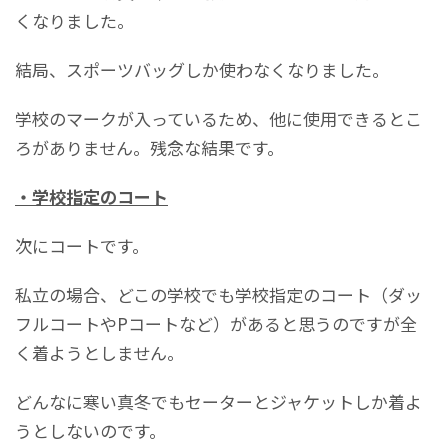
くなりました。
結局、スポーツバッグしか使わなくなりました。
学校のマークが入っているため、他に使用できるとこ
ろがありません。残念な結果です。
・学校指定のコート
次にコートです。
私立の場合、どこの学校でも学校指定のコート（ダッ
フルコートやPコートなど）があると思うのですが全
く着ようとしません。
どんなに寒い真冬でもセーターとジャケットしか着よ
うとしないのです。