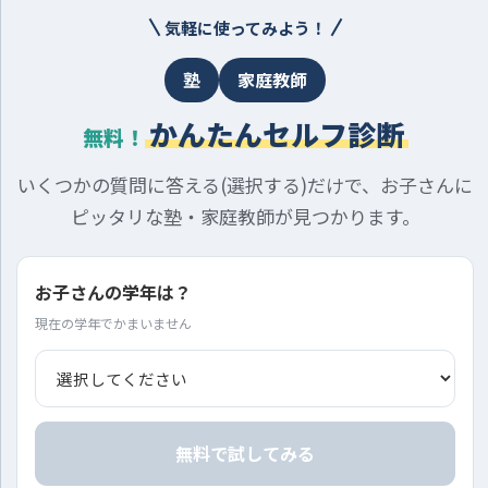
気軽に使ってみよう！
塾
家庭教師
かんたんセルフ診断
無料！
いくつかの質問に答える(選択する)だけで、お子さんに
ピッタリな塾・家庭教師が見つかります。
お子さんの学年は？
現在の学年でかまいません
無料で試してみる