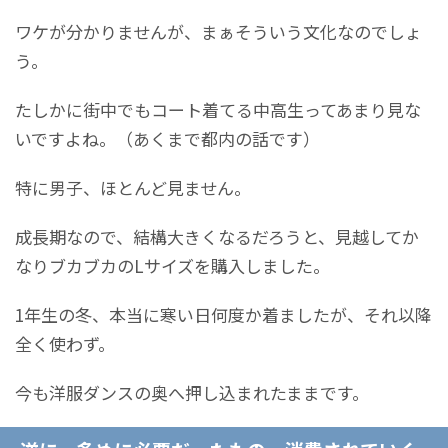
ワケが分かりませんが、まぁそういう文化なのでしょ
う。
たしかに街中でもコート着てる中高生ってあまり見な
いですよね。（あくまで都内の話です）
特に男子、ほとんど見ません。
成長期なので、結構大きくなるだろうと、見越してか
なりブカブカのLサイズを購入しました。
1年生の冬、本当に寒い日何度か着ましたが、それ以降
全く使わず。
今も洋服ダンスの奥へ押し込まれたままです。