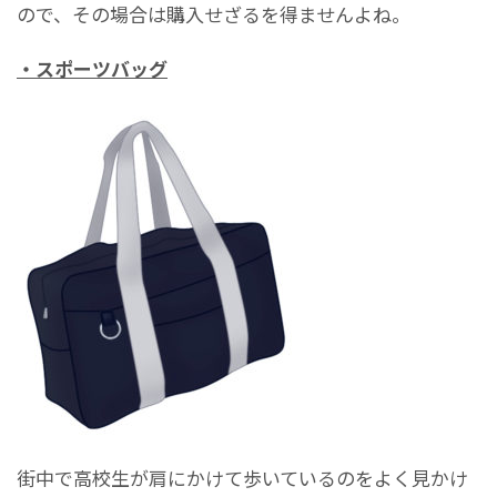
ので、その場合は購入せざるを得ませんよね。
・スポーツバッグ
街中で高校生が肩にかけて歩いているのをよく見かけ