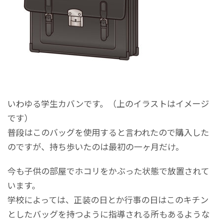
いわゆる学生カバンです。（上のイラストはイメージ
です）
普段はこのバッグを使用すると言われたので購入した
のですが、持ち歩いたのは最初の一ヶ月だけ。
今も子供の部屋でホコリをかぶった状態で放置されて
います。
学校によっては、正装の日とか行事の日はこのキチン
としたバッグを持つように指導される所もあるような