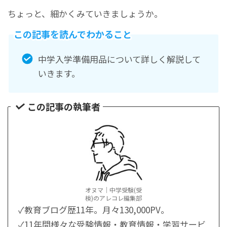
ちょっと、細かくみていきましょうか。
この記事を読んでわかること
中学入学準備用品について詳しく解説して
いきます。
この記事の執筆者
オヌマ｜中学受験(受
検)のアレコレ編集部
✓教育ブログ歴11年。月々130,000PV。
✓11年間様々な受験情報・教育情報・学習サービ