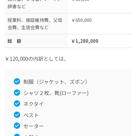
辞書など
授業料、施設維持費、父母
￥650,000
会費、生徒会費など
総 額
￥1,280,000
￥120,000の内訳としては、
制服（ジャケット、ズボン）
シャツ２枚、靴(ローファー)
ネクタイ
ベスト
セーター