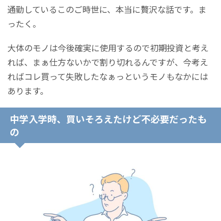
通勤しているこのご時世に、本当に贅沢な話です。ま
ったく。
大体のモノは今後確実に使用するので初期投資と考え
れば、まぁ仕方ないかで割り切れるんですが、今考え
ればコレ買って失敗したなぁっというモノもなかには
あります。
中学入学時、買いそろえたけど不必要だったも
の