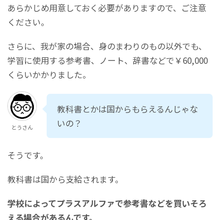
あらかじめ用意しておく必要がありますので、ご注意
ください。
さらに、我が家の場合、身のまわりのもの以外でも、
学習に使用する参考書、ノート、辞書などで￥60,000
くらいかかりました。
教科書とかは国からもらえるんじゃな
いの？
とうさん
そうです。
教科書は国から支給されます。
学校によってプラスアルファで参考書などを買いそろ
える場合があるんです。