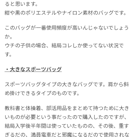
ると思います。
紺や黒のポリエステルやナイロン素材のバッグです。
このバッグが一番使用頻度が高いんじゃないでしょう
か。
ウチの子供の場合、結局コレしか使ってない状況で
す。
・大きなスポーツバッグ
スポーツバッグタイプの大きなバッグです。肩から斜
め掛けできるタイプのものです。
教科書と体操着、部活用品をまとめて持つために大き
いものが必要という事だったので購入したのですが、
結局入学後半年間は使っていたものの、その後、重す
ぎるだの、満員電車だと邪魔になるだので使用されな