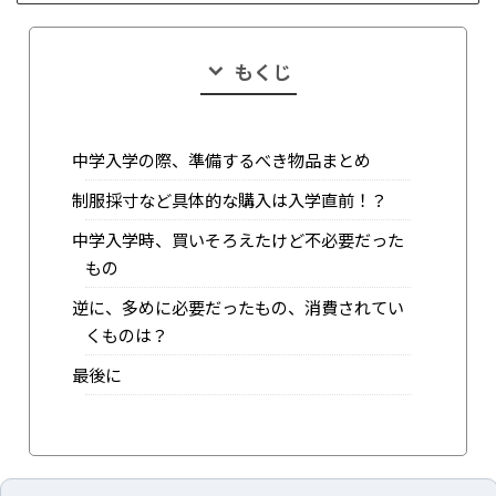
もくじ
中学入学の際、準備するべき物品まとめ
制服採寸など具体的な購入は入学直前！？
中学入学時、買いそろえたけど不必要だった
もの
逆に、多めに必要だったもの、消費されてい
くものは？
最後に