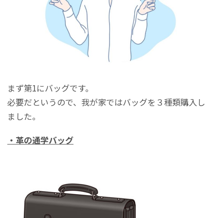
まず第1にバッグです。
必要だというので、我が家ではバッグを３種類購入し
ました。
・革の通学バッグ