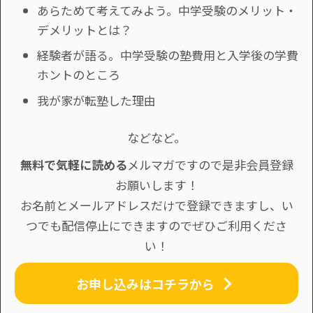
あらためて考えてみよう。中学受験のメリット・
デメリットとは？
経験者が語る。中学受験の塾費用と入学後の学費
ホントのところ
我が家が転塾した理由
などなど。
無料で気軽に読める
メルマガですので是非会員登録
お願いします！
お名前とメールアドレスだけで登録できますし、い
つでも配信停止にできますのでぜひご利用くださ
い！
お申し込みはコチラから