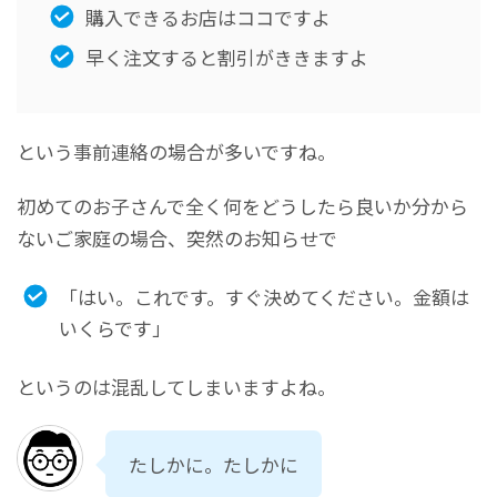
購入できるお店はココですよ
早く注文すると割引がききますよ
という事前連絡の場合が多いですね。
初めてのお子さんで全く何をどうしたら良いか分から
ないご家庭の場合、突然のお知らせで
「はい。これです。すぐ決めてください。金額は
いくらです」
というのは混乱してしまいますよね。
たしかに。たしかに