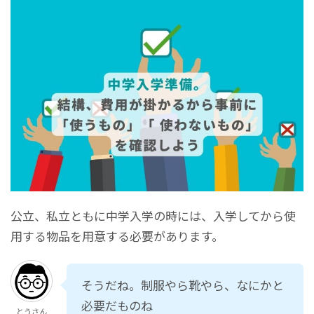
公立、私立ともに中学入学の時には、入学してから使
用する物品を用意する必要があります。
そうだね。制服やら靴やら、なにかと
必要だものね
とうさん