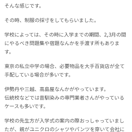
そんな感じです。
その時、制服の採寸をしてもらいました。
学校によっては、その時に入学までの期間、2,3月の間
にやるべき問題集や宿題なんかを手渡す所もありま
す。
東京の私立中学の場合、必要物品を大手百貨店が全て
手配している場合が多いです。
伊勢丹や三越、高島屋なんかがやっています。
伝統校などでは昔馴染みの専門業者さんがやっている
ケースも多いです。
学校の先生方が入学式の案内の際おっしゃっていまし
たが、親がユニクロのシャツやパンツを穿いて会社に