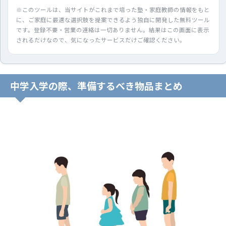
※このツールは、当サイトがこれまで培った塾・家庭教師の情報をもと
に、ご家庭に最適な選択肢を提案できるよう独自に開発した無料ツール
です。登録不要・営業の連絡は一切ありません。結果はこの画面に表示
されるだけなので、気になったサービスだけご確認ください。
中学入学の際、準備するべき物品まとめ