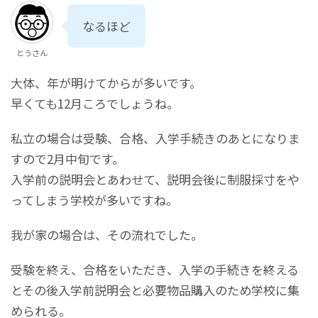
なるほど
とうさん
大体、年が明けてからが多いです。
早くても12月ころでしょうね。
私立の場合は受験、合格、入学手続きのあとになりま
すので2月中旬です。
入学前の説明会とあわせて、説明会後に制服採寸をや
ってしまう学校が多いですね。
我が家の場合は、その流れでした。
受験を終え、合格をいただき、入学の手続きを終える
とその後入学前説明会と必要物品購入のため学校に集
められる。