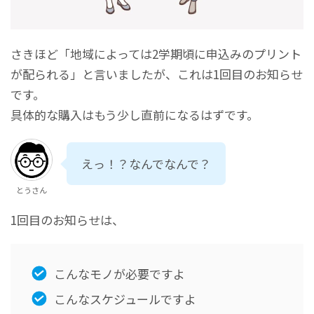
さきほど「地域によっては2学期頃に申込みのプリント
が配られる」と言いましたが、これは1回目のお知らせ
です。
具体的な購入はもう少し直前になるはずです。
えっ！？なんでなんで？
とうさん
1回目のお知らせは、
こんなモノが必要ですよ
こんなスケジュールですよ