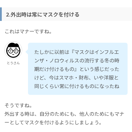
2.外出時は常にマスクを付ける
これはマナーですね。
たしかに以前は『マスクはインフルエ
ンザ・ノロウィルスの流行する冬の時
とうさん
期だけ付けるもの』という感じだった
けど、今はスマホ・財布、いや洋服と
同じくらい常に付けるものになったね
そうですね。
外出する時は、自分のためにも、他人のためにもマナ
ーとしてマスクを付けるようにしましょう。