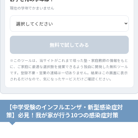
現在の学年でかまいません
無料で試してみる
※このツールは、当サイトがこれまで培った塾・家庭教師の情報をもと
に、ご家庭に最適な選択肢を提案できるよう独自に開発した無料ツール
です。登録不要・営業の連絡は一切ありません。結果はこの画面に表示
されるだけなので、気になったサービスだけご確認ください。
【中学受験のインフルエンザ・新型感染症対
策】必見！我が家が行う10つの感染症対策