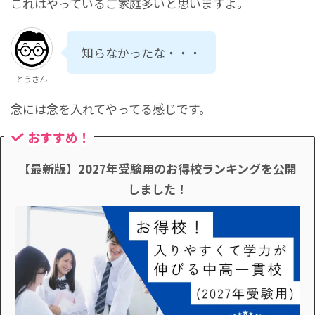
これはやっているご家庭多いと思いますよ。
知らなかったな・・・
とうさん
念には念を入れてやってる感じです。
おすすめ！
【最新版】2027年受験用のお得校ランキングを公開
しました！