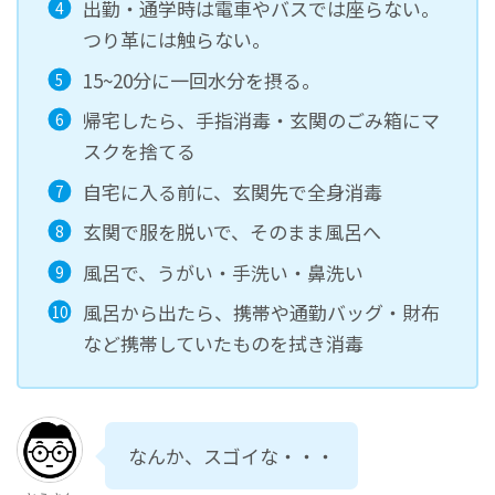
出勤・通学時は電車やバスでは座らない。
つり革には触らない。
15~20分に一回水分を摂る。
帰宅したら、手指消毒・玄関のごみ箱にマ
スクを捨てる
自宅に入る前に、玄関先で全身消毒
玄関で服を脱いで、そのまま風呂へ
風呂で、うがい・手洗い・鼻洗い
風呂から出たら、携帯や通勤バッグ・財布
など携帯していたものを拭き消毒
なんか、スゴイな・・・