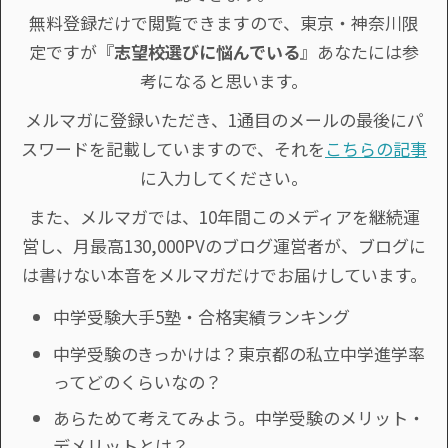
無料登録だけで閲覧できますので、東京・神奈川限
定ですが『
志望校選びに悩んでいる
』あなたには参
考になると思います。
メルマガに登録いただき、1通目のメールの最後にパ
スワードを記載していますので、それを
こちらの記事
に入力してください。
また、メルマガでは、10年間このメディアを継続運
営し、月最高130,000PVのブログ運営者が、ブログに
は書けない本音をメルマガだけでお届けしています。
中学受験大手5塾・合格実績ランキング
中学受験のきっかけは？東京都の私立中学進学率
ってどのくらいなの？
あらためて考えてみよう。中学受験のメリット・
デメリットとは？