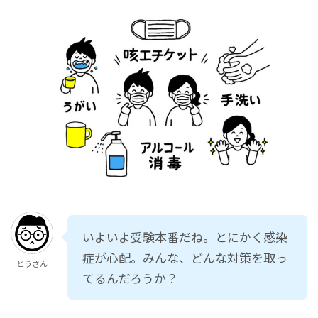
いよいよ受験本番だね。とにかく感染
症が心配。みんな、どんな対策を取っ
とうさん
てるんだろうか？