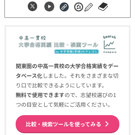
関東圏の中高一貫校の大学合格実績をデー
タベース化
しました。それをさまざまな切
り口で比較できるようにしています。
無料で使用できます
ので、志望校選びの1
つの目安として気軽にご活用ください。
比較・検索ツールを使ってみる