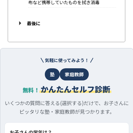
布など携帯していたものを拭き消毒
最後に
気軽に使ってみよう！
塾
家庭教師
かんたんセルフ診断
無料！
いくつかの質問に答える(選択する)だけで、お子さんに
ピッタリな塾・家庭教師が見つかります。
お子さんの学年は？