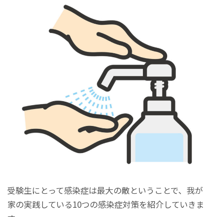
受験生にとって感染症は最大の敵ということで、我が
家の実践している10つの感染症対策を紹介していきま