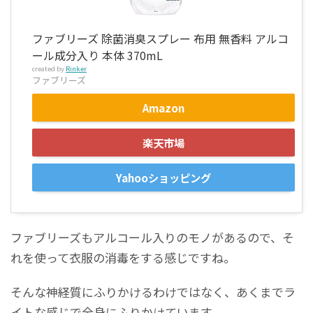
ファブリーズ 除菌消臭スプレー 布用 無香料 アルコ
ール成分入り 本体 370mL
created by
Rinker
ファブリーズ
Amazon
楽天市場
Yahooショッピング
ファブリーズもアルコール入りのモノがあるので、そ
れを使って衣服の消毒をする感じですね。
そんな神経質にふりかけるわけではなく、あくまでラ
イトな感じで全身にふりかけています。