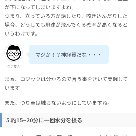
が下になってしまいますよね。
つまり、立っている方が話したり、咳き込んだりした
場合、どうしても飛沫が飛んでくる確率が高くなると
いうわけです。
マジか！？神経質だな・・・
とうさん
まぁ、ロジックは分かるので言う事をきいて実践して
います。
また、つり革は触らないようにしていますね。
5.約15~20分に一回水分を摂る