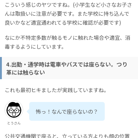
こういう感じのヤツですね。(小学生など小さなお子さ
んは取扱いに注意が必要です。また学校に持ち込んで
良いかなど適宜通われてる学校に確認が必要です)
なにか不特定多数が触るモノに触れた場合や適宜、消
毒するようにしています。
4.出勤・通学時は電車やバスでは座らない。つり
革には触らない
これも最初ヒキましたが実践していますね。
怖っ！なんで座らないの？
とうさん
公共交通機関で座ると、立っている方よりも顔の位置