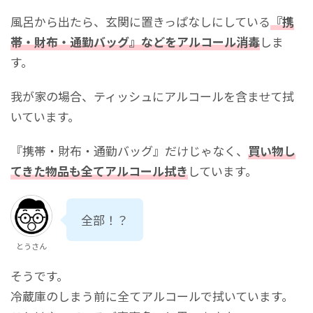
風呂から出たら、玄関に置きっぱなしにしている
『携
帯・財布・通勤バッグ』などをアルコール消毒
しま
す。
我が家の場合、ティッシュにアルコールを含ませて拭
いています。
『携帯・財布・通勤バッグ』だけじゃなく、
買い物し
てきた物品も全てアルコール拭き
しています。
全部！？
とうさん
そうです。
冷蔵庫のしまう前に全てアルコールで拭いています。