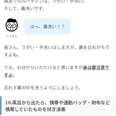
風呂でのルーティンは、うがい・手洗い。
そして、鼻洗いです。
はっ、鼻洗い！？
とうさん
皆さん、うがい・手洗いはしますが、鼻を忘れがちで
すよね。
でも、お分かりいただけると思いますが
鼻は要注意で
すよ
。
忘れず鼻の中を洗うようにしましょう。
10.風呂から出たら、携帯や通勤バッグ・財布など
携帯していたものを拭き消毒