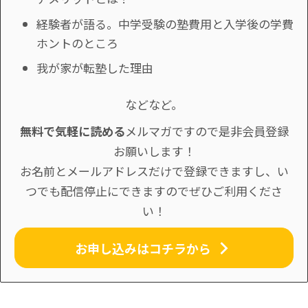
経験者が語る。中学受験の塾費用と入学後の学費
ホントのところ
我が家が転塾した理由
などなど。
無料で気軽に読める
メルマガですので是非会員登録
お願いします！
お名前とメールアドレスだけで登録できますし、い
つでも配信停止にできますのでぜひご利用くださ
い！
お申し込みはコチラから