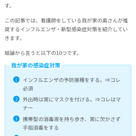
す。
この記事では、看護師をしている我が家の奥さんが推
奨するインフルエンザ・新型感染症対策を紹介してい
きます。
結論から言うと以下の10つです。
我が家の感染症対策
インフルエンザの予防接種をする。⇒コレ
必須
外出時は常にマスクを付ける。⇒コレはマ
ナー
携帯型の消毒液を持ち歩き、常に欠かさず
手指消毒をする