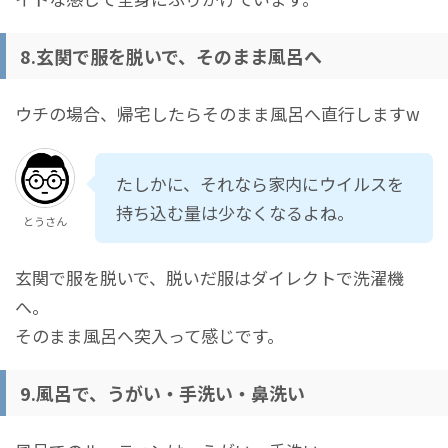
8.玄関で服を脱いで、そのまま風呂へ
ウチの場合、帰宅したらそのまま風呂へ直行しますw
たしかに、それなら家内にウイルスを
持ち込む量は少なくなるよね。
とうさん
玄関で服を脱いで、脱いだ服はダイレクトで洗濯機
へ。
そのまま風呂へ突入って感じです。
9.風呂で、うがい・手洗い・鼻洗い