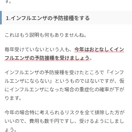
す。
1.インフルエンザの予防接種をする
これはもう説明も何もありませんね。
毎年受けていないという人も、
今年はおとなしくイン
フルエンザの予防接種を受けましょう
。
インフルエンザの予防接種を受けたところで『インフ
ルエンザにならない』というものではないですが、仮
にインフルエンザになった場合の重症化の確率が下が
ります。
今年の場合特に考えられるリスクを全て排除した方が
いいので、費用も数千円ですし、受けるようにしまし
ょう。