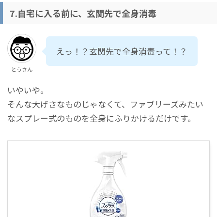
7.自宅に入る前に、玄関先で全身消毒
えっ！？玄関先で全身消毒って！？
とうさん
いやいや。
そんな大げさなものじゃなくて、ファブリーズみたい
なスプレー式のものを全身にふりかけるだけです。