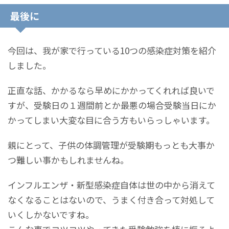
最後に
今回は、我が家で行っている10つの感染症対策を紹介
しました。
正直な話、かかるなら早めにかかってくれれば良いで
すが、受験日の１週間前とか最悪の場合受験当日にか
かってしまい大変な目に合う方もいらっしゃいます。
親にとって、子供の体調管理が受験期もっとも大事か
つ難しい事かもしれませんね。
インフルエンザ・新型感染症自体は世の中から消えて
なくなることはないので、うまく付き合って対処して
いくしかないですね。