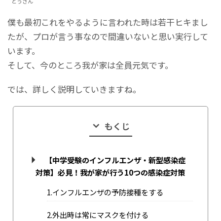
とうさん
僕も最初これをやるように言われた時は若干ヒキまし
たが、プロが言う事なので間違いないと思い実行して
います。
そして、今のところ我が家は全員元気です。
では、詳しく説明していきますね。
もくじ
【中学受験のインフルエンザ・新型感染症
対策】必見！我が家が行う10つの感染症対策
1.インフルエンザの予防接種をする
2.外出時は常にマスクを付ける