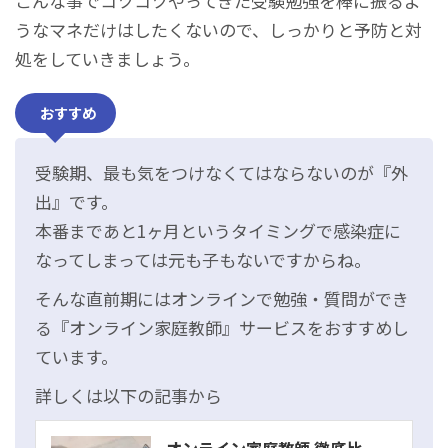
こんな事でコツコツやってきた受験勉強を棒に振るよ
うなマネだけはしたくないので、しっかりと予防と対
処をしていきましょう。
おすすめ
受験期、最も気をつけなくてはならないのが『外
出』です。
本番まであと1ヶ月というタイミングで感染症に
なってしまっては元も子もないですからね。
そんな直前期にはオンラインで勉強・質問ができ
る『オンライン家庭教師』サービスをおすすめし
ています。
詳しくは以下の記事から