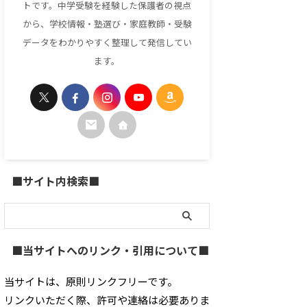
トです。中学受験を経験した保護者の視点
から、学校情報・塾選び・家庭教師・受験
データをわかりやすく整理して発信してい
ます。
■サイト内検索■
■当サイトへのリンク・引用について■
当サイトは、原則リンクフリーです。
リンクいただく際、許可や連絡は必要ありま