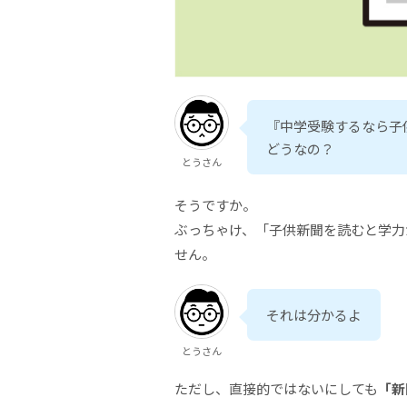
『中学受験するなら子
どうなの？
とうさん
そうですか。
ぶっちゃけ、「子供新聞を読むと学力
せん。
それは分かるよ
とうさん
ただし、直接的ではないにしても
「新