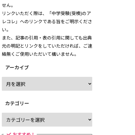
せん。
リンクいただく際は、「中学受験(受検)のア
レコレ」へのリンクである旨をご明示くださ
い。
また、記事の引用・表の引用に関しても出典
元の明記とリンクをしていただければ、ご連
絡無くご使用いただいて構いません。
アーカイブ
カテゴリー
おすすめ！