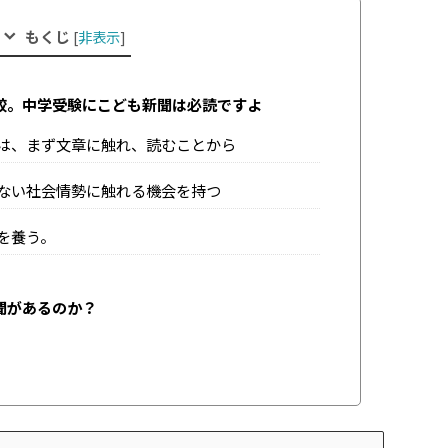
もくじ
[
非表示
]
較。中学受験にこども新聞は必読ですよ
は、まず文章に触れ、読むことから
ない社会情勢に触れる機会を持つ
を養う。
聞があるのか？