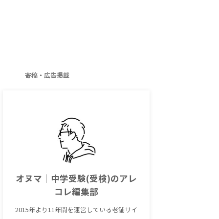
寄稿・広告掲載
オヌマ｜中学受験(受検)のアレ
コレ編集部
2015年より11年間を運営している老舗サイ