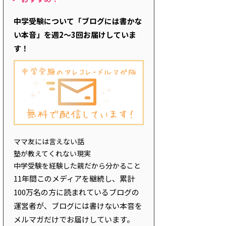
中学受験について「ブログには書かな
い本音」を週2～3回お届けしていま
す！
ママ友には言えない話
塾が教えてくれない現実
中学受験を経験した親だから分かること
11年間このメディアを継続し、累計
100万名の方に読まれているブログの
運営者が、ブログには書けない本音を
メルマガだけでお届けしています。