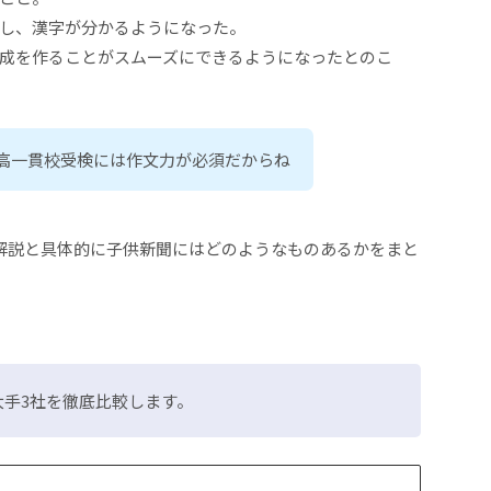
し、漢字が分かるようになった。
成を作ることがスムーズにできるようになったとのこ
高一貫校受検には作文力が必須だからね
解説と具体的に子供新聞にはどのようなものあるかをまと
手3社を徹底比較します。