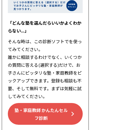
「どんな塾を選んだらいいかよくわか
らない...」
そんな時は、この診断ソフトでを使っ
てみてください。
誰かに相談するわけでなく、いくつか
の質問に答える(選択する)だけで、お
子さんにピッタリな塾・家庭教師をピ
ックアップできます。登録も相談も不
要、そして無料です。まずは気軽に試
してみてください。
塾・家庭教師 かんたんセル
フ診断