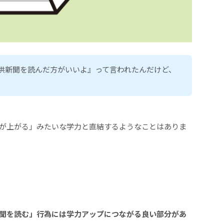
供新聞を読んだ方がいいよ』って言われたんだけど、
が上がる」みたいな学力と直結するようなことはありま
聞を読む」行為には学力アップにつながる良い部分があ