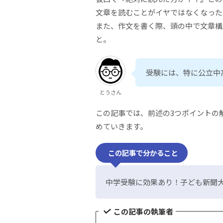
文章を読むことがイヤではなくなった
また、作文を書く際、頭の中で文章構
と。
受験には、特に公立中
とうさん
この記事では、前述の3つポイントの
めていきます。
この記事で分かること
中学受験に効果あり！子ども新聞大
この記事の執筆者