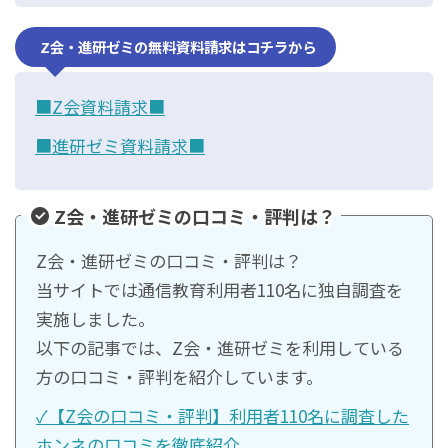
Z会・進研ゼミの無料資料請求はコチラから
■Z会資料請求■
■進研ゼミ資料請求■
Z会・進研ゼミの口コミ・評判は？
Z会・進研ゼミの口コミ・評判は？
当サイトでは通信教育利用者110名に独自調査を
実施しました。
以下の記事では、Z会・進研ゼミを利用している
方の口コミ・評判を紹介しています。
✓【Z会の口コミ・評判】利用者110名に調査した
ホンネの口コミを徹底紹介