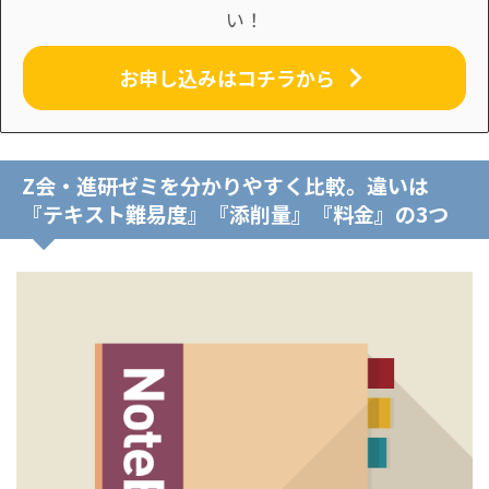
い！
お申し込みはコチラから
Z会・進研ゼミを分かりやすく比較。違いは
『テキスト難易度』『添削量』『料金』の3つ