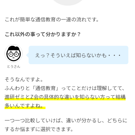
これが簡単な通信教育の一連の流れです。
これ以外の事って分かりますか？
えっ？そういえば知らないかも・・・
とうさん
そうなんですよ。
ふんわりと「通信教育」ってことだけは理解してて、
進研ゼミとZ会の具体的な違いを知らない方って結構
多いんですよね。
一つ一つ比較していけば、違いが分かるし、どちらに
するか悩まずに選択できます。