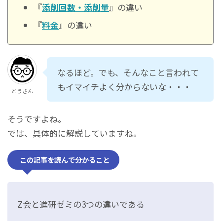
『
添削回数・添削量
』の違い
『
料金
』の違い
なるほど。でも、そんなこと言われて
もイマイチよく分からないな・・・
とうさん
そうですよね。
では、具体的に解説していますね。
この記事を読んで分かること
Z会と進研ゼミの3つの違いである