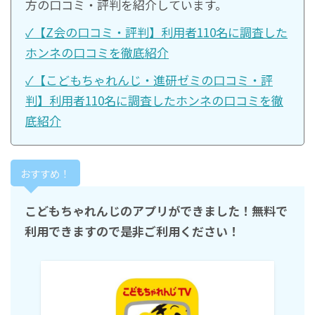
方の口コミ・評判を紹介しています。
✓【Z会の口コミ・評判】利用者110名に調査した
ホンネの口コミを徹底紹介
✓【こどもちゃれんじ・進研ゼミの口コミ・評
判】利用者110名に調査したホンネの口コミを徹
底紹介
おすすめ！
こどもちゃれんじのアプリができました！無料で
利用できますので是非ご利用ください！