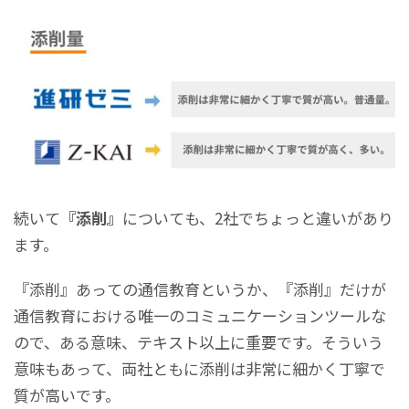
続いて
『添削』
についても、2社でちょっと違いがあり
ます。
『添削』あっての通信教育というか、『添削』だけが
通信教育における唯一のコミュニケーションツールな
ので、ある意味、テキスト以上に重要です。そういう
意味もあって、両社ともに添削は非常に細かく丁寧で
質が高いです。