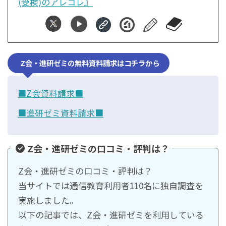
(受検)のアレコレ』
Z会・進研ゼミの無料資料請求はコチラから
■Z会資料請求■
■進研ゼミ資料請求■
Z会・進研ゼミの口コミ・評判は？
Z会・進研ゼミの口コミ・評判は？
当サイトでは通信教育利用者110名に独自調査を
実施しました。
以下の記事では、Z会・進研ゼミを利用している