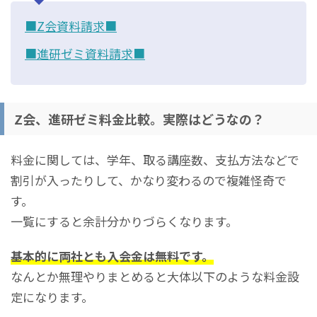
■Z会資料請求■
■進研ゼミ資料請求■
Z会、進研ゼミ料金比較。実際はどうなの？
料金に関しては、学年、取る講座数、支払方法などで
割引が入ったりして、かなり変わるので複雑怪奇で
す。
一覧にすると余計分かりづらくなります。
基本的に両社とも入会金は無料です。
なんとか無理やりまとめると大体以下のような料金設
定になります。