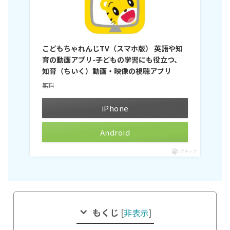
こどもちゃれんじTV（スマホ版） 英語や知
育の動画アプリ-子どもの学習にも役立つ、
知育（ちいく）動画・映像の視聴アプリ
無料
iPhone
Android
ポチップ
もくじ
[
非表示
]