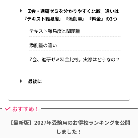
Z会・進研ゼミを分かりやすく比較。違いは
『テキスト難易度』『添削量』『料金』の3つ
テキスト難易度と問題量
添削量の違い
Z会、進研ゼミ料金比較。実際はどうなの？
最後に
おすすめ！
【最新版】2027年受験用のお得校ランキングを公開
しました！