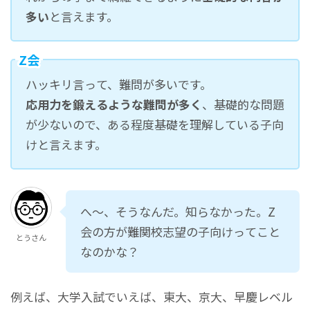
多い
と言えます。
Z会
ハッキリ言って、難問が多いです。
応用力を鍛えるような難問が多く
、基礎的な問題
が少ないので、ある程度基礎を理解している子向
けと言えます。
へ～、そうなんだ。知らなかった。Z
会の方が難関校志望の子向けってこと
とうさん
なのかな？
例えば、大学入試でいえば、東大、京大、早慶レベル