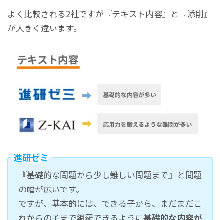
よく比較される2社ですが『テキスト内容』と『添削』
が大きく違います。
進研ゼミ
『基礎的な問題から少し難しい問題まで』と問題
の幅が広いです。
ですが、基本的には、できる子から、まだまだこ
れからの子まで網羅できるように
基礎的な内容が