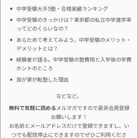
中学受験大手5塾・合格実績ランキング
中学受験のきっかけは？東京都の私立中学進学率
ってどのくらいなの？
あらためて考えてみよう。中学受験のメリット・
デメリットとは？
経験者が語る。中学受験の塾費用と入学後の学費
ホントのところ
我が家が転塾した理由
などなど。
無料で気軽に読める
メルマガですので是非会員登録
お願いします！
お名前とメールアドレスだけで登録できますし、い
つでも配信停止にできますのでぜひご利用くださ