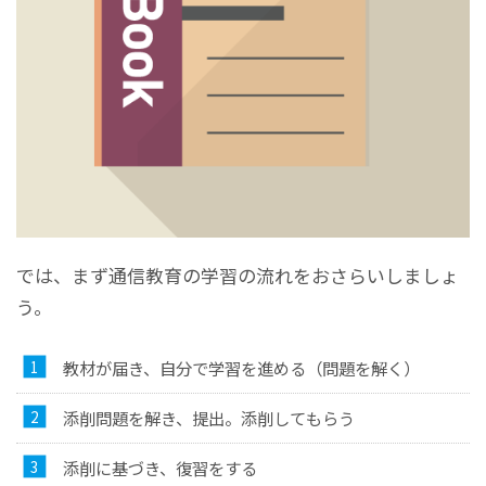
では、まず通信教育の学習の流れをおさらいしましょ
う。
教材が届き、自分で学習を進める（問題を解く）
添削問題を解き、提出。添削してもらう
添削に基づき、復習をする