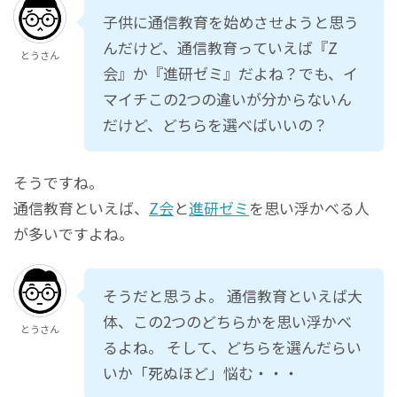
子供に通信教育を始めさせようと思う
んだけど、通信教育っていえば『Z
とうさん
会』か『進研ゼミ』だよね？でも、イ
マイチこの2つの違いが分からないん
だけど、どちらを選べばいいの？
そうですね。
通信教育といえば、
Z会
と
進研ゼミ
を思い浮かべる人
が多いですよね。
そうだと思うよ。 通信教育といえば大
体、この2つのどちらかを思い浮かべ
とうさん
るよね。 そして、どちらを選んだらい
いか「死ぬほど」悩む・・・