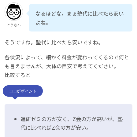
なるほどな。まぁ塾代に比べたら安い
よね。
とうさん
そうですね。塾代に比べたら安いですね。
各状況によって、細かく料金が変わってくるので何と
も言えませんが、大体の目安で考えてください。
比較すると
ココがポイント
進研ゼミの方が安く、Z会の方が高いが、塾
代に比べればZ会の方が安い。