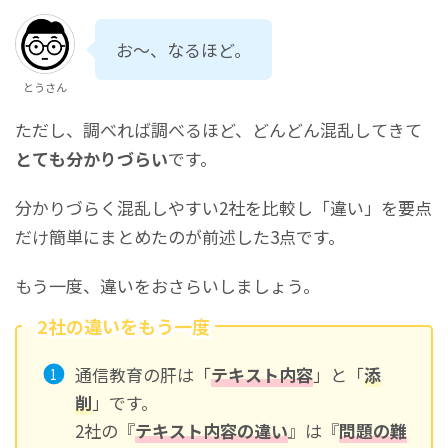
お～、なるほど。
とうさん
ただし、調べれば調べるほど、どんどん混乱してきて
とても分かりづらい
です。
分かりづらく混乱しやすい2社を比較し「違い」を要点
だけ簡単にまとめたのが前述した3点です。
もう一度、違いをおさらいしましょう。
2社の違いをもう一度
通信教育の肝は「
テキスト内容
」と「
添
削
」です。
2社の『
テキスト内容の違い
』は『
問題の難