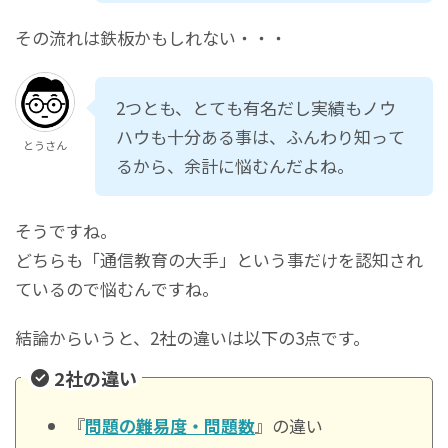
その流れは鉄板かもしれない・・・
2つとも、とても有名だし実績もノウ
ハウも十分ある事は、ふんわり知って
とうさん
るから、余計に悩むんだよね。
そうですね。
どちらも「通信教育の大手」という事だけを認知され
ているので悩むんですね。
結論からいうと、2社の違いは以下の3点です。
2社の違い
『
問題の難易度・問題数
』の違い