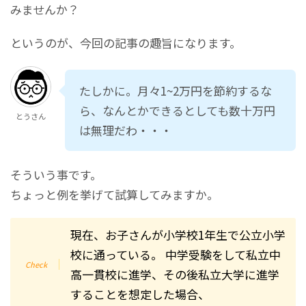
みませんか？
というのが、今回の記事の趣旨になります。
たしかに。月々1~2万円を節約するな
ら、なんとかできるとしても数十万円
とうさん
は無理だわ・・・
そういう事です。
ちょっと例を挙げて試算してみますか。
現在、お子さんが小学校1年生で公立小学
校に通っている。 中学受験をして私立中
高一貫校に進学、その後私立大学に進学
することを想定した場合、