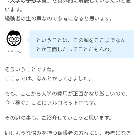
『大学の予想学費』
を具体的に解説していきたいと思
います。
経験者の生の声なので参考になると思います。
ということは、この額をここまでなん
とか工面したってことだもんね。
とうさん
そういうことですね。
ここまでは、なんとかしてきました。
でも、ここから大学の費用が正直かなり厳しいので、
今『稼ぐ』ことにフルコミット中です。
その辺の事も、ご紹介していこうと思います。
同じような悩みを持つ保護者の方々には、参考になる