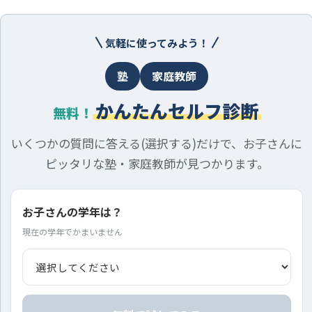
気軽に使ってみよう！
塾
家庭教師
かんたんセルフ診断
無料！
いくつかの質問に答える(選択する)だけで、お子さんに
ピッタリな塾・家庭教師が見つかります。
お子さんの学年は？
現在の学年でかまいません