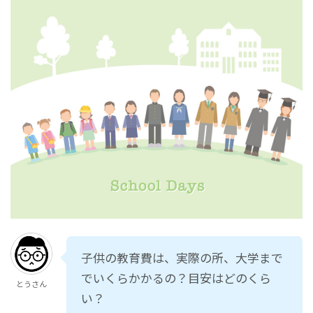
子供の教育費は、実際の所、大学まで
でいくらかかるの？目安はどのくら
とうさん
い？