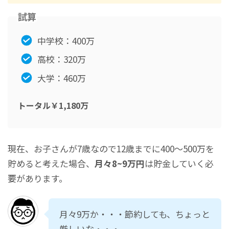
試算
中学校：400万
高校：320万
大学：460万
トータル￥1,180万
現在、お子さんが7歳なので12歳までに400～500万を
貯めると考えた場合、
月々8~9万円
は貯金していく必
要があります。
月々9万か・・・節約しても、ちょっと
厳しいな・・・