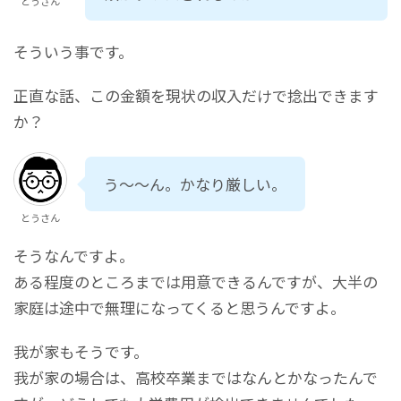
とうさん
そういう事です。
正直な話、この金額を現状の収入だけで捻出できます
か？
う～～ん。かなり厳しい。
とうさん
そうなんですよ。
ある程度のところまでは用意できるんですが、大半の
家庭は途中で無理になってくると思うんですよ。
我が家もそうです。
我が家の場合は、高校卒業まではなんとかなったんで