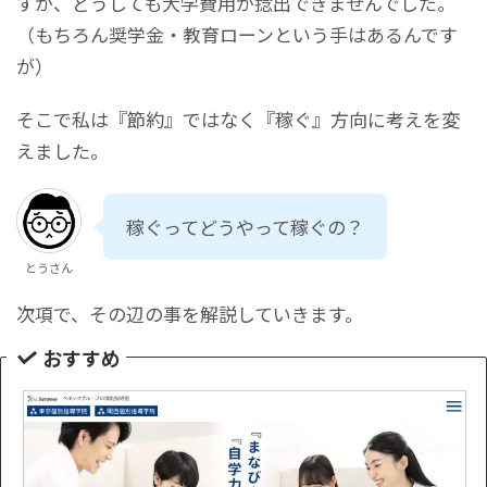
すが、どうしても大学費用が捻出できませんでした。
（もちろん奨学金・教育ローンという手はあるんです
が）
そこで私は『節約』ではなく『稼ぐ』方向に考えを変
えました。
稼ぐってどうやって稼ぐの？
とうさん
次項で、その辺の事を解説していきます。
おすすめ