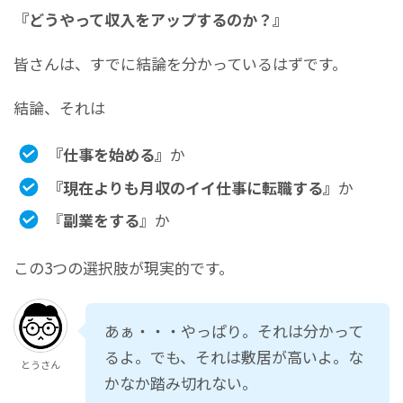
『どうやって収入をアップするのか？』
皆さんは、すでに結論を分かっているはずです。
結論、それは
『仕事を始める』
か
『現在よりも月収のイイ仕事に転職する』
か
『
副業をする
』か
この3つの選択肢が現実的です。
あぁ・・・やっぱり。それは分かって
るよ。でも、それは敷居が高いよ。な
とうさん
かなか踏み切れない。