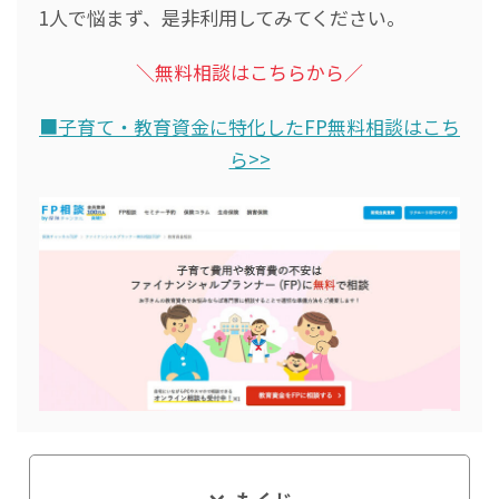
1人で悩まず、是非利用してみてください。
＼無料相談はこちらから／
■子育て・教育資金に特化したFP無料相談はこち
ら>>