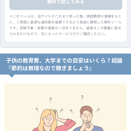
無料で試してみる
※このツールは、当サイトがこれまで培った塾・家庭教師の情報をもと
に、ご家庭に最適な選択肢を提案できるよう独自に開発した無料ツール
です。登録不要・営業の連絡は一切ありません。結果はこの画面に表示
されるだけなので、気になったサービスだけご確認ください。
子供の教育費、大学までの目安はいくら？結論
『節約は無理なので稼ぎましょう』