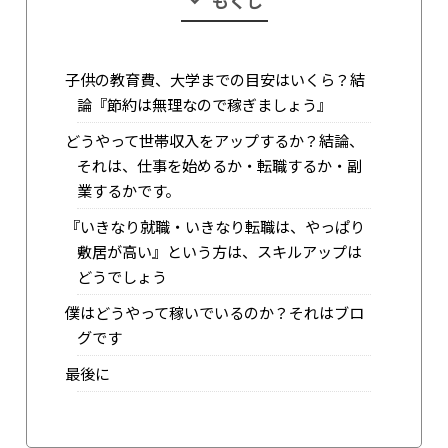
もくじ
子供の教育費、大学までの目安はいくら？結
論『節約は無理なので稼ぎましょう』
どうやって世帯収入をアップするか？結論、
それは、仕事を始めるか・転職するか・副
業するかです。
『いきなり就職・いきなり転職は、やっぱり
敷居が高い』という方は、スキルアップは
どうでしょう
僕はどうやって稼いでいるのか？それはブロ
グです
最後に