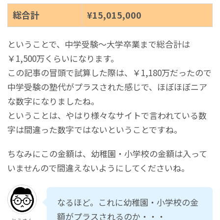
総合計
¥15,015,000
ということで、中学受験～大学卒業まで総合計は
￥1,500万くらいになります。
この記事の冒頭で試算した際は、￥1,180万だったので
中学受験の塾代がプラスされた感じで、ほぼほぼニア
な数字になりましたね。
ということは、やはり様々なサイトで言われている数
字は間違った数字ではないということですね。
ちなみにこの金額は、幼稚園・小学校の金額は入って
いませんので間違えないようにしてくださいね。
なるほど。これに幼稚園・小学校の金
額がプラスされるのか・・・