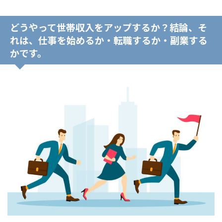
どうやって世帯収入をアップするか？結論、そ
れは、仕事を始めるか・転職するか・副業する
かです。