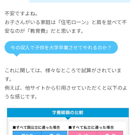
不安ですよね。
お子さんがいる家庭は『住宅ローン』と肩を並べて不
安なのが『教育費』だと思います。
今の収入で子供を大学卒業させてやれるのか？
これに関しては、様々なところで試算がされていま
す。
例えば、他サイトから引用させていただくと以下のよ
うな感じです。