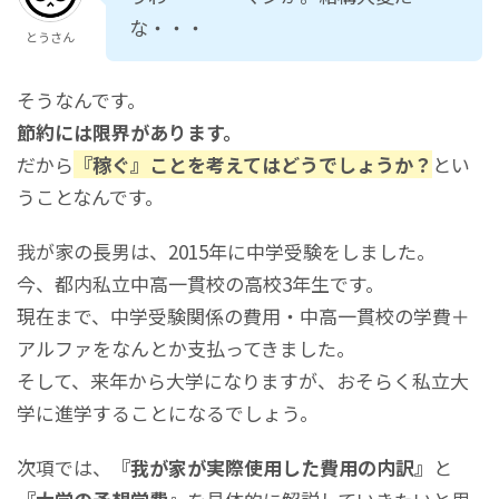
な・・・
とうさん
そうなんです。
節約には限界があります。
だから
『稼ぐ』ことを考えてはどうでしょうか？
とい
うことなんです。
我が家の長男は、2015年に中学受験をしました。
今、都内私立中高一貫校の高校3年生です。
現在まで、中学受験関係の費用・中高一貫校の学費＋
アルファをなんとか支払ってきました。
そして、来年から大学になりますが、おそらく私立大
学に進学することになるでしょう。
次項では、
『我が家が実際使用した費用の内訳』
と