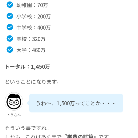
幼稚園：70万
小学校：200万
中学校：400万
高校：320万
大学：460万
トータル：1,450万
ということになります。
うわ～、1,500万ってことか・・・
とうさん
そういう事ですね。
しかも、これはあくまで
『学費の試算』
です。