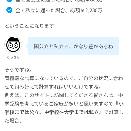
全て私立に通った場合、総額￥2,230万
ということになります。
国公立と私立で、かなり差があるね
とうさん
そうですね。
両極端な試算になっているので、ご自分の状況に合わ
せて組み替えて計算すればいいわけですね。
例えば、このサイトに訪問してくださる皆さんは、中
学受験を考えているご家庭が多いと思いますので
『小
学校までは公立、中学校～大学までは私立』
で計算し
た場合、