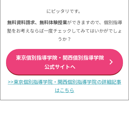
にピッタリです。
無料資料請求、無料体験授業
ができますので、個別指導
塾をお考えならば一度チェックしてみてはいかがでしょ
うか？
東京個別指導学院・関西個別指導学院
公式サイトへ
>>東京個別指導学院・関西個別指導学院の詳細記事
はこちら