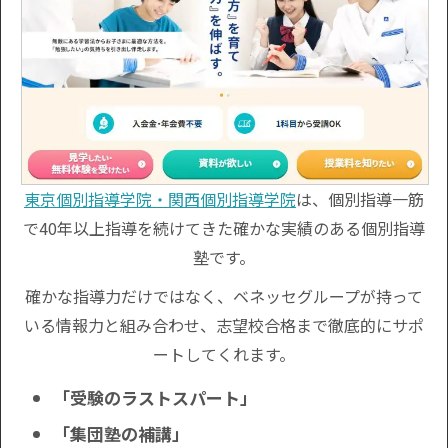
東京個別指導学院・関西個別指導学院
は、個別指導一筋
で40年以上指導を続けてきた確かな実績のある個別指導
塾です。
確かな指導力だけではなく、ベネッセグループが持って
いる情報力と組み合わせ、志望校合格まで徹底的にサポ
ートしてくれます。
「受験のラストスパート」
「集団塾の補講」