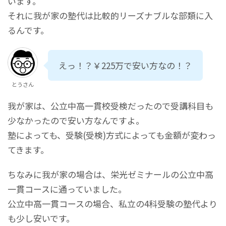
います。
それに我が家の塾代は比較的リーズナブルな部類に入
るんです。
えっ！？￥225万で安い方なの！？
とうさん
我が家は、公立中高一貫校受検だったので受講科目も
少なかったので安い方なんですよ。
塾によっても、受験(受検)方式によっても金額が変わっ
てきます。
ちなみに我が家の場合は、栄光ゼミナールの公立中高
一貫コースに通っていました。
公立中高一貫コースの場合、私立の4科受験の塾代より
も少し安いです。