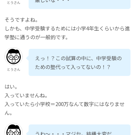
とうさん
そうですよね。
しかも、中学受験するためには小学4年生くらいから進
学塾に通うのが一般的です。
えっ！？この試算の中に、中学受験の
ための塾代って入ってないの！？
とうさん
はい。
入っていませんね。
入っていたら小学校＝200万なんて数字にはなりませ
ん。
うわ～・・・マジか。結構大変だ