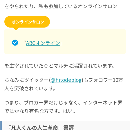
をやられたり、私も参加しているオンラインサロン
オンラインサロン
『
ABCオンライン
』
を主宰されていたりとマルチに活躍されています。
ちなみにツイッター(
@hitodeblog
)もフォロワー10万
人を突破されています。
つまり、ブロガー界だけじゃなく、インターネット界
ではかなり有名な方です。はい。
『凡人くんの人生革命』書評