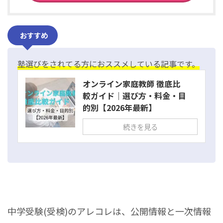
おすすめ
塾選びをされてる方におススメしている記事です。
オンライン家庭教師 徹底比
較ガイド｜選び方・料金・目
的別【2026年最新】
続きを見る
中学受験(受検)のアレコレは、公開情報と一次情報