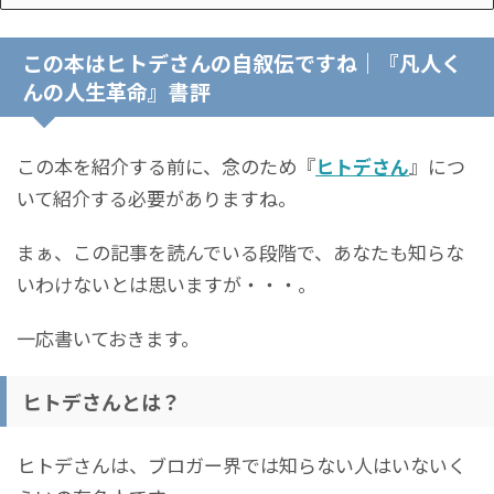
この本はヒトデさんの自叙伝ですね｜『凡人く
んの人生革命』書評
この本を紹介する前に、念のため『
ヒトデさん
』につ
いて紹介する必要がありますね。
まぁ、この記事を読んでいる段階で、あなたも知らな
いわけないとは思いますが・・・。
一応書いておきます。
ヒトデさんとは？
ヒトデさんは、ブロガー界では知らない人はいないく