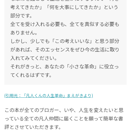
考えてきたか」「何を大事にしてきたか」という
部分です。
全てを受け入れる必要も、全てを真似する必要も
ありません。
しかし、少しでも「この考えいいな」と思う部分
があれば、そのエッセンスをぜひ今の生活に取り
入れてみてください。
それがきっと、あなたの「小さな革命」に役立っ
てくれるはずです。
(引用元：「凡人くんの人生革命」まえがきより)
この本が全てのブロガー、いや、人生を変えたいと思
っている全ての凡人仲間に届くことを願って簡単な書
評とさせていただきます。