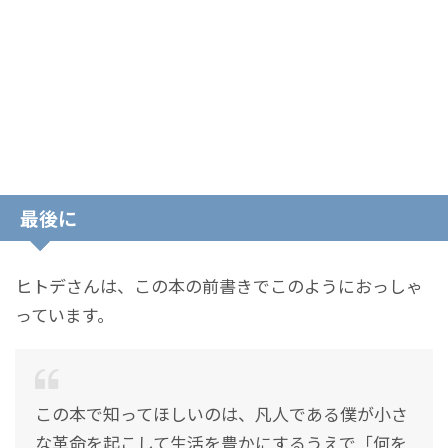
最後に
ヒトデさんは、この本の前書きでこのようにおっしゃ
っています。
この本で知ってほしいのは、凡人である僕が小さ
な革命を起こして生活を豊かにするうえで「何を