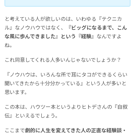
と考えている人が欲しいのは、いわゆる『テクニカ
ル』なノウハウではなく、
『ビッグになるまで、こん
な風に歩んできました』という『経験』
なんですよ
ね。
これ同意してくれる人多いんじゃないでしょうか？
『ノウハウは、いろんな所で耳にタコができるくらい
聞いてきたから十分分かっている』という人が多いと
思います。
この本は、ハウツー本というよりヒトデさんの『自叙
伝』といえるでしょう。
ここまで
劇的に人生を変えてきた人の正直な経験談・