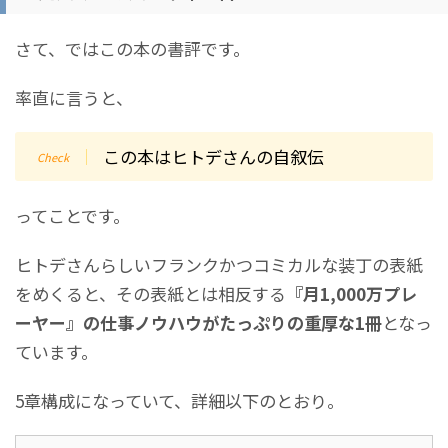
さて、ではこの本の書評です。
率直に言うと、
この本はヒトデさんの自叙伝
ってことです。
ヒトデさんらしいフランクかつコミカルな装丁の表紙
をめくると、その表紙とは相反する
『月1,000万プレ
ーヤー』の仕事ノウハウがたっぷりの重厚な1冊
となっ
ています。
5章構成になっていて、詳細以下のとおり。