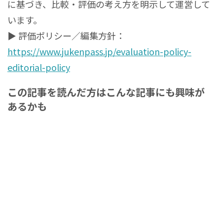
に基づき、比較・評価の考え方を明示して運営して
います。
▶ 評価ポリシー／編集方針：
https://www.jukenpass.jp/evaluation-policy-
editorial-policy
この記事を読んだ方はこんな記事にも興味が
あるかも