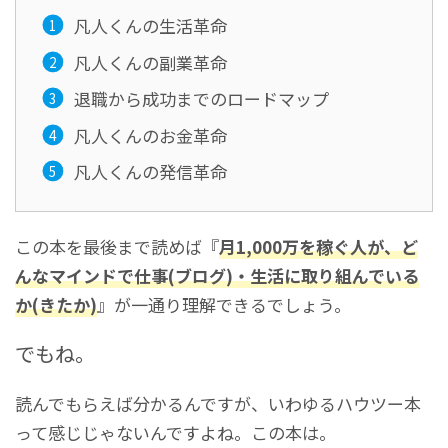
凡人くんの生活革命
凡人くんの副業革命
退職から成功までのロードマップ
凡人くんのお金革命
凡人くんの発信革命
この本を最後まで読めば『
月1,000万を稼ぐ人が、ど
んなマインドで仕事(ブログ)・生活に取り組んでいる
か(きたか)
』が一通り理解できるでしょう。
でもね。
読んでもらえば分かるんですが、いわゆるハウツー本
って感じじゃないんですよね。この本は。