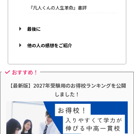
『凡人くんの人生革命』書評
最後に
他の人の感想をご紹介
おすすめ！
【最新版】2027年受験用のお得校ランキングを公開
しました！