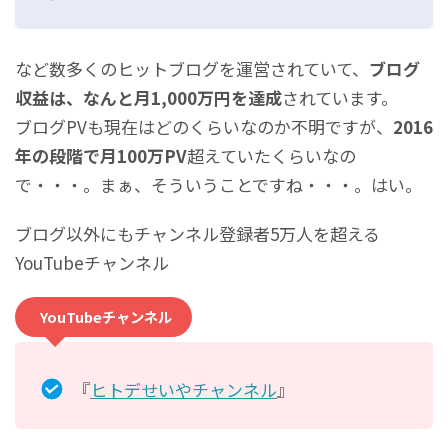
など数多くのヒットブログを運営されていて、
ブログ
収益は、なんと月1,000万円を達成
されています。
ブログPVも現在はどのくらいなのか不明ですが、
2016
年の段階で月100万PV
超えていたくらいなの
で・・・。まぁ、そういうことですね・・・。はい。
ブログ以外にもチャンネル登録者5万人を超える
YouTubeチャンネル
YouTubeチャンネル
『
ヒトデせいやチャンネル
』