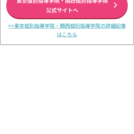
東京個別指導学院・関西個別指導学院
公式サイトへ
>>東京個別指導学院・関西個別指導学院の詳細記事
はこちら