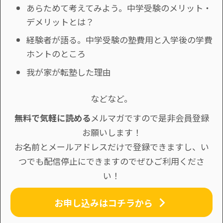
あらためて考えてみよう。中学受験のメリット・
デメリットとは？
経験者が語る。中学受験の塾費用と入学後の学費
ホントのところ
我が家が転塾した理由
などなど。
無料で気軽に読める
メルマガですので是非会員登録
お願いします！
お名前とメールアドレスだけで登録できますし、い
つでも配信停止にできますのでぜひご利用くださ
い！
お申し込みはコチラから