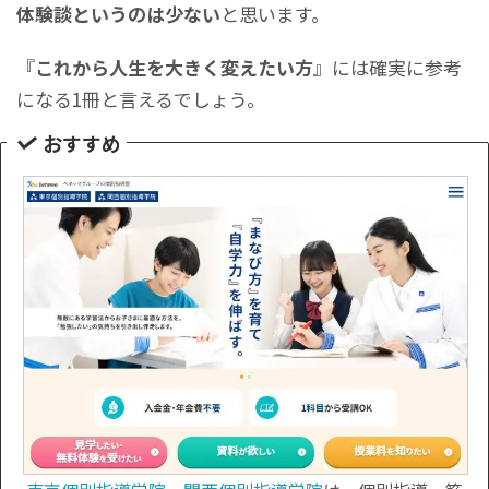
体験談というのは少ない
と思います。
『
これから人生を大きく変えたい方
』には確実に参考
になる1冊と言えるでしょう。
おすすめ