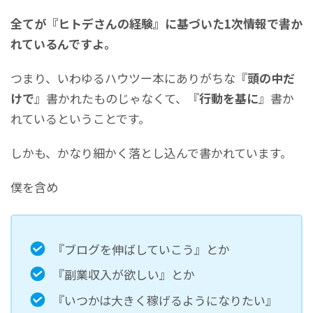
全てが『ヒトデさんの経験』に基づいた1次情報で書か
れているんですよ。
つまり、いわゆるハウツー本にありがちな『
頭の中だ
けで
』書かれたものじゃなくて、『
行動を基に
』書か
れているということです。
しかも、かなり細かく落とし込んで書かれています。
僕を含め
『ブログを伸ばしていこう』とか
『副業収入が欲しい』とか
『いつかは大きく稼げるようになりたい』