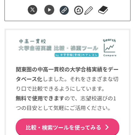
関東圏の中高一貫校の大学合格実績をデー
タベース化
しました。それをさまざまな切
り口で比較できるようにしています。
無料で使用できます
ので、志望校選びの1
つの目安として気軽にご活用ください。
比較・検索ツールを使ってみる