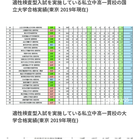
適性検査型入試を実施している私立中高一貫校の国
立大学合格実績(東京 2019年現在)
2021/2/25
適性検査型入試を実施している私立中高一貫校の大
学合格実績(東京 2019年現在)