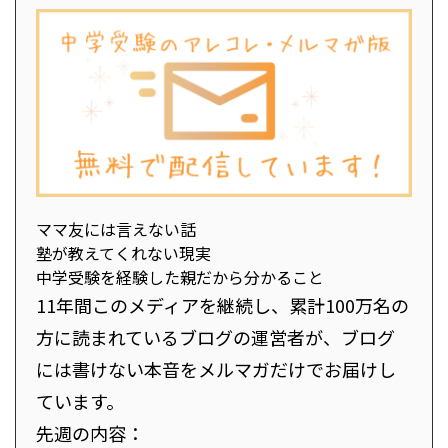
ママ友には言えない話
塾が教えてくれない現実
中学受験を経験した親だから分かること
11年間このメディアを継続し、累計100万名の
方に読まれているブログの運営者が、ブログ
には書けない本音をメルマガだけでお届けし
ています。
先週の内容：