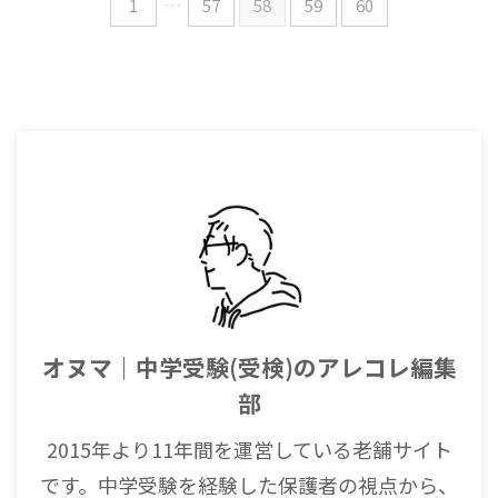
1
…
57
58
59
60
オヌマ｜中学受験(受検)のアレコレ編集
部
2015年より11年間を運営している老舗サイト
です。中学受験を経験した保護者の視点から、