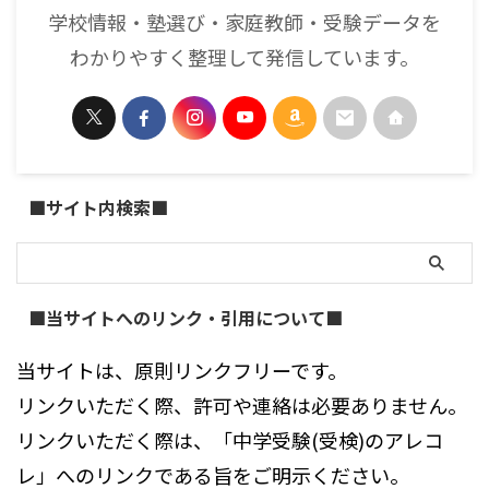
学校情報・塾選び・家庭教師・受験データを
わかりやすく整理して発信しています。
■サイト内検索■
■当サイトへのリンク・引用について■
当サイトは、原則リンクフリーです。
リンクいただく際、許可や連絡は必要ありません。
リンクいただく際は、「中学受験(受検)のアレコ
レ」へのリンクである旨をご明示ください。