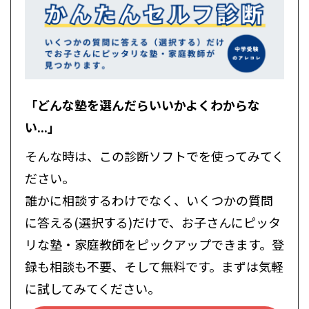
「どんな塾を選んだらいいかよくわからな
い...」
そんな時は、この診断ソフトでを使ってみてく
ださい。
誰かに相談するわけでなく、いくつかの質問
に答える(選択する)だけで、お子さんにピッタ
リな塾・家庭教師をピックアップできます。登
録も相談も不要、そして無料です。まずは気軽
に試してみてください。