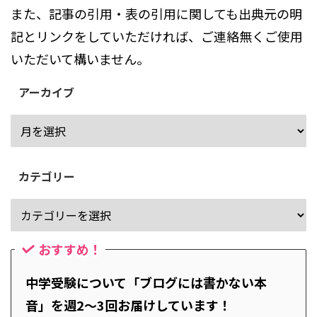
また、記事の引用・表の引用に関しても出典元の明
記とリンクをしていただければ、ご連絡無くご使用
いただいて構いません。
アーカイブ
カテゴリー
おすすめ！
中学受験について「ブログには書かない本
音」を週2～3回お届けしています！