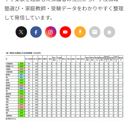
塾選び・家庭教師・受験データをわかりやすく整理
して発信しています。
2021/3/23