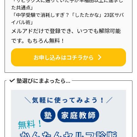
た共通点」
「中学受験で消耗しすぎ？「したたかな」23区サバ
イバル術」
メルアドだけで登録でき、いつでも解除可能
です。もちろん無料！
お申し込みはコチラから
塾選びにまよったら...