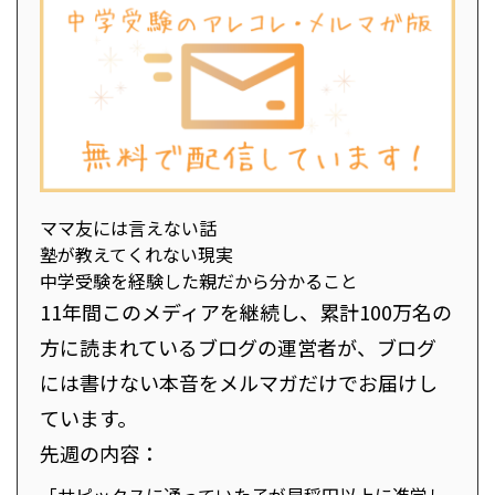
ママ友には言えない話
塾が教えてくれない現実
中学受験を経験した親だから分かること
11年間このメディアを継続し、累計100万名の
方に読まれているブログの運営者が、ブログ
には書けない本音をメルマガだけでお届けし
ています。
先週の内容：
「サピックスに通っていた子が早稲田以上に進学し