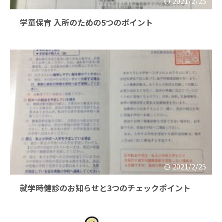
2021/2/25
学童保育 入所のための5つのポイント
2021/2/25
就学時健診のお知らせと3つのチェックポイント