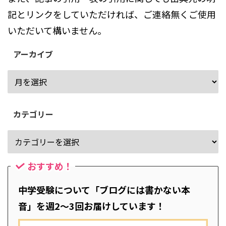
記とリンクをしていただければ、ご連絡無くご使用
いただいて構いません。
アーカイブ
カテゴリー
おすすめ！
中学受験について「ブログには書かない本
音」を週2～3回お届けしています！