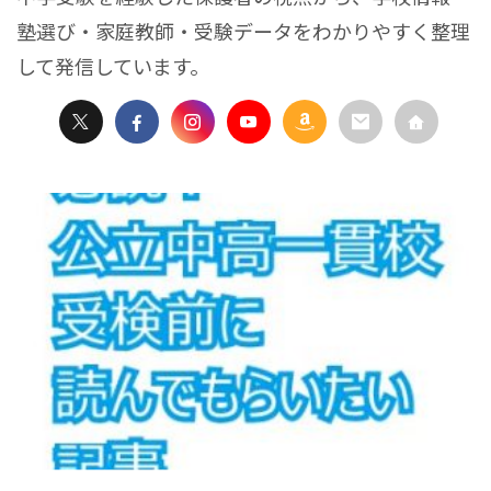
塾選び・家庭教師・受験データをわかりやすく整理
して発信しています。
2025/1/13