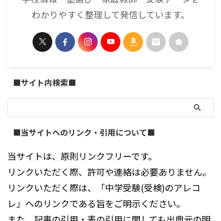
わかりやすく整理して発信しています。
■サイト内検索■
■当サイトへのリンク・引用について■
当サイトは、原則リンクフリーです。
リンクいただく際、許可や連絡は必要ありません。
リンクいただく際は、「中学受験(受検)のアレコ
レ」へのリンクである旨をご明示ください。
また、記事の引用・表の引用に関しても出典元の明