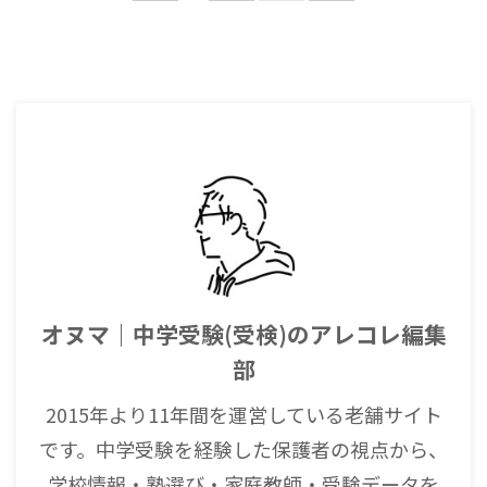
オヌマ｜中学受験(受検)のアレコレ編集
部
2015年より11年間を運営している老舗サイト
です。中学受験を経験した保護者の視点から、
学校情報・塾選び・家庭教師・受験データを