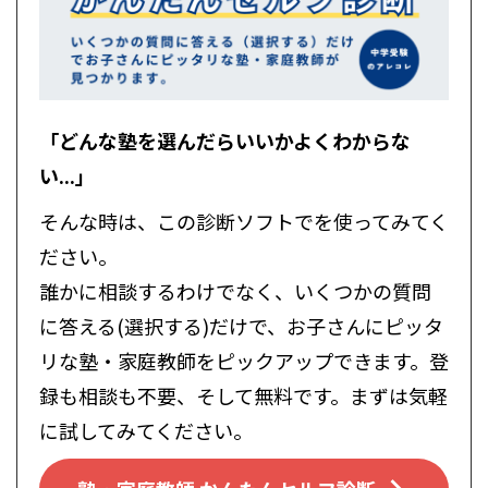
「どんな塾を選んだらいいかよくわからな
い...」
そんな時は、この診断ソフトでを使ってみてく
ださい。
誰かに相談するわけでなく、いくつかの質問
に答える(選択する)だけで、お子さんにピッタ
リな塾・家庭教師をピックアップできます。登
録も相談も不要、そして無料です。まずは気軽
に試してみてください。