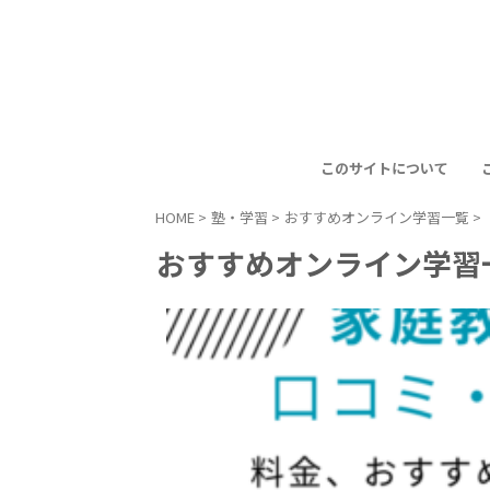
このサイトについて
HOME
>
塾・学習
>
おすすめオンライン学習一覧
>
おすすめオンライン学習