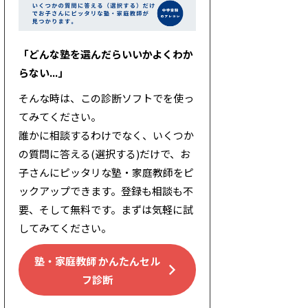
「どんな塾を選んだらいいかよくわか
らない...」
そんな時は、この診断ソフトでを使っ
てみてください。
誰かに相談するわけでなく、いくつか
の質問に答える(選択する)だけで、お
子さんにピッタリな塾・家庭教師をピ
ックアップできます。登録も相談も不
要、そして無料です。まずは気軽に試
してみてください。
塾・家庭教師 かんたんセル
フ診断