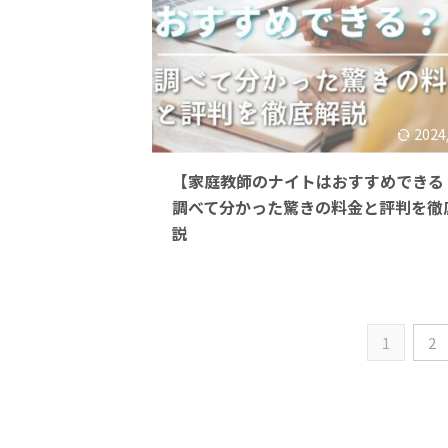
2024
【家庭教師のナイトはおすすめできる
調べて分かった驚きの料金と評判を徹
説
1
2