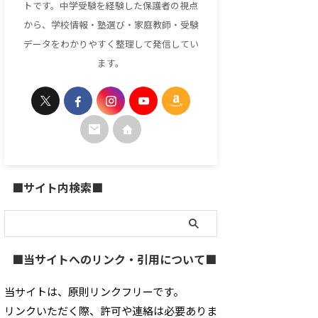
トです。中学受験を経験した保護者の視点
から、学校情報・塾選び・家庭教師・受験
データをわかりやすく整理して発信してい
ます。
■サイト内検索■
■当サイトへのリンク・引用について■
当サイトは、原則リンクフリーです。
リンクいただく際、許可や連絡は必要ありま