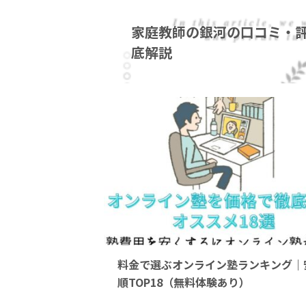
家庭教師の銀河の口コミ・
底解説
20
料金で選ぶオンライン塾ランキング｜
順TOP18（無料体験あり）