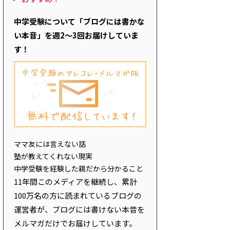
中学受験について「ブログには書かな
い本音」を週2～3回お届けしていま
す！
ママ友には言えない話
塾が教えてくれない現実
中学受験を経験した親だから分かること
11年間このメディアを継続し、累計
100万名の方に読まれているブログの
運営者が、ブログには書けない本音を
メルマガだけでお届けしています。