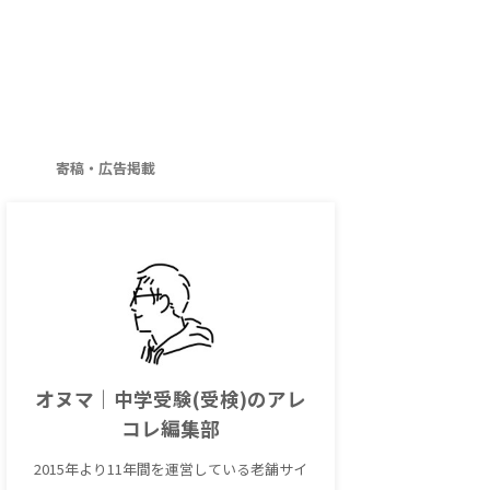
寄稿・広告掲載
オヌマ｜中学受験(受検)のアレ
コレ編集部
2015年より11年間を運営している老舗サイ