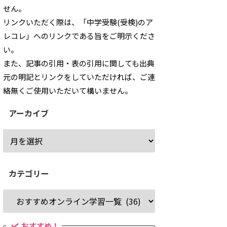
せん。
リンクいただく際は、「中学受験(受検)のア
レコレ」へのリンクである旨をご明示くださ
い。
また、記事の引用・表の引用に関しても出典
元の明記とリンクをしていただければ、ご連
絡無くご使用いただいて構いません。
アーカイブ
カテゴリー
おすすめ！