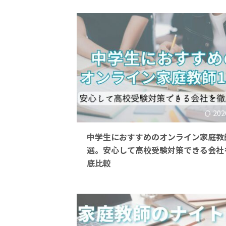
202
中学生におすすめのオンライン家庭教師
選。安心して高校受験対策できる会社
底比較