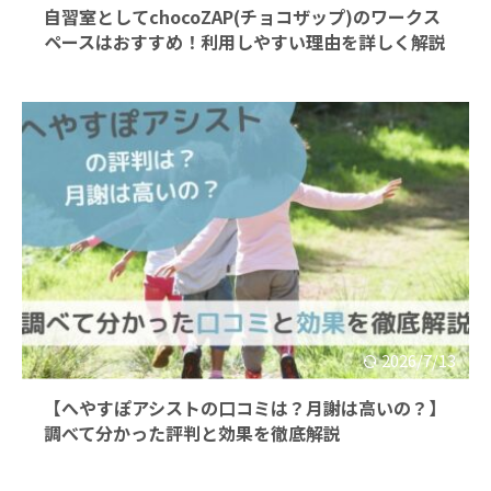
自習室としてchocoZAP(チョコザップ)のワークス
ペースはおすすめ！利用しやすい理由を詳しく解説
2026/7/13
【へやすぽアシストの口コミは？月謝は高いの？】
調べて分かった評判と効果を徹底解説