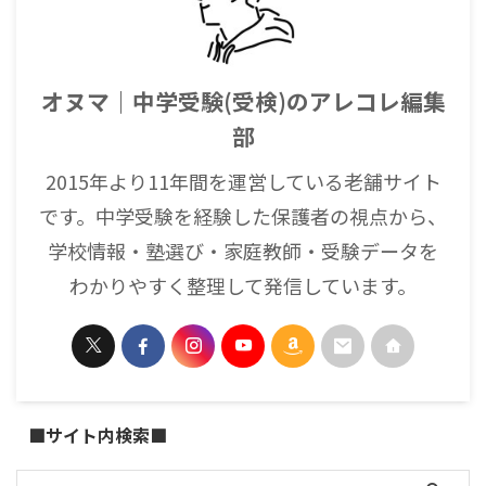
オヌマ｜中学受験(受検)のアレコレ編集
部
2015年より11年間を運営している老舗サイト
です。中学受験を経験した保護者の視点から、
学校情報・塾選び・家庭教師・受験データを
わかりやすく整理して発信しています。
■サイト内検索■