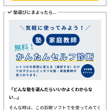
塾選びにまよったら...
「どんな塾を選んだらいいかよくわからな
い...」
そんな時は、この診断ソフトでを使ってみてく