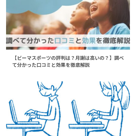
2024/11/11
【ビーマスポーツの評判は？月謝は高いの？】調べ
て分かった口コミと効果を徹底解説