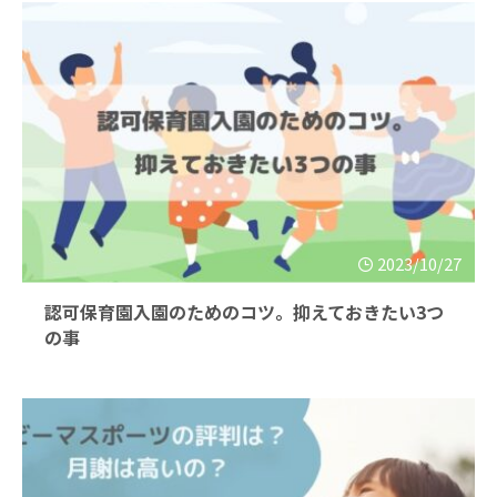
2023/10/27
認可保育園入園のためのコツ。抑えておきたい3つ
の事