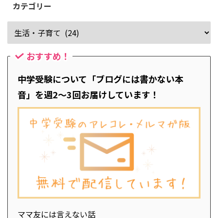
カテゴリー
おすすめ！
中学受験について「ブログには書かない本
音」を週2～3回お届けしています！
ママ友には言えない話