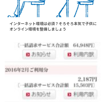
2021/1/15
インターネット環境は必須？そろそろ本気で子供に
オンライン環境を整備しましょう
2023/1/18