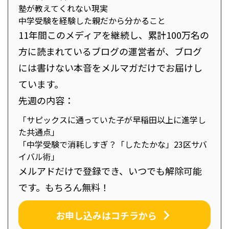
塾が教えてくれない現実
中学受験を経験した親だから分かること
11年間このメディアを継続し、累計100万名の
方に読まれているブログの運営者が、ブログ
には書けない本音をメルマガだけでお届けし
ています。
先週の内容：
「サピックスに通っていた子が早稲田以上に進学し
た共通点」
「中学受験で消耗しすぎ？「したたかな」23区サバ
イバル術」
メルアドだけで登録でき、いつでも解除可能
です。もちろん無料！
お申し込みはコチラから