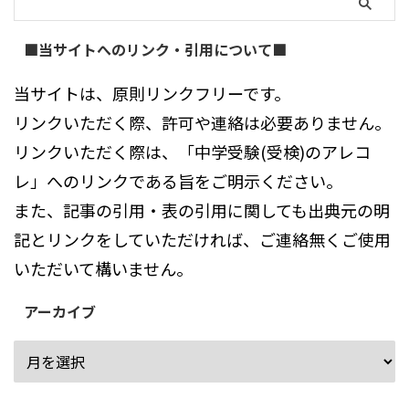
■当サイトへのリンク・引用について■
当サイトは、原則リンクフリーです。
リンクいただく際、許可や連絡は必要ありません。
リンクいただく際は、「中学受験(受検)のアレコ
レ」へのリンクである旨をご明示ください。
また、記事の引用・表の引用に関しても出典元の明
記とリンクをしていただければ、ご連絡無くご使用
いただいて構いません。
アーカイブ