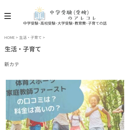
中学受験･高校受験･大学受験･教育費･子育ての話
HOME
>
生活・子育て
>
生活・子育て
新カテ