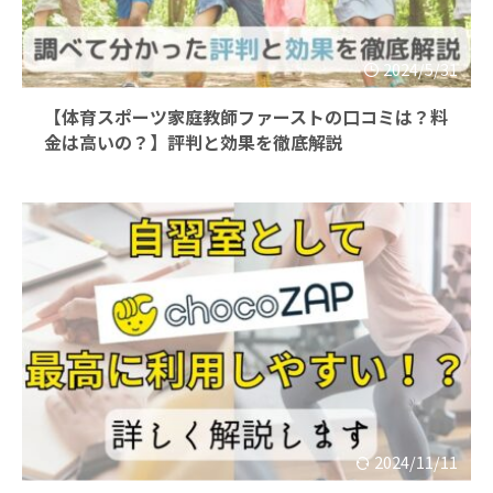
2024/5/31
【体育スポーツ家庭教師ファーストの口コミは？料
金は高いの？】評判と効果を徹底解説
2024/11/11