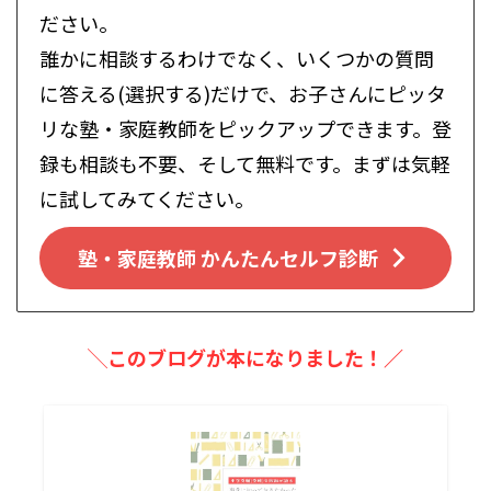
ださい。
誰かに相談するわけでなく、いくつかの質問
に答える(選択する)だけで、お子さんにピッタ
リな塾・家庭教師をピックアップできます。登
録も相談も不要、そして無料です。まずは気軽
に試してみてください。
塾・家庭教師 かんたんセルフ診断
╲このブログが本になりました！／