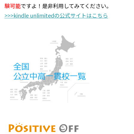
験可能
ですよ！是非利用してみてください。
>>>kindle unlimitedの公式サイトはこちら