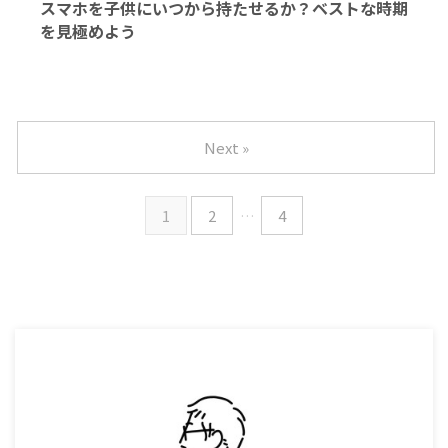
スマホを子供にいつから持たせるか？ベストな時期
を見極めよう
Next »
1
2
…
4