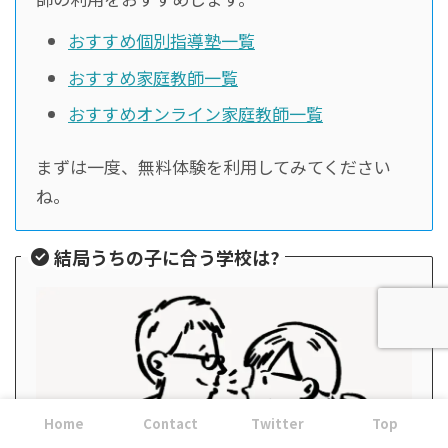
おすすめ個別指導塾一覧
おすすめ家庭教師一覧
おすすめオンライン家庭教師一覧
まずは一度、無料体験を利用してみてください
ね。
結局うちの子に合う学校は?
Home
Contact
Twitter
Top