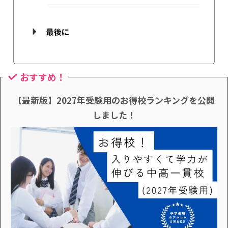
最後に
おすすめ！
【最新版】2027年受験用のお得校ランキングを公開
しました！