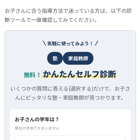
お子さんに合う指導方法で迷っている方は、以下の診
断ツールで一度確認してみてください。
気軽に使ってみよう！
塾
家庭教師
かんたんセルフ診断
無料！
いくつかの質問に答える(選択する)だけで、お子さ
んにピッタリな塾・家庭教師が見つかります。
お子さんの学年は？
現在の学年でかまいません