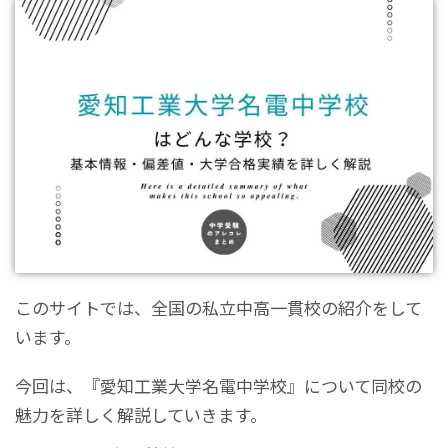
このサイトでは、全国の私立中高一貫校の紹介をして
います。
今回は、『愛知工業大学名電中学校』について同校の
魅力を詳しく解説していきます。