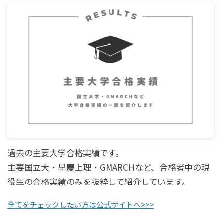
過去の主要大学合格実績です。
主要国立大・早慶上理・GMARCHなど、合格者中の現
役生の合格実績のみを抜粋して紹介しています。
全てをチェックしたい方は公式サイトへ>>>