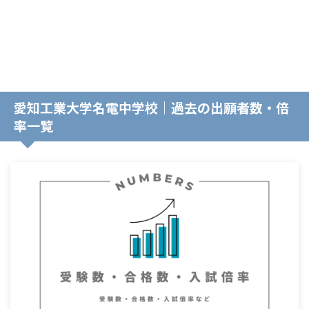
愛知工業大学名電中学校｜過去の出願者数・倍
率一覧