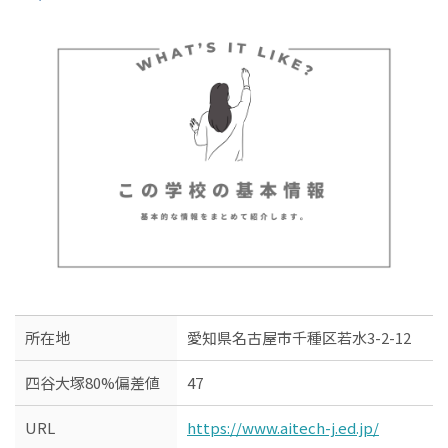
所在地
愛知県名古屋市千種区若水3-2-12
四谷大塚80%偏差値
47
URL
https://www.aitech-j.ed.jp/