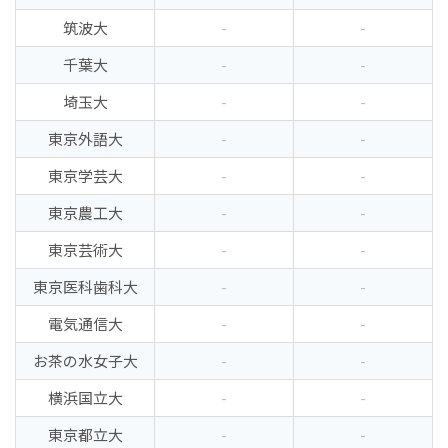
筑波大
-
-
千葉大
-
-
埼玉大
-
-
東京外語大
-
-
東京学芸大
-
-
東京農工大
-
-
東京芸術大
-
-
東京医科歯科大
-
-
電気通信大
-
-
お茶の水女子大
-
-
横浜国立大
-
-
東京都立大
-
-