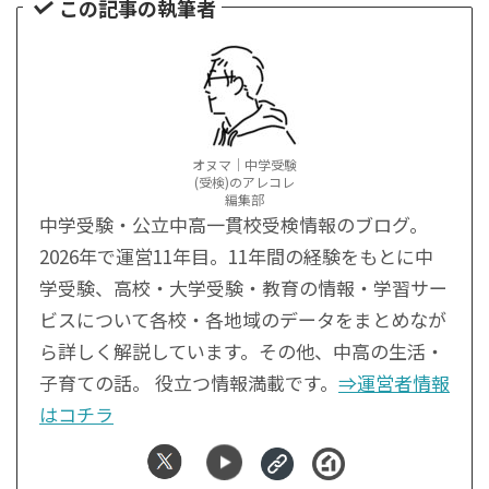
この記事の執筆者
オヌマ｜中学受験
(受検)のアレコレ
編集部
中学受験・公立中高一貫校受検情報のブログ。
2026年で運営11年目。11年間の経験をもとに中
学受験、高校・大学受験・教育の情報・学習サー
ビスについて各校・各地域のデータをまとめなが
ら詳しく解説しています。その他、中高の生活・
子育ての話。 役立つ情報満載です。
⇒運営者情報
はコチラ