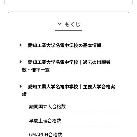
もくじ
愛知工業大学名電中学校の基本情報
愛知工業大学名電中学校｜過去の出願者
数・倍率一覧
愛知工業大学名電中学校｜主要大学合格実
績
難関国立大合格数
早慶上理合格数
GMARCH合格数