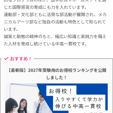
じた国際感覚の育成にも力を入れています。
運動部・文化部ともに活発な部活動が展開され、メカ
ニカルアーツ部など独自の活動も特色として知られて
います。
誠実と勤勉の精神のもと、幅広い知識と実践力を備え
た人材を育成し続けている中高一貫校です。
おすすめ！
【最新版】2027年受験用のお得校ランキングを公開
しました！