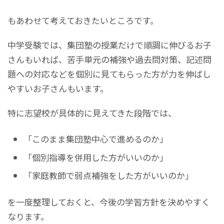
もあわせて考えておきたいところです。
中学受験では、集団塾の授業だけで順調に伸びるお子
さんもいれば、苦手単元の補強や過去問対策、記述問
題への対応などを個別に見てもらった方が力を伸ばし
やすいお子さんもいます。
特に志望校が具体的に見えてきた段階では、
「このまま集団塾中心で進めるのか」
「個別指導を併用した方がいいのか」
「家庭教師で弱点補強をした方がいいのか」
を一度整理しておくと、今後の学習方針を決めやすく
なります。