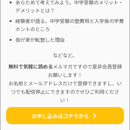
あらためて考えてみよう。中学受験のメリット・
デメリットとは？
経験者が語る。中学受験の塾費用と入学後の学費
ホントのところ
我が家が転塾した理由
などなど。
無料で気軽に読める
メルマガですので是非会員登録
お願いします！
お名前とメールアドレスだけで登録できますし、い
つでも配信停止にできますのでぜひご利用くださ
い！
お申し込みはコチラから