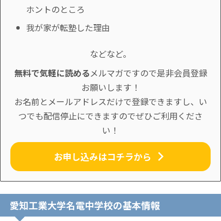
ホントのところ
我が家が転塾した理由
などなど。
無料で気軽に読める
メルマガですので是非会員登録
お願いします！
お名前とメールアドレスだけで登録できますし、い
つでも配信停止にできますのでぜひご利用くださ
い！
お申し込みはコチラから
愛知工業大学名電中学校の基本情報