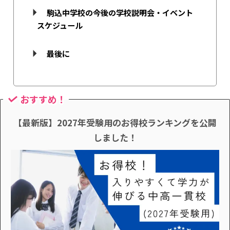
駒込中学校の今後の学校説明会・イベント
スケジュール
最後に
おすすめ！
【最新版】2027年受験用のお得校ランキングを公開
しました！