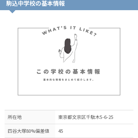
駒込中学校の基本情報
所在地
東京都文京区千駄木5-6-25
四谷大塚80%偏差値
45