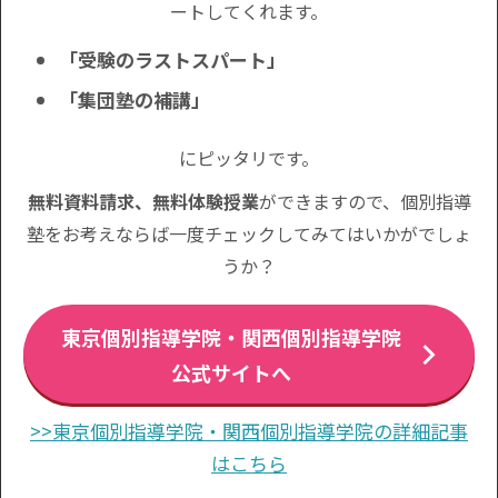
ートしてくれます。
「受験のラストスパート」
「集団塾の補講」
にピッタリです。
無料資料請求、無料体験授業
ができますので、個別指導
塾をお考えならば一度チェックしてみてはいかがでしょ
うか？
東京個別指導学院・関西個別指導学院
公式サイトへ
>>東京個別指導学院・関西個別指導学院の詳細記事
はこちら