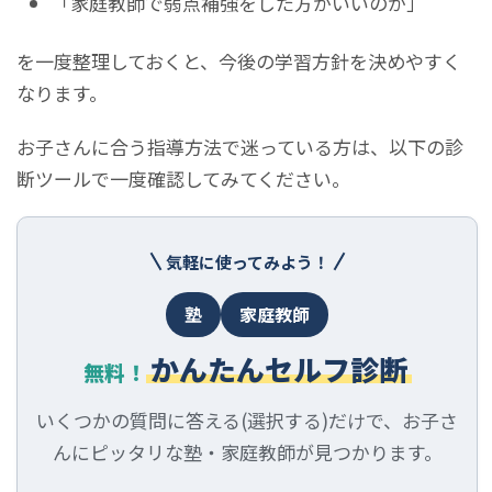
「家庭教師で弱点補強をした方がいいのか」
を一度整理しておくと、今後の学習方針を決めやすく
なります。
お子さんに合う指導方法で迷っている方は、以下の診
断ツールで一度確認してみてください。
気軽に使ってみよう！
塾
家庭教師
かんたんセルフ診断
無料！
いくつかの質問に答える(選択する)だけで、お子さ
んにピッタリな塾・家庭教師が見つかります。