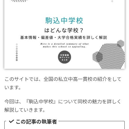
このサイトでは、全国の私立中高一貫校の紹介をして
います。
今回は、『駒込中学校』について同校の魅力を詳しく
解説していきます。
この記事の執筆者