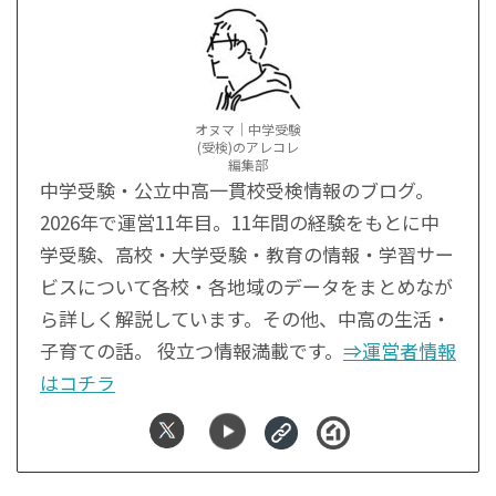
オヌマ｜中学受験
(受検)のアレコレ
編集部
中学受験・公立中高一貫校受検情報のブログ。
2026年で運営11年目。11年間の経験をもとに中
学受験、高校・大学受験・教育の情報・学習サー
ビスについて各校・各地域のデータをまとめなが
ら詳しく解説しています。その他、中高の生活・
子育ての話。 役立つ情報満載です。
⇒運営者情報
はコチラ