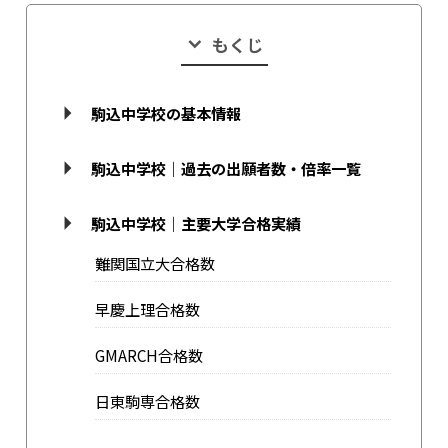
もくじ
駒込中学校の基本情報
駒込中学校｜過去の出願者数・倍率一覧
駒込中学校｜主要大学合格実績
難関国立大合格数
早慶上理合格数
GMARCH合格数
日東駒専合格数