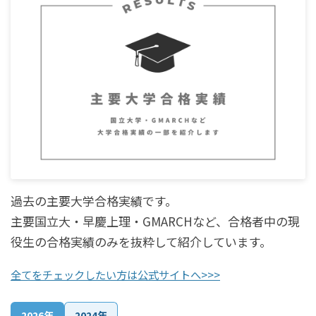
過去の主要大学合格実績です。
主要国立大・早慶上理・GMARCHなど、合格者中の現
役生の合格実績のみを抜粋して紹介しています。
全てをチェックしたい方は公式サイトへ>>>
2026年
2024年