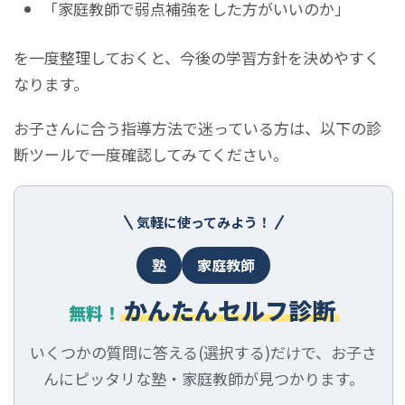
「家庭教師で弱点補強をした方がいいのか」
を一度整理しておくと、今後の学習方針を決めやすく
なります。
お子さんに合う指導方法で迷っている方は、以下の診
断ツールで一度確認してみてください。
気軽に使ってみよう！
塾
家庭教師
かんたんセルフ診断
無料！
いくつかの質問に答える(選択する)だけで、お子さ
んにピッタリな塾・家庭教師が見つかります。