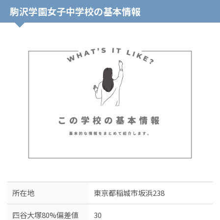
駒沢学園女子中学校の基本情報
所在地
東京都稲城市坂浜238
四谷大塚80%偏差値
30