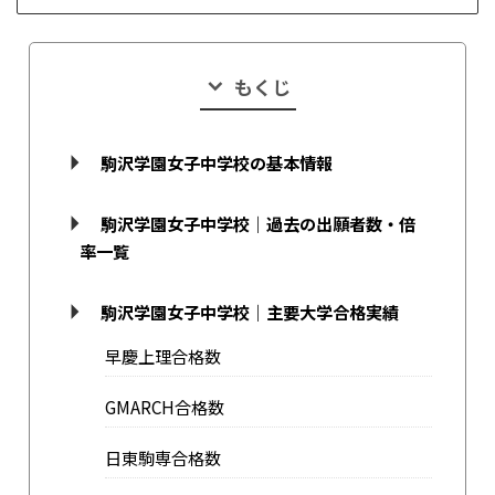
もくじ
駒沢学園女子中学校の基本情報
駒沢学園女子中学校｜過去の出願者数・倍
率一覧
駒沢学園女子中学校｜主要大学合格実績
早慶上理合格数
GMARCH合格数
日東駒専合格数