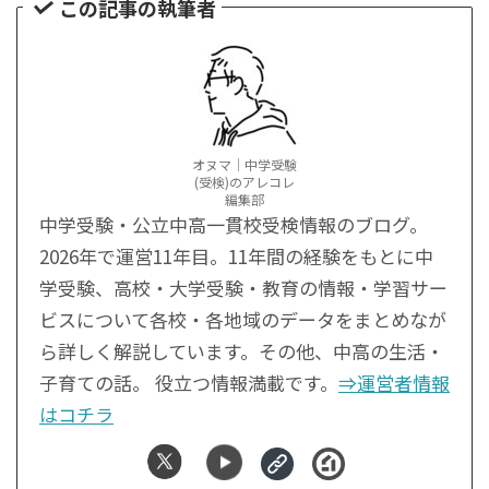
この記事の執筆者
オヌマ｜中学受験
(受検)のアレコレ
編集部
中学受験・公立中高一貫校受検情報のブログ。
2026年で運営11年目。11年間の経験をもとに中
学受験、高校・大学受験・教育の情報・学習サー
ビスについて各校・各地域のデータをまとめなが
ら詳しく解説しています。その他、中高の生活・
子育ての話。 役立つ情報満載です。
⇒運営者情報
はコチラ