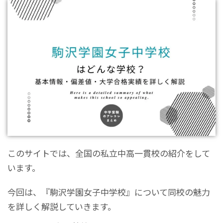
このサイトでは、全国の私立中高一貫校の紹介をして
います。
今回は、『駒沢学園女子中学校』について同校の魅力
を詳しく解説していきます。