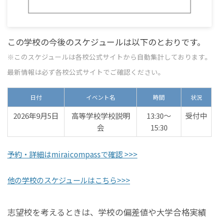
この学校の今後のスケジュールは以下のとおりです。
※このスケジュールは各校公式サイトから自動集計しております。
最新情報は必ず各校公式サイトでご確認ください。
日付
イベント名
時間
状況
2026年9月5日
高等学校学校説明
13:30〜
受付中
会
15:30
予約・詳細はmiraicompassで確認 >>>
他の学校のスケジュールはこちら>>>
志望校を考えるときは、学校の偏差値や大学合格実績