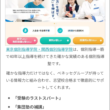
東京個別指導学院・関西個別指導学院
は、個別指導一筋
で40年以上指導を続けてきた確かな実績のある個別指導
塾です。
確かな指導力だけではなく、ベネッセグループが持って
いる情報力と組み合わせ、志望校合格まで徹底的にサポ
ートしてくれます。
「受験のラストスパート」
「集団塾の補講」