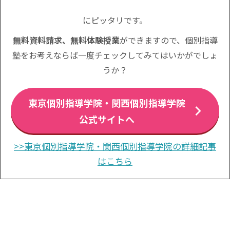
にピッタリです。
無料資料請求、無料体験授業
ができますので、個別指導
塾をお考えならば一度チェックしてみてはいかがでしょ
うか？
東京個別指導学院・関西個別指導学院
公式サイトへ
>>東京個別指導学院・関西個別指導学院の詳細記事
はこちら