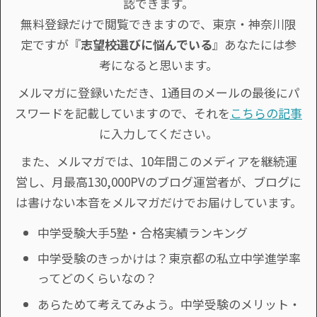
認できます。
無料登録だけで閲覧できますので、東京・神奈川限
定ですが『
志望校選びに悩んでいる
』あなたには参
考になると思います。
メルマガに登録いただき、1通目のメールの最後にパ
スワードを記載していますので、それを
こちらの記事
に入力してください。
また、メルマガでは、10年間このメディアを継続運
営し、月最高130,000PVのブログ運営者が、ブログに
は書けない本音をメルマガだけでお届けしています。
中学受験大手5塾・合格実績ランキング
中学受験のきっかけは？東京都の私立中学進学率
ってどのくらいなの？
あらためて考えてみよう。中学受験のメリット・