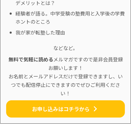
デメリットとは？
経験者が語る。中学受験の塾費用と入学後の学費
ホントのところ
我が家が転塾した理由
などなど。
無料で気軽に読める
メルマガですので是非会員登録
お願いします！
お名前とメールアドレスだけで登録できますし、い
つでも配信停止にできますのでぜひご利用くださ
い！
お申し込みはコチラから