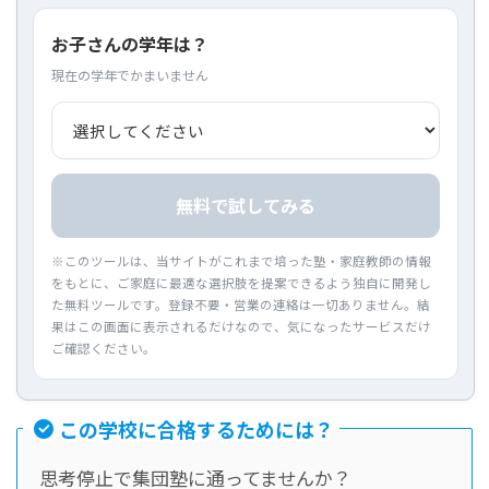
お子さんの学年は？
現在の学年でかまいません
無料で試してみる
※このツールは、当サイトがこれまで培った塾・家庭教師の情報
をもとに、ご家庭に最適な選択肢を提案できるよう独自に開発し
た無料ツールです。登録不要・営業の連絡は一切ありません。結
果はこの画面に表示されるだけなので、気になったサービスだけ
ご確認ください。
この学校に合格するためには？
思考停止で集団塾に通ってませんか？