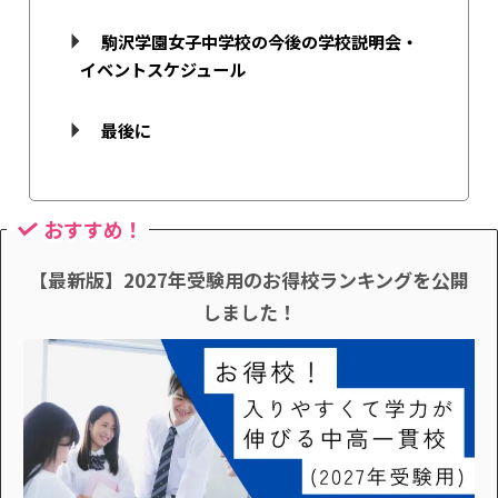
駒沢学園女子中学校の今後の学校説明会・
イベントスケジュール
最後に
おすすめ！
【最新版】2027年受験用のお得校ランキングを公開
しました！