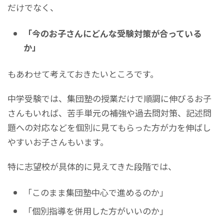
だけでなく、
「今のお子さんにどんな受験対策が合っている
か」
もあわせて考えておきたいところです。
中学受験では、集団塾の授業だけで順調に伸びるお子
さんもいれば、苦手単元の補強や過去問対策、記述問
題への対応などを個別に見てもらった方が力を伸ばし
やすいお子さんもいます。
特に志望校が具体的に見えてきた段階では、
「このまま集団塾中心で進めるのか」
「個別指導を併用した方がいいのか」