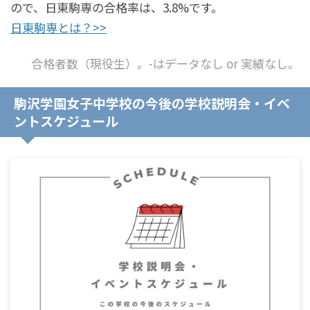
ので、日東駒専の合格率は、3.8%です。
日東駒専とは？>>
合格者数（現役生）。-はデータなし or 実績なし。
駒沢学園女子中学校の今後の学校説明会・イベ
ントスケジュール