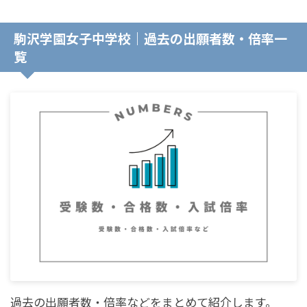
駒沢学園女子中学校｜過去の出願者数・倍率一
覧
過去の出願者数・倍率などをまとめて紹介します。