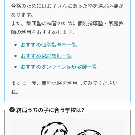
合格のためにはお子さんにあった塾を選ぶ必要が
あります。
また、集団塾の補習のために個別指導塾・家庭教
師の利用をおすすめします。
おすすめ個別指導塾一覧
おすすめ家庭教師一覧
おすすめオンライン家庭教師一覧
まずは一度、無料体験を利用してみてください
ね。
結局うちの子に合う学校は?