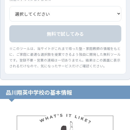
無料で試してみる
※このツールは、当サイトがこれまで培った塾・家庭教師の情報をもと
に、ご家庭に最適な選択肢を提案できるよう独自に開発した無料ツール
です。登録不要・営業の連絡は一切ありません。結果はこの画面に表示
されるだけなので、気になったサービスだけご確認ください。
品川翔英中学校の基本情報