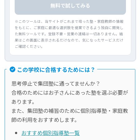
無料で試してみる
※このツールは、当サイトがこれまで培った塾・家庭教師の情報
をもとに、ご家庭に最適な選択肢を提案できるよう独自に開発し
た無料ツールです。登録不要・営業の連絡は一切ありません。結
果はこの画面に表示されるだけなので、気になったサービスだけ
ご確認ください。
この学校に合格するためには？
思考停止で集団塾に通ってませんか？
合格のためにはお子さんにあった塾を選ぶ必要が
あります。
また、集団塾の補習のために個別指導塾・家庭教
師の利用をおすすめします。
おすすめ個別指導塾一覧