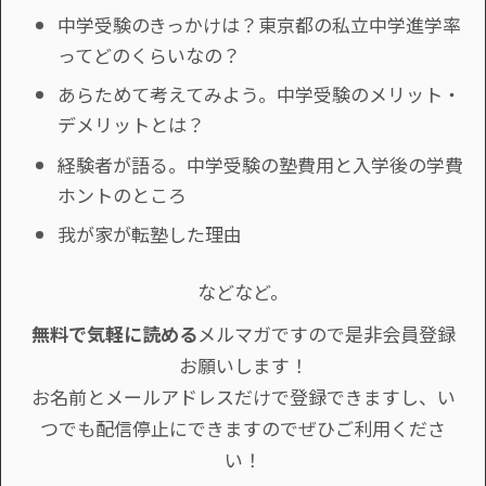
中学受験のきっかけは？東京都の私立中学進学率
ってどのくらいなの？
あらためて考えてみよう。中学受験のメリット・
デメリットとは？
経験者が語る。中学受験の塾費用と入学後の学費
ホントのところ
我が家が転塾した理由
などなど。
無料で気軽に読める
メルマガですので是非会員登録
お願いします！
お名前とメールアドレスだけで登録できますし、い
つでも配信停止にできますのでぜひご利用くださ
い！