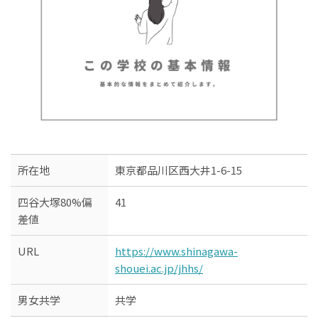
所在地
東京都品川区西大井1-6-15
四谷大塚80%偏
41
差値
URL
https://www.shinagawa-
shouei.ac.jp/jhhs/
男女共学
共学