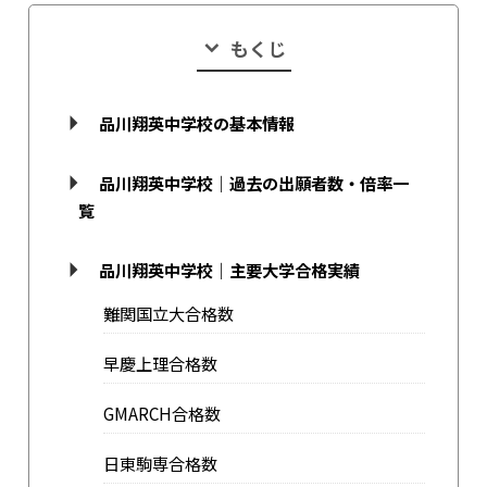
もくじ
品川翔英中学校の基本情報
品川翔英中学校｜過去の出願者数・倍率一
覧
品川翔英中学校｜主要大学合格実績
難関国立大合格数
早慶上理合格数
GMARCH合格数
日東駒専合格数