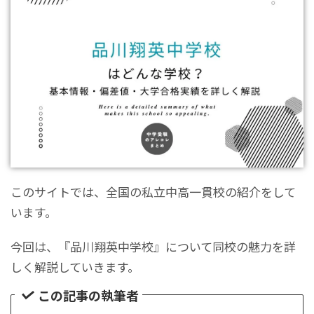
このサイトでは、全国の私立中高一貫校の紹介をして
います。
今回は、『品川翔英中学校』について同校の魅力を詳
しく解説していきます。
この記事の執筆者