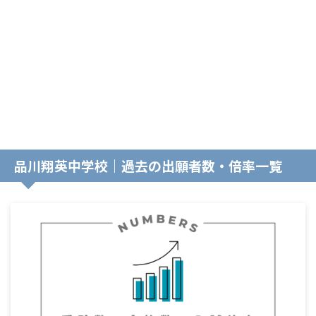
品川翔英中学校｜過去の出願者数・倍率一覧