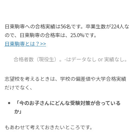
日東駒専への合格実績は56名です。卒業生数が224人な
ので、日東駒専の合格率は、25.0%です。
日東駒専とは？>>
合格者数（現役生）。-はデータなし or 実績なし。
志望校を考えるときは、学校の偏差値や大学合格実績
だけでなく、
「今のお子さんにどんな受験対策が合っている
か」
もあわせて考えておきたいところです。