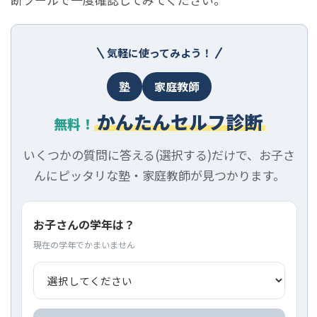
気軽に使ってみよう！
塾
家庭教師
かんたんセルフ診断
無料！
いくつかの質問に答える(選択する)だけで、お子さ
んにピッタリな塾・家庭教師が見つかります。
お子さんの学年は？
現在の学年でかまいません