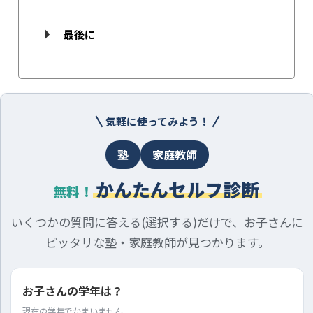
最後に
気軽に使ってみよう！
塾
家庭教師
かんたんセルフ診断
無料！
いくつかの質問に答える(選択する)だけで、お子さんに
ピッタリな塾・家庭教師が見つかります。
お子さんの学年は？
現在の学年でかまいません