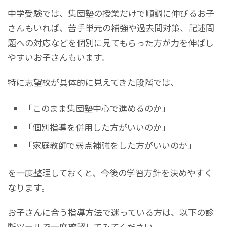
中学受験では、集団塾の授業だけで順調に伸びるお子
さんもいれば、苦手単元の補強や過去問対策、記述問
題への対応などを個別に見てもらった方が力を伸ばし
やすいお子さんもいます。
特に志望校が具体的に見えてきた段階では、
「このまま集団塾中心で進めるのか」
「個別指導を併用した方がいいのか」
「家庭教師で弱点補強をした方がいいのか」
を一度整理しておくと、今後の学習方針を決めやすく
なります。
お子さんに合う指導方法で迷っている方は、以下の診
断ツールで一度確認してみてください。