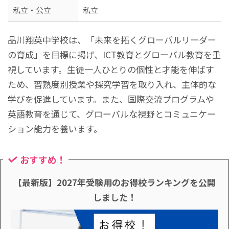
私立・公立
私立
品川翔英中学校は、「未来を拓くグローバルリーダー
の育成」を目標に掲げ、ICT教育とグローバル教育を重
視しています。生徒一人ひとりの個性と才能を伸ばす
ため、習熟度別授業や探究学習を取り入れ、主体的な
学びを促進しています。また、国際交流プログラムや
英語教育を通じて、グローバルな視野とコミュニケー
ション能力を養います。
おすすめ！
【最新版】2027年受験用のお得校ランキングを公開
しました！