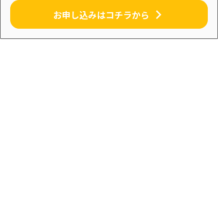
お申し込みはコチラから