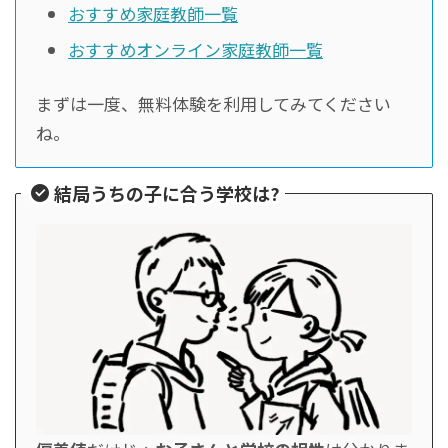
おすすめ家庭教師一覧
おすすめオンライン家庭教師一覧
まずは一度、無料体験を利用してみてください
ね。
結局うちの子に合う学校は?