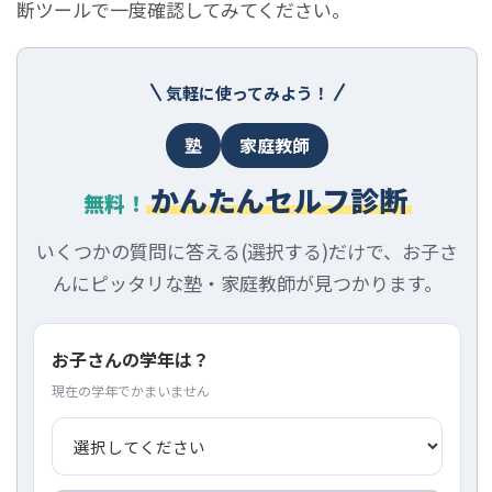
断ツールで一度確認してみてください。
気軽に使ってみよう！
塾
家庭教師
かんたんセルフ診断
無料！
いくつかの質問に答える(選択する)だけで、お子さ
んにピッタリな塾・家庭教師が見つかります。
お子さんの学年は？
現在の学年でかまいません