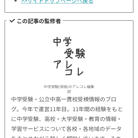
>>サイトトップページへ戻る
この記事の監修者
中学受験(受検)のアレコレ編集
部
中学受験・公立中高一貫校受検情報のブロ
グ。今年で運営11年目。11年間の経験をもと
に中学受験、高校・大学受験・教育の情報・
学習サービスについて各校・各地域のデータ