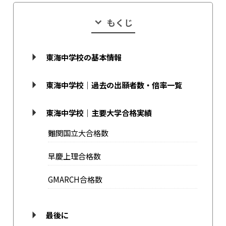
もくじ
東海中学校の基本情報
東海中学校｜過去の出願者数・倍率一覧
東海中学校｜主要大学合格実績
難関国立大合格数
早慶上理合格数
GMARCH合格数
最後に