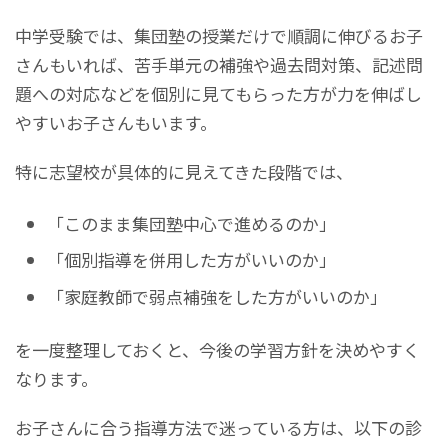
中学受験では、集団塾の授業だけで順調に伸びるお子
さんもいれば、苦手単元の補強や過去問対策、記述問
題への対応などを個別に見てもらった方が力を伸ばし
やすいお子さんもいます。
特に志望校が具体的に見えてきた段階では、
「このまま集団塾中心で進めるのか」
「個別指導を併用した方がいいのか」
「家庭教師で弱点補強をした方がいいのか」
を一度整理しておくと、今後の学習方針を決めやすく
なります。
お子さんに合う指導方法で迷っている方は、以下の診