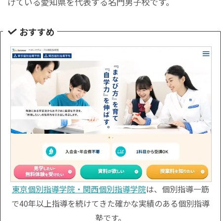
けている愛知県を代表する名門男子校です。
おすすめ
東京個別指導学院・関西個別指導学院
は、個別指導一筋
で40年以上指導を続けてきた確かな実績のある個別指導
塾です。