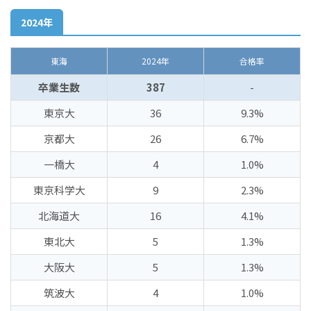
2024年
東海
2024年
合格率
卒業生数
387
-
東京大
36
9.3%
京都大
26
6.7%
一橋大
4
1.0%
東京科学大
9
2.3%
北海道大
16
4.1%
東北大
5
1.3%
大阪大
5
1.3%
筑波大
4
1.0%