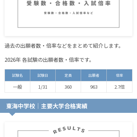
過去の出願者数・倍率などをまとめて紹介します。
2026年 各試験の出願者数・倍率です。
試験名
試験日
定員
出願者
倍率
一般
1/31
360
963
2.7倍
東海中学校｜主要大学合格実績