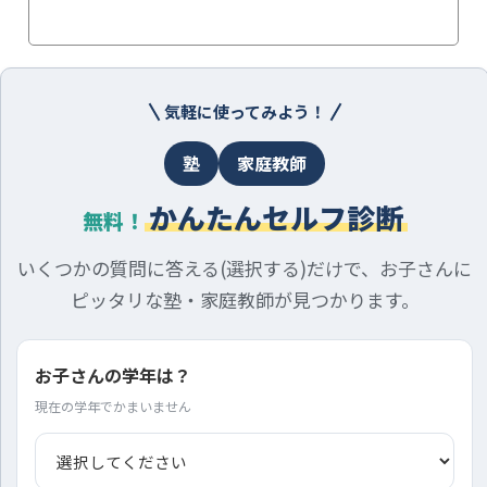
気軽に使ってみよう！
塾
家庭教師
かんたんセルフ診断
無料！
いくつかの質問に答える(選択する)だけで、お子さんに
ピッタリな塾・家庭教師が見つかります。
お子さんの学年は？
現在の学年でかまいません