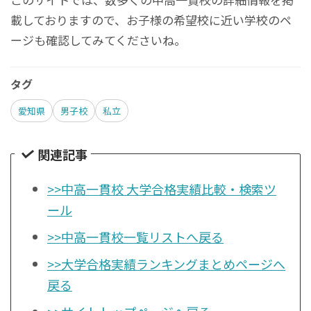
載しておりますので、お子様の希望校に近い学校のペ
ージも確認してみてくださいね。
タグ
愛知県
男子校
私立
関連記事
>>中高一貫校 大学合格実績比較・検索ツ
ール
>>中高一貫校一覧リストへ戻る
>>大学合格実績ランキングまとめページへ
戻る