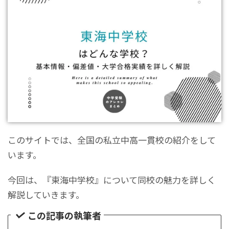
このサイトでは、全国の私立中高一貫校の紹介をして
います。
今回は、『東海中学校』について同校の魅力を詳しく
解説していきます。
この記事の執筆者