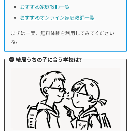
おすすめ家庭教師一覧
おすすめオンライン家庭教師一覧
まずは一度、無料体験を利用してみてください
ね。
結局うちの子に合う学校は?