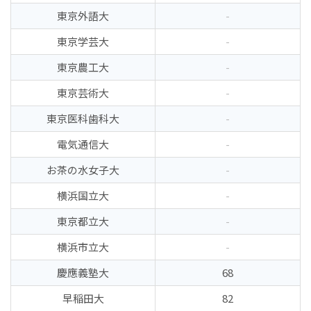
東京外語大
-
東京学芸大
-
東京農工大
-
東京芸術大
-
東京医科歯科大
-
電気通信大
-
お茶の水女子大
-
横浜国立大
-
東京都立大
-
横浜市立大
-
慶應義塾大
68
早稲田大
82