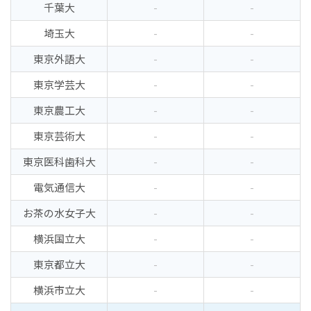
千葉大
-
-
埼玉大
-
-
東京外語大
-
-
東京学芸大
-
-
東京農工大
-
-
東京芸術大
-
-
東京医科歯科大
-
-
電気通信大
-
-
お茶の水女子大
-
-
横浜国立大
-
-
東京都立大
-
-
横浜市立大
-
-