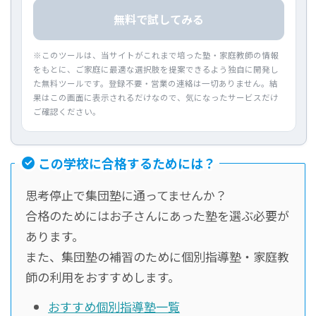
無料で試してみる
※このツールは、当サイトがこれまで培った塾・家庭教師の情報
をもとに、ご家庭に最適な選択肢を提案できるよう独自に開発し
た無料ツールです。登録不要・営業の連絡は一切ありません。結
果はこの画面に表示されるだけなので、気になったサービスだけ
ご確認ください。
この学校に合格するためには？
思考停止で集団塾に通ってませんか？
合格のためにはお子さんにあった塾を選ぶ必要が
あります。
また、集団塾の補習のために個別指導塾・家庭教
師の利用をおすすめします。
おすすめ個別指導塾一覧