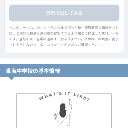
無料で試してみる
※このツールは、当サイトがこれまで培った塾・家庭教師の情報をもと
に、ご家庭に最適な選択肢を提案できるよう独自に開発した無料ツール
です。登録不要・営業の連絡は一切ありません。結果はこの画面に表示
されるだけなので、気になったサービスだけご確認ください。
東海中学校の基本情報