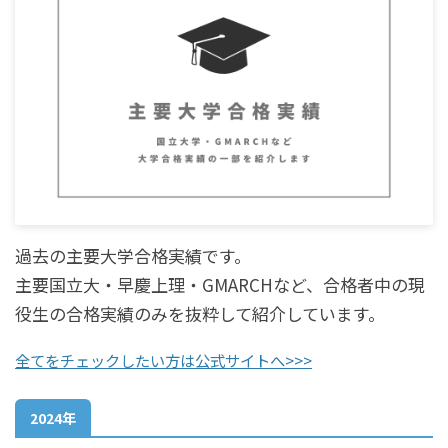
過去の主要大学合格実績です。
主要国立大・早慶上理・GMARCHなど、合格者中の現
役生の合格実績のみを抜粋して紹介しています。
全てをチェックしたい方は公式サイトへ>>>
2024年