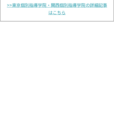
>>東京個別指導学院・関西個別指導学院の詳細記事
はこちら