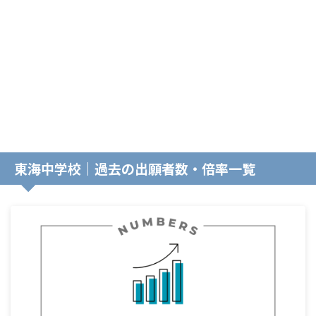
東海中学校｜過去の出願者数・倍率一覧