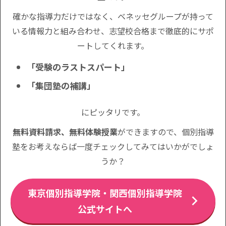
確かな指導力だけではなく、ベネッセグループが持って
いる情報力と組み合わせ、志望校合格まで徹底的にサポ
ートしてくれます。
「受験のラストスパート」
「集団塾の補講」
にピッタリです。
無料資料請求、無料体験授業
ができますので、個別指導
塾をお考えならば一度チェックしてみてはいかがでしょ
うか？
東京個別指導学院・関西個別指導学院
公式サイトへ