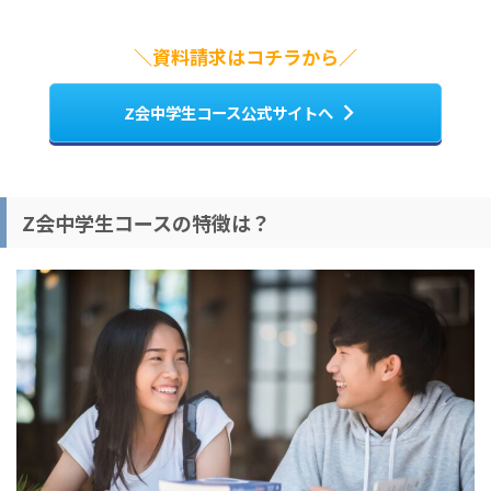
＼資料請求はコチラから／
Z会中学生コース公式サイトへ
Z会中学生コースの特徴は？