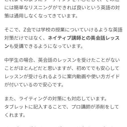
には簡単なリスニングができれば良いという英語の対
策は通用しなくなってきています。
そこで、Z会では学校の授業についていけるような英語
対策だけではなく、
ネイティブ講師との英会話レッス
ン
も受講できるようになっています。
中学生の場合、英会話のレッスンを受けたことがない
ことがほとんどだと思いますが、初めてでも安心して
レッスンが受けられるように案内動画や使い方ガイド
が付いているので安心です。
また、ライティングの対策にも対応しています。
タブレットに記入することで、プロ講師が添削をして
くれます。