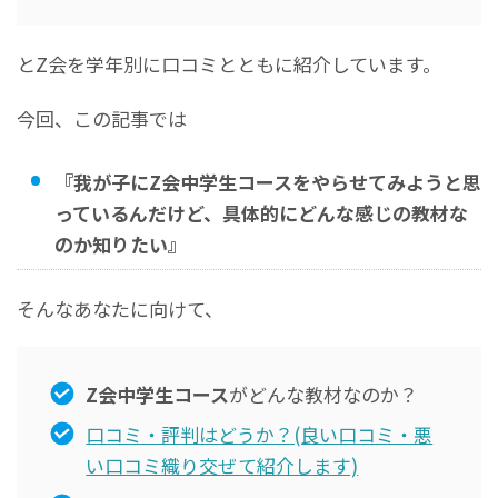
とZ会を学年別に口コミとともに紹介しています。
今回、この記事では
『我が子にZ会中学生コースをやらせてみようと思
っているんだけど、具体的にどんな感じの教材な
のか知りたい』
そんなあなたに向けて、
Z会中学生コース
がどんな教材なのか？
口コミ・評判はどうか？(良い口コミ・悪
い口コミ織り交ぜて紹介します)