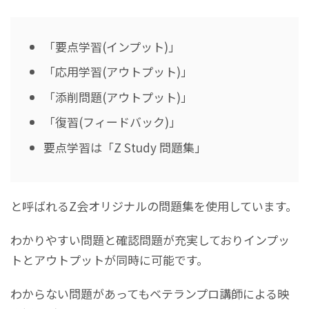
「要点学習(インプット)」
「応用学習(アウトプット)」
「添削問題(アウトプット)」
「復習(フィードバック)」
要点学習は「Z Study 問題集」
と呼ばれるZ会オリジナルの問題集を使用しています。
わかりやすい問題と確認問題が充実しておりインプッ
トとアウトプットが同時に可能です。
わからない問題があってもベテランプロ講師による映