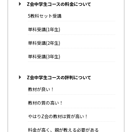
Z会中学生コースの料金について
5教科セット受講
単科受講(1年生)
単科受講(2年生)
単科受講(3️年生)
Z会中学生コースの評判について
教材が良い！
教材の質の高い！
やはりZ会の教材は質が高い！
料金が高く、親が教える必要がある