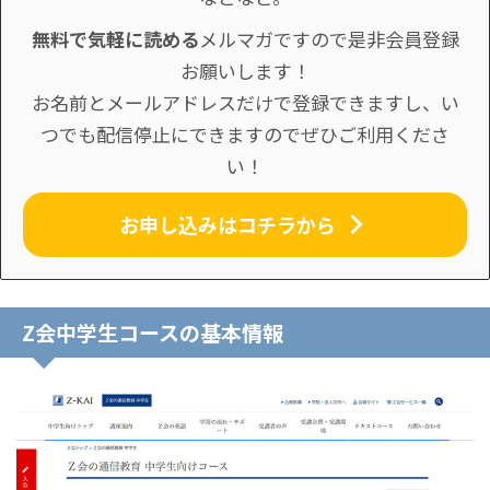
無料で気軽に読める
メルマガですので是非会員登録
お願いします！
お名前とメールアドレスだけで登録できますし、い
つでも配信停止にできますのでぜひご利用くださ
い！
お申し込みはコチラから
Z会中学生コースの基本情報