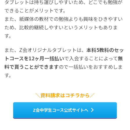
タブレットは持ち運びしやすいため、どこでも勉強が
できることがメリットです。
また、紙媒体の教材での勉強よりも興味をひきやすい
ため、比較的継続しやすいというメリットもありま
す。
また、Z会オリジナルタブレットは、
本科5教科のセッ
トコースを12ヶ月一括払い
で入会することによって
無
料で貰うことができます
ので一括払いをおすすめしま
す。
＼資料請求はコチラから／
Z会中学生コース公式サイトへ