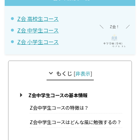
Z会 高校生コース
Z会！
Z会 中学生コース
Z会 小学生コース
もくじ
[
非表示
]
Z会中学生コースの基本情報
Z会中学生コースの特徴は？
Z会中学生コースはどんな風に勉強するの？