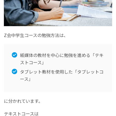
Z会中学生コースの勉強方法は、
紙媒体の教材を中心に勉強を進める「テキ
ストコース」
タブレット教材を使用した「タブレットコ
ース」
に分かれています。
テキストコースは