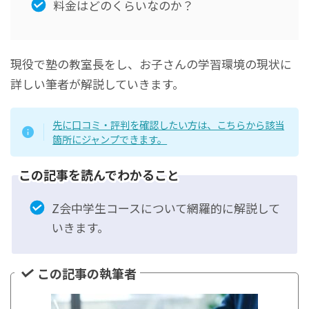
料金はどのくらいなのか？
現役で塾の教室長をし、お子さんの学習環境の現状に
詳しい筆者が解説していきます。
先に口コミ・評判を確認したい方は、こちらから該当
箇所にジャンプできます。
この記事を読んでわかること
Z会中学生コースについて網羅的に解説して
いきます。
この記事の執筆者