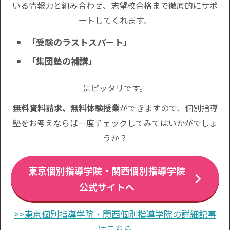
いる情報力と組み合わせ、志望校合格まで徹底的にサポ
ートしてくれます。
「受験のラストスパート」
「集団塾の補講」
にピッタリです。
無料資料請求、無料体験授業
ができますので、個別指導
塾をお考えならば一度チェックしてみてはいかがでしょ
うか？
東京個別指導学院・関西個別指導学院
公式サイトへ
>>東京個別指導学院・関西個別指導学院の詳細記事
はこちら