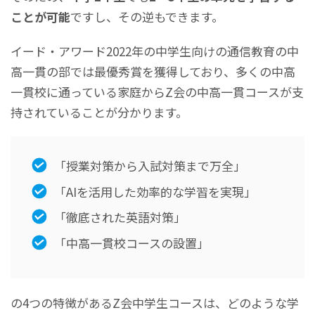
ことが可能
ですし、その逆もできます。
イード・アワード2022年の中学生向けの通信教育の中
高一貫の部では最優秀賞を獲得しており、多くの中高
一貫校に通っている家庭からZ会の中高一貫コースが支
持されていることが分かります。
「授業対策から入試対策まで万全」
「AIを活用した効率的な学習を実現」
「徹底された英語対策」
「中高一貫校コースの設置」
の4つの特徴があるZ会中学生コースは、どのような学