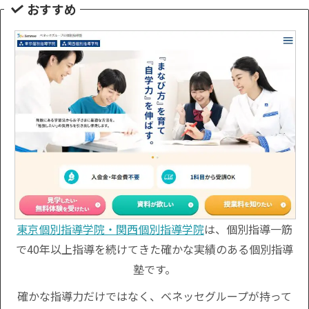
おすすめ
東京個別指導学院・関西個別指導学院
は、個別指導一筋
で40年以上指導を続けてきた確かな実績のある個別指導
塾です。
確かな指導力だけではなく、ベネッセグループが持って