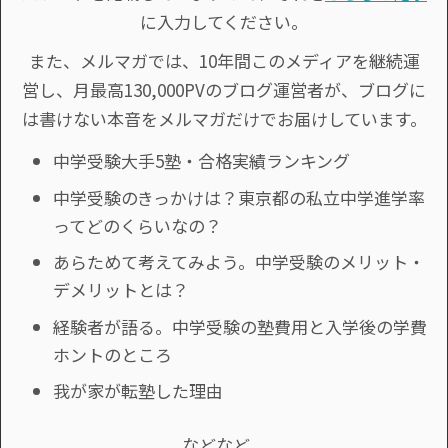
に入力してください。
また、メルマガでは、10年間このメディアを継続運
営し、月最高130,000PVのブログ運営者が、ブログに
は書けない本音をメルマガだけでお届けしています。
中学受験大手5塾・合格実績ランキング
中学受験のきっかけは？東京都の私立中学進学率
ってどのくらいなの？
あらためて考えてみよう。中学受験のメリット・
デメリットとは？
経験者が語る。中学受験の塾費用と入学後の学費
ホントのところ
我が家が転塾した理由
などなど。