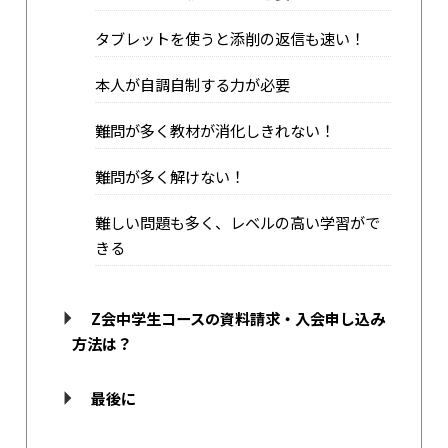
タブレットを使うと添削の返信も速い！
本人が自調自制する力が必要
難問が多く教材が消化しきれない！
難問が多く解けない！
難しい問題も多く、レベルの高い学習がで
きる
Z会中学生コースの資料請求・入会申し込み
方法は？
最後に