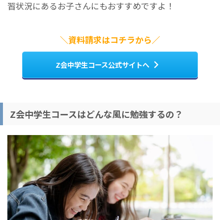
習状況にあるお子さんにもおすすめですよ！
＼資料請求はコチラから／
Z会中学生コース公式サイトへ
Z会中学生コースはどんな風に勉強するの？