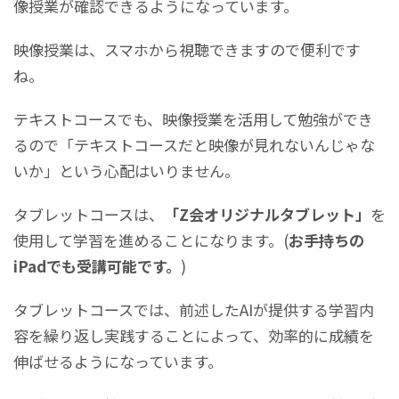
像授業が確認できるようになっています。
映像授業は、スマホから視聴できますので便利です
ね。
テキストコースでも、映像授業を活用して勉強ができ
るので「テキストコースだと映像が見れないんじゃな
いか」という心配はいりません。
タブレットコースは、
「Z会オリジナルタブレット」
を
使用して学習を進めることになります。(
お手持ちの
iPadでも受講可能です。
)
タブレットコースでは、前述したAIが提供する学習内
容を繰り返し実践することによって、効率的に成績を
伸ばせるようになっています。