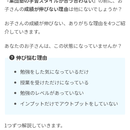
『集団塾の学習スタイルが合う合わない』
の前に、お
子さんの
成績が伸びない理由
は他にないでしょうか？
お子さんの成績が伸びない、ありがちな理由を4つご紹
介していきます。
あなたのお子さんは、この状態になっていませんか？
伸び悩む理由
勉強をした気になっているだけ
授業を受けただけになっている
勉強のレベルがあっていない
インプットだけでアウトプットをしていない
1つずつ解説していきます。