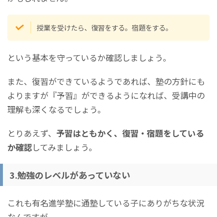
授業を受けたら、復習をする。宿題をする。
という基本を守っているか確認しましょう。
また、復習ができているようであれば、塾の方針にも
よりますが『予習』ができるようになれば、受講中の
理解も深くなるでしょう。
とりあえず、
予習はともかく、復習・宿題をしている
か確認
してみましょう。
3.勉強のレベルがあっていない
これも有名進学塾に通塾している子にありがちな状況
なんですが、