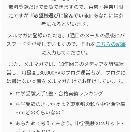
無料登録だけで閲覧できますので、東京・神奈川限
定ですが『
志望校選びに悩んでいる
』あなたには参
考になると思います。
メルマガに登録いただき、1通目のメールの最後にパ
スワードを記載していますので、それを
こちらの記事
に入力してください。
また、メルマガでは、10年間このメディアを継続運
営し、月最高130,000PVのブログ運営者が、ブログに
は書けない本音をメルマガだけでお届けしています。
中学受験大手5塾・合格実績ランキング
中学受験のきっかけは？東京都の私立中学進学率
ってどのくらいなの？
あらためて考えてみよう。中学受験のメリット・
デメリットとは？