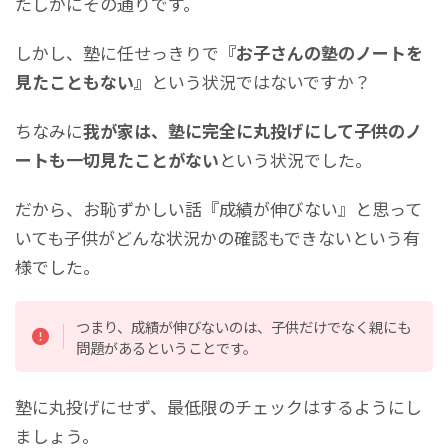
たしかにその通りです。
しかし、塾に任せっきりで
『お子さんの塾のノートを
見たこともない』
という状況ではないですか？
ちなみに
我が家は、塾に完全に丸投げにして子供のノ
ートも一切見たことがない
という状況でした。
だから、お恥ずかしい話『成績が伸びない』と思って
いても子供がどんな状況かの確認もできないという有
様でした。
つまり、成績が伸びないのは、子供だけでなく親にも
問題があるということです。
塾に丸投げにせず、最低限のチェックはするようにし
ましょう。