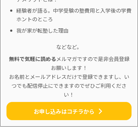
経験者が語る。中学受験の塾費用と入学後の学費
ホントのところ
我が家が転塾した理由
などなど。
無料で気軽に読める
メルマガですので是非会員登録
お願いします！
お名前とメールアドレスだけで登録できますし、い
つでも配信停止にできますのでぜひご利用くださ
い！
お申し込みはコチラから