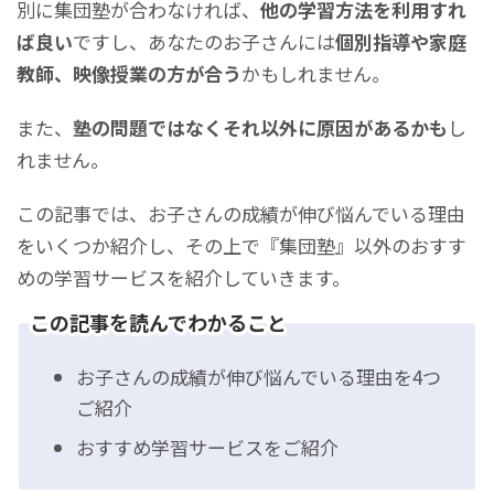
別に集団塾が合わなければ、
他の学習方法を利用すれ
ば良い
ですし、あなたのお子さんには
個別指導や家庭
教師、映像授業の方が合う
かもしれません。
また、
塾の問題ではなくそれ以外に原因があるかも
し
れません。
この記事では、お子さんの成績が伸び悩んでいる理由
をいくつか紹介し、その上で『集団塾』以外のおすす
めの学習サービスを紹介していきます。
この記事を読んでわかること
お子さんの成績が伸び悩んでいる理由を4つ
ご紹介
おすすめ学習サービスをご紹介