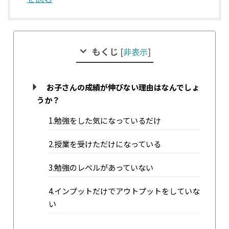
もくじ
[
非表示
]
お子さんの成績が伸びない理由はなんでしょ
うか？
1.勉強をした気になっているだけ
2.授業を受けただけになっている
3.勉強のレベルがあっていない
4.インプットだけでアウトプットをしていな
い