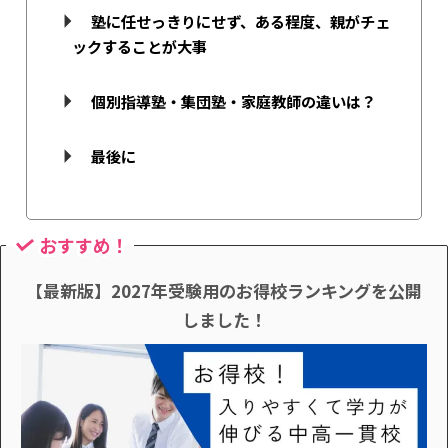
塾に任せっきりにせず、ある程度、親がチェ
ックすることが大事
個別指導塾・集団塾・家庭教師の違いは？
最後に
おすすめ！
【最新版】2027年受験用のお得校ランキングを公開
しました！