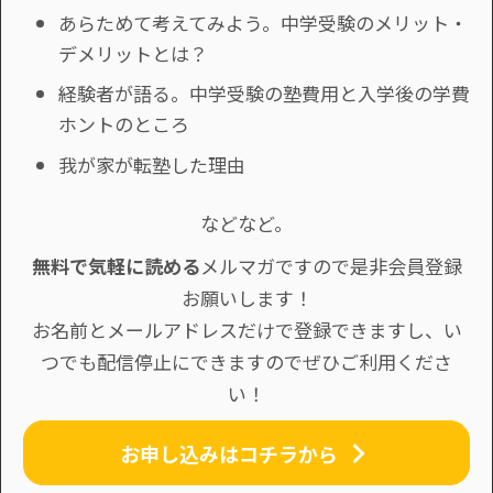
あらためて考えてみよう。中学受験のメリット・
デメリットとは？
経験者が語る。中学受験の塾費用と入学後の学費
ホントのところ
我が家が転塾した理由
などなど。
無料で気軽に読める
メルマガですので是非会員登録
お願いします！
お名前とメールアドレスだけで登録できますし、い
つでも配信停止にできますのでぜひご利用くださ
い！
お申し込みはコチラから