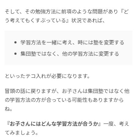
そして、その勉強方法に前項のような問題があり『ど
う考えてもくすぶっている』状況であれば、
学習方法を一緒に考え、時には塾を変更する
集団塾ではなく、他の学習方法に変更する
といったテコ入れが必要になります。
冒頭の話に戻りますが、お子さんは集団塾ではなく他
の学習方法の方が合っている可能性もありますから
ね。
『お子さんにはどんな学習方法が合うか』
一度、考え
てみましょう。