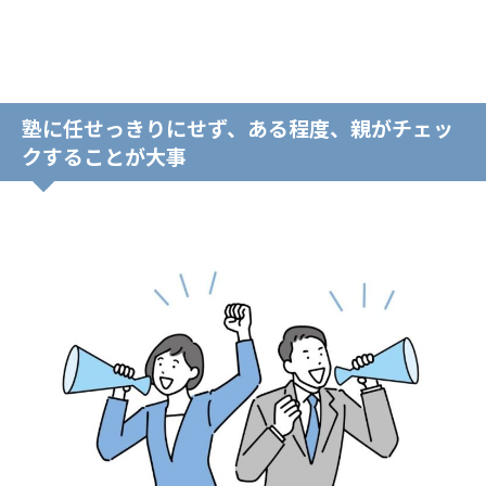
塾に任せっきりにせず、ある程度、親がチェッ
クすることが大事