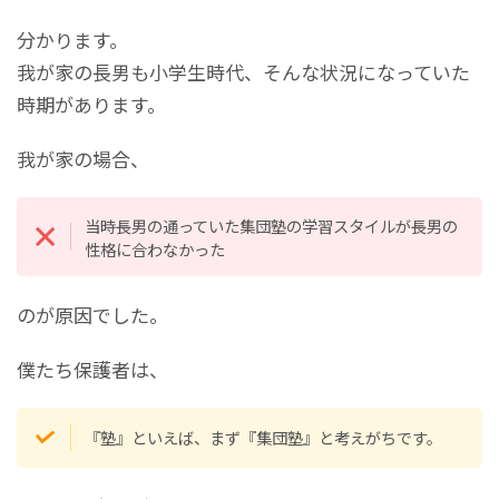
分かります。
我が家の長男も小学生時代、そんな状況になっていた
時期があります。
我が家の場合、
当時長男の通っていた集団塾の学習スタイルが長男の
性格に合わなかった
のが原因でした。
僕たち保護者は、
『塾』といえば、まず『集団塾』と考えがちです。