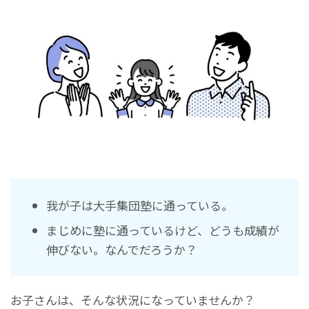
我が子は大手集団塾に通っている。
まじめに塾に通っているけど、どうも成績が
伸びない。なんでだろうか？
お子さんは、そんな状況になっていませんか？