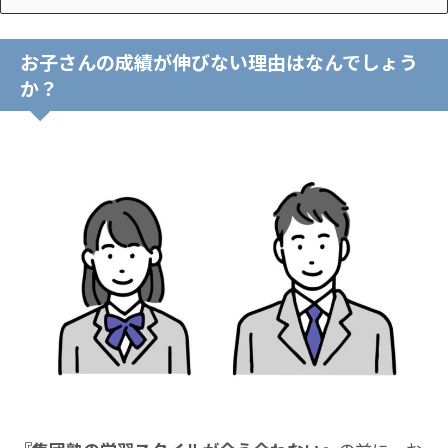
お子さんの成績が伸びない理由はなんでしょう
か？