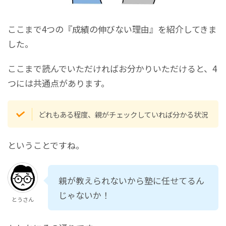
ここまで4つの『成績の伸びない理由』を紹介してきま
した。
ここまで読んでいただければお分かりいただけると、4
つには共通点があります。
どれもある程度、親がチェックしていれば分かる状況
ということですね。
親が教えられないから塾に任せてるん
じゃないか！
とうさん