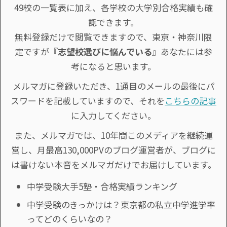
49校の一覧表に加え、各学校の大学別合格実績も確
認できます。
無料登録だけで閲覧できますので、東京・神奈川限
定ですが『
志望校選びに悩んでいる
』あなたには参
考になると思います。
メルマガに登録いただき、1通目のメールの最後にパ
スワードを記載していますので、それを
こちらの記事
に入力してください。
また、メルマガでは、10年間このメディアを継続運
営し、月最高130,000PVのブログ運営者が、ブログに
は書けない本音をメルマガだけでお届けしています。
中学受験大手5塾・合格実績ランキング
中学受験のきっかけは？東京都の私立中学進学率
ってどのくらいなの？