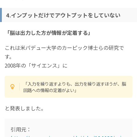
4.インプットだけでアウトプットをしていない
「脳は出力した方が情報が定着する」
これは米パデュー大学のカーピック博士らの研究で
す。
2008年の「サイエンス」に
「入力を繰り返すよりも、出力を繰り返すほうが、脳
回路への情報の定着がよい」
と発表しました。
引用元：