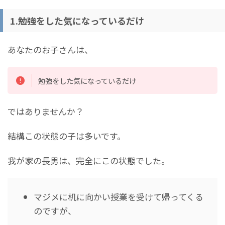
1.勉強をした気になっているだけ
あなたのお子さんは、
勉強をした気になっているだけ
ではありませんか？
結構この状態の子は多いです。
我が家の長男は、完全にこの状態でした。
マジメに机に向かい授業を受けて帰ってくる
のですが、