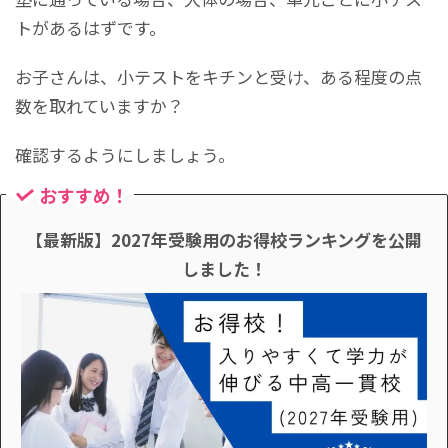
トがあるはずです。
お子さんは、小テストをキチンと受け、ある程度の点
数を取れていますか？
確認するようにしましょう。
おすすめ！
【最新版】2027年受験用のお得校ランキングを公開
しました！