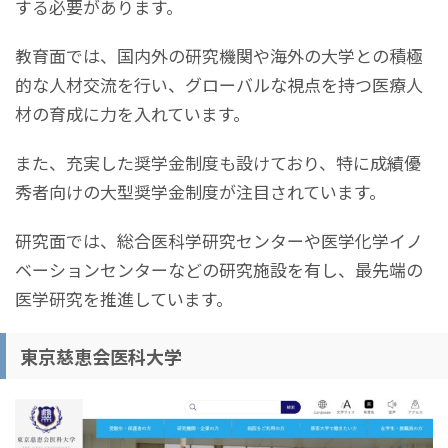
する必要があります。
教育面では、国内外の研究機関や海外の大学との積極
的な人材交流を行い、グローバルな視点を持つ医療人
材の育成に力を入れています。
また、充実した奨学金制度も設けており、特に成績優
秀者向けの大型奨学金制度が注目されています。
研究面では、総合医科学研究センターや医学化学イノ
ベーションセンターなどの研究施設を有し、最先端の
医学研究を推進しています。
東京慈恵会医科大学