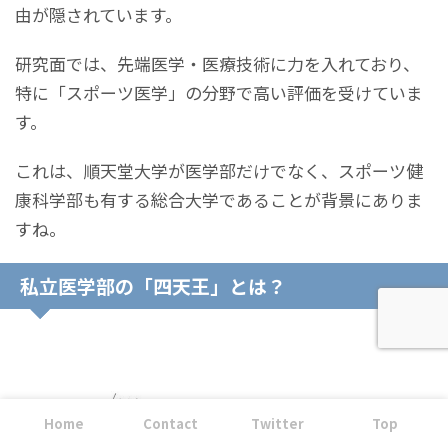
由が隠されています。
研究面では、先端医学・医療技術に力を入れており、
特に「スポーツ医学」の分野で高い評価を受けていま
す。
これは、順天堂大学が医学部だけでなく、スポーツ健
康科学部も有する総合大学であることが背景にありま
すね。
私立医学部の「四天王」とは？
Home
Contact
Twitter
Top