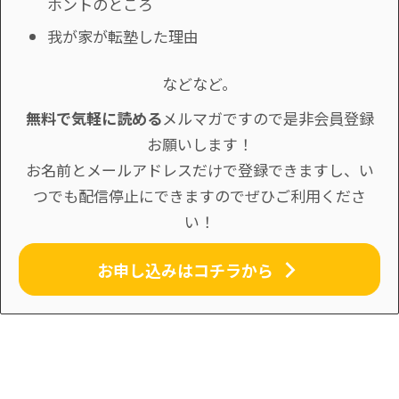
ホントのところ
我が家が転塾した理由
などなど。
無料で気軽に読める
メルマガですので是非会員登録
お願いします！
お名前とメールアドレスだけで登録できますし、い
つでも配信停止にできますのでぜひご利用くださ
い！
お申し込みはコチラから