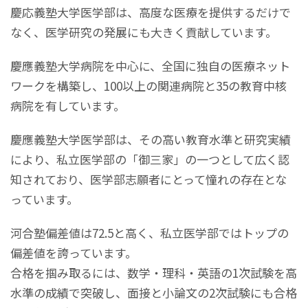
慶応義塾大学医学部は、高度な医療を提供するだけで
なく、医学研究の発展にも大きく貢献しています。
慶應義塾大学病院を中心に、全国に独自の医療ネット
ワークを構築し、100以上の関連病院と35の教育中核
病院を有しています。
慶應義塾大学医学部は、その高い教育水準と研究実績
により、私立医学部の「御三家」の一つとして広く認
知されており、医学部志願者にとって憧れの存在とな
っています。
河合塾偏差値は72.5と高く、私立医学部ではトップの
偏差値を誇っています。
合格を掴み取るには、数学・理科・英語の1次試験を高
水準の成績で突破し、面接と小論文の2次試験にも合格