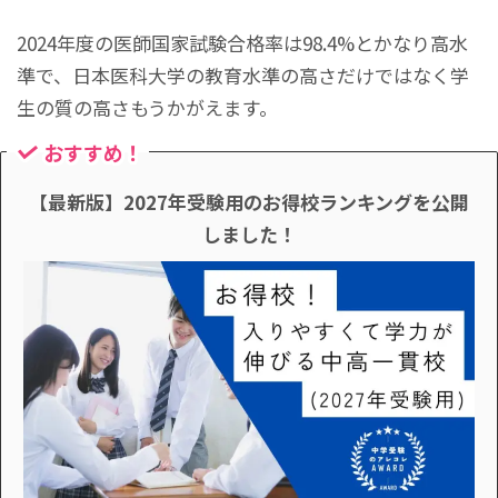
2024年度の医師国家試験合格率は98.4%とかなり高水
準で、日本医科大学の教育水準の高さだけではなく学
生の質の高さもうかがえます。
おすすめ！
【最新版】2027年受験用のお得校ランキングを公開
しました！