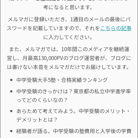
考になると思います。
メルマガに登録いただき、1通目のメールの最後にパ
スワードを記載していますので、それを
こちらの記事
に入力してください。
また、メルマガでは、10年間このメディアを継続運
営し、月最高130,000PVのブログ運営者が、ブログに
は書けない本音をメルマガだけでお届けしています。
中学受験大手5塾・合格実績ランキング
中学受験のきっかけは？東京都の私立中学進学率
ってどのくらいなの？
あらためて考えてみよう。中学受験のメリット・
デメリットとは？
経験者が語る。中学受験の塾費用と入学後の学費