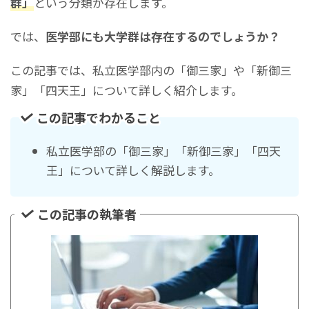
群」
という分類が存在します。
では、
医学部にも大学群は存在するのでしょうか？
この記事では、私立医学部内の「御三家」や「新御三
家」「四天王」について詳しく紹介します。
この記事でわかること
私立医学部の「御三家」「新御三家」「四天
王」について詳しく解説します。
この記事の執筆者