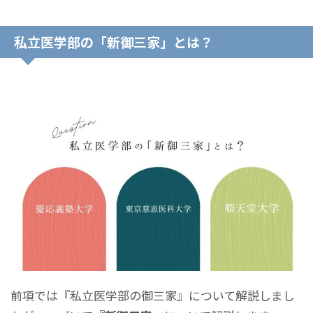
私立医学部の「新御三家」とは？
前項では『私立医学部の御三家』について解説しまし