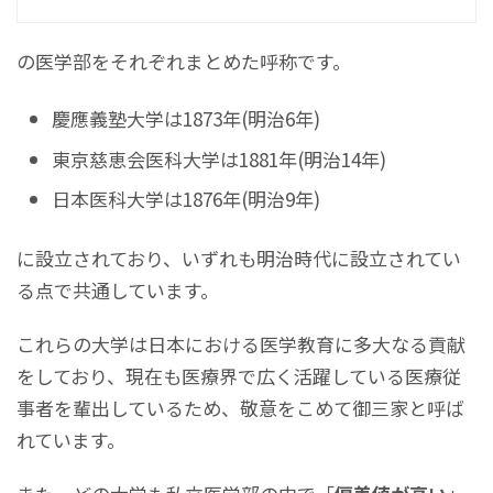
の医学部をそれぞれまとめた呼称です。
慶應義塾大学は1873年(明治6年)
東京慈恵会医科大学は1881年(明治14年)
日本医科大学は1876年(明治9年)
に設立されており、いずれも明治時代に設立されてい
る点で共通しています。
これらの大学は日本における医学教育に多大なる貢献
をしており、現在も医療界で広く活躍している医療従
事者を輩出しているため、敬意をこめて御三家と呼ば
れています。