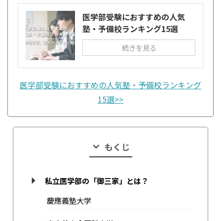
医学部受験におすすめの人気
塾・予備校ランキング15選
続きを見る
医学部受験におすすめの人気塾・予備校ランキング
15選>>
もくじ
私立医学部の「御三家」とは？
慶應義塾大学