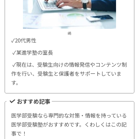
嶋
✓20代男性
✓某進学塾の室長
✓現在は、受験生向けの情報発信やコンテンツ制
作を行い、受験生と保護者をサポートしていま
す。
おすすめ記事
医学部受験なら専門的な対策・情報を持っている
医学部受験塾がおすすめです。くわしくはこの記
事で！