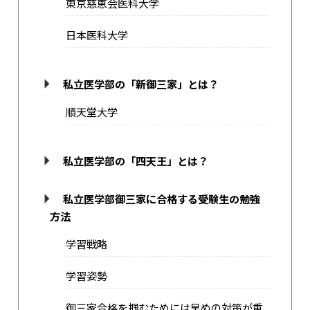
東京慈恵会医科大学
日本医科大学
私立医学部の「新御三家」とは？
順天堂大学
私立医学部の「四天王」とは？
私立医学部御三家に合格する受験生の勉強
方法
学習戦略
学習姿勢
御三家合格を掴むためには早めの対策が重