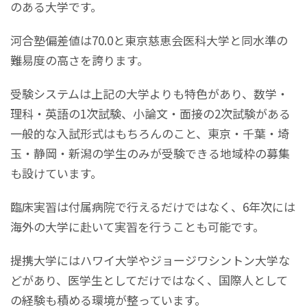
のある大学です。
河合塾偏差値は70.0と東京慈恵会医科大学と同水準の
難易度の高さを誇ります。
受験システムは上記の大学よりも特色があり、数学・
理科・英語の1次試験、小論文・面接の2次試験がある
一般的な入試形式はもちろんのこと、東京・千葉・埼
玉・静岡・新潟の学生のみが受験できる地域枠の募集
も設けています。
臨床実習は付属病院で行えるだけではなく、6年次には
海外の大学に赴いて実習を行うことも可能です。
提携大学にはハワイ大学やジョージワシントン大学な
どがあり、医学生としてだけではなく、国際人として
の経験も積める環境が整っています。