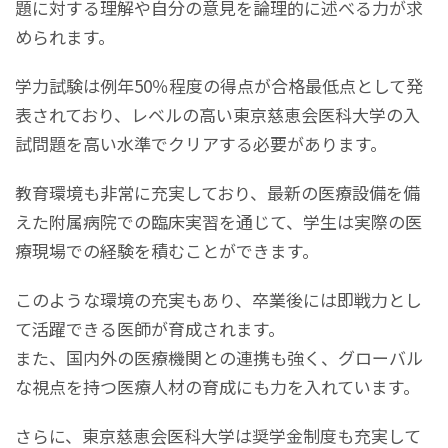
題に対する理解や自分の意見を論理的に述べる力が求
められます。
学力試験は例年50％程度の得点が合格最低点として発
表されており、レベルの高い東京慈恵会医科大学の入
試問題を高い水準でクリアする必要があります。
教育環境も非常に充実しており、最新の医療設備を備
えた附属病院での臨床実習を通じて、学生は実際の医
療現場での経験を積むことができます。
このような環境の充実もあり、卒業後には即戦力とし
て活躍できる医師が育成されます。
また、国内外の医療機関との連携も強く、グローバル
な視点を持つ医療人材の育成にも力を入れています。
さらに、東京慈恵会医科大学は奨学金制度も充実して