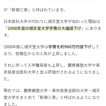
が「新御三家」と呼ばれています。
日本医科大学の代わりに順天堂大学が加わった理由は
「
2008年度の順天堂大学学費の大幅値下げ
」にありま
す。
2008年度に順天堂大学は
学費を約900万円値下げ
して
おり、受験生からの人気が上昇しました。
それに伴って入学難易度も上昇し、慶應義塾大学や東
京慈恵会医科大学と並ぶ評価がされるようになりまし
た。
現在では、慶應義塾大学・東京慈恵会医科大学・順天
堂大学をまとめて「新御三家」と呼ばれるようになり
ました。