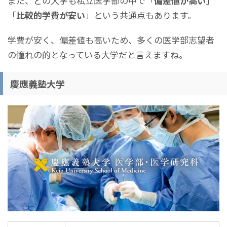
また、どの大学も私立医学部の中で「
偏差値が高い
」
「
比較的学費が安い
」という共通点もあります。
学費が安く、偏差値も高いため、多くの医学部志望者
の憧れの的となっている大学だと言えますね。
慶應義塾大学