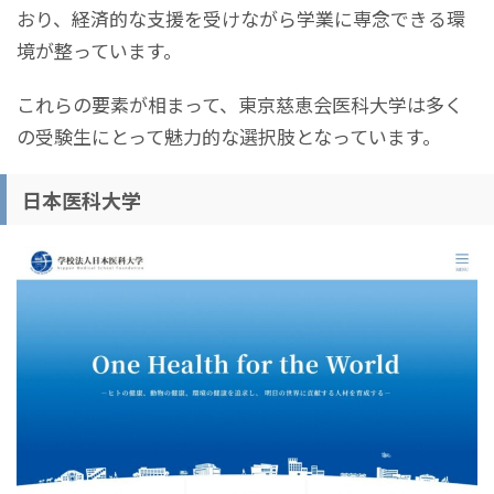
おり、経済的な支援を受けながら学業に専念できる環
境が整っています。
これらの要素が相まって、東京慈恵会医科大学は多く
の受験生にとって魅力的な選択肢となっています。
日本医科大学