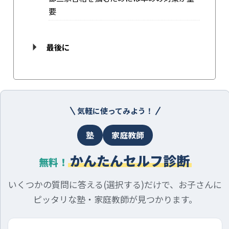
要
最後に
気軽に使ってみよう！
塾
家庭教師
かんたんセルフ診断
無料！
いくつかの質問に答える(選択する)だけで、お子さんに
ピッタリな塾・家庭教師が見つかります。