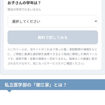
お子さんの学年は？
現在の学年でかまいません
無料で試してみる
※このツールは、当サイトがこれまで培った塾・家庭教師の情報をもと
に、ご家庭に最適な選択肢を提案できるよう独自に開発した無料ツール
です。登録不要・営業の連絡は一切ありません。結果はこの画面に表示
されるだけなので、気になったサービスだけご確認ください。
私立医学部の「御三家」とは？