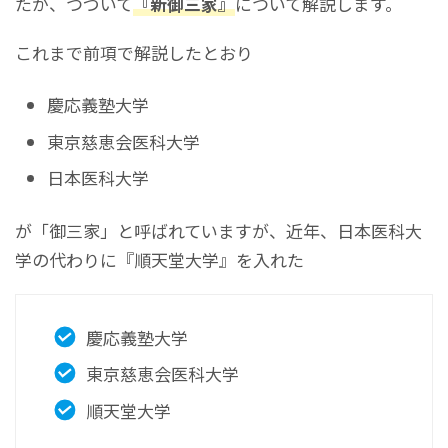
たが、つづいて
『新御三家』
について解説します。
これまで前項で解説したとおり
慶応義塾大学
東京慈恵会医科大学
日本医科大学
が「御三家」と呼ばれていますが、近年、日本医科大
学の代わりに『順天堂大学』を入れた
慶応義塾大学
東京慈恵会医科大学
順天堂大学