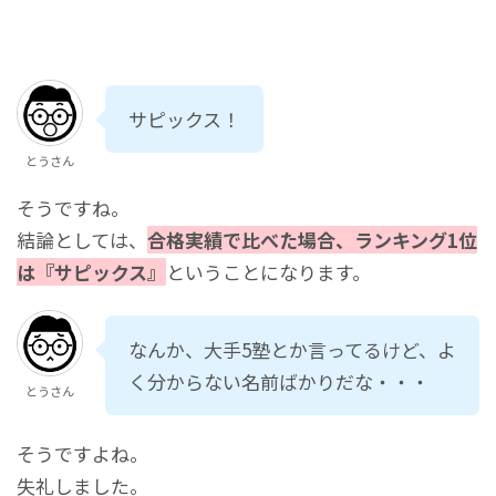
サピックス！
とうさん
そうですね。
結論としては、
合格実績で比べた場合、ランキング1位
は『サピックス』
ということになります。
なんか、大手5塾とか言ってるけど、よ
く分からない名前ばかりだな・・・
とうさん
そうですよね。
失礼しました。