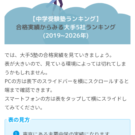
では、大手5塾の合格実績を見ていきましょう。
表が大きいので、見ている環境によっては切れてしま
うかもしれません。
PCの方は表下のスライドバーを横にスクロールすると
端まで確認できます。
スマートフォンの方は表をタップして横にスライドし
てみてください。
表の見方
東京にある主要中学の実績になります。