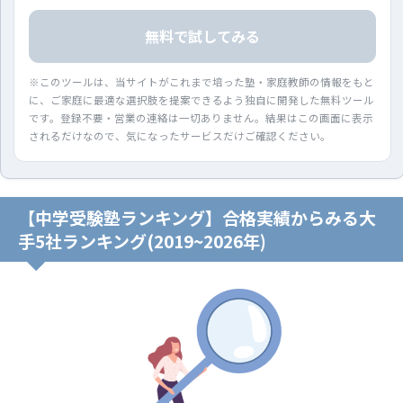
無料で試してみる
※このツールは、当サイトがこれまで培った塾・家庭教師の情報をもと
に、ご家庭に最適な選択肢を提案できるよう独自に開発した無料ツール
です。登録不要・営業の連絡は一切ありません。結果はこの画面に表示
されるだけなので、気になったサービスだけご確認ください。
【中学受験塾ランキング】合格実績からみる大
手5社ランキング(2019~2026年)