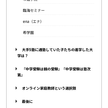
臨海セミナー
ena（エナ）
希学園
大手5塾に通塾していた子たちの進学した大
学は？
『中学受験は親の受験』『中学受験は塾次
第』
オンライン家庭教師という選択肢
最後に