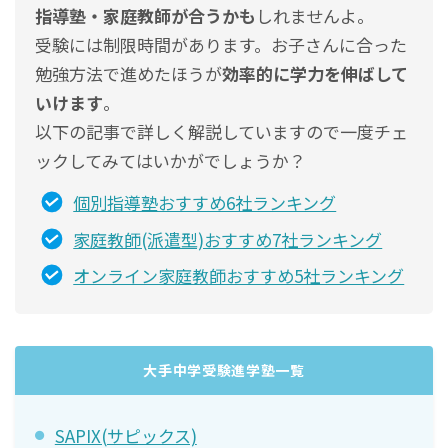
指導塾・家庭教師が合うかも
しれませんよ。
受験には制限時間があります。お子さんに合った
勉強方法で進めたほうが
効率的に学力を伸ばして
いけます
。
以下の記事で詳しく解説していますので一度チェ
ックしてみてはいかがでしょうか？
個別指導塾おすすめ6社ランキング
家庭教師(派遣型)おすすめ7社ランキング
オンライン家庭教師おすすめ5社ランキング
大手中学受験進学塾一覧
SAPIX(サピックス)