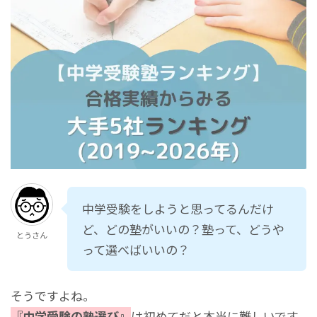
中学受験をしようと思ってるんだけ
ど、どの塾がいいの？塾って、どうや
とうさん
って選べばいいの？
そうですよね。
『中学受験の塾選び』
は初めてだと本当に難しいです