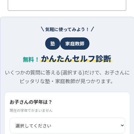
気軽に使ってみよう！
塾
家庭教師
かんたんセルフ診断
無料！
いくつかの質問に答える(選択する)だけで、お子さんに
ピッタリな塾・家庭教師が見つかります。
お子さんの学年は？
現在の学年でかまいません