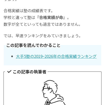
合格実績は塾の成績表です。
学校と違って塾は
『合格実績が命』
。
数字が全てといっても過言ではありません。
では、早速ランキングをみていきましょう。
この記事を読んでわかること
大手5塾の2019~2026年の合格実績ランキング
この記事の執筆者