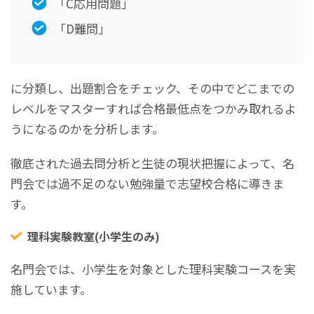
「C応用問題」
「D難問」
に分類し、出題割合をチェック、その中でどこまでの
レベルをマスターすれば合格最低点をつかみ取れるよ
うになるのかを分析します。
徹底された過去問分析と生徒の現状把握によって、名
門会では過不足のない勉強量で志望校合格に導きま
す。
理科実験教室(小学生のみ)
名門会では、小学生を対象とした理科実験コースを実
施しています。