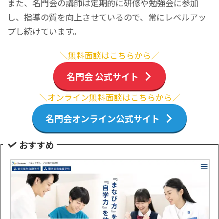
また、名門会の講師は定期的に研修や勉強会に参加
し、指導の質を向上させているので、常にレベルアッ
プし続けています。
＼無料面談はこちらから／
名門会 公式サイト
＼オンライン無料面談はこちらから／
名門会オンライン公式サイト
おすすめ