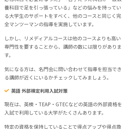
養科目で足を引っ張っている」などの悩みを持ってい
る大学生のサポートをすべく、他のコースと同じく完
全マンツーマンの指導を実施しています。
しかし、リメディアルコースは他のコースよりも高い
専門性を要することから、講師の数には限りがありま
す。
気になる方は、名門会に問い合わせて指導を担当でき
る講師が近くにいるかチェックしてみましょう。
英語 外部検定利用入試対策
現在は、英検・TEAP・GTECなどの英語の外部資格を
入試で利用している大学がたくさんあります。
特定の資格を保持していることで得点アップや得点換