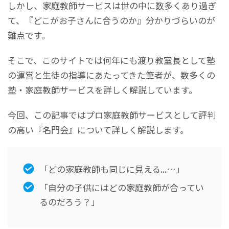
しかし、家庭教師サービスは世の中に数多くあり過ぎ
て、『どこがお子さんに合うのか』分かりづらいのが
難点です。
そこで、このサイトでは何年にも渡り教室長として塾
の運営と生徒の指導にあたってきた筆者が、数多くの
塾・家庭教師サービスを詳しく解説しています。
今回、この記事ではプロ家庭教師サービスとして評判
の高い『名門会』について詳しく解説します。
「どの家庭教師も同じに見える...…」
「自分の子供にはどの家庭教師が合ってい
るのだろう？」