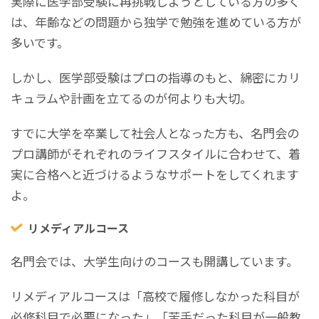
実際に医学部受験に再挑戦しようとしている方の多く
は、年齢などの問題から独学で勉強を進めている方が
多いです。
しかし、医学部受験はプロの指導のもと、綿密にカリ
キュラムや計画を立てるのが何よりも大切。
すでに大学を卒業して社会人となった方も、名門会の
プロ講師がそれぞれのライフスタイルに合わせて、着
実に合格へと近づけるようなサポートをしてくれます
よ。
リメディアルコース
名門会では、大学生向けのコースも開講しています。
リメディアルコースは「高校で履修しなかった科目が
必修科目で必要になった」「苦手だった科目が一般教