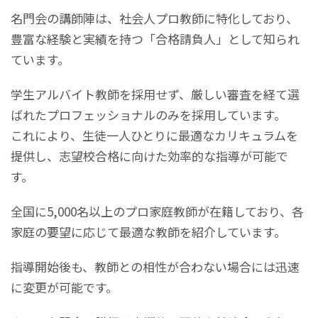
名門会の講師陣は、社会人プロ教師に特化しており、
豊富な経験と実績を持つ「合格請負人」として知られ
ています。
学生アルバイト教師を採用せず、厳しい審査を経て選
ばれたプロフェッショナルのみを採用しています。
これにより、生徒一人ひとりに最適なカリキュラムを
提供し、志望校合格に向けた効率的な指導が可能で
す。
全国に5,000名以上のプロ家庭教師が在籍しており、各
家庭の要望に応じて最適な教師を紹介しています。
指導開始後も、教師との相性が合わない場合には迅速
に変更が可能です。