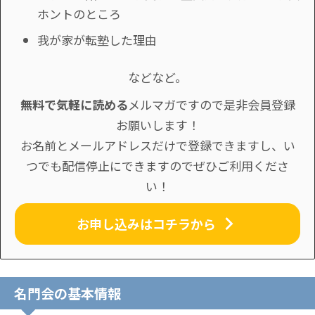
ホントのところ
我が家が転塾した理由
などなど。
無料で気軽に読める
メルマガですので是非会員登録
お願いします！
お名前とメールアドレスだけで登録できますし、い
つでも配信停止にできますのでぜひご利用くださ
い！
お申し込みはコチラから
名門会の基本情報