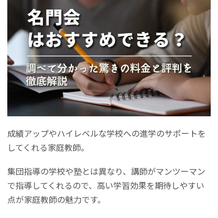
成績アップやハイレベルな学校への進学のサポートを
してくれる家庭教師。
集団指導の学校や塾とは異なり、講師がマンツーマン
で指導してくれるので、高い学習効果を期待しやすい
点が家庭教師の魅力です。