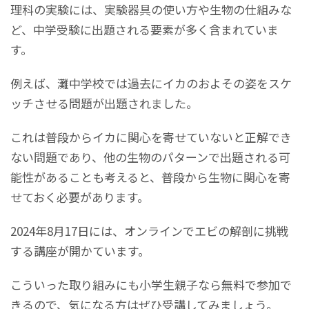
理科の実験には、実験器具の使い方や生物の仕組みな
ど、中学受験に出題される要素が多く含まれていま
す。
例えば、灘中学校では過去にイカのおよその姿をスケ
ッチさせる問題が出題されました。
これは普段からイカに関心を寄せていないと正解でき
ない問題であり、他の生物のパターンで出題される可
能性があることも考えると、普段から生物に関心を寄
せておく必要があります。
2024年8月17日には、オンラインでエビの解剖に挑戦
する講座が開かています。
こういった取り組みにも小学生親子なら無料で参加で
きるので、気になる方はぜひ受講してみましょう。