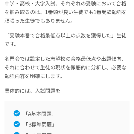
中学・高校・大学入試、それぞれの受験において合格
を掴み取るのは、1番頭が良い生徒でも1番受験勉強を
頑張った生徒でもありません。
「受験本番で合格最低点以上の点数を獲得した」生徒
です。
名門会では設定した志望校の合格最低点や出題傾向、
それに合わせて生徒の現状を徹底的に分析し、必要な
勉強内容を明確にします。
具体的には、入試問題を
「A基本問題」
「B標準問題」