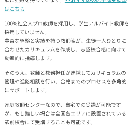
はこちら
100%社会人プロ教師を採用し、学生アルバイト教師を
採用していません。
豊富な経験と実績を持つ教師陣が、生徒一人ひとりに
合わせたカリキュラムを作成し、志望校合格に向けて
効率的に指導します。
そのうえ、教師と教務担任が連携してカリキュラムの
管理や進路相談を行い、合格までのプロセスを多角的
にサポートします。
家庭教師センターなので、自宅での受講が可能です
が、もし難しい場合は全国各エリアに設置されている
駅前校舎にて受講することも可能です。