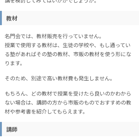
講を検討してみてはいかがでしょうか。
教材
名門会では、教材販売を行っていません。
授業で使用する教材は、生徒の学校や、もし通ってい
る塾があればその塾の教材、市販の教材を使う形にな
ります。
そのため、別途で高い教材費も発生しません。
もちろん、どの教材で授業を受けたら良いのかわから
ない場合は、講師の方から市販のものでおすすめの教
材や参考書を紹介してもらえます。
講師