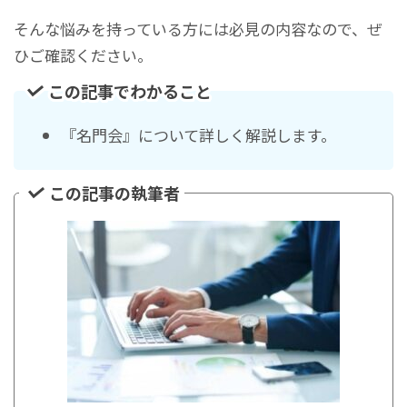
そんな悩みを持っている方には必見の内容なので、ぜ
ひご確認ください。
この記事でわかること
『名門会』について詳しく解説します。
この記事の執筆者