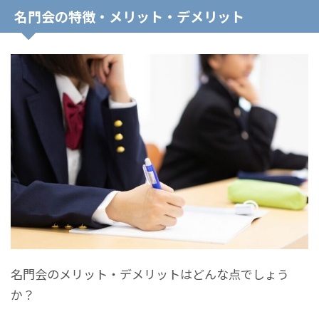
名門会の特徴・メリット・デメリット
名門会のメリット・デメリットはどんな点でしょう
か？