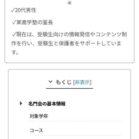
嶋
✓20代男性
✓某進学塾の室長
✓現在は、受験生向けの情報発信やコンテンツ制
作を行い、受験生と保護者をサポートしていま
す。
もくじ
[
非表示
]
名門会の基本情報
対象学年
コース