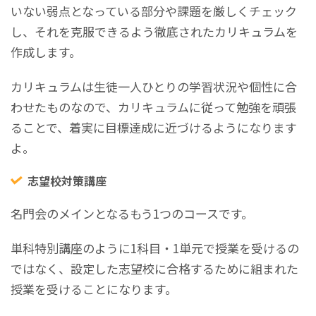
いない弱点となっている部分や課題を厳しくチェック
し、それを克服できるよう徹底されたカリキュラムを
作成します。
カリキュラムは生徒一人ひとりの学習状況や個性に合
わせたものなので、カリキュラムに従って勉強を頑張
ることで、着実に目標達成に近づけるようになります
よ。
志望校対策講座
名門会のメインとなるもう1つのコースです。
単科特別講座のように1科目・1単元で授業を受けるの
ではなく、設定した志望校に合格するために組まれた
授業を受けることになります。