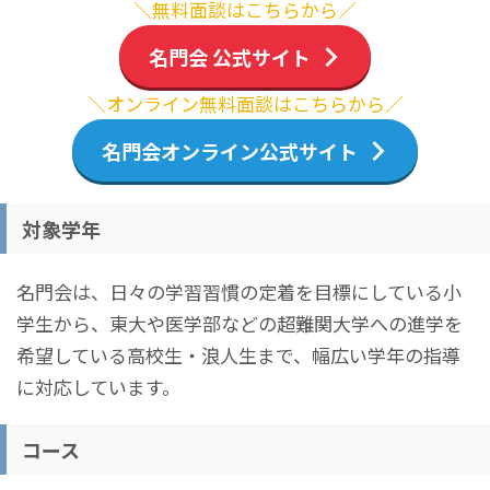
＼無料面談はこちらから／
名門会 公式サイト
＼オンライン無料面談はこちらから／
名門会オンライン公式サイト
対象学年
名門会は、日々の学習習慣の定着を目標にしている小
学生から、東大や医学部などの超難関大学への進学を
希望している高校生・浪人生まで、幅広い学年の指導
に対応しています。
コース