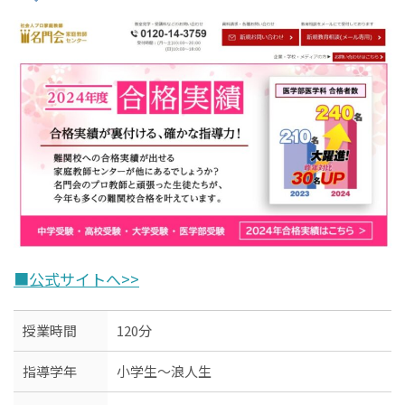
■公式サイトへ>>
授業時間
120分
指導学年
小学生〜浪人生