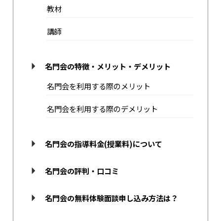
教材
講師
名門会の特徴・メリット・デメリット
名門会を利用する際のメリット
名門会を利用する際のデメリット
名門会の指導料金(授業料)について
名門会の評判・口コミ
名門会の無料体験面談申し込み方法は？