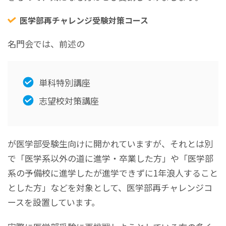
医学部再チャレンジ受験対策コース
名門会では、前述の
単科特別講座
志望校対策講座
が医学部受験生向けに開かれていますが、それとは別
で「医学系以外の道に進学・卒業した方」や「医学部
系の予備校に進学したが進学できずに1年浪人すること
とした方」などを対象として、医学部再チャレンジコ
ースを設置しています。