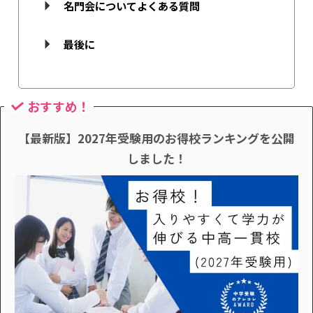
名門会についてよくある質問
最後に
おすすめ！
【最新版】2027年受験用のお得校ランキングを公開
しました！