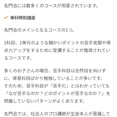
名門会には数多くのコースが用意されています。
単科特別講座
名門会のメインとなるコースの1つ。
1科目、1単元のような細かいポイントの苦手克服や得
点力アップをするために受講することが推奨されてい
るコースです。
多くのお子さんの場合、苦手科目は全然目を向けず
に、得意科目ばかり勉強していることが多いです。
そのため、苦手科目が「苦手だ」とはわかっていても
「なぜ苦手なのか？どのポイントが苦手なのか？」を
把握していないパターンがよくあります。
名門会では、社会人のプロ講師が生徒本人が意識して