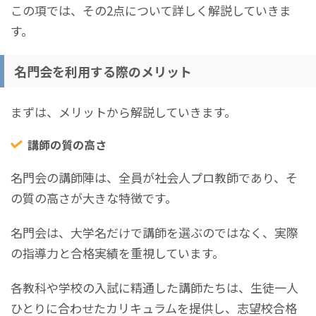
この項では、その2点について詳しく解説していきま
す。
名門会を利用する際のメリット
まずは、メリットから解説していきます。
講師の質の高さ
名門会の講師陣は、全員が社会人プロ教師であり、そ
の質の高さが大きな特徴です。
名門会は、大学名だけで講師を選ぶのではなく、実際
の指導力と合格実績を重視しています。
各教科や学校の入試に精通した講師たちは、生徒一人
ひとりに合わせたカリキュラムを提供し、志望校合格