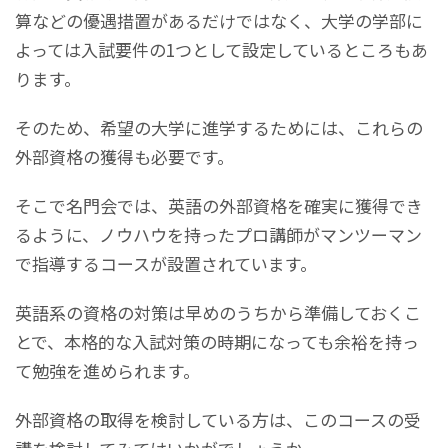
算などの優遇措置があるだけではなく、大学の学部に
よっては入試要件の1つとして設定しているところもあ
ります。
そのため、希望の大学に進学するためには、これらの
外部資格の獲得も必要です。
そこで名門会では、英語の外部資格を確実に獲得でき
るように、ノウハウを持ったプロ講師がマンツーマン
で指導するコースが設置されています。
英語系の資格の対策は早めのうちから準備しておくこ
とで、本格的な入試対策の時期になっても余裕を持っ
て勉強を進められます。
外部資格の取得を検討している方は、このコースの受