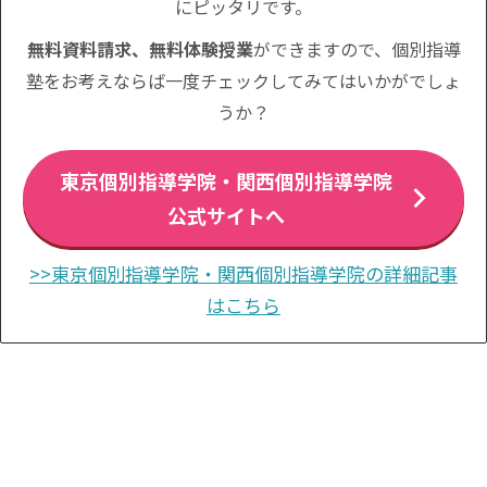
にピッタリです。
無料資料請求、無料体験授業
ができますので、個別指導
塾をお考えならば一度チェックしてみてはいかがでしょ
うか？
東京個別指導学院・関西個別指導学院
公式サイトへ
>>東京個別指導学院・関西個別指導学院の詳細記事
はこちら